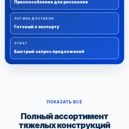
Приспособление для рисования
ЛОГИКА ДОСТАВКИ
Готовый к экспорту
ОТВЕТ
Быстрый запрос предложений
ПОКАЗАТЬ ВСЕ
Полный ассортимент
тяжелых конструкций