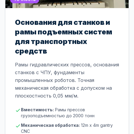
Основания для станков и
рамы подъемных систем
для транспортных
средств
Рамы гидравлических прессов, основания
станков с ЧПУ, фундаменты
промышленных роботов. Точная
механическая обработка с допуском на
плоскостность 0,05 мм/м.
Вместимость:
Рамы прессов
грузоподъемностью до 2000 тонн
Механическая обработка:
12m x 4m gantry
CNC