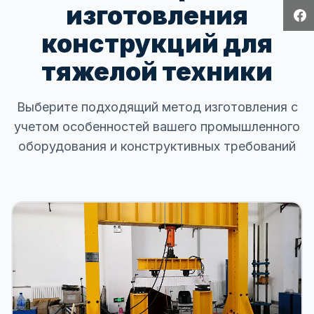
изготовления
конструкций для
тяжелой техники
Выберите подходящий метод изготовления с
учетом особенностей вашего промышленного
оборудования и конструктивных требований