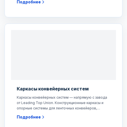
Подробнее
Каркасы конвейерных систем
Каркасы конвейерных систем — напрямую с завода
от Leading Top Union. Конструкционные каркасы и
опорные системы для ленточных конвейеров,
шнековых конвейеров,
Подробнее