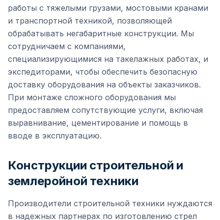
работы с тяжелыми грузами, мостовыми кранами
и транспортной техникой, позволяющей
обрабатывать негабаритные конструкции. Мы
сотрудничаем с компаниями,
специализирующимися на такелажных работах, и
экспедиторами, чтобы обеспечить безопасную
доставку оборудования на объекты заказчиков.
При монтаже сложного оборудования мы
предоставляем сопутствующие услуги, включая
выравнивание, цементирование и помощь в
вводе в эксплуатацию.
Конструкции строительной и
землеройной техники
Производители строительной техники нуждаются
в надежных партнерах по изготовлению стрел