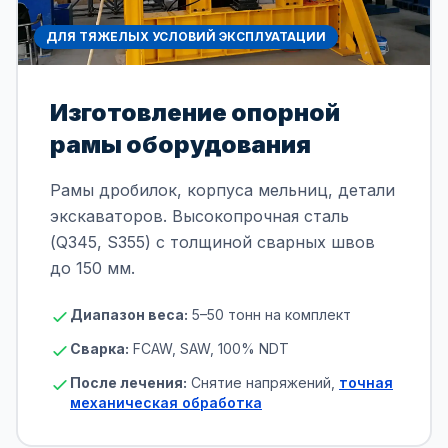
ДЛЯ ТЯЖЕЛЫХ УСЛОВИЙ ЭКСПЛУАТАЦИИ
Изготовление опорной
рамы оборудования
Рамы дробилок, корпуса мельниц, детали
экскаваторов. Высокопрочная сталь
(Q345, S355) с толщиной сварных швов
до 150 мм.
Диапазон веса:
5–50 тонн на комплект
Сварка:
FCAW, SAW, 100% NDT
После лечения:
Снятие напряжений,
точная
механическая обработка