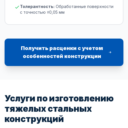
Толерантность:
Обработанные поверхности
с точностью ±0,05 мм
Получить расценки с учетом
особенностей конструкции
Услуги по изготовлению
тяжелых стальных
конструкций