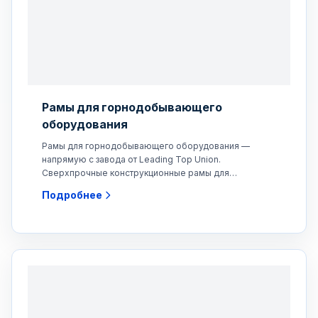
Рамы для горнодобывающего
оборудования
Рамы для горнодобывающего оборудования —
напрямую с завода от Leading Top Union.
Сверхпрочные конструкционные рамы для
горнодобывающего оборудования,
Подробнее