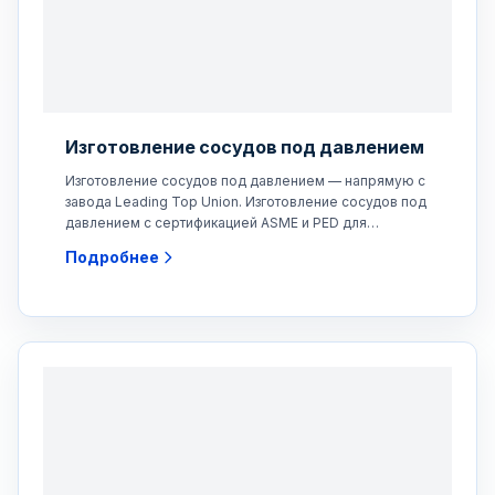
Изготовление сосудов под давлением
Изготовление сосудов под давлением — напрямую с
завода Leading Top Union. Изготовление сосудов под
давлением с сертификацией ASME и PED для
химической,
Подробнее