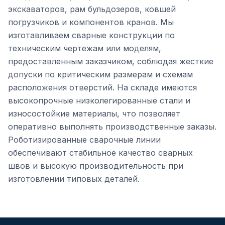
экскаваторов, рам бульдозеров, ковшей
погрузчиков и компонентов кранов. Мы
изготавливаем сварные конструкции по
техническим чертежам или моделям,
предоставленным заказчиком, соблюдая жесткие
допуски по критическим размерам и схемам
расположения отверстий. На складе имеются
высокопрочные низколегированные стали и
износостойкие материалы, что позволяет
оперативно выполнять производственные заказы.
Роботизированные сварочные линии
обеспечивают стабильное качество сварных
швов и высокую производительность при
изготовлении типовых деталей.