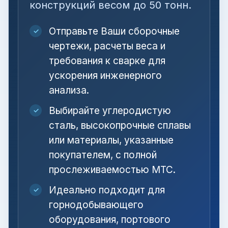
конструкций весом до 50 тонн.
Отправьте Ваши сборочные
✓
чертежи, расчеты веса и
требования к сварке для
ускорения инженерного
анализа.
Выбирайте углеродистую
✓
сталь, высокопрочные сплавы
или материалы, указанные
покупателем, с полной
прослеживаемостью MTC.
Идеально подходит для
✓
горнодобывающего
оборудования, портового