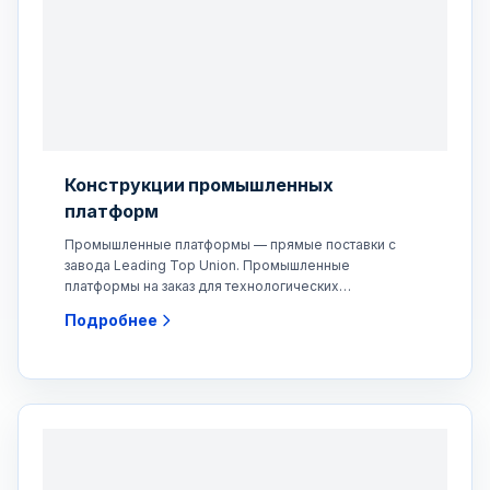
Конструкции промышленных
платформ
Промышленные платформы — прямые поставки с
завода Leading Top Union. Промышленные
платформы на заказ для технологических
предприятий, электростанций,
Подробнее