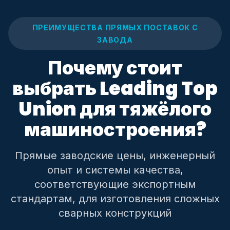
ПРЕИМУЩЕСТВА ПРЯМЫХ ПОСТАВОК С
ЗАВОДА
Почему стоит
выбрать Leading Top
Union для тяжёлого
машиностроения?
Прямые заводские цены, инженерный
опыт и системы качества,
соответствующие экспортным
стандартам, для изготовления сложных
сварных конструкций