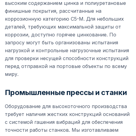
высоким содержанием цинка и полиуретановые
финишные покрытия, рассчитанные на
коррозионную категорию C5-M. Для небольших
деталей, требующих максимальной защиты от
коррозии, доступно горячее цинкование. По
запросу могут быть организованы испытания
нагрузкой и контрольные нагрузочные испытания
для проверки несущей способности конструкций
перед отправкой на портовые объекты по всему
миру.
Промышленные прессы и станки
Оборудование для высокоточного производства
требует наличия жестких конструкций оснований
с системой гашения вибраций для обеспечения
точности работы станков. Мы изготавливаем