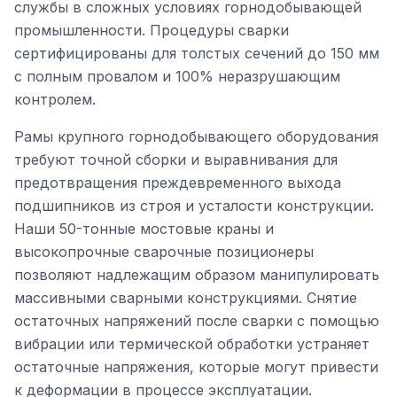
службы в сложных условиях горнодобывающей
промышленности. Процедуры сварки
сертифицированы для толстых сечений до 150 мм
с полным провалом и 100% неразрушающим
контролем.
Рамы крупного горнодобывающего оборудования
требуют точной сборки и выравнивания для
предотвращения преждевременного выхода
подшипников из строя и усталости конструкции.
Наши 50-тонные мостовые краны и
высокопрочные сварочные позиционеры
позволяют надлежащим образом манипулировать
массивными сварными конструкциями. Снятие
остаточных напряжений после сварки с помощью
вибрации или термической обработки устраняет
остаточные напряжения, которые могут привести
к деформации в процессе эксплуатации.