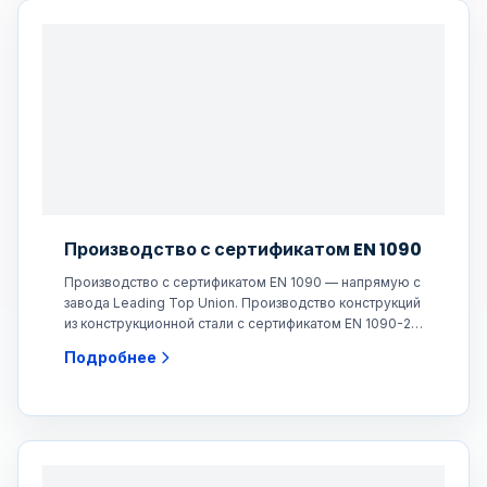
Производство с сертификатом EN 1090
Производство с сертификатом EN 1090 — напрямую с
завода Leading Top Union. Производство конструкций
из конструкционной стали с сертификатом EN 1090-2
для
Подробнее