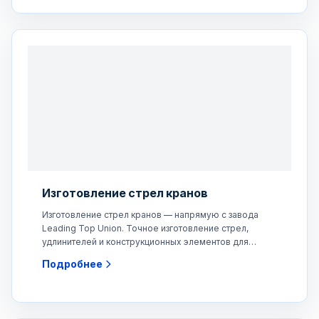
Изготовление стрел кранов
Изготовление стрел кранов — напрямую с завода
Leading Top Union. Точное изготовление стрел,
удлинителей и конструкционных элементов для
мобильных кранов,
Подробнее