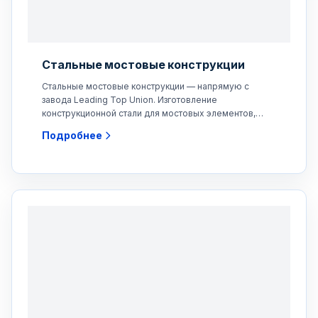
Стальные мостовые конструкции
Стальные мостовые конструкции — напрямую с
завода Leading Top Union. Изготовление
конструкционной стали для мостовых элементов,
включая прогоны,
Подробнее