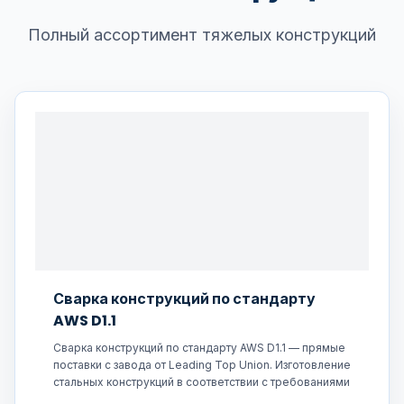
Полный ассортимент тяжелых конструкций
Сварка конструкций по стандарту
AWS D1.1
Сварка конструкций по стандарту AWS D1.1 — прямые
поставки с завода от Leading Top Union. Изготовление
стальных конструкций в соответствии с требованиями