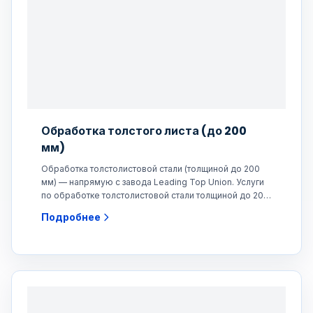
Обработка толстого листа (до 200
мм)
Обработка толстолистовой стали (толщиной до 200
мм) — напрямую с завода Leading Top Union. Услуги
по обработке толстолистовой стали толщиной до 200
мм.
Подробнее