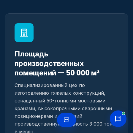
Площадь
производственных
помещений — 50 000 м²
Специализированный цех по
изготовлению тяжелых конструкций,
оснащенный 50-тонными мостовыми
кранами, высокопрочными сварочными
позиционерами и имеющий
производственную мощность 3 000 тонн
в месяц.