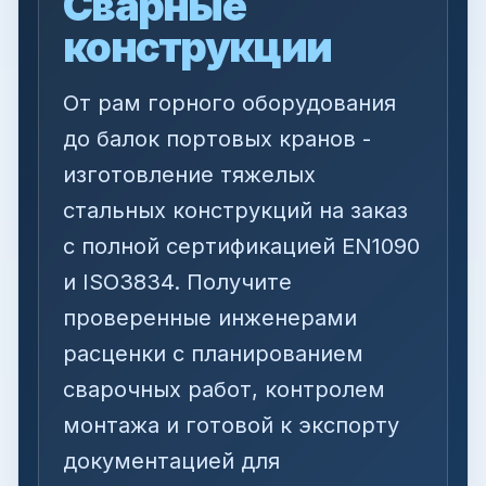
Сварные
конструкции
От рам горного оборудования
до балок портовых кранов -
изготовление тяжелых
стальных конструкций на заказ
с полной сертификацией EN1090
и ISO3834. Получите
проверенные инженерами
расценки с планированием
сварочных работ, контролем
монтажа и готовой к экспорту
документацией для