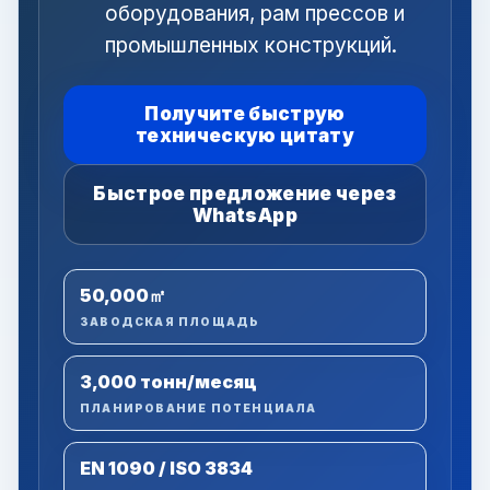
оборудования, рам прессов и
промышленных конструкций.
Получите быструю
техническую цитату
Быстрое предложение через
WhatsApp
50,000㎡
ЗАВОДСКАЯ ПЛОЩАДЬ
3,000 тонн/месяц
ПЛАНИРОВАНИЕ ПОТЕНЦИАЛА
EN 1090 / ISO 3834