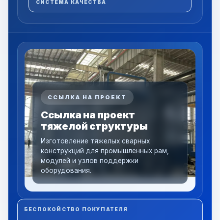
СИСТЕМА КАЧЕСТВА
ССЫЛКА НА ПРОЕКТ
Ссылка на проект
тяжелой структуры
Изготовление тяжелых сварных
конструкций для промышленных рам,
модулей и узлов поддержки
оборудования.
БЕСПОКОЙСТВО ПОКУПАТЕЛЯ