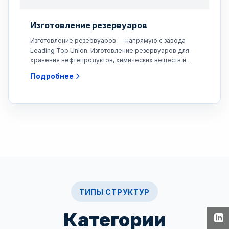
Изготовление резервуаров
Изготовление резервуаров — напрямую с завода
Leading Top Union. Изготовление резервуаров для
хранения нефтепродуктов, химических веществ и
воды.
Подробнее
ТИПЫ СТРУКТУР
Категории