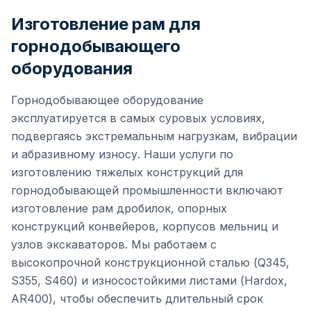
Изготовление рам для
горнодобывающего
оборудования
Горнодобывающее оборудование
эксплуатируется в самых суровых условиях,
подвергаясь экстремальным нагрузкам, вибрации
и абразивному износу. Наши услуги по
изготовлению тяжелых конструкций для
горнодобывающей промышленности включают
изготовление рам дробилок, опорных
конструкций конвейеров, корпусов мельниц и
узлов экскаваторов. Мы работаем с
высокопрочной конструкционной сталью (Q345,
S355, S460) и износостойкими листами (Hardox,
AR400), чтобы обеспечить длительный срок