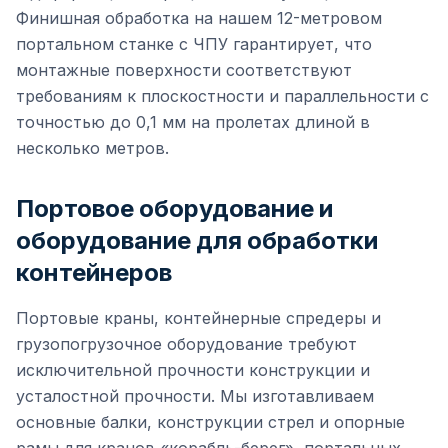
Финишная обработка на нашем 12-метровом
портальном станке с ЧПУ гарантирует, что
монтажные поверхности соответствуют
требованиям к плоскостности и параллельности с
точностью до 0,1 мм на пролетах длиной в
несколько метров.
Портовое оборудование и
оборудование для обработки
контейнеров
Портовые краны, контейнерные спредеры и
грузопогрузочное оборудование требуют
исключительной прочности конструкции и
усталостной прочности. Мы изготавливаем
основные балки, конструкции стрел и опорные