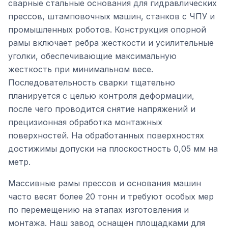
сварные стальные основания для гидравлических
прессов, штамповочных машин, станков с ЧПУ и
промышленных роботов. Конструкция опорной
рамы включает ребра жесткости и усилительные
уголки, обеспечивающие максимальную
жесткость при минимальном весе.
Последовательность сварки тщательно
планируется с целью контроля деформации,
после чего проводится снятие напряжений и
прецизионная обработка монтажных
поверхностей. На обработанных поверхностях
достижимы допуски на плоскостность 0,05 мм на
метр.
Массивные рамы прессов и основания машин
часто весят более 20 тонн и требуют особых мер
по перемещению на этапах изготовления и
монтажа. Наш завод оснащен площадками для