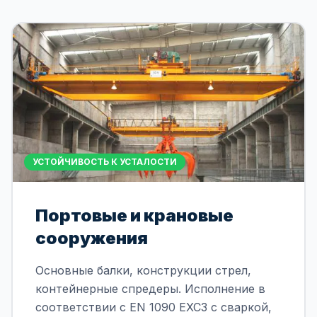
УСТОЙЧИВОСТЬ К УСТАЛОСТИ
Портовые и крановые
сооружения
Основные балки, конструкции стрел,
контейнерные спредеры. Исполнение в
соответствии с EN 1090 EXC3 с сваркой,