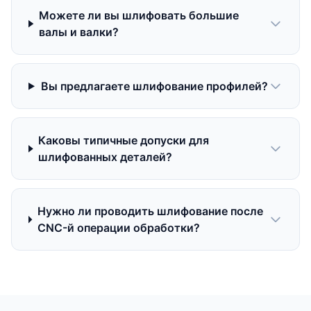
Можете ли вы шлифовать большие
валы и валки?
Вы предлагаете шлифование профилей?
Каковы типичные допуски для
шлифованных деталей?
Нужно ли проводить шлифование после
CNC-й операции обработки?