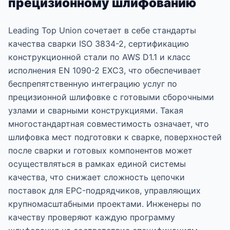
прецизионному шлифованию
Leading Top Union сочетает в себе стандарты
качества сварки ISO 3834-2, сертификацию
конструкционной стали по AWS D1.1 и класс
исполнения EN 1090-2 EXC3, что обеспечивает
беспрепятственную интеграцию услуг по
прецизионной шлифовке с готовыми сборочными
узлами и сварными конструкциями. Такая
многостандартная совместимость означает, что
шлифовка мест подготовки к сварке, поверхностей
после сварки и готовых компонентов может
осуществляться в рамках единой системы
качества, что снижает сложность цепочки
поставок для EPC-подрядчиков, управляющих
крупномасштабными проектами. Инженеры по
качеству проверяют каждую программу