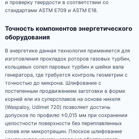
и проверку твердости в соответствии со
стандартами ASTM E709 и ASTM E18.
Точность компонентов энергетического
оборудования
В энергетике данная технология применяется для
изготовления прокладок роторов газовых турбин,
кольцевых сопел паровых турбин и шейки вала
генератора, где требуется контроль геометрии с
точностью до микрона. Шлифование с
постепенным продвижением заготовки в форме
корней ели из суперсплавов на основе никеля
(Waspaloy, Udimet 720) позволяет достичь
допусков по профилю ±0,015 мм при сохранении
целостности поверхности без переплавленных
слоев или микротрещин. Плоское шлифование