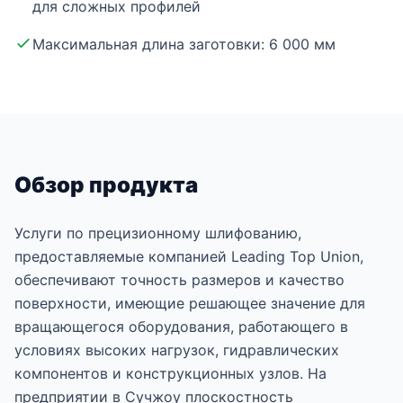
для сложных профилей
Максимальная длина заготовки: 6 000 мм
Обзор продукта
Услуги по прецизионному шлифованию,
предоставляемые компанией Leading Top Union,
обеспечивают точность размеров и качество
поверхности, имеющие решающее значение для
вращающегося оборудования, работающего в
условиях высоких нагрузок, гидравлических
компонентов и конструкционных узлов. На
предприятии в Сучжоу плоскостность