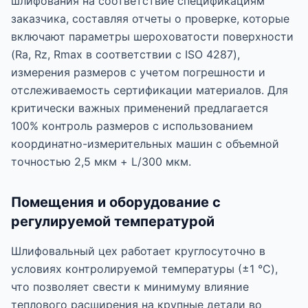
шлифования на соответствие спецификациям
заказчика, составляя отчеты о проверке, которые
включают параметры шероховатости поверхности
(Ra, Rz, Rmax в соответствии с ISO 4287),
измерения размеров с учетом погрешности и
отслеживаемость сертификации материалов. Для
критически важных применений предлагается
100% контроль размеров с использованием
координатно-измерительных машин с объемной
точностью 2,5 мкм + L/300 мкм.
Помещения и оборудование с
регулируемой температурой
Шлифовальный цех работает круглосуточно в
условиях контролируемой температуры (±1 °C),
что позволяет свести к минимуму влияние
теплового расширения на крупные детали во