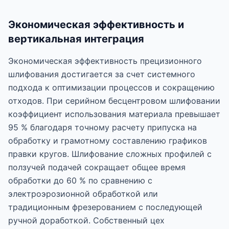
Экономическая эффективность и
вертикальная интеграция
Экономическая эффективность прецизионного
шлифования достигается за счет системного
подхода к оптимизации процессов и сокращению
отходов. При серийном бесцентровом шлифовании
коэффициент использования материала превышает
95 % благодаря точному расчету припуска на
обработку и грамотному составлению графиков
правки кругов. Шлифование сложных профилей с
ползучей подачей сокращает общее время
обработки до 60 % по сравнению с
электроэрозионной обработкой или
традиционным фрезерованием с последующей
ручной доработкой. Собственный цех