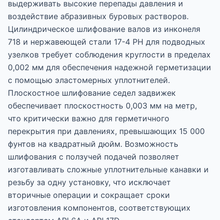
выдерживать высокие перепады давления и
воздействие абразивных буровых растворов.
Цилиндрическое шлифование валов из инконеля
718 и нержавеющей стали 17-4 PH для подводных
узелков требует соблюдения круглости в пределах
0,002 мм для обеспечения надежной герметизации
с помощью эластомерных уплотнителей.
Плоскостное шлифование седел задвижек
обеспечивает плоскостность 0,003 мм на метр,
что критически важно для герметичного
перекрытия при давлениях, превышающих 15 000
фунтов на квадратный дюйм. Возможность
шлифования с ползучей подачей позволяет
изготавливать сложные уплотнительные канавки и
резьбу за одну установку, что исключает
вторичные операции и сокращает сроки
изготовления компонентов, соответствующих