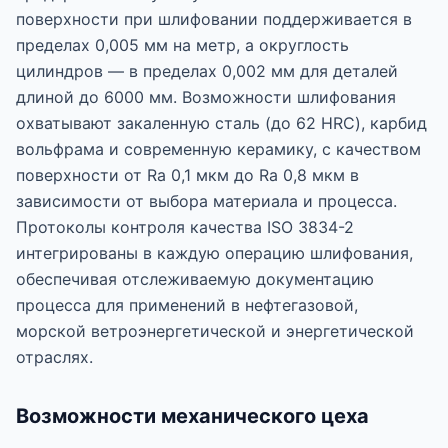
поверхности при шлифовании поддерживается в
пределах 0,005 мм на метр, а округлость
цилиндров — в пределах 0,002 мм для деталей
длиной до 6000 мм. Возможности шлифования
охватывают закаленную сталь (до 62 HRC), карбид
вольфрама и современную керамику, с качеством
поверхности от Ra 0,1 мкм до Ra 0,8 мкм в
зависимости от выбора материала и процесса.
Протоколы контроля качества ISO 3834-2
интегрированы в каждую операцию шлифования,
обеспечивая отслеживаемую документацию
процесса для применений в нефтегазовой,
морской ветроэнергетической и энергетической
отраслях.
Возможности механического цеха