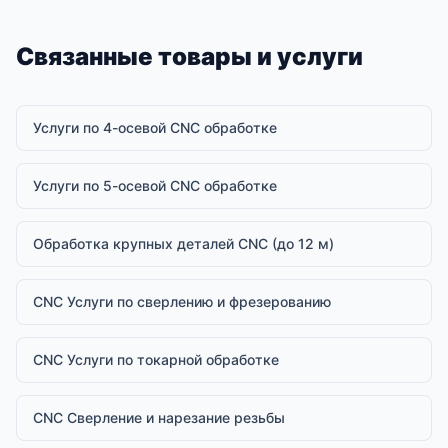
Связанные товары и услуги
Услуги по 4-осевой CNC обработке
Услуги по 5-осевой CNC обработке
Обработка крупных деталей CNC (до 12 м)
CNC Услуги по сверлению и фрезерованию
CNC Услуги по токарной обработке
CNC Сверление и нарезание резьбы