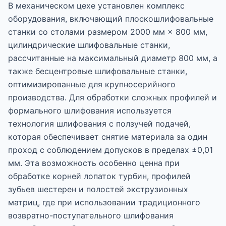
В механическом цехе установлен комплекс
оборудования, включающий плоскошлифовальные
станки со столами размером 2000 мм × 800 мм,
цилиндрические шлифовальные станки,
рассчитанные на максимальный диаметр 800 мм, а
также бесцентровые шлифовальные станки,
оптимизированные для крупносерийного
производства. Для обработки сложных профилей и
формального шлифования используется
технология шлифования с ползучей подачей,
которая обеспечивает снятие материала за один
проход с соблюдением допусков в пределах ±0,01
мм. Эта возможность особенно ценна при
обработке корней лопаток турбин, профилей
зубьев шестерен и полостей экструзионных
матриц, где при использовании традиционного
возвратно-поступательного шлифования