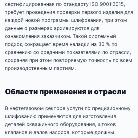
сертифицированная по стандарту ISO 9001:2015,
требует проведения проверки первого изделия для
каждой новой программы шлифования, при этом
данные о размерах архивируются для
ознакомления заказчиком. Такой системный
подход сокращает время наладки на 30 % по
сравнению со средними показателями по отрасли,
сохраняя при этом повторяемую точность по всем
производственным партиям.
Области применения и отрасли
В нефтегазовом секторе услуги по прецизионному
шлифованию применяются для изготовления
деталей скважинного оборудования, штоков
клапанов и валов насосов, которые должны