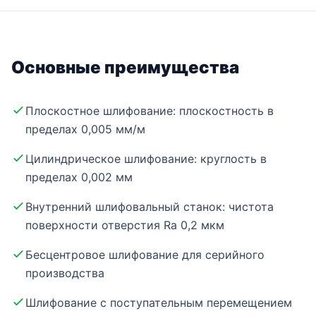
Основные преимущества
Плоскостное шлифование: плоскостность в
пределах 0,005 мм/м
Цилиндрическое шлифование: круглость в
пределах 0,002 мм
Внутренний шлифовальный станок: чистота
поверхности отверстия Ra 0,2 мкм
Бесцентровое шлифование для серийного
производства
Шлифование с поступательным перемещением