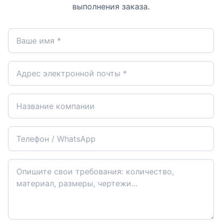
выполнения заказа.