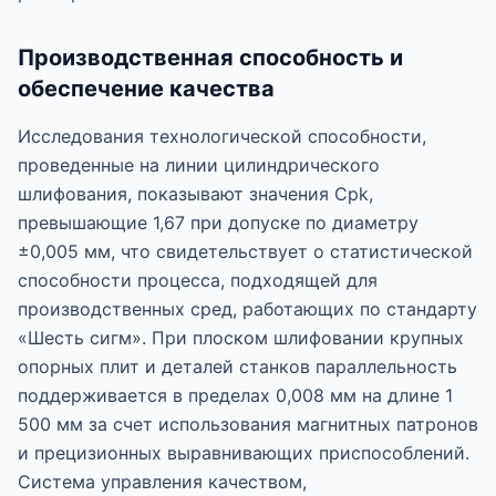
Производственная способность и
обеспечение качества
Исследования технологической способности,
проведенные на линии цилиндрического
шлифования, показывают значения Cpk,
превышающие 1,67 при допуске по диаметру
±0,005 мм, что свидетельствует о статистической
способности процесса, подходящей для
производственных сред, работающих по стандарту
«Шесть сигм». При плоском шлифовании крупных
опорных плит и деталей станков параллельность
поддерживается в пределах 0,008 мм на длине 1
500 мм за счет использования магнитных патронов
и прецизионных выравнивающих приспособлений.
Система управления качеством,