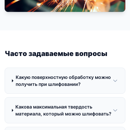
Часто задаваемые вопросы
Какую поверхностную обработку можно
получить при шлифовании?
Какова максимальная твердость
материала, который можно шлифовать?