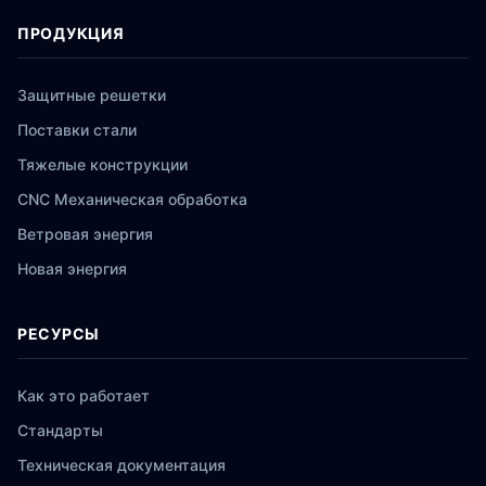
ПРОДУКЦИЯ
Защитные решетки
Поставки стали
Тяжелые конструкции
CNC Механическая обработка
Ветровая энергия
Новая энергия
РЕСУРСЫ
Как это работает
Стандарты
Техническая документация