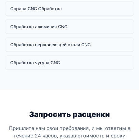
Оправа CNC Обработка
Обработка алюминия CNC
Обработка нержавеющей стали CNC
Обработка чугуна CNC
Запросить расценки
Пришлите нам свои требования, и мы ответим в
течение 24 часов, указав стоимость и сроки