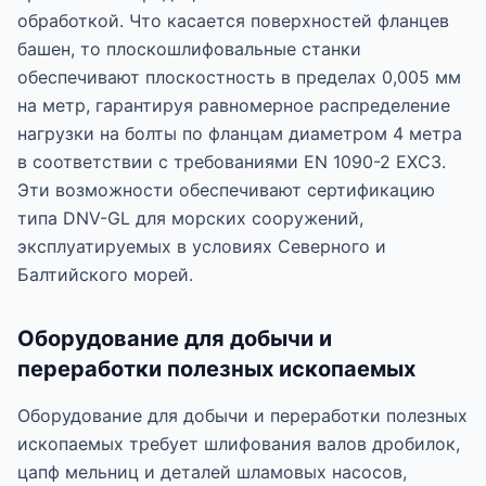
обработкой. Что касается поверхностей фланцев
башен, то плоскошлифовальные станки
обеспечивают плоскостность в пределах 0,005 мм
на метр, гарантируя равномерное распределение
нагрузки на болты по фланцам диаметром 4 метра
в соответствии с требованиями EN 1090-2 EXC3.
Эти возможности обеспечивают сертификацию
типа DNV-GL для морских сооружений,
эксплуатируемых в условиях Северного и
Балтийского морей.
Оборудование для добычи и
переработки полезных ископаемых
Оборудование для добычи и переработки полезных
ископаемых требует шлифования валов дробилок,
цапф мельниц и деталей шламовых насосов,