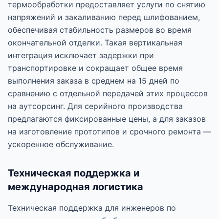
термообработки предоставляет услуги по снятию
напряжений и закаливанию перед шлифованием,
обеспечивая стабильность размеров во время
окончательной отделки. Такая вертикальная
интеграция исключает задержки при
транспортировке и сокращает общее время
выполнения заказа в среднем на 15 дней по
сравнению с отдельной передачей этих процессов
на аутсорсинг. Для серийного производства
предлагаются фиксированные цены, а для заказов
на изготовление прототипов и срочного ремонта —
ускоренное обслуживание.
Техническая поддержка и
международная логистика
Техническая поддержка для инженеров по