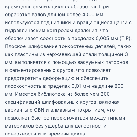
время длительных циклов обработки. При
обработке валов длиной более 4000 мм
используются подшипники и вращающиеся цанги с
гидравлическим контролем давления, что
обеспечивает соосность в пределах 0,005 мм (TIR).
Плоское шлифование тонкостенных деталей, таких
как пластины из нержавеющей стали толщиной 3
мм, выполняется с помощью вакуумных патронов
и сегментированных кругов, что позволяет
предотвратить деформацию и обеспечить
плоскостность в пределах 0,01 мм на длине 800
мм. Имеется библиотека из более чем 200
спецификаций шлифовальных кругов, включая
варианты с CBN и алмазным покрытием, что
позволяет быстро переключаться между типами
материалов без ущерба для целостности
поверхности или времени цикла.