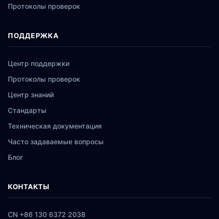
Протоколы проверок
ПОДДЕРЖКА
Центр поддержки
Протоколы проверок
Центр знаний
Стандарты
Техническая документация
Часто задаваемые вопросы
Блог
КОНТАКТЫ
CN +86 130 6372 2038