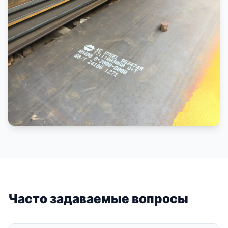
Часто задаваемые вопросы