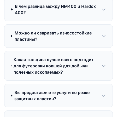
В чём разница между NM400 и Hardox
400?
Можно ли сваривать износостойкие
пластины?
Какая толщина лучше всего подходит
для футеровки ковшей для добычи
полезных ископаемых?
Вы предоставляете услуги по резке
защитных пластин?