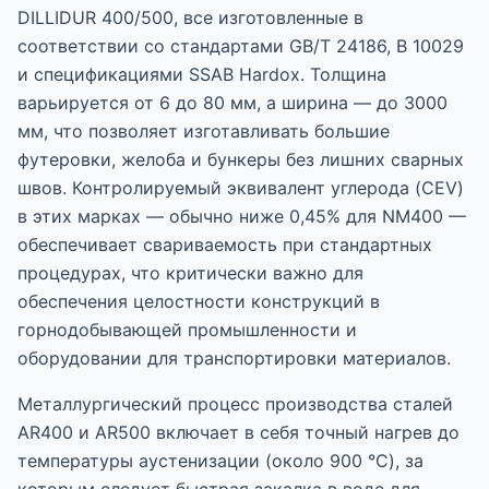
DILLIDUR 400/500, все изготовленные в
соответствии со стандартами GB/T 24186, В 10029
и спецификациями SSAB Hardox. Толщина
варьируется от 6 до 80 мм, а ширина — до 3000
мм, что позволяет изготавливать большие
футеровки, желоба и бункеры без лишних сварных
швов. Контролируемый эквивалент углерода (CEV)
в этих марках — обычно ниже 0,45% для NM400 —
обеспечивает свариваемость при стандартных
процедурах, что критически важно для
обеспечения целостности конструкций в
горнодобывающей промышленности и
оборудовании для транспортировки материалов.
Металлургический процесс производства сталей
AR400 и AR500 включает в себя точный нагрев до
температуры аустенизации (около 900 °C), за