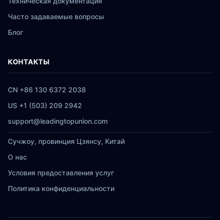
Техническая документация
Часто задаваемые вопросы
Блог
КОНТАКТЫ
CN +86 130 6372 2038
US +1 (503) 209 2942
support@leadingtopunion.com
Сучжоу, провинция Цзянсу, Китай
О нас
Условия предоставления услуг
Политика конфиденциальности