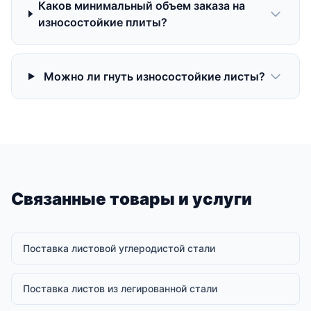
Каков минимальный объем заказа на
износостойкие плиты?
Можно ли гнуть износостойкие листы?
Связанные товары и услуги
Поставка листовой углеродистой стали
Поставка листов из легированной стали