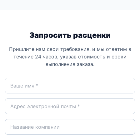
Запросить расценки
Пришлите нам свои требования, и мы ответим в
течение 24 часов, указав стоимость и сроки
выполнения заказа.