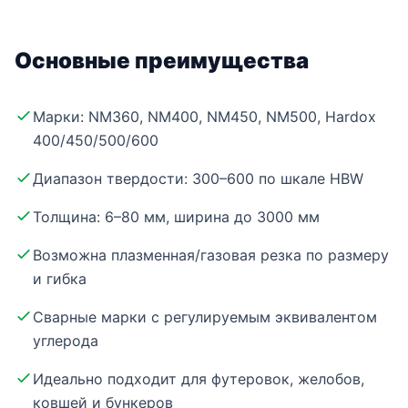
Основные преимущества
Марки: NM360, NM400, NM450, NM500, Hardox
400/450/500/600
Диапазон твердости: 300–600 по шкале HBW
Толщина: 6–80 мм, ширина до 3000 мм
Возможна плазменная/газовая резка по размеру
и гибка
Сварные марки с регулируемым эквивалентом
углерода
Идеально подходит для футеровок, желобов,
ковшей и бункеров