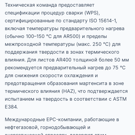
Техническая команда предоставляет
спецификации процедур сварки (WPS),
сертифицированные по стандарту ISO 15614-1,
включая температуры предварительного нагрева
(обычно 100–150 °C для AR500) и пределы
межпроходной температуры (макс. 250 °C) для
поддержания твердости в зонах термического
влияния. Для листов AR400 толщиной более 50 мм
рекомендуется предварительный нагрев до 75 °C
для снижения скорости охлаждения и
предотвращения образования мартенсита в зоне
термического влияния (HAZ), что подтверждается
испытанием на твердость в соответствии с ASTM
E384.
Международные EPC-компании, работающие в
нефтегазовой, горнодобывающей и