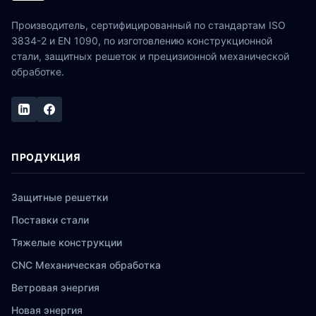
Производитель, сертифицированный по стандартам ISO
3834-2 и EN 1090, по изготовлению конструкционной
стали, защитных решеток и прецизионной механической
обработке.
ПРОДУКЦИЯ
Защитные решетки
Поставки стали
Тяжелые конструкции
CNC Механическая обработка
Ветровая энергия
Новая энергия