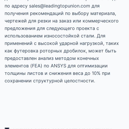
по адресу sales@leadingtopunion.com для
получения рекомендаций по выбору материала,
чертежей для резки на заказ или коммерческого
предложения для следующего проекта с
использованием износостойкой стали. Для
применений с высокой ударной нагрузкой, таких
как футеровка роторных дробилок, может быть
предоставлен анализ методом конечных
элементов (FEA) по ANSYS для оптимизации
толщины листов и снижения веса до 10% при
сохранении структурной целостности.