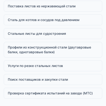
Поставка листов из нержавеющей стали
Сталь для котлов и сосудов под давлением
Стальные листы для судостроения
Профили из конструкционной стали (двутавровые
балки, однотавровые балки)
Услуги по резке стальных листов
Поиск поставщиков и закупки стали
Проверка сертификата испытаний на заводе (MTC)