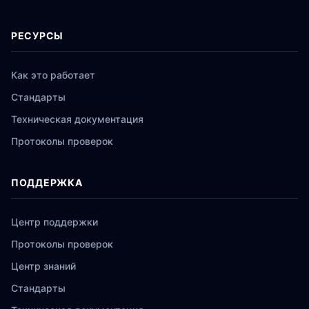
РЕСУРСЫ
Как это работает
Стандарты
Техническая документация
Протоколы проверок
ПОДДЕРЖКА
Центр поддержки
Протоколы проверок
Центр знаний
Стандарты