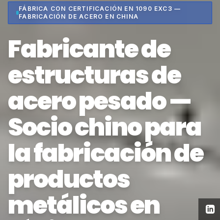
FÁBRICA CON CERTIFICACIÓN EN 1090 EXC3 —
FABRICACIÓN DE ACERO EN CHINA
Fabricante de
estructuras de
acero pesado —
Socio chino para
la fabricación de
productos
metálicos en