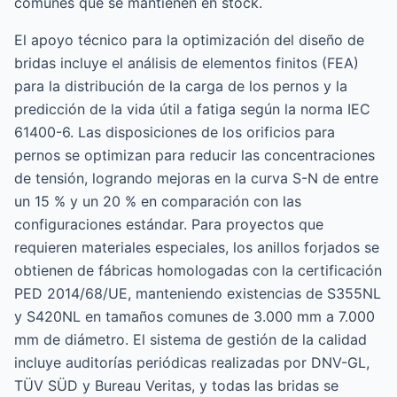
comunes que se mantienen en stock.
El apoyo técnico para la optimización del diseño de
bridas incluye el análisis de elementos finitos (FEA)
para la distribución de la carga de los pernos y la
predicción de la vida útil a fatiga según la norma IEC
61400-6. Las disposiciones de los orificios para
pernos se optimizan para reducir las concentraciones
de tensión, logrando mejoras en la curva S-N de entre
un 15 % y un 20 % en comparación con las
configuraciones estándar. Para proyectos que
requieren materiales especiales, los anillos forjados se
obtienen de fábricas homologadas con la certificación
PED 2014/68/UE, manteniendo existencias de S355NL
y S420NL en tamaños comunes de 3.000 mm a 7.000
mm de diámetro. El sistema de gestión de la calidad
incluye auditorías periódicas realizadas por DNV-GL,
TÜV SÜD y Bureau Veritas, y todas las bridas se