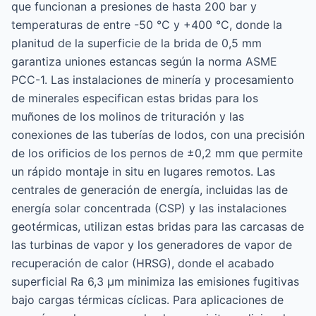
que funcionan a presiones de hasta 200 bar y
temperaturas de entre -50 °C y +400 °C, donde la
planitud de la superficie de la brida de 0,5 mm
garantiza uniones estancas según la norma ASME
PCC-1. Las instalaciones de minería y procesamiento
de minerales especifican estas bridas para los
muñones de los molinos de trituración y las
conexiones de las tuberías de lodos, con una precisión
de los orificios de los pernos de ±0,2 mm que permite
un rápido montaje in situ en lugares remotos. Las
centrales de generación de energía, incluidas las de
energía solar concentrada (CSP) y las instalaciones
geotérmicas, utilizan estas bridas para las carcasas de
las turbinas de vapor y los generadores de vapor de
recuperación de calor (HRSG), donde el acabado
superficial Ra 6,3 μm minimiza las emisiones fugitivas
bajo cargas térmicas cíclicas. Para aplicaciones de