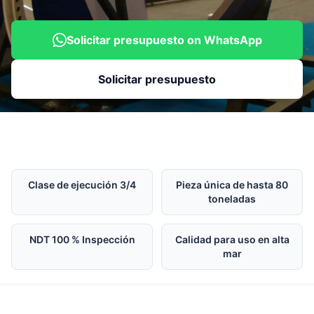
Solicitar presupuesto on WhatsApp
Solicitar presupuesto
Clase de ejecución 3/4
Pieza única de hasta 80
toneladas
NDT 100 % Inspección
Calidad para uso en alta
mar