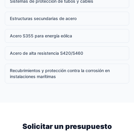
Sistemas de protección de tubos y cables
Estructuras secundarias de acero
Acero S355 para energía eólica
Acero de alta resistencia S420/S460
Recubrimientos y protección contra la corrosión en
instalaciones marítimas
Solicitar un presupuesto