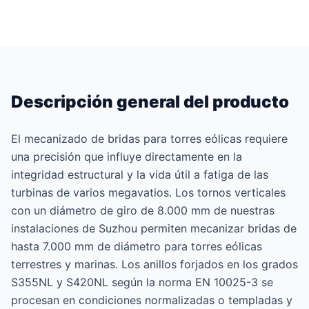
Descripción general del producto
El mecanizado de bridas para torres eólicas requiere
una precisión que influye directamente en la
integridad estructural y la vida útil a fatiga de las
turbinas de varios megavatios. Los tornos verticales
con un diámetro de giro de 8.000 mm de nuestras
instalaciones de Suzhou permiten mecanizar bridas de
hasta 7.000 mm de diámetro para torres eólicas
terrestres y marinas. Los anillos forjados en los grados
S355NL y S420NL según la norma EN 10025-3 se
procesan en condiciones normalizadas o templadas y