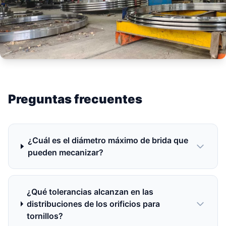
Preguntas frecuentes
¿Cuál es el diámetro máximo de brida que
pueden mecanizar?
¿Qué tolerancias alcanzan en las
distribuciones de los orificios para
tornillos?