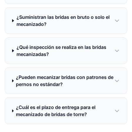
¿Suministran las bridas en bruto o solo el
mecanizado?
¿Qué inspección se realiza en las bridas
mecanizadas?
¿Pueden mecanizar bridas con patrones de
pernos no estándar?
¿Cuál es el plazo de entrega para el
mecanizado de bridas de torre?