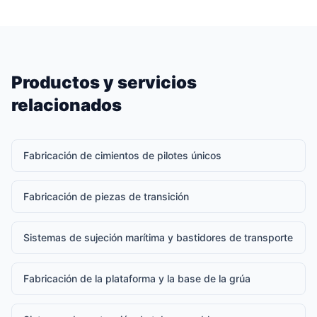
Productos y servicios
relacionados
Fabricación de cimientos de pilotes únicos
Fabricación de piezas de transición
Sistemas de sujeción marítima y bastidores de transporte
Fabricación de la plataforma y la base de la grúa