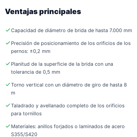
Ventajas principales
Capacidad de diámetro de brida de hasta 7.000 mm
Precisión de posicionamiento de los orificios de los
pernos: ±0,2 mm
Planitud de la superficie de la brida con una
tolerancia de 0,5 mm
Torno vertical con un diámetro de giro de hasta 8
m
Taladrado y avellanado completo de los orificios
para tornillos
Materiales: anillos forjados o laminados de acero
S355/S420