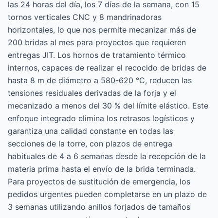
las 24 horas del día, los 7 días de la semana, con 15
tornos verticales CNC y 8 mandrinadoras
horizontales, lo que nos permite mecanizar más de
200 bridas al mes para proyectos que requieren
entregas JIT. Los hornos de tratamiento térmico
internos, capaces de realizar el recocido de bridas de
hasta 8 m de diámetro a 580-620 °C, reducen las
tensiones residuales derivadas de la forja y el
mecanizado a menos del 30 % del límite elástico. Este
enfoque integrado elimina los retrasos logísticos y
garantiza una calidad constante en todas las
secciones de la torre, con plazos de entrega
habituales de 4 a 6 semanas desde la recepción de la
materia prima hasta el envío de la brida terminada.
Para proyectos de sustitución de emergencia, los
pedidos urgentes pueden completarse en un plazo de
3 semanas utilizando anillos forjados de tamaños