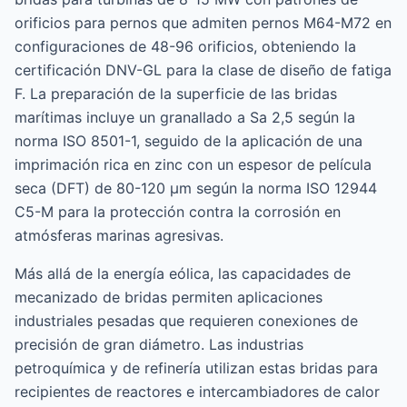
orificios para pernos que admiten pernos M64-M72 en
configuraciones de 48-96 orificios, obteniendo la
certificación DNV-GL para la clase de diseño de fatiga
F. La preparación de la superficie de las bridas
marítimas incluye un granallado a Sa 2,5 según la
norma ISO 8501-1, seguido de la aplicación de una
imprimación rica en zinc con un espesor de película
seca (DFT) de 80-120 μm según la norma ISO 12944
C5-M para la protección contra la corrosión en
atmósferas marinas agresivas.
Más allá de la energía eólica, las capacidades de
mecanizado de bridas permiten aplicaciones
industriales pesadas que requieren conexiones de
precisión de gran diámetro. Las industrias
petroquímica y de refinería utilizan estas bridas para
recipientes de reactores e intercambiadores de calor