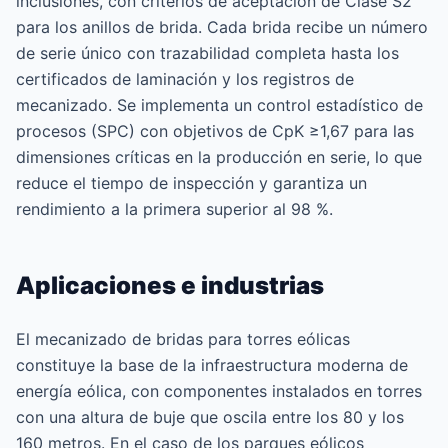
inclusiones, con criterios de aceptación de Clase S2
para los anillos de brida. Cada brida recibe un número
de serie único con trazabilidad completa hasta los
certificados de laminación y los registros de
mecanizado. Se implementa un control estadístico de
procesos (SPC) con objetivos de CpK ≥1,67 para las
dimensiones críticas en la producción en serie, lo que
reduce el tiempo de inspección y garantiza un
rendimiento a la primera superior al 98 %.
Aplicaciones e industrias
El mecanizado de bridas para torres eólicas
constituye la base de la infraestructura moderna de
energía eólica, con componentes instalados en torres
con una altura de buje que oscila entre los 80 y los
160 metros. En el caso de los parques eólicos