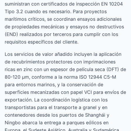
suministran con certificados de inspección EN 10204
Tipo 3.2 cuando es necesario. Para proyectos
marítimos críticos, se coordinan ensayos adicionales
de propiedades mecánicas y ensayos no destructivos
(END) realizados por terceros para cumplir con los
requisitos específicos del cliente.
Los servicios de valor añadido incluyen la aplicación
de recubrimientos protectores con imprimaciones
ricas en zinc con un espesor de película seca (DFT) de
80-120 μm, conforme a la norma ISO 12944 C5-M
para entornos marinos, y la conservación de
superficies mecanizadas con papel VCI para envíos de
exportación. La coordinación logística con los
transportistas para el transporte a granel y en
contenedores desde los puertos de Shanghái y
Ningbo abarca la entrega a parques eólicos en
Europa, el Sudeste Asiático, Australia y Sudamérica.