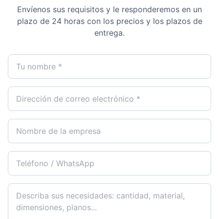
Envíenos sus requisitos y le responderemos en un
plazo de 24 horas con los precios y los plazos de
entrega.