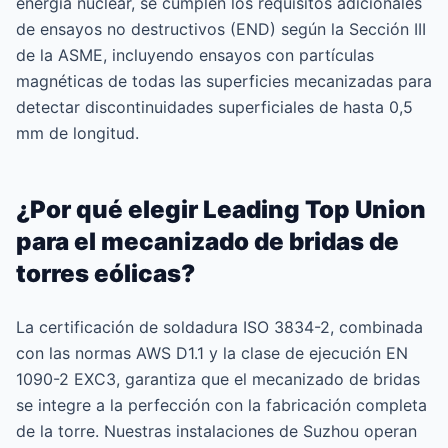
energía nuclear, se cumplen los requisitos adicionales
de ensayos no destructivos (END) según la Sección III
de la ASME, incluyendo ensayos con partículas
magnéticas de todas las superficies mecanizadas para
detectar discontinuidades superficiales de hasta 0,5
mm de longitud.
¿Por qué elegir Leading Top Union
para el mecanizado de bridas de
torres eólicas?
La certificación de soldadura ISO 3834-2, combinada
con las normas AWS D1.1 y la clase de ejecución EN
1090-2 EXC3, garantiza que el mecanizado de bridas
se integre a la perfección con la fabricación completa
de la torre. Nuestras instalaciones de Suzhou operan