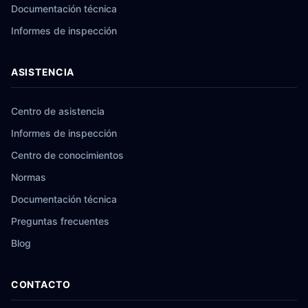
Documentación técnica
Informes de inspección
ASISTENCIA
Centro de asistencia
Informes de inspección
Centro de conocimientos
Normas
Documentación técnica
Preguntas frecuentes
Blog
CONTACTO