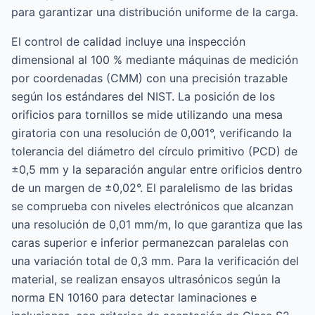
para garantizar una distribución uniforme de la carga.
El control de calidad incluye una inspección
dimensional al 100 % mediante máquinas de medición
por coordenadas (CMM) con una precisión trazable
según los estándares del NIST. La posición de los
orificios para tornillos se mide utilizando una mesa
giratoria con una resolución de 0,001°, verificando la
tolerancia del diámetro del círculo primitivo (PCD) de
±0,5 mm y la separación angular entre orificios dentro
de un margen de ±0,02°. El paralelismo de las bridas
se comprueba con niveles electrónicos que alcanzan
una resolución de 0,01 mm/m, lo que garantiza que las
caras superior e inferior permanezcan paralelas con
una variación total de 0,3 mm. Para la verificación del
material, se realizan ensayos ultrasónicos según la
norma EN 10160 para detectar laminaciones e