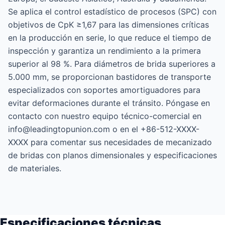
Se aplica el control estadístico de procesos (SPC) con
objetivos de CpK ≥1,67 para las dimensiones críticas
en la producción en serie, lo que reduce el tiempo de
inspección y garantiza un rendimiento a la primera
superior al 98 %. Para diámetros de brida superiores a
5.000 mm, se proporcionan bastidores de transporte
especializados con soportes amortiguadores para
evitar deformaciones durante el tránsito. Póngase en
contacto con nuestro equipo técnico-comercial en
info@leadingtopunion.com o en el +86-512-XXXX-
XXXX para comentar sus necesidades de mecanizado
de bridas con planos dimensionales y especificaciones
de materiales.
Especificaciones técnicas