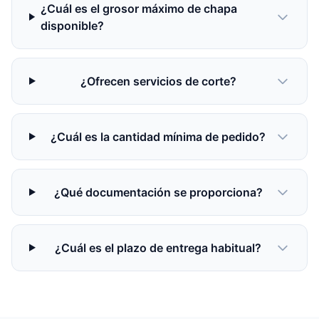
¿Cuál es el grosor máximo de chapa
disponible?
¿Ofrecen servicios de corte?
¿Cuál es la cantidad mínima de pedido?
¿Qué documentación se proporciona?
¿Cuál es el plazo de entrega habitual?