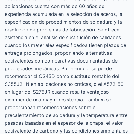
aplicaciones cuenta con más de 60 años de
experiencia acumulada en la selección de aceros, la
especificación de procedimientos de soldadura y la
resolución de problemas de fabricación. Se ofrece
asistencia en el análisis de sustitución de calidades
cuando los materiales especificados tienen plazos de
entrega prolongados, proponiendo alternativas
equivalentes con comparativas documentadas de
propiedades mecánicas. Por ejemplo, se puede
recomendar el Q345D como sustituto rentable del
S355J2+N en aplicaciones no críticas, o el A572-50
en lugar del S275JR cuando resulta ventajoso
disponer de una mayor resistencia. También se
proporcionan recomendaciones sobre el
precalentamiento de soldadura y la temperatura entre
pasadas basadas en el espesor de la chapa, el valor
equivalente de carbono y las condiciones ambientales