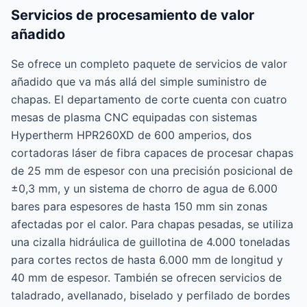
Servicios de procesamiento de valor
añadido
Se ofrece un completo paquete de servicios de valor
añadido que va más allá del simple suministro de
chapas. El departamento de corte cuenta con cuatro
mesas de plasma CNC equipadas con sistemas
Hypertherm HPR260XD de 600 amperios, dos
cortadoras láser de fibra capaces de procesar chapas
de 25 mm de espesor con una precisión posicional de
±0,3 mm, y un sistema de chorro de agua de 6.000
bares para espesores de hasta 150 mm sin zonas
afectadas por el calor. Para chapas pesadas, se utiliza
una cizalla hidráulica de guillotina de 4.000 toneladas
para cortes rectos de hasta 6.000 mm de longitud y
40 mm de espesor. También se ofrecen servicios de
taladrado, avellanado, biselado y perfilado de bordes