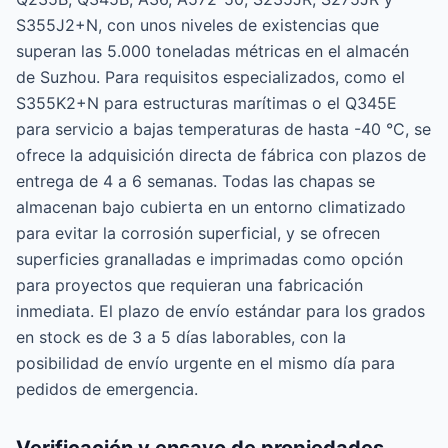
S355J2+N, con unos niveles de existencias que
superan las 5.000 toneladas métricas en el almacén
de Suzhou. Para requisitos especializados, como el
S355K2+N para estructuras marítimas o el Q345E
para servicio a bajas temperaturas de hasta -40 °C, se
ofrece la adquisición directa de fábrica con plazos de
entrega de 4 a 6 semanas. Todas las chapas se
almacenan bajo cubierta en un entorno climatizado
para evitar la corrosión superficial, y se ofrecen
superficies granalladas e imprimadas como opción
para proyectos que requieran una fabricación
inmediata. El plazo de envío estándar para los grados
en stock es de 3 a 5 días laborables, con la
posibilidad de envío urgente en el mismo día para
pedidos de emergencia.