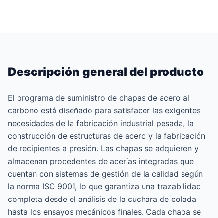
Descripción general del producto
El programa de suministro de chapas de acero al
carbono está diseñado para satisfacer las exigentes
necesidades de la fabricación industrial pesada, la
construcción de estructuras de acero y la fabricación
de recipientes a presión. Las chapas se adquieren y
almacenan procedentes de acerías integradas que
cuentan con sistemas de gestión de la calidad según
la norma ISO 9001, lo que garantiza una trazabilidad
completa desde el análisis de la cuchara de colada
hasta los ensayos mecánicos finales. Cada chapa se