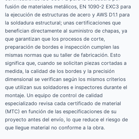
fusión de materiales metálicos, EN 1090-2 EXC3 para
la ejecución de estructuras de acero y AWS D1.1 para
la soldadura estructural; unas certificaciones que
benefician directamente al suministro de chapas, ya
que garantizan que los procesos de corte,
preparación de bordes e inspección cumplen las
mismas normas que su taller de fabricación. Esto
significa que, cuando se solicitan piezas cortadas a
medida, la calidad de los bordes y la precisión
dimensional se verifican según los mismos criterios
que utilizan sus soldadores e inspectores durante el
montaje. Un equipo de control de calidad
especializado revisa cada certificado de material
(MTC) en función de las especificaciones de su
proyecto antes del envío, lo que reduce el riesgo de
que llegue material no conforme a la obra.