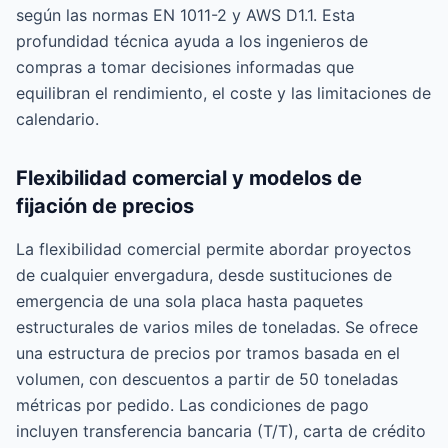
según las normas EN 1011-2 y AWS D1.1. Esta
profundidad técnica ayuda a los ingenieros de
compras a tomar decisiones informadas que
equilibran el rendimiento, el coste y las limitaciones de
calendario.
Flexibilidad comercial y modelos de
fijación de precios
La flexibilidad comercial permite abordar proyectos
de cualquier envergadura, desde sustituciones de
emergencia de una sola placa hasta paquetes
estructurales de varios miles de toneladas. Se ofrece
una estructura de precios por tramos basada en el
volumen, con descuentos a partir de 50 toneladas
métricas por pedido. Las condiciones de pago
incluyen transferencia bancaria (T/T), carta de crédito