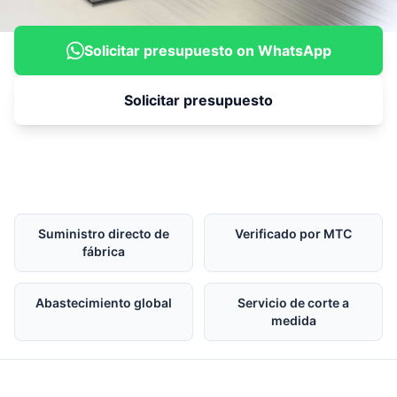
Solicitar presupuesto on WhatsApp
Solicitar presupuesto
Suministro directo de
Verificado por MTC
fábrica
Abastecimiento global
Servicio de corte a
medida