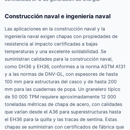
Construcción naval e ingeniería naval
Las aplicaciones en la construcción naval y la
ingeniería naval exigen chapas con propiedades de
resistencia al impacto certificadas a bajas
temperaturas y una excelente soldabilidad. Se
suministran calidades para la construcción naval,
como DH36 y EH36, conformes a la norma ASTM A131
y a las normas de DNV-GL, con espesores de hasta
100 mm para estructuras del casco y de hasta 200
mm para las cuadernas de popa. Un granelero típico
de 50 000 TPM requiere aproximadamente 12 000
toneladas métricas de chapa de acero, con calidades
que varían desde el A36 para superestructuras hasta
el EH36 para la quilla y las tracas de sentina. Estas
chapas se suministran con certificados de fábrica que