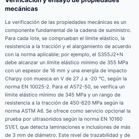
Verificación y ensayo de propiedades
mecánicas
La verificación de las propiedades mecánicas es un
componente fundamental de la cadena de suministro.
Para cada lote, se comprueban el límite elástico, la
resistencia a la tracción y el alargamiento de acuerdo
con la norma aplicable; por ejemplo, el S355J2+N
debe alcanzar un límite elástico mínimo de 355 MPa
con un espesor de 16 mm y una energía de impacto
Charpy con muesca en V de 27 J a -20 °C, según la
norma EN 10025-2. Para el A572-50, se verifica un
límite elástico mínimo de 345 MPa y un rango de
resistencia a la tracción de 450-620 MPa según la
norma ASTM A6. Se ofrece como servicio opcional la
prueba por ultrasonidos según la norma EN 10160
S1/E1, que detecta laminaciones e inclusiones de más
de 3 mm de diámetro. Este nivel de trazabilidad y de