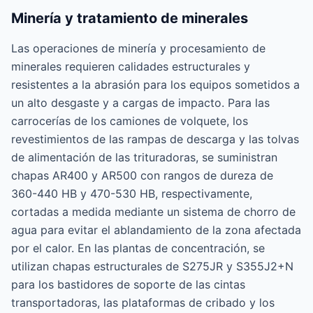
Minería y tratamiento de minerales
Las operaciones de minería y procesamiento de
minerales requieren calidades estructurales y
resistentes a la abrasión para los equipos sometidos a
un alto desgaste y a cargas de impacto. Para las
carrocerías de los camiones de volquete, los
revestimientos de las rampas de descarga y las tolvas
de alimentación de las trituradoras, se suministran
chapas AR400 y AR500 con rangos de dureza de
360-440 HB y 470-530 HB, respectivamente,
cortadas a medida mediante un sistema de chorro de
agua para evitar el ablandamiento de la zona afectada
por el calor. En las plantas de concentración, se
utilizan chapas estructurales de S275JR y S355J2+N
para los bastidores de soporte de las cintas
transportadoras, las plataformas de cribado y los