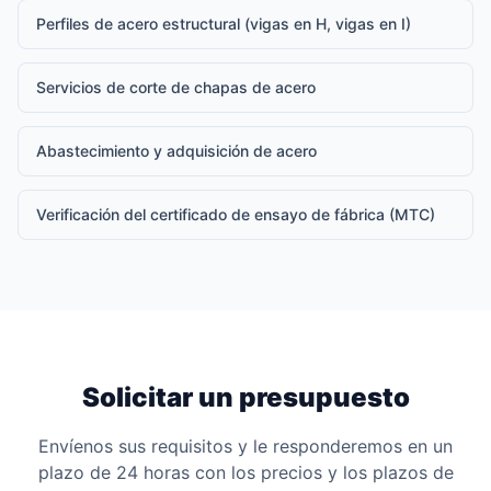
Perfiles de acero estructural (vigas en H, vigas en I)
Servicios de corte de chapas de acero
Abastecimiento y adquisición de acero
Verificación del certificado de ensayo de fábrica (MTC)
Solicitar un presupuesto
Envíenos sus requisitos y le responderemos en un
plazo de 24 horas con los precios y los plazos de