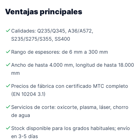
Ventajas principales
Calidades: Q235/Q345, A36/A572,
S235/S275/S355, SS400
Rango de espesores: de 6 mm a 300 mm
Ancho de hasta 4.000 mm, longitud de hasta 18.000
mm
Precios de fábrica con certificado MTC completo
(EN 10204 3.1)
Servicios de corte: oxicorte, plasma, láser, chorro
de agua
Stock disponible para los grados habituales; envío
en 3-5 días