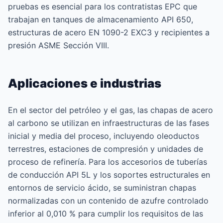
pruebas es esencial para los contratistas EPC que
trabajan en tanques de almacenamiento API 650,
estructuras de acero EN 1090-2 EXC3 y recipientes a
presión ASME Sección VIII.
Aplicaciones e industrias
En el sector del petróleo y el gas, las chapas de acero
al carbono se utilizan en infraestructuras de las fases
inicial y media del proceso, incluyendo oleoductos
terrestres, estaciones de compresión y unidades de
proceso de refinería. Para los accesorios de tuberías
de conducción API 5L y los soportes estructurales en
entornos de servicio ácido, se suministran chapas
normalizadas con un contenido de azufre controlado
inferior al 0,010 % para cumplir los requisitos de las