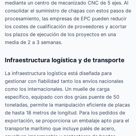
mediante un centro de mecanizado CNC de 5 ejes. Al
consolidar el suministro de chapas con estos pasos de
procesamiento, las empresas de EPC pueden reducir
los costes de cualificación de proveedores y acortar
los plazos de ejecución de los proyectos en una
media de 2 a 3 semanas.
Infraestructura logística y de transporte
La infraestructura logística está diseñada para
gestionar con fiabilidad tanto los envíos nacionales
como los internacionales. Un muelle de carga
específico, equipado con dos grúas puente de 50
toneladas, permite la manipulación eficiente de placas
de hasta 18 metros de longitud. Para los pedidos de
exportación, se proporciona un embalaje apto para el
transporte marítimo que incluye palés de acero,