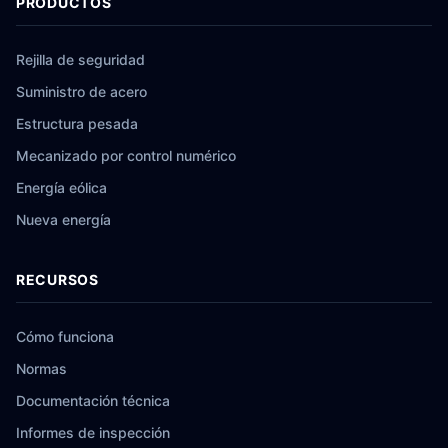
PRODUCTOS
Rejilla de seguridad
Suministro de acero
Estructura pesada
Mecanizado por control numérico
Energía eólica
Nueva energía
RECURSOS
Cómo funciona
Normas
Documentación técnica
Informes de inspección