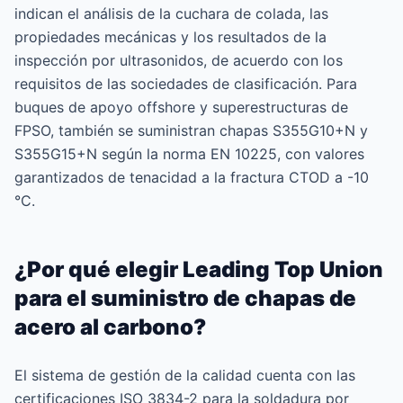
indican el análisis de la cuchara de colada, las
propiedades mecánicas y los resultados de la
inspección por ultrasonidos, de acuerdo con los
requisitos de las sociedades de clasificación. Para
buques de apoyo offshore y superestructuras de
FPSO, también se suministran chapas S355G10+N y
S355G15+N según la norma EN 10225, con valores
garantizados de tenacidad a la fractura CTOD a -10
°C.
¿Por qué elegir Leading Top Union
para el suministro de chapas de
acero al carbono?
El sistema de gestión de la calidad cuenta con las
certificaciones ISO 3834-2 para la soldadura por