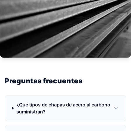
Preguntas frecuentes
¿Qué tipos de chapas de acero al carbono
suministran?