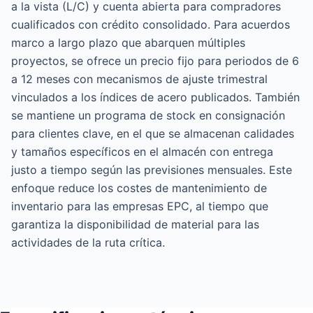
a la vista (L/C) y cuenta abierta para compradores
cualificados con crédito consolidado. Para acuerdos
marco a largo plazo que abarquen múltiples
proyectos, se ofrece un precio fijo para periodos de 6
a 12 meses con mecanismos de ajuste trimestral
vinculados a los índices de acero publicados. También
se mantiene un programa de stock en consignación
para clientes clave, en el que se almacenan calidades
y tamaños específicos en el almacén con entrega
justo a tiempo según las previsiones mensuales. Este
enfoque reduce los costes de mantenimiento de
inventario para las empresas EPC, al tiempo que
garantiza la disponibilidad de material para las
actividades de la ruta crítica.