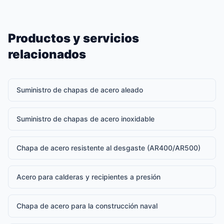
Productos y servicios
relacionados
Suministro de chapas de acero aleado
Suministro de chapas de acero inoxidable
Chapa de acero resistente al desgaste (AR400/AR500)
Acero para calderas y recipientes a presión
Chapa de acero para la construcción naval