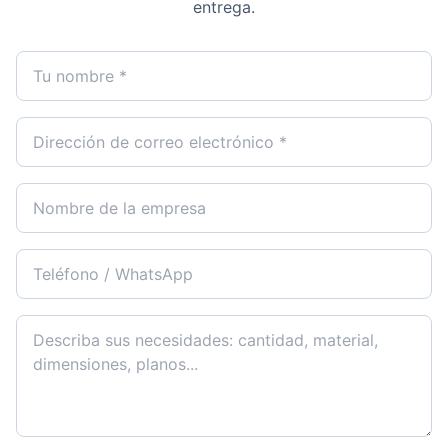
entrega.