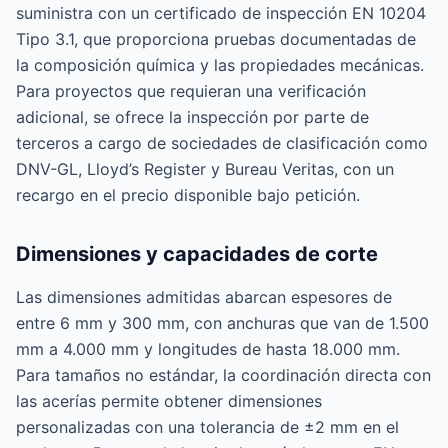
suministra con un certificado de inspección EN 10204
Tipo 3.1, que proporciona pruebas documentadas de
la composición química y las propiedades mecánicas.
Para proyectos que requieran una verificación
adicional, se ofrece la inspección por parte de
terceros a cargo de sociedades de clasificación como
DNV-GL, Lloyd’s Register y Bureau Veritas, con un
recargo en el precio disponible bajo petición.
Dimensiones y capacidades de corte
Las dimensiones admitidas abarcan espesores de
entre 6 mm y 300 mm, con anchuras que van de 1.500
mm a 4.000 mm y longitudes de hasta 18.000 mm.
Para tamaños no estándar, la coordinación directa con
las acerías permite obtener dimensiones
personalizadas con una tolerancia de ±2 mm en el