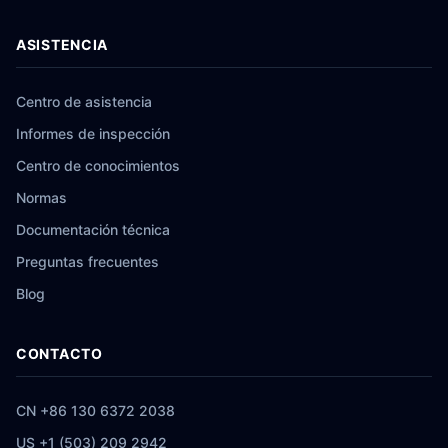
ASISTENCIA
Centro de asistencia
Informes de inspección
Centro de conocimientos
Normas
Documentación técnica
Preguntas frecuentes
Blog
CONTACTO
CN +86 130 6372 2038
US +1 (503) 209 2942