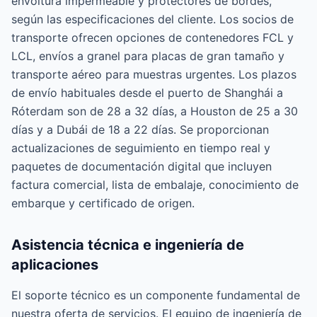
envoltura impermeable y protectores de bordes,
según las especificaciones del cliente. Los socios de
transporte ofrecen opciones de contenedores FCL y
LCL, envíos a granel para placas de gran tamaño y
transporte aéreo para muestras urgentes. Los plazos
de envío habituales desde el puerto de Shanghái a
Róterdam son de 28 a 32 días, a Houston de 25 a 30
días y a Dubái de 18 a 22 días. Se proporcionan
actualizaciones de seguimiento en tiempo real y
paquetes de documentación digital que incluyen
factura comercial, lista de embalaje, conocimiento de
embarque y certificado de origen.
Asistencia técnica e ingeniería de
aplicaciones
El soporte técnico es un componente fundamental de
nuestra oferta de servicios. El equipo de ingeniería de