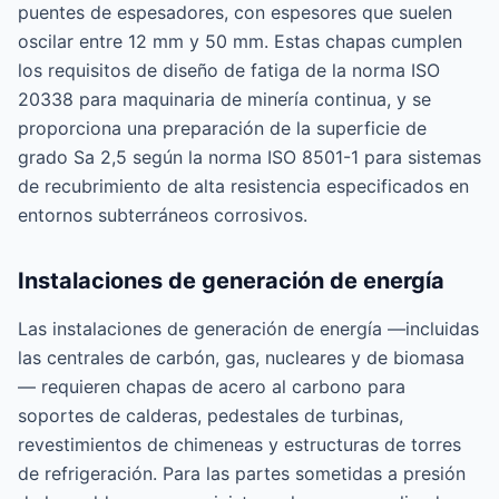
puentes de espesadores, con espesores que suelen
oscilar entre 12 mm y 50 mm. Estas chapas cumplen
los requisitos de diseño de fatiga de la norma ISO
20338 para maquinaria de minería continua, y se
proporciona una preparación de la superficie de
grado Sa 2,5 según la norma ISO 8501-1 para sistemas
de recubrimiento de alta resistencia especificados en
entornos subterráneos corrosivos.
Instalaciones de generación de energía
Las instalaciones de generación de energía —incluidas
las centrales de carbón, gas, nucleares y de biomasa
— requieren chapas de acero al carbono para
soportes de calderas, pedestales de turbinas,
revestimientos de chimeneas y estructuras de torres
de refrigeración. Para las partes sometidas a presión