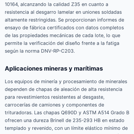
10164, alcanzando la calidad Z35 en cuanto a
resistencia al desgarro lamelar en uniones soldadas
altamente restringidas. Se proporcionan informes de
ensayo de fábrica certificados con datos completos
de las propiedades mecánicas de cada lote, lo que
permite la verificación del diseño frente a la fatiga
según la norma DNV-RP-C203.
Aplicaciones mineras y marítimas
Los equipos de minería y procesamiento de minerales
dependen de chapas de aleación de alta resistencia
para revestimientos resistentes al desgaste,
carrocerías de camiones y componentes de
trituradoras. Las chapas Q690D y ASTM A514 Grado B
ofrecen una dureza Brinell de 235-293 HB en estado
templado y revenido, con un límite elástico mínimo de