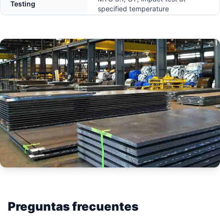
Testing
specified temperature
Preguntas frecuentes