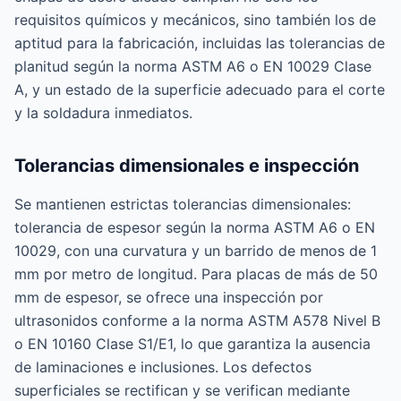
requisitos químicos y mecánicos, sino también los de
aptitud para la fabricación, incluidas las tolerancias de
planitud según la norma ASTM A6 o EN 10029 Clase
A, y un estado de la superficie adecuado para el corte
y la soldadura inmediatos.
Tolerancias dimensionales e inspección
Se mantienen estrictas tolerancias dimensionales:
tolerancia de espesor según la norma ASTM A6 o EN
10029, con una curvatura y un barrido de menos de 1
mm por metro de longitud. Para placas de más de 50
mm de espesor, se ofrece una inspección por
ultrasonidos conforme a la norma ASTM A578 Nivel B
o EN 10160 Clase S1/E1, lo que garantiza la ausencia
de laminaciones e inclusiones. Los defectos
superficiales se rectifican y se verifican mediante