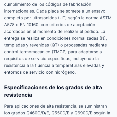
cumplimiento de los códigos de fabricación
internacionales. Cada placa se somete a un ensayo
completo por ultrasonidos (UT) según la norma ASTM
A578 o EN 10160, con criterios de aceptación
acordados en el momento de realizar el pedido. La
entrega se realiza en condiciones normalizadas (N),
templadas y revenidas (QT) o procesadas mediante
control termomecánico (TMCP) para adaptarse a
requisitos de servicio específicos, incluyendo la
resistencia a la fluencia a temperaturas elevadas y
entornos de servicio con hidrógeno.
Especificaciones de los grados de alta
resistencia
Para aplicaciones de alta resistencia, se suministran
los grados Q460C/D/E, Q550D/E y Q690D/E según la