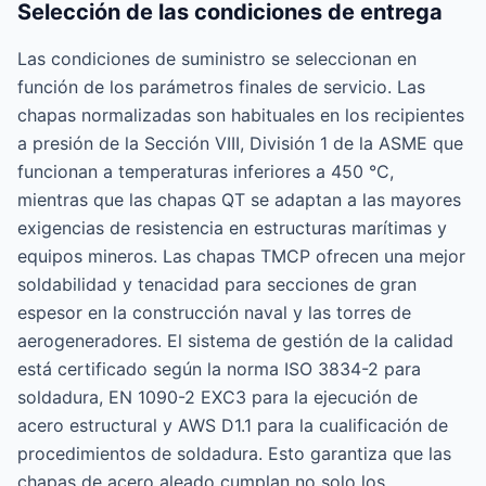
Selección de las condiciones de entrega
Las condiciones de suministro se seleccionan en
función de los parámetros finales de servicio. Las
chapas normalizadas son habituales en los recipientes
a presión de la Sección VIII, División 1 de la ASME que
funcionan a temperaturas inferiores a 450 °C,
mientras que las chapas QT se adaptan a las mayores
exigencias de resistencia en estructuras marítimas y
equipos mineros. Las chapas TMCP ofrecen una mejor
soldabilidad y tenacidad para secciones de gran
espesor en la construcción naval y las torres de
aerogeneradores. El sistema de gestión de la calidad
está certificado según la norma ISO 3834-2 para
soldadura, EN 1090-2 EXC3 para la ejecución de
acero estructural y AWS D1.1 para la cualificación de
procedimientos de soldadura. Esto garantiza que las
chapas de acero aleado cumplan no solo los