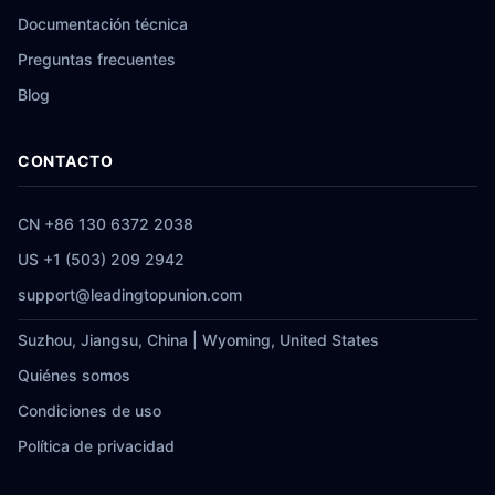
Documentación técnica
Preguntas frecuentes
Blog
CONTACTO
CN +86 130 6372 2038
US +1 (503) 209 2942
support@leadingtopunion.com
Suzhou, Jiangsu, China | Wyoming, United States
Quiénes somos
Condiciones de uso
Política de privacidad