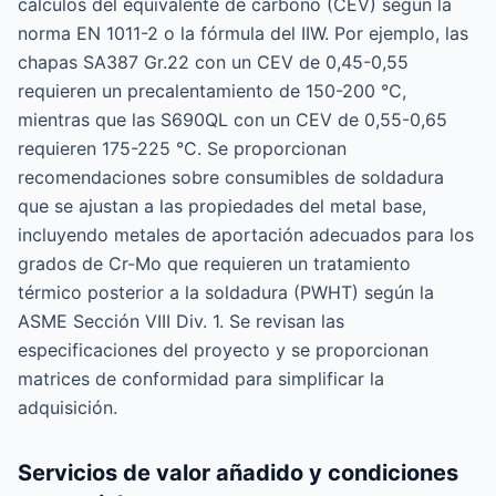
cálculos del equivalente de carbono (CEV) según la
norma EN 1011-2 o la fórmula del IIW. Por ejemplo, las
chapas SA387 Gr.22 con un CEV de 0,45-0,55
requieren un precalentamiento de 150-200 °C,
mientras que las S690QL con un CEV de 0,55-0,65
requieren 175-225 °C. Se proporcionan
recomendaciones sobre consumibles de soldadura
que se ajustan a las propiedades del metal base,
incluyendo metales de aportación adecuados para los
grados de Cr-Mo que requieren un tratamiento
térmico posterior a la soldadura (PWHT) según la
ASME Sección VIII Div. 1. Se revisan las
especificaciones del proyecto y se proporcionan
matrices de conformidad para simplificar la
adquisición.
Servicios de valor añadido y condiciones