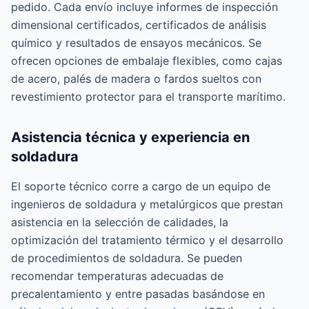
pedido. Cada envío incluye informes de inspección
dimensional certificados, certificados de análisis
químico y resultados de ensayos mecánicos. Se
ofrecen opciones de embalaje flexibles, como cajas
de acero, palés de madera o fardos sueltos con
revestimiento protector para el transporte marítimo.
Asistencia técnica y experiencia en
soldadura
El soporte técnico corre a cargo de un equipo de
ingenieros de soldadura y metalúrgicos que prestan
asistencia en la selección de calidades, la
optimización del tratamiento térmico y el desarrollo
de procedimientos de soldadura. Se pueden
recomendar temperaturas adecuadas de
precalentamiento y entre pasadas basándose en