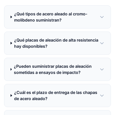
¿Qué tipos de acero aleado al cromo-
molibdeno suministran?
¿Qué placas de aleación de alta resistencia
hay disponibles?
¿Pueden suministrar placas de aleación
sometidas a ensayos de impacto?
¿Cuál es el plazo de entrega de las chapas
de acero aleado?