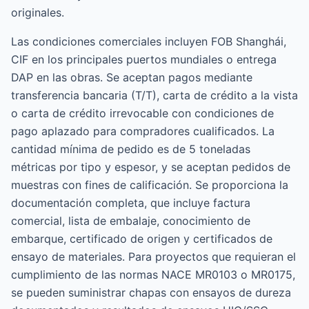
originales.
Las condiciones comerciales incluyen FOB Shanghái,
CIF en los principales puertos mundiales o entrega
DAP en las obras. Se aceptan pagos mediante
transferencia bancaria (T/T), carta de crédito a la vista
o carta de crédito irrevocable con condiciones de
pago aplazado para compradores cualificados. La
cantidad mínima de pedido es de 5 toneladas
métricas por tipo y espesor, y se aceptan pedidos de
muestras con fines de calificación. Se proporciona la
documentación completa, que incluye factura
comercial, lista de embalaje, conocimiento de
embarque, certificado de origen y certificados de
ensayo de materiales. Para proyectos que requieran el
cumplimiento de las normas NACE MR0103 o MR0175,
se pueden suministrar chapas con ensayos de dureza