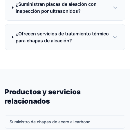
¿Suministran placas de aleación con
inspección por ultrasonidos?
¿Ofrecen servicios de tratamiento térmico
para chapas de aleación?
Productos y servicios
relacionados
Suministro de chapas de acero al carbono