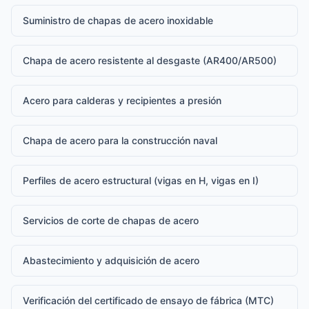
Suministro de chapas de acero inoxidable
Chapa de acero resistente al desgaste (AR400/AR500)
Acero para calderas y recipientes a presión
Chapa de acero para la construcción naval
Perfiles de acero estructural (vigas en H, vigas en I)
Servicios de corte de chapas de acero
Abastecimiento y adquisición de acero
Verificación del certificado de ensayo de fábrica (MTC)