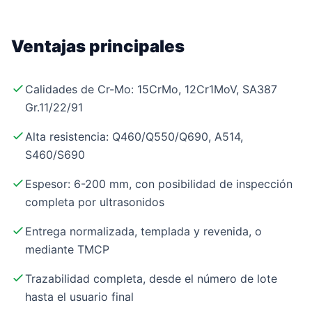
Ventajas principales
Calidades de Cr-Mo: 15CrMo, 12Cr1MoV, SA387
Gr.11/22/91
Alta resistencia: Q460/Q550/Q690, A514,
S460/S690
Espesor: 6-200 mm, con posibilidad de inspección
completa por ultrasonidos
Entrega normalizada, templada y revenida, o
mediante TMCP
Trazabilidad completa, desde el número de lote
hasta el usuario final