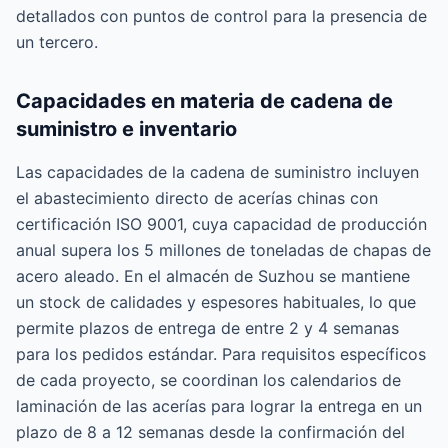
detallados con puntos de control para la presencia de
un tercero.
Capacidades en materia de cadena de
suministro e inventario
Las capacidades de la cadena de suministro incluyen
el abastecimiento directo de acerías chinas con
certificación ISO 9001, cuya capacidad de producción
anual supera los 5 millones de toneladas de chapas de
acero aleado. En el almacén de Suzhou se mantiene
un stock de calidades y espesores habituales, lo que
permite plazos de entrega de entre 2 y 4 semanas
para los pedidos estándar. Para requisitos específicos
de cada proyecto, se coordinan los calendarios de
laminación de las acerías para lograr la entrega en un
plazo de 8 a 12 semanas desde la confirmación del