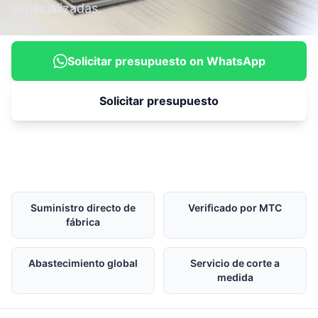
especializadas.
Solicitar presupuesto on WhatsApp
Solicitar presupuesto
Suministro directo de
Verificado por MTC
fábrica
Abastecimiento global
Servicio de corte a
medida