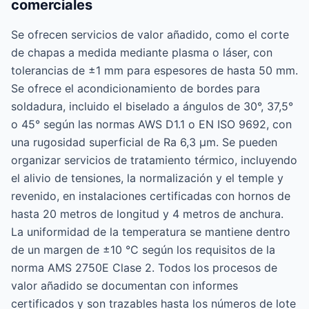
comerciales
Se ofrecen servicios de valor añadido, como el corte
de chapas a medida mediante plasma o láser, con
tolerancias de ±1 mm para espesores de hasta 50 mm.
Se ofrece el acondicionamiento de bordes para
soldadura, incluido el biselado a ángulos de 30°, 37,5°
o 45° según las normas AWS D1.1 o EN ISO 9692, con
una rugosidad superficial de Ra 6,3 μm. Se pueden
organizar servicios de tratamiento térmico, incluyendo
el alivio de tensiones, la normalización y el temple y
revenido, en instalaciones certificadas con hornos de
hasta 20 metros de longitud y 4 metros de anchura.
La uniformidad de la temperatura se mantiene dentro
de un margen de ±10 °C según los requisitos de la
norma AMS 2750E Clase 2. Todos los procesos de
valor añadido se documentan con informes
certificados y son trazables hasta los números de lote