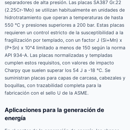
separadores de alta presión. Las placas SA387 Gr.22
(2.25Cr-1Mo) se utilizan habitualmente en unidades de
hidrotratamiento que operan a temperaturas de hasta
550 °C y presiones superiores a 200 bar. Estas placas
requieren un control estricto de la susceptibilidad a la
fragilización por templado, con un factor J (Si+Mn) x
(P+Sn) x 10^4 limitado a menos de 150 según la norma
API 934-A. Las placas normalizadas y templadas
cumplen estos requisitos, con valores de impacto
Charpy que suelen superar los 54 J a -18 °C. Se
suministran placas para capas de carcasa, cabezales y
boquillas, con trazabilidad completa para la
fabricación con el sello U de la ASME.
Aplicaciones para la generación de
energía