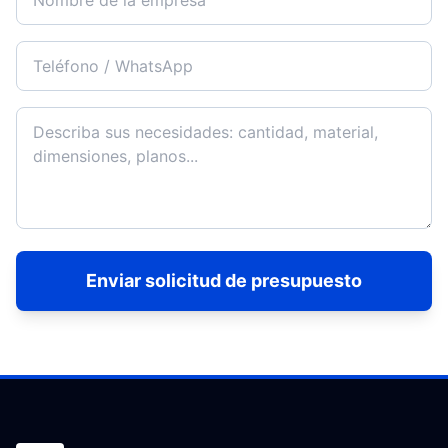
Enviar solicitud de presupuesto