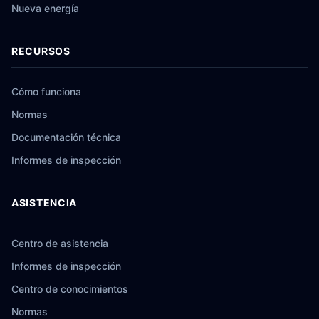
Nueva energía
RECURSOS
Cómo funciona
Normas
Documentación técnica
Informes de inspección
ASISTENCIA
Centro de asistencia
Informes de inspección
Centro de conocimientos
Normas