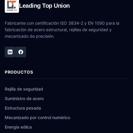
Leading Top Union
Fabricante con certificación ISO 3834-2 y EN 1090 para la
fabricación de acero estructural, rejillas de seguridad y
mecanizado de precisión.
PRODUCTOS
Rejilla de seguridad
Suministro de acero
Estructura pesada
Mecanizado por control numérico
Energía eólica