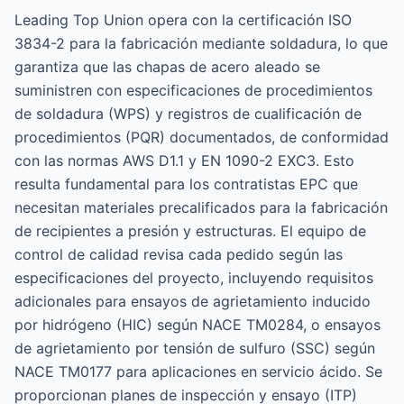
Leading Top Union opera con la certificación ISO
3834-2 para la fabricación mediante soldadura, lo que
garantiza que las chapas de acero aleado se
suministren con especificaciones de procedimientos
de soldadura (WPS) y registros de cualificación de
procedimientos (PQR) documentados, de conformidad
con las normas AWS D1.1 y EN 1090-2 EXC3. Esto
resulta fundamental para los contratistas EPC que
necesitan materiales precalificados para la fabricación
de recipientes a presión y estructuras. El equipo de
control de calidad revisa cada pedido según las
especificaciones del proyecto, incluyendo requisitos
adicionales para ensayos de agrietamiento inducido
por hidrógeno (HIC) según NACE TM0284, o ensayos
de agrietamiento por tensión de sulfuro (SSC) según
NACE TM0177 para aplicaciones en servicio ácido. Se
proporcionan planes de inspección y ensayo (ITP)