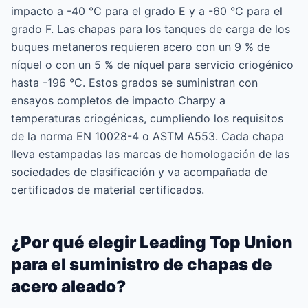
impacto a -40 °C para el grado E y a -60 °C para el
grado F. Las chapas para los tanques de carga de los
buques metaneros requieren acero con un 9 % de
níquel o con un 5 % de níquel para servicio criogénico
hasta -196 °C. Estos grados se suministran con
ensayos completos de impacto Charpy a
temperaturas criogénicas, cumpliendo los requisitos
de la norma EN 10028-4 o ASTM A553. Cada chapa
lleva estampadas las marcas de homologación de las
sociedades de clasificación y va acompañada de
certificados de material certificados.
¿Por qué elegir Leading Top Union
para el suministro de chapas de
acero aleado?