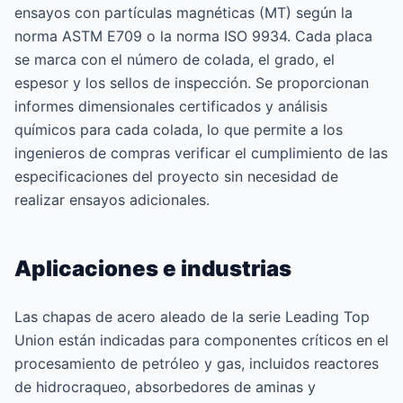
ensayos con partículas magnéticas (MT) según la
norma ASTM E709 o la norma ISO 9934. Cada placa
se marca con el número de colada, el grado, el
espesor y los sellos de inspección. Se proporcionan
informes dimensionales certificados y análisis
químicos para cada colada, lo que permite a los
ingenieros de compras verificar el cumplimiento de las
especificaciones del proyecto sin necesidad de
realizar ensayos adicionales.
Aplicaciones e industrias
Las chapas de acero aleado de la serie Leading Top
Union están indicadas para componentes críticos en el
procesamiento de petróleo y gas, incluidos reactores
de hidrocraqueo, absorbedores de aminas y