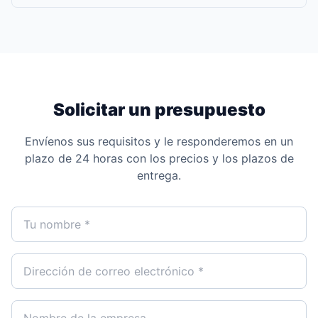
Solicitar un presupuesto
Envíenos sus requisitos y le responderemos en un
plazo de 24 horas con los precios y los plazos de
entrega.