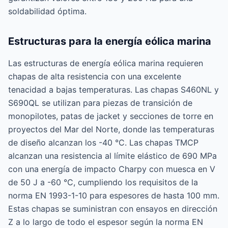
soldabilidad óptima.
Estructuras para la energía eólica marina
Las estructuras de energía eólica marina requieren
chapas de alta resistencia con una excelente
tenacidad a bajas temperaturas. Las chapas S460NL y
S690QL se utilizan para piezas de transición de
monopilotes, patas de jacket y secciones de torre en
proyectos del Mar del Norte, donde las temperaturas
de diseño alcanzan los -40 °C. Las chapas TMCP
alcanzan una resistencia al límite elástico de 690 MPa
con una energía de impacto Charpy con muesca en V
de 50 J a -60 °C, cumpliendo los requisitos de la
norma EN 1993-1-10 para espesores de hasta 100 mm.
Estas chapas se suministran con ensayos en dirección
Z a lo largo de todo el espesor según la norma EN