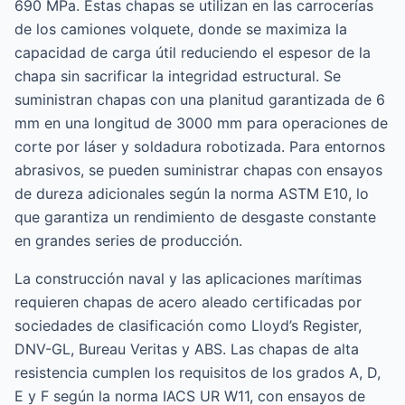
690 MPa. Estas chapas se utilizan en las carrocerías
de los camiones volquete, donde se maximiza la
capacidad de carga útil reduciendo el espesor de la
chapa sin sacrificar la integridad estructural. Se
suministran chapas con una planitud garantizada de 6
mm en una longitud de 3000 mm para operaciones de
corte por láser y soldadura robotizada. Para entornos
abrasivos, se pueden suministrar chapas con ensayos
de dureza adicionales según la norma ASTM E10, lo
que garantiza un rendimiento de desgaste constante
en grandes series de producción.
La construcción naval y las aplicaciones marítimas
requieren chapas de acero aleado certificadas por
sociedades de clasificación como Lloyd’s Register,
DNV-GL, Bureau Veritas y ABS. Las chapas de alta
resistencia cumplen los requisitos de los grados A, D,
E y F según la norma IACS UR W11, con ensayos de