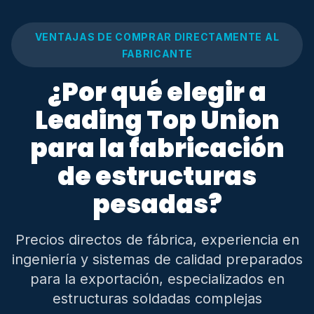
VENTAJAS DE COMPRAR DIRECTAMENTE AL
FABRICANTE
¿Por qué elegir a
Leading Top Union
para la fabricación
de estructuras
pesadas?
Precios directos de fábrica, experiencia en
ingeniería y sistemas de calidad preparados
para la exportación, especializados en
estructuras soldadas complejas