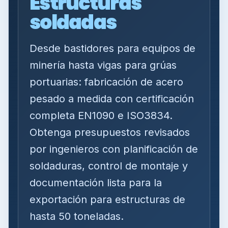
Estructuras
soldadas
Desde bastidores para equipos de
minería hasta vigas para grúas
portuarias: fabricación de acero
pesado a medida con certificación
completa EN1090 e ISO3834.
Obtenga presupuestos revisados
por ingenieros con planificación de
soldaduras, control de montaje y
documentación lista para la
exportación para estructuras de
hasta 50 toneladas.