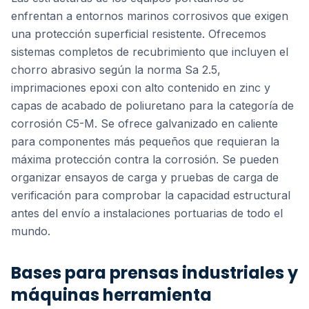
enfrentan a entornos marinos corrosivos que exigen
una protección superficial resistente. Ofrecemos
sistemas completos de recubrimiento que incluyen el
chorro abrasivo según la norma Sa 2.5,
imprimaciones epoxi con alto contenido en zinc y
capas de acabado de poliuretano para la categoría de
corrosión C5-M. Se ofrece galvanizado en caliente
para componentes más pequeños que requieran la
máxima protección contra la corrosión. Se pueden
organizar ensayos de carga y pruebas de carga de
verificación para comprobar la capacidad estructural
antes del envío a instalaciones portuarias de todo el
mundo.
Bases para prensas industriales y
máquinas herramienta