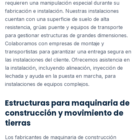
requieren una manipulación especial durante su
fabricación e instalación. Nuestras instalaciones
cuentan con una superficie de suelo de alta
resistencia, grúas puente y equipos de transporte
para gestionar estructuras de grandes dimensiones.
Colaboramos con empresas de montaje y
transportistas para garantizar una entrega segura en
las instalaciones del cliente. Ofrecemos asistencia en
la instalación, incluyendo alineación, inyección de
lechada y ayuda en la puesta en marcha, para
instalaciones de equipos complejos.
Estructuras para maquinaria de
construcción y movimiento de
tierras
Los fabricantes de maquinaria de construcción