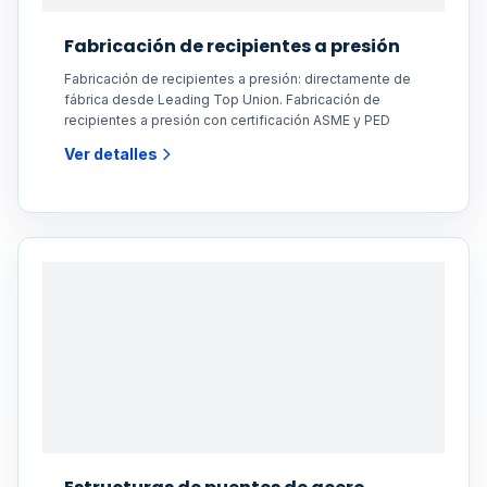
Fabricación de recipientes a presión
Fabricación de recipientes a presión: directamente de
fábrica desde Leading Top Union. Fabricación de
recipientes a presión con certificación ASME y PED
Ver detalles