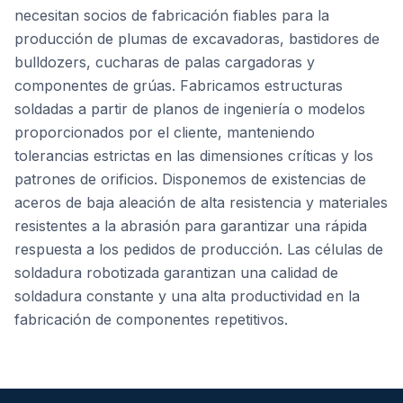
necesitan socios de fabricación fiables para la
producción de plumas de excavadoras, bastidores de
bulldozers, cucharas de palas cargadoras y
componentes de grúas. Fabricamos estructuras
soldadas a partir de planos de ingeniería o modelos
proporcionados por el cliente, manteniendo
tolerancias estrictas en las dimensiones críticas y los
patrones de orificios. Disponemos de existencias de
aceros de baja aleación de alta resistencia y materiales
resistentes a la abrasión para garantizar una rápida
respuesta a los pedidos de producción. Las células de
soldadura robotizada garantizan una calidad de
soldadura constante y una alta productividad en la
fabricación de componentes repetitivos.