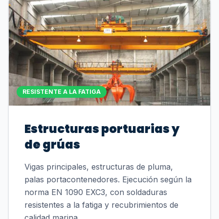
RESISTENTE A LA FATIGA
Estructuras portuarias y
de grúas
Vigas principales, estructuras de pluma,
palas portacontenedores. Ejecución según la
norma EN 1090 EXC3, con soldaduras
resistentes a la fatiga y recubrimientos de
calidad marina.