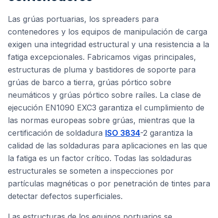
Las grúas portuarias, los spreaders para
contenedores y los equipos de manipulación de carga
exigen una integridad estructural y una resistencia a la
fatiga excepcionales. Fabricamos vigas principales,
estructuras de pluma y bastidores de soporte para
grúas de barco a tierra, grúas pórtico sobre
neumáticos y grúas pórtico sobre raíles. La clase de
ejecución EN1090 EXC3 garantiza el cumplimiento de
las normas europeas sobre grúas, mientras que la
certificación de soldadura
ISO 3834
-2 garantiza la
calidad de las soldaduras para aplicaciones en las que
la fatiga es un factor crítico. Todas las soldaduras
estructurales se someten a inspecciones por
partículas magnéticas o por penetración de tintes para
detectar defectos superficiales.
Las estructuras de los equipos portuarios se