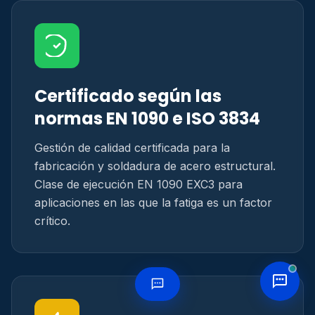
Certificado según las
normas EN 1090 e ISO 3834
Gestión de calidad certificada para la
fabricación y soldadura de acero estructural.
Clase de ejecución EN 1090 EXC3 para
aplicaciones en las que la fatiga es un factor
crítico.