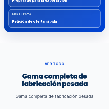
Preparado para la exportación
RESPUESTA
Petición de oferta rápida
VER TODO
Gama completa de
fabricación pesada
Gama completa de fabricación pesada