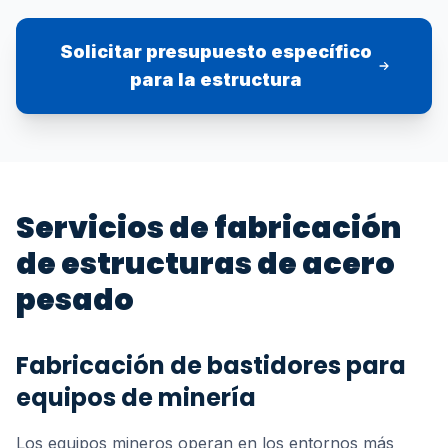
Solicitar presupuesto específico
para la estructura
Servicios de fabricación
de estructuras de acero
pesado
Fabricación de bastidores para
equipos de minería
Los equipos mineros operan en los entornos más