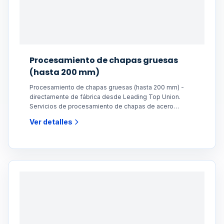
Procesamiento de chapas gruesas
(hasta 200 mm)
Procesamiento de chapas gruesas (hasta 200 mm) -
directamente de fábrica desde Leading Top Union.
Servicios de procesamiento de chapas de acero
gruesas de
Ver detalles