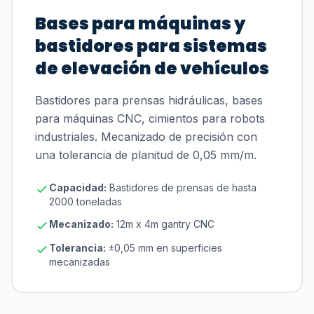
Bases para máquinas y
bastidores para sistemas
de elevación de vehículos
Bastidores para prensas hidráulicas, bases
para máquinas CNC, cimientos para robots
industriales. Mecanizado de precisión con
una tolerancia de planitud de 0,05 mm/m.
Capacidad:
Bastidores de prensas de hasta
2000 toneladas
Mecanizado:
12m x 4m gantry CNC
Tolerancia:
±0,05 mm en superficies
mecanizadas