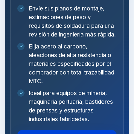
Envíe sus planos de montaje,
✓
estimaciones de peso y
requisitos de soldadura para una
revisión de ingeniería más rápida.
Elija acero al carbono,
✓
aleaciones de alta resistencia o
materiales especificados por el
comprador con total trazabilidad
MTC.
Ideal para equipos de minería,
✓
maquinaria portuaria, bastidores
de prensas y estructuras
industriales fabricadas.