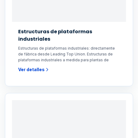
Estructuras de plataformas
industriales
Estructuras de plataformas industriales: directamente
de fábrica desde Leading Top Union. Estructuras de
plataformas industriales a medida para plantas de
Ver detalles