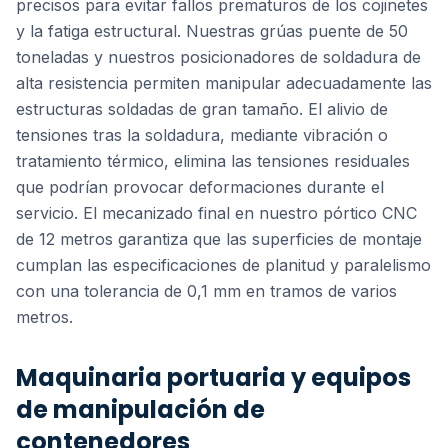
precisos para evitar fallos prematuros de los cojinetes
y la fatiga estructural. Nuestras grúas puente de 50
toneladas y nuestros posicionadores de soldadura de
alta resistencia permiten manipular adecuadamente las
estructuras soldadas de gran tamaño. El alivio de
tensiones tras la soldadura, mediante vibración o
tratamiento térmico, elimina las tensiones residuales
que podrían provocar deformaciones durante el
servicio. El mecanizado final en nuestro pórtico CNC
de 12 metros garantiza que las superficies de montaje
cumplan las especificaciones de planitud y paralelismo
con una tolerancia de 0,1 mm en tramos de varios
metros.
Maquinaria portuaria y equipos
de manipulación de
contenedores