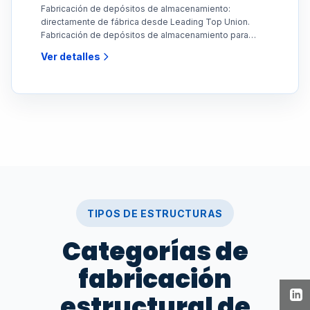
Fabricación de depósitos de almacenamiento:
directamente de fábrica desde Leading Top Union.
Fabricación de depósitos de almacenamiento para
aplicaciones
Ver detalles
TIPOS DE ESTRUCTURAS
Categorías de
fabricación
estructural de