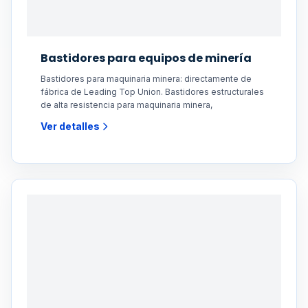
Bastidores para equipos de minería
Bastidores para maquinaria minera: directamente de
fábrica de Leading Top Union. Bastidores estructurales
de alta resistencia para maquinaria minera,
Ver detalles