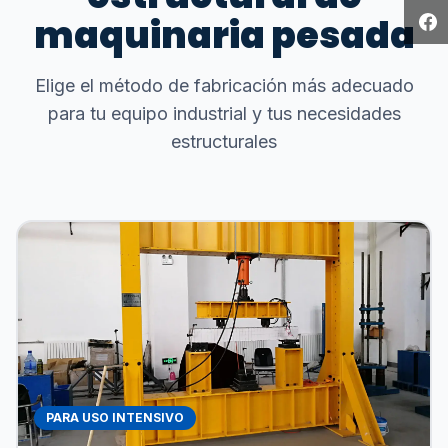
maquinaria pesada
Elige el método de fabricación más adecuado
para tu equipo industrial y tus necesidades
estructurales
PARA USO INTENSIVO