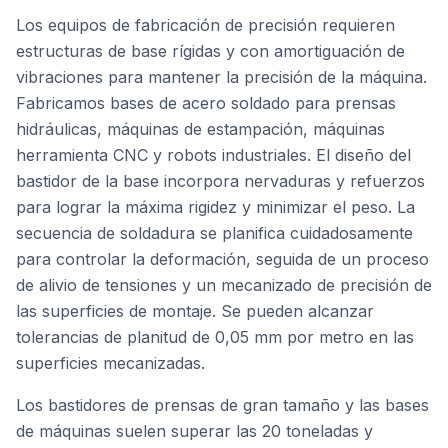
Los equipos de fabricación de precisión requieren
estructuras de base rígidas y con amortiguación de
vibraciones para mantener la precisión de la máquina.
Fabricamos bases de acero soldado para prensas
hidráulicas, máquinas de estampación, máquinas
herramienta CNC y robots industriales. El diseño del
bastidor de la base incorpora nervaduras y refuerzos
para lograr la máxima rigidez y minimizar el peso. La
secuencia de soldadura se planifica cuidadosamente
para controlar la deformación, seguida de un proceso
de alivio de tensiones y un mecanizado de precisión de
las superficies de montaje. Se pueden alcanzar
tolerancias de planitud de 0,05 mm por metro en las
superficies mecanizadas.
Los bastidores de prensas de gran tamaño y las bases
de máquinas suelen superar las 20 toneladas y