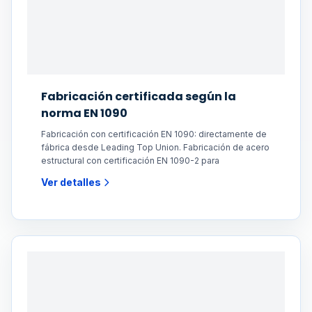
Fabricación certificada según la
norma EN 1090
Fabricación con certificación EN 1090: directamente de
fábrica desde Leading Top Union. Fabricación de acero
estructural con certificación EN 1090-2 para
Ver detalles