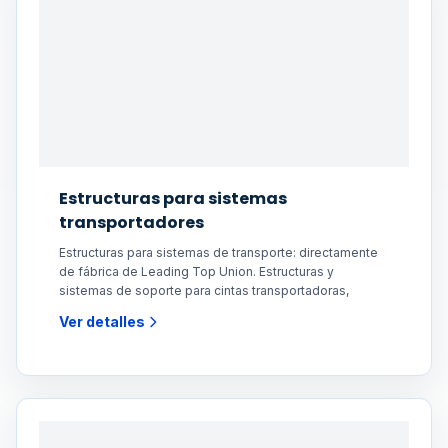
Estructuras para sistemas
transportadores
Estructuras para sistemas de transporte: directamente
de fábrica de Leading Top Union. Estructuras y
sistemas de soporte para cintas transportadoras,
Ver detalles