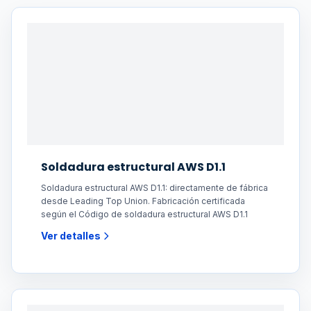
Soldadura estructural AWS D1.1
Soldadura estructural AWS D1.1: directamente de fábrica
desde Leading Top Union. Fabricación certificada
según el Código de soldadura estructural AWS D1.1
Ver detalles