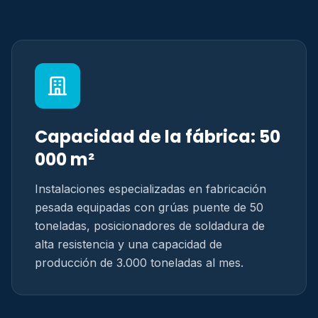
Capacidad de la fábrica: 50
000 m²
Instalaciones especializadas en fabricación
pesada equipadas con grúas puente de 50
toneladas, posicionadores de soldadura de
alta resistencia y una capacidad de
producción de 3.000 toneladas al mes.