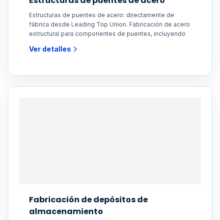
Estructuras de puentes de acero
Estructuras de puentes de acero: directamente de
fábrica desde Leading Top Union. Fabricación de acero
estructural para componentes de puentes, incluyendo
Ver detalles
Fabricación de depósitos de
almacenamiento