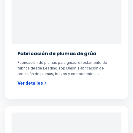
Fabricación de plumas de grúa
Fabricación de plumas para grúas: directamente de
fábrica desde Leading Top Union. Fabricación de
precisión de plumas, brazos y componentes
estructurales
Ver detalles