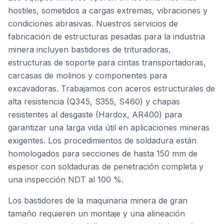
hostiles, sometidos a cargas extremas, vibraciones y
condiciones abrasivas. Nuestros servicios de
fabricación de estructuras pesadas para la industria
minera incluyen bastidores de trituradoras,
estructuras de soporte para cintas transportadoras,
carcasas de molinos y componentes para
excavadoras. Trabajamos con aceros estructurales de
alta resistencia (Q345, S355, S460) y chapas
resistentes al desgaste (Hardox, AR400) para
garantizar una larga vida útil en aplicaciones mineras
exigentes. Los procedimientos de soldadura están
homologados para secciones de hasta 150 mm de
espesor con soldaduras de penetración completa y
una inspección NDT al 100 %.
Los bastidores de la maquinaria minera de gran
tamaño requieren un montaje y una alineación