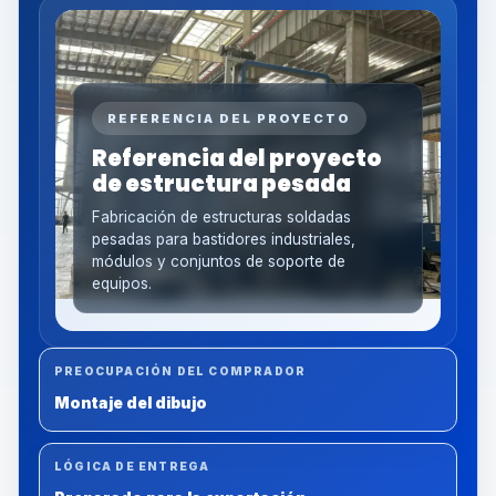
REFERENCIA DEL PROYECTO
Referencia del proyecto
de estructura pesada
Fabricación de estructuras soldadas
pesadas para bastidores industriales,
módulos y conjuntos de soporte de
equipos.
PREOCUPACIÓN DEL COMPRADOR
Montaje del dibujo
LÓGICA DE ENTREGA