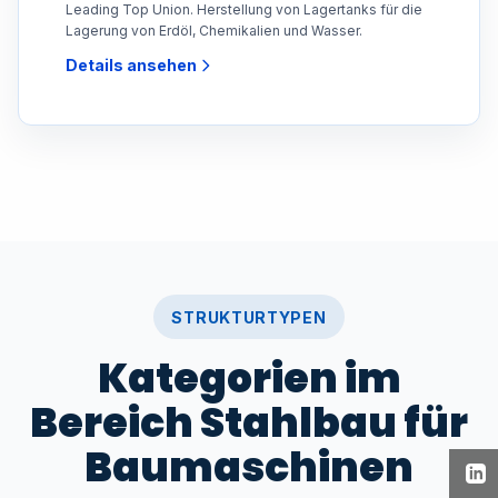
Leading Top Union. Herstellung von Lagertanks für die
Lagerung von Erdöl, Chemikalien und Wasser.
Details ansehen
STRUKTURTYPEN
Kategorien im
Bereich Stahlbau für
Baumaschinen