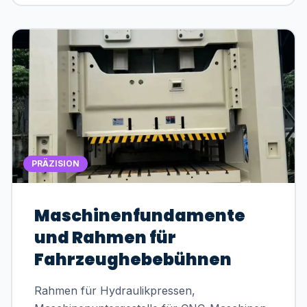
PRÄZISION
Maschinenfundamente
und Rahmen für
Fahrzeughebebühnen
Rahmen für Hydraulikpressen,