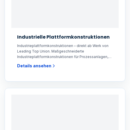
Industrielle Plattformkonstruktionen
Industrieplattformkonstruktionen – direkt ab Werk von
Leading Top Union. Maßgeschneiderte
Industrieplattformkonstruktionen für Prozessanlagen,
Kraftwerke,
Details ansehen