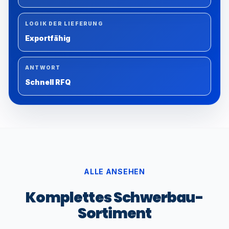
LOGIK DER LIEFERUNG
Exportfähig
ANTWORT
Schnell RFQ
ALLE ANSEHEN
Komplettes Schwerbau-
Sortiment