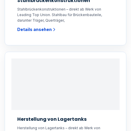
Stahlbrückenkonstruktionen
Stahlbrückenkonstruktionen – direkt ab Werk von
Leading Top Union. Stahlbau für Brückenbauteile,
darunter Träger, Querträger,
Details ansehen
Herstellung von Lagertanks
Herstellung von Lagertanks – direkt ab Werk von