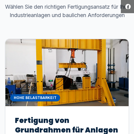
Wählen Sie den richtigen Fertigungsansatz für Ihre
Industrieanlagen und baulichen Anforderungen
HOHE BELASTBARKEIT
Fertigung von
Grundrahmen für Anlagen