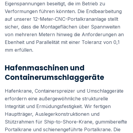
Eigenspannungen beseitigt, die im Betrieb zu
Verformungen führen könnten. Die Endbearbeitung
auf unserer 12-Meter-CNC-Portalkrananlage stellt
sicher, dass die Montageflächen über Spannweiten
von mehreren Metern hinweg die Anforderungen an
Ebenheit und Parallelität mit einer Toleranz von 0,1
mm erfüllen.
Hafenmaschinen und
Containerumschlaggeräte
Hafenkrane, Containerspreizer und Umschlaggeräte
erfordern eine außergewöhnliche strukturelle
Integrität und Ermüdungsfestigkeit. Wir fertigen
Hauptträger, Auslegerkonstruktionen und
Stützrahmen für Ship-to-Shore-Krane, gummibereifte
Portalkrane und schienengeführte Portalkrane. Die