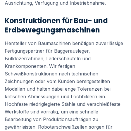
Ausrichtung, Verfugung und Inbetriebnahme.
Konstruktionen für Bau- und
Erdbewegungsmaschinen
Hersteller von Baumaschinen benötigen zuverlässige
Fertigungspartner für Baggerausleger,
Bulldozerrahmen, Laderschaufeln und
Krankomponenten. Wir fertigen
Schweißkonstruktionen nach technischen
Zeichnungen oder vom Kunden bereitgestellten
Modellen und halten dabei enge Toleranzen bei
kritischen Abmessungen und Lochbildern ein.
Hochfeste niedriglegierte Stähle und verschleißfeste
Werkstoffe sind vorrätig, um eine schnelle
Bearbeitung von Produktionsaufträgen zu
gewährleisten. Roboterschweißzellen sorgen für