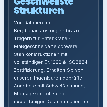
Geschweißte
Strukturen
Von Rahmen für
Bergbauausrüstungen bis zu
Trägern für Hafenkräne -
Maßgeschneiderte schwere
Stahlkonstruktionen mit
vollständiger EN1090 & ISO3834
Zertifizierung. Erhalten Sie von
unseren Ingenieuren geprüfte
Angebote mit Schweißplanung,
Montagekontrolle und
exportfähiger Dokumentation für