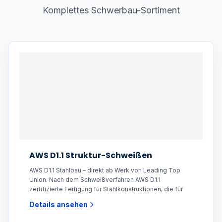
Komplettes Schwerbau-Sortiment
AWS D1.1 Struktur-Schweißen
AWS D1.1 Stahlbau – direkt ab Werk von Leading Top
Union. Nach dem Schweißverfahren AWS D1.1
zertifizierte Fertigung für Stahlkonstruktionen, die für
Details ansehen