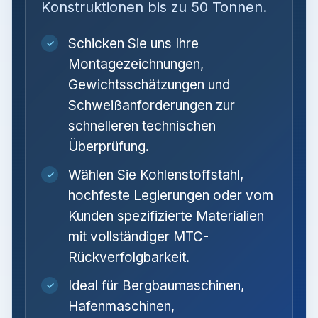
Konstruktionen bis zu 50 Tonnen.
Schicken Sie uns Ihre
✓
Montagezeichnungen,
Gewichtsschätzungen und
Schweißanforderungen zur
schnelleren technischen
Überprüfung.
Wählen Sie Kohlenstoffstahl,
✓
hochfeste Legierungen oder vom
Kunden spezifizierte Materialien
mit vollständiger MTC-
Rückverfolgbarkeit.
Ideal für Bergbaumaschinen,
✓
Hafenmaschinen,