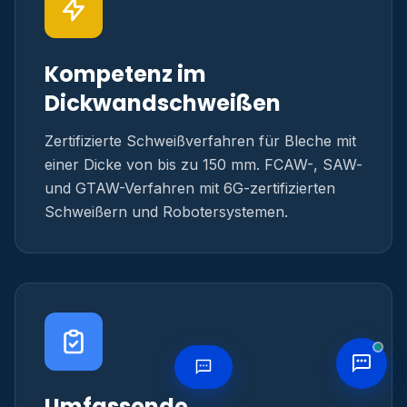
Kompetenz im
Dickwandschweißen
Zertifizierte Schweißverfahren für Bleche mit
einer Dicke von bis zu 150 mm. FCAW-, SAW-
und GTAW-Verfahren mit 6G-zertifizierten
Schweißern und Robotersystemen.
Umfassende