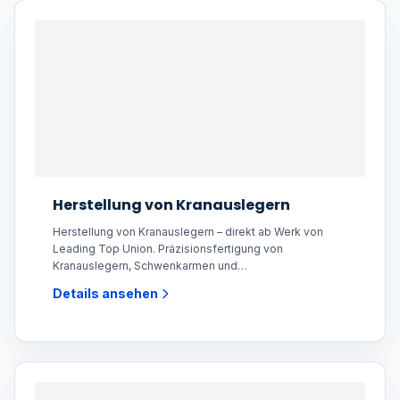
Herstellung von Kranauslegern
Herstellung von Kranauslegern – direkt ab Werk von
Leading Top Union. Präzisionsfertigung von
Kranauslegern, Schwenkarmen und
Strukturkomponenten für
Details ansehen