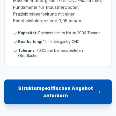
Maschinenuntergestelle für CNC-Maschinen,
Fundamente für Industrieroboter.
Präzisionsbearbeitung mit einer
Ebenheitstoleranz von 0,05 mm/m.
Kapazität:
Pressenrahmen bis zu 2000 Tonnen
Bearbeitung:
12m x 4m gantry CNC
Toleranz:
±0,05 mm bei bearbeiteten
Oberflächen
Strukturspezifisches Angebot
anfordern