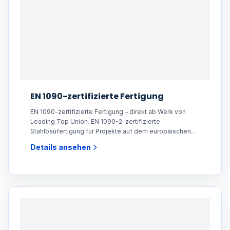
EN 1090-zertifizierte Fertigung
EN 1090-zertifizierte Fertigung – direkt ab Werk von
Leading Top Union. EN 1090-2-zertifizierte
Stahlbaufertigung für Projekte auf dem europäischen
Markt.
Details ansehen