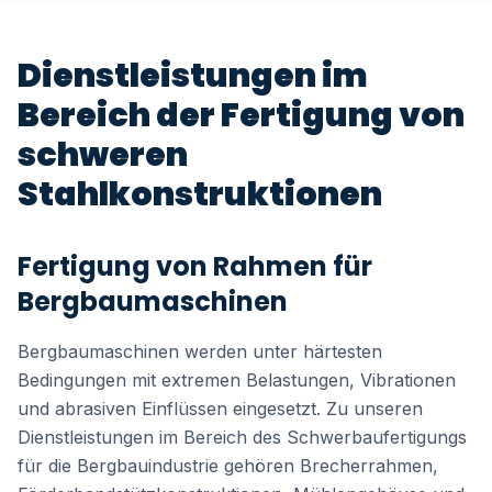
Dienstleistungen im
Bereich der Fertigung von
schweren
Stahlkonstruktionen
Fertigung von Rahmen für
Bergbaumaschinen
Bergbaumaschinen werden unter härtesten
Bedingungen mit extremen Belastungen, Vibrationen
und abrasiven Einflüssen eingesetzt. Zu unseren
Dienstleistungen im Bereich des Schwerbaufertigungs
für die Bergbauindustrie gehören Brecherrahmen,