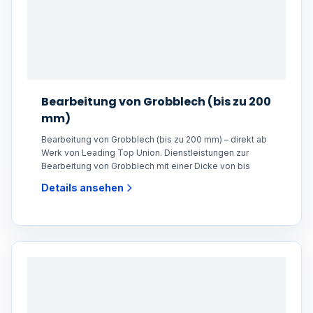
Bearbeitung von Grobblech (bis zu 200
mm)
Bearbeitung von Grobblech (bis zu 200 mm) – direkt ab
Werk von Leading Top Union. Dienstleistungen zur
Bearbeitung von Grobblech mit einer Dicke von bis
Details ansehen