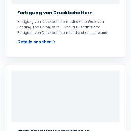
Fertigung von Druckbehältern
Fertigung von Druckbehältern – direkt ab Werk von
Leading Top Union. ASME- und PED-zertifizierte
Fertigung von Druckbehältern für die chemische und
Details ansehen