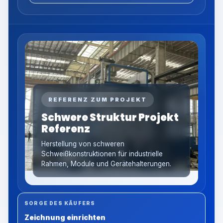
REFERENZ ZUM PROJEKT
Schwere Struktur Projekt
Referenz
Herstellung von schweren
Schweißkonstruktionen für industrielle
Rahmen, Module und Gerätehalterungen.
SORGE DES KÄUFERS
Zeichnung einrichten