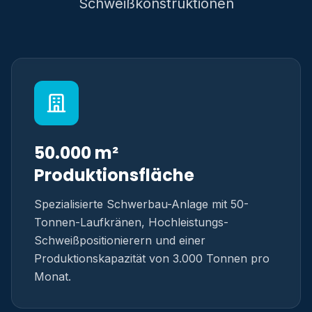
Schweißkonstruktionen
50.000 m²
Produktionsfläche
Spezialisierte Schwerbau-Anlage mit 50-
Tonnen-Laufkränen, Hochleistungs-
Schweißpositionierern und einer
Produktionskapazität von 3.000 Tonnen pro
Monat.