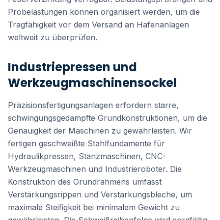
Probelastungen können organisiert werden, um die
Tragfähigkeit vor dem Versand an Hafenanlagen
weltweit zu überprüfen.
Industriepressen und
Werkzeugmaschinensockel
Präzisionsfertigungsanlagen erfordern starre,
schwingungsgedämpfte Grundkonstruktionen, um die
Genauigkeit der Maschinen zu gewährleisten. Wir
fertigen geschweißte Stahlfundamente für
Hydraulikpressen, Stanzmaschinen, CNC-
Werkzeugmaschinen und Industrieroboter. Die
Konstruktion des Grundrahmens umfasst
Verstärkungsrippen und Verstärkungsbleche, um
maximale Steifigkeit bei minimalem Gewicht zu