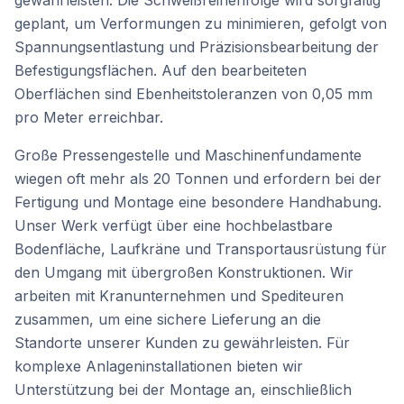
gewährleisten. Die Schweißreihenfolge wird sorgfältig
geplant, um Verformungen zu minimieren, gefolgt von
Spannungsentlastung und Präzisionsbearbeitung der
Befestigungsflächen. Auf den bearbeiteten
Oberflächen sind Ebenheitstoleranzen von 0,05 mm
pro Meter erreichbar.
Große Pressengestelle und Maschinenfundamente
wiegen oft mehr als 20 Tonnen und erfordern bei der
Fertigung und Montage eine besondere Handhabung.
Unser Werk verfügt über eine hochbelastbare
Bodenfläche, Laufkräne und Transportausrüstung für
den Umgang mit übergroßen Konstruktionen. Wir
arbeiten mit Kranunternehmen und Spediteuren
zusammen, um eine sichere Lieferung an die
Standorte unserer Kunden zu gewährleisten. Für
komplexe Anlageninstallationen bieten wir
Unterstützung bei der Montage an, einschließlich