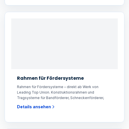
Rahmen für Fördersysteme
Rahmen für Fördersysteme – direkt ab Werk von
Leading Top Union. Konstruktionsrahmen und
Tragsysteme für Bandförderer, Schneckenförderer,
Details ansehen