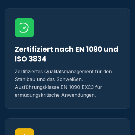
Zertifiziert nach EN 1090 und
ISO 3834
Zertifiziertes Qualitätsmanagement für den
Stahlbau und das Schweißen.
Ausführungsklasse EN 1090 EXC3 für
ermüdungskritische Anwendungen.