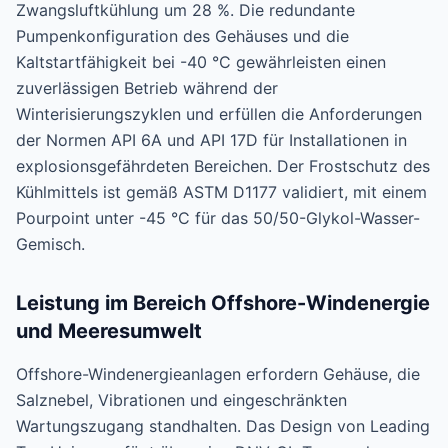
Zwangsluftkühlung um 28 %. Die redundante
Pumpenkonfiguration des Gehäuses und die
Kaltstartfähigkeit bei -40 °C gewährleisten einen
zuverlässigen Betrieb während der
Winterisierungszyklen und erfüllen die Anforderungen
der Normen API 6A und API 17D für Installationen in
explosionsgefährdeten Bereichen. Der Frostschutz des
Kühlmittels ist gemäß ASTM D1177 validiert, mit einem
Pourpoint unter -45 °C für das 50/50-Glykol-Wasser-
Gemisch.
Leistung im Bereich Offshore-Windenergie
und Meeresumwelt
Offshore-Windenergieanlagen erfordern Gehäuse, die
Salznebel, Vibrationen und eingeschränkten
Wartungszugang standhalten. Das Design von Leading