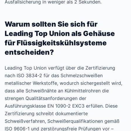
Ausfallsicherung in weniger als 2 Sekunden.
Warum sollten Sie sich für
Leading Top Union als Gehäuse
für Flüssigkeitskühlsysteme
entscheiden?
Leading Top Union verfügt über die Zertifizierung
nach ISO 3834-2 für das Schmelzschweißen
metallischer Werkstoffe, wodurch sichergestellt wird,
dass alle Schweißnähte an Kühlmittelrohren die
strengen Qualitätsanforderungen der
Ausführungsklasse EN 1090-2 EXC3 erfüllen. Diese
Zertifizierung schreibt dokumentierte
Schweißverfahren, Schweißerqualifikationen gemäß
ISO 9606-1 und zerstörungsfreie Prüfungen vor –