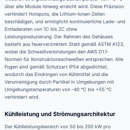
über alle Module hinweg erreicht wird. Diese Präzision
verhindert Hotspots, die Lithium-Ionen-Zellen
beschädigen, und ermöglicht kontinuierliche Lade- und
Entladeraten von 1C bis 2C ohne
Leistungsreduzierung. Der Rahmen des Gehäuses
besteht aus feuerverzinktem Stahl gemäß ASTM A123,
wobei die Schweißverbindungen den AWS D1.1-
Normen für Konstruktionsschweißen entsprechen. Alle
Fugen sind gemäß Schutzart IP54 abgedichtet,
wodurch das Eindringen von Kühlmittel und die
Verunreinigung durch Partikel in Umgebungen mit
Umgebungstemperaturen von -40 °C bis +55 °C
verhindert wird.
Kühlleistung und Strömungsarchitektur
Der Kühlleistungsbereich von 50 bis 200 kW pro