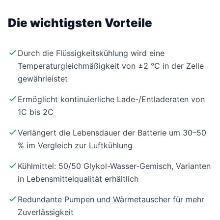
Die wichtigsten Vorteile
Durch die Flüssigkeitskühlung wird eine
Temperaturgleichmäßigkeit von ±2 °C in der Zelle
gewährleistet
Ermöglicht kontinuierliche Lade-/Entladeraten von
1C bis 2C
Verlängert die Lebensdauer der Batterie um 30–50
% im Vergleich zur Luftkühlung
Kühlmittel: 50/50 Glykol-Wasser-Gemisch, Varianten
in Lebensmittelqualität erhältlich
Redundante Pumpen und Wärmetauscher für mehr
Zuverlässigkeit