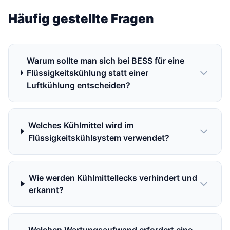
Häufig gestellte Fragen
Warum sollte man sich bei BESS für eine
Flüssigkeitskühlung statt einer
Luftkühlung entscheiden?
Welches Kühlmittel wird im
Flüssigkeitskühlsystem verwendet?
Wie werden Kühlmittellecks verhindert und
erkannt?