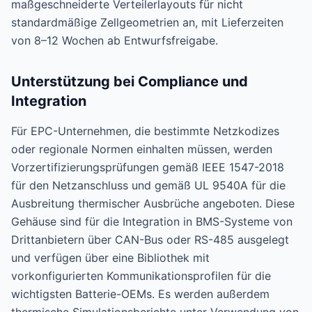
maßgeschneiderte Verteilerlayouts für nicht
standardmäßige Zellgeometrien an, mit Lieferzeiten
von 8–12 Wochen ab Entwurfsfreigabe.
Unterstützung bei Compliance und
Integration
Für EPC-Unternehmen, die bestimmte Netzkodizes
oder regionale Normen einhalten müssen, werden
Vorzertifizierungsprüfungen gemäß IEEE 1547-2018
für den Netzanschluss und gemäß UL 9540A für die
Ausbreitung thermischer Ausbrüche angeboten. Diese
Gehäuse sind für die Integration in BMS-Systeme von
Drittanbietern über CAN-Bus oder RS-485 ausgelegt
und verfügen über eine Bibliothek mit
vorkonfigurierten Kommunikationsprofilen für die
wichtigsten Batterie-OEMs. Es werden außerdem