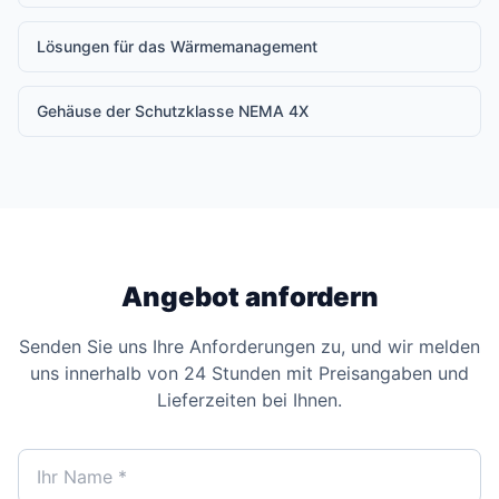
Lösungen für das Wärmemanagement
Gehäuse der Schutzklasse NEMA 4X
Angebot anfordern
Senden Sie uns Ihre Anforderungen zu, und wir melden
uns innerhalb von 24 Stunden mit Preisangaben und
Lieferzeiten bei Ihnen.