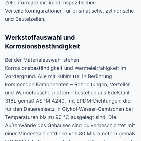
Zellenformate mit kundenspezifischen
Verteilerkonfigurationen für prismatische, zylindrische
und Beutelzellen.
Werkstoffauswahl und
Korrosionsbeständigkeit
Bei der Materialauswahl stehen
Korrosionsbeständigkeit und Wärmeleitfähigkeit im
Vordergrund. Alle mit Kühlmittel in Berührung
kommenden Komponenten – Rohrleitungen, Verteiler
und Wärmetauscherplatten – bestehen aus Edelstahl
316L gemäß ASTM A240, mit EPDM-Dichtungen, die
für den Dauereinsatz in Glykol-Wasser-Gemischen bei
Temperaturen bis zu 90 °C ausgelegt sind. Die
Außenwände des Gehäuses sind pulverbeschichtet mit
einer Mindestschichtdicke von 80 Mikrometern gemäß