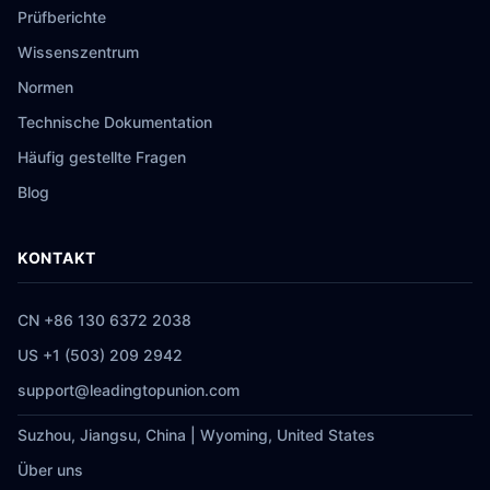
Prüfberichte
Wissenszentrum
Normen
Technische Dokumentation
Häufig gestellte Fragen
Blog
KONTAKT
CN +86 130 6372 2038
US +1 (503) 209 2942
support@leadingtopunion.com
Suzhou, Jiangsu, China | Wyoming, United States
Über uns