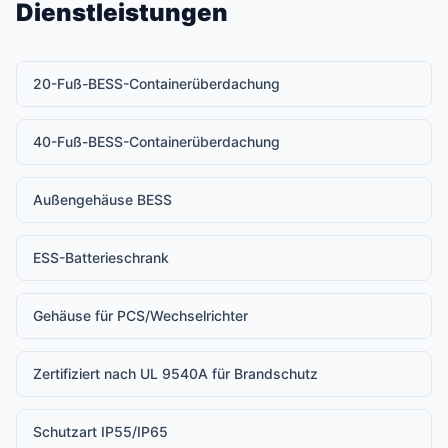
Dienstleistungen
20-Fuß-BESS-Containerüberdachung
40-Fuß-BESS-Containerüberdachung
Außengehäuse BESS
ESS-Batterieschrank
Gehäuse für PCS/Wechselrichter
Zertifiziert nach UL 9540A für Brandschutz
Schutzart IP55/IP65