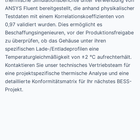
thermische Simulationsberichte unter Verwendung von
ANSYS Fluent bereitgestellt, die anhand physikalischer
Testdaten mit einem Korrelationskoeffizienten von
0,97 validiert wurden. Dies ermöglicht es
Beschaffungsingenieuren, vor der Produktionsfreigabe
zu überprüfen, ob das Gehäuse unter ihren
spezifischen Lade-/Entladeprofilen eine
Temperaturgleichmäßigkeit von ±2 °C aufrechterhält.
Kontaktieren Sie unser technisches Vertriebsteam für
eine projektspezifische thermische Analyse und eine
detaillierte Konformitätsmatrix für Ihr nächstes BESS-
Projekt.