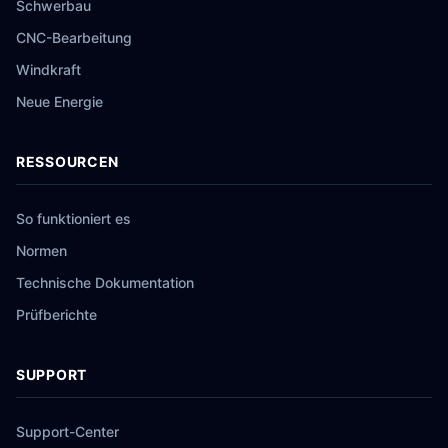
Schwerbau
CNC-Bearbeitung
Windkraft
Neue Energie
RESSOURCEN
So funktioniert es
Normen
Technische Dokumentation
Prüfberichte
SUPPORT
Support-Center