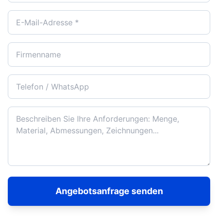
Angebotsanfrage senden