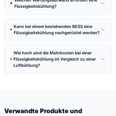
Welchen Wartungsaufwand erfordert eine
Flüssigkeitskühlung?
Kann bei einem bestehenden BESS eine
Flüssigkeitskühlung nachgerüstet werden?
Wie hoch sind die Mehrkosten bei einer
Flüssigkeitskühlung im Vergleich zu einer
Luftkühlung?
Verwandte Produkte und