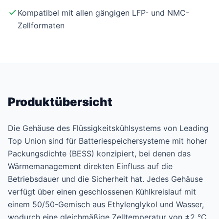
Kompatibel mit allen gängigen LFP- und NMC-
Zellformaten
Produktübersicht
Die Gehäuse des Flüssigkeitskühlsystems von Leading
Top Union sind für Batteriespeichersysteme mit hoher
Packungsdichte (BESS) konzipiert, bei denen das
Wärmemanagement direkten Einfluss auf die
Betriebsdauer und die Sicherheit hat. Jedes Gehäuse
verfügt über einen geschlossenen Kühlkreislauf mit
einem 50/50-Gemisch aus Ethylenglykol und Wasser,
wodurch eine gleichmäßige Zelltemperatur von ±2 °C