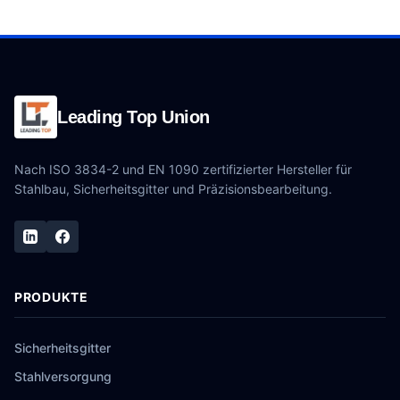
Leading Top Union
Nach ISO 3834-2 und EN 1090 zertifizierter Hersteller für
Stahlbau, Sicherheitsgitter und Präzisionsbearbeitung.
PRODUKTE
Sicherheitsgitter
Stahlversorgung