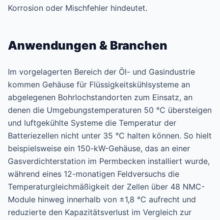
Korrosion oder Mischfehler hindeutet.
Anwendungen & Branchen
Im vorgelagerten Bereich der Öl- und Gasindustrie
kommen Gehäuse für Flüssigkeitskühlsysteme an
abgelegenen Bohrlochstandorten zum Einsatz, an
denen die Umgebungstemperaturen 50 °C übersteigen
und luftgekühlte Systeme die Temperatur der
Batteriezellen nicht unter 35 °C halten können. So hielt
beispielsweise ein 150-kW-Gehäuse, das an einer
Gasverdichterstation im Permbecken installiert wurde,
während eines 12-monatigen Feldversuchs die
Temperaturgleichmäßigkeit der Zellen über 48 NMC-
Module hinweg innerhalb von ±1,8 °C aufrecht und
reduzierte den Kapazitätsverlust im Vergleich zur