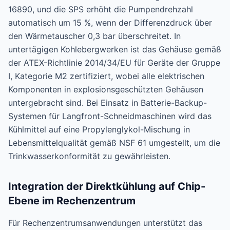
16890, und die SPS erhöht die Pumpendrehzahl
automatisch um 15 %, wenn der Differenzdruck über
den Wärmetauscher 0,3 bar überschreitet. In
untertägigen Kohlebergwerken ist das Gehäuse gemäß
der ATEX-Richtlinie 2014/34/EU für Geräte der Gruppe
I, Kategorie M2 zertifiziert, wobei alle elektrischen
Komponenten in explosionsgeschützten Gehäusen
untergebracht sind. Bei Einsatz in Batterie-Backup-
Systemen für Langfront-Schneidmaschinen wird das
Kühlmittel auf eine Propylenglykol-Mischung in
Lebensmittelqualität gemäß NSF 61 umgestellt, um die
Trinkwasserkonformität zu gewährleisten.
Integration der Direktkühlung auf Chip-
Ebene im Rechenzentrum
Für Rechenzentrumsanwendungen unterstützt das