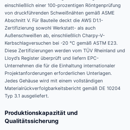
einschließlich einer 100-prozentigen Röntgenprüfung
von druckführenden Schweißnähten gemäß ASME
Abschnitt V. Für Bauteile deckt die AWS D1.1-
Zertifizierung sowohl Werkstatt- als auch
Außenschweißen ab, einschließlich Charpy-V-
Kerbschlagversuchen bei -20 °C gemäß ASTM E23.
Diese Zertifizierungen werden vom TÜV Rheinland und
Lloyd’s Register überprüft und liefern EPC-
Unternehmen die für die Einhaltung internationaler
Projektanforderungen erforderlichen Unterlagen.
Jedes Gehäuse wird mit einem vollständigen
Materialrückverfolgbarkeitsbericht gemäß DE 10204
Typ 3.1 ausgeliefert.
Produktionskapazität und
Qualitätssicherung