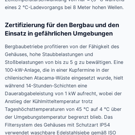
eines 2 °C-Ladevorgangs bei 8 Meter hohen Wellen.
Zertifizierung für den Bergbau und den
Einsatz in gefährlichen Umgebungen
Bergbaubetriebe profitieren von der Fähigkeit des
Gehäuses, hohe Staubbelastungen und
Stoßbelastungen von bis zu 5 g zu bewältigen. Eine
100-kW-Anlage, die in einer Kupfermine in der
chilenischen Atacama-Wüste eingesetzt wurde, hielt
während 14-Stunden-Schichten eine
Dauerabgabeleistung von 1 kW aufrecht, wobei der
Anstieg der Kühlmitteltemperatur trotz
Tageshöchsttemperaturen von 45 °C auf 4 °C über
der Umgebungstemperatur begrenzt blieb. Das
Filtersystem des Gehäuses mit Schutzart IP54
verwendet waschbare Edelstahlsiebe gemäß ISO