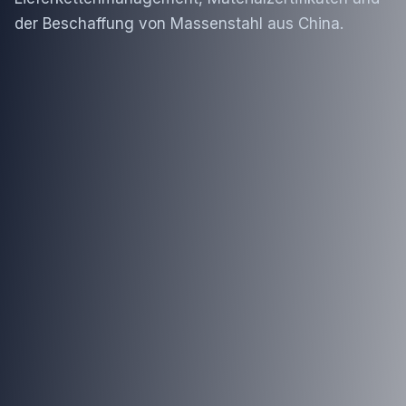
der Beschaffung von Massenstahl aus China.