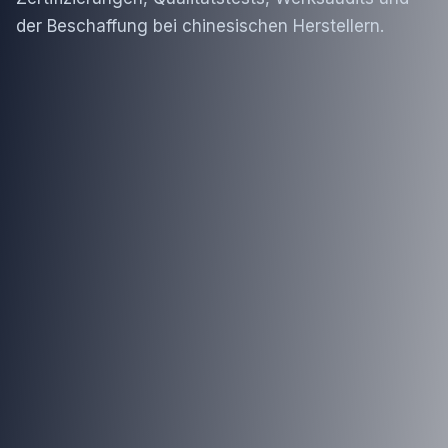
der Beschaffung bei chinesischen Herstellern.