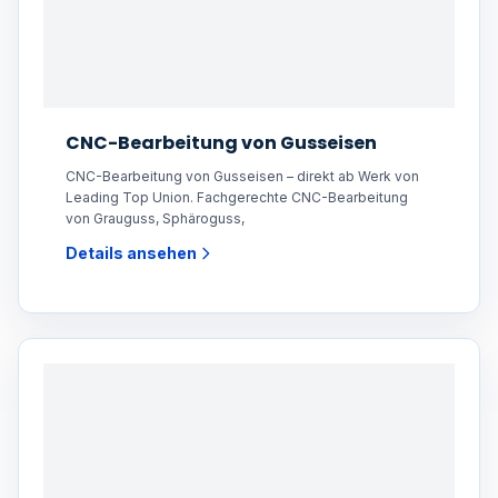
CNC-Bearbeitung von Gusseisen
CNC-Bearbeitung von Gusseisen – direkt ab Werk von
Leading Top Union. Fachgerechte CNC-Bearbeitung
von Grauguss, Sphäroguss,
Details ansehen