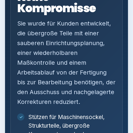
Kompromisse
Sie wurde für Kunden entwickelt,
die übergroße Teile mit einer
sauberen Einrichtungsplanung,
einer wiederholbaren
Maßkontrolle und einem
Arbeitsablauf von der Fertigung
bis zur Bearbeitung benötigen, der
den Ausschuss und nachgelagerte
Korrekturen reduziert.
Stützen für Maschinensockel,
✓
Strukturteile, übergroße