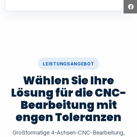
LEISTUNGSANGEBOT
Wählen Sie Ihre
Lösung für die CNC-
Bearbeitung mit
engen Toleranzen
Großformatige 4-Achsen-CNC-Bearbeitung,