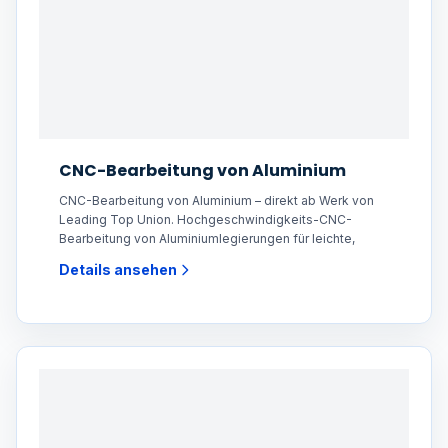
CNC-Bearbeitung von Aluminium
CNC-Bearbeitung von Aluminium – direkt ab Werk von
Leading Top Union. Hochgeschwindigkeits-CNC-
Bearbeitung von Aluminiumlegierungen für leichte,
Details ansehen