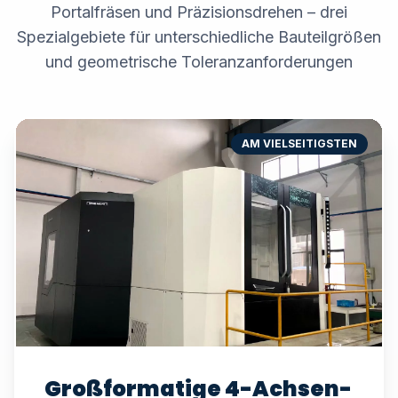
Portalfräsen und Präzisionsdrehen – drei
Spezialgebiete für unterschiedliche Bauteilgrößen
und geometrische Toleranzanforderungen
AM VIELSEITIGSTEN
Großformatige 4-Achsen-