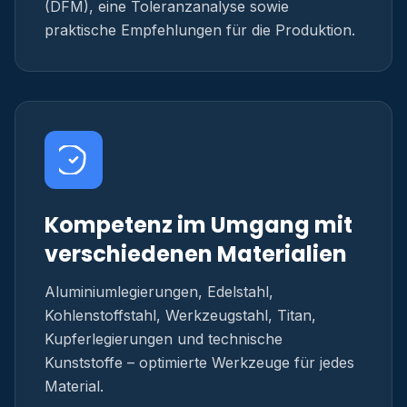
(DFM), eine Toleranzanalyse sowie
praktische Empfehlungen für die Produktion.
Kompetenz im Umgang mit
verschiedenen Materialien
Aluminiumlegierungen, Edelstahl,
Kohlenstoffstahl, Werkzeugstahl, Titan,
Kupferlegierungen und technische
Kunststoffe – optimierte Werkzeuge für jedes
Material.