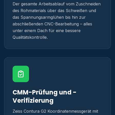
Der gesamte Arbeitsablauf vom Zuschneiden
des Rohmaterials über das Schweißen und
das Spannungsarmglühen bis hin zur
abschließenden CNC-Bearbeitung – alles
unter einem Dach für eine bessere
Qualitätskontrolle.
CMM-Prüfung und -
Verifizierung
Zeiss Contura G2 Koordinatenmessgerät mit