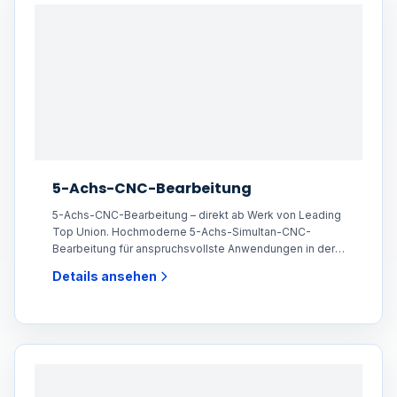
5-Achs-CNC-Bearbeitung
5-Achs-CNC-Bearbeitung – direkt ab Werk von Leading
Top Union. Hochmoderne 5-Achs-Simultan-CNC-
Bearbeitung für anspruchsvollste Anwendungen in der
Luft-
Details ansehen