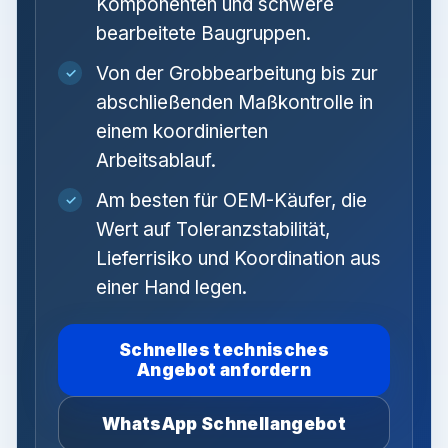
Komponenten und schwere
bearbeitete Baugruppen.
Von der Grobbearbeitung bis zur
✓
abschließenden Maßkontrolle in
einem koordinierten
Arbeitsablauf.
Am besten für OEM-Käufer, die
✓
Wert auf Toleranzstabilität,
Lieferrisiko und Koordination aus
einer Hand legen.
Schnelles technisches
Angebot anfordern
WhatsApp Schnellangebot