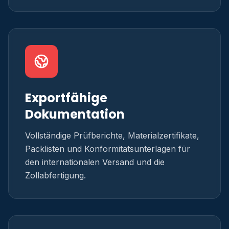
Exportfähige
Dokumentation
Vollständige Prüfberichte, Materialzertifikate,
Packlisten und Konformitätsunterlagen für
den internationalen Versand und die
Zollabfertigung.