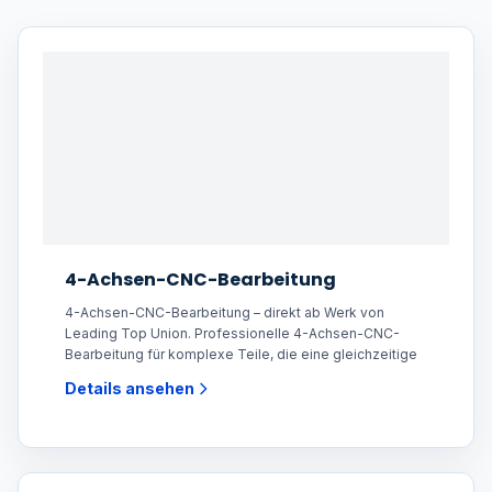
4-Achsen-CNC-Bearbeitung
4-Achsen-CNC-Bearbeitung – direkt ab Werk von
Leading Top Union. Professionelle 4-Achsen-CNC-
Bearbeitung für komplexe Teile, die eine gleichzeitige
Details ansehen