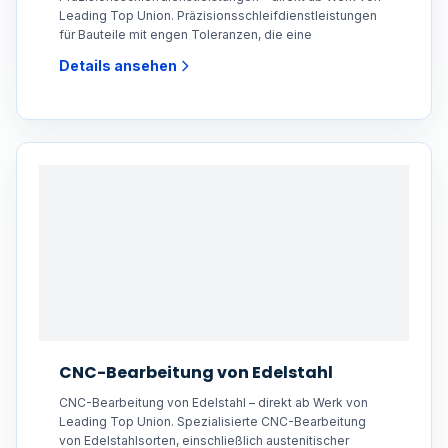
Leading Top Union. Präzisionsschleifdienstleistungen
für Bauteile mit engen Toleranzen, die eine
Details ansehen
CNC-Bearbeitung von Edelstahl
CNC-Bearbeitung von Edelstahl – direkt ab Werk von
Leading Top Union. Spezialisierte CNC-Bearbeitung
von Edelstahlsorten, einschließlich austenitischer