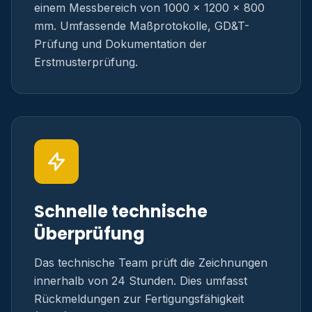
einem Messbereich von 1000 × 1200 × 800
mm. Umfassende Maßprotokolle, GD&T-
Prüfung und Dokumentation der
Erstmusterprüfung.
Schnelle technische
Überprüfung
Das technische Team prüft die Zeichnungen
innerhalb von 24 Stunden. Dies umfasst
Rückmeldungen zur Fertigungsfähigkeit