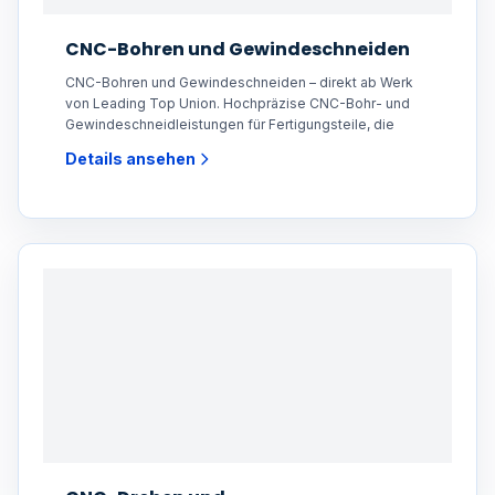
CNC-Bohren und Gewindeschneiden
CNC-Bohren und Gewindeschneiden – direkt ab Werk
von Leading Top Union. Hochpräzise CNC-Bohr- und
Gewindeschneidleistungen für Fertigungsteile, die
Details ansehen