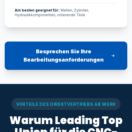
Am besten geeignet für:
Wellen, Zylinder,
Hydraulikkomponenten, rotierende Teile
Besprechen Sie Ihre
Bearbeitungsanforderungen
VORTEILE DES DIREKTVERTRIEBS AB WERK
Warum Leading Top