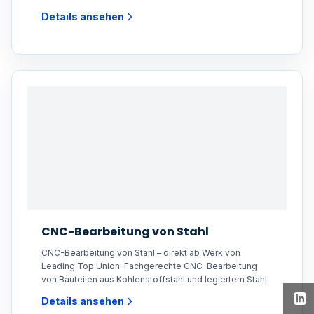
Details ansehen
CNC-Bearbeitung von Stahl
CNC-Bearbeitung von Stahl – direkt ab Werk von
Leading Top Union. Fachgerechte CNC-Bearbeitung
von Bauteilen aus Kohlenstoffstahl und legiertem Stahl.
Details ansehen