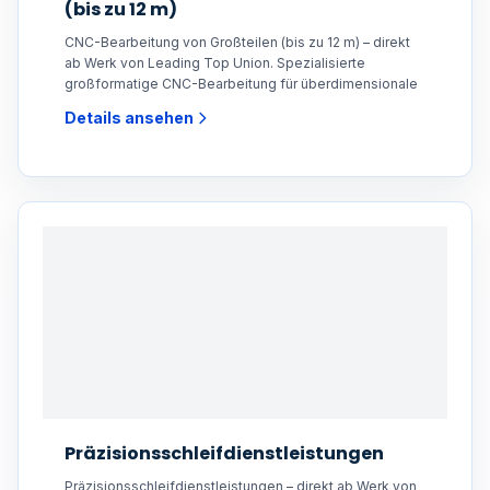
(bis zu 12 m)
CNC-Bearbeitung von Großteilen (bis zu 12 m) – direkt
ab Werk von Leading Top Union. Spezialisierte
großformatige CNC-Bearbeitung für überdimensionale
Details ansehen
Präzisionsschleifdienstleistungen
Präzisionsschleifdienstleistungen – direkt ab Werk von