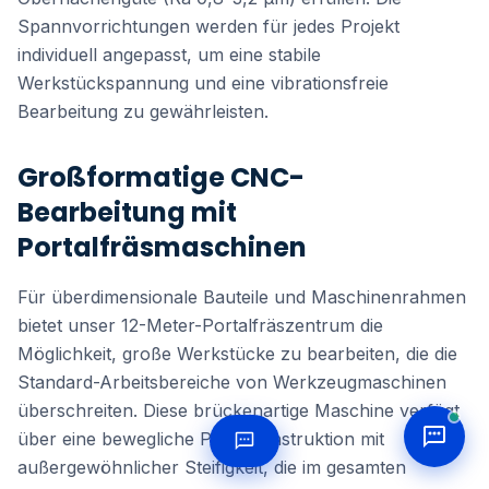
Spannvorrichtungen werden für jedes Projekt
individuell angepasst, um eine stabile
Werkstückspannung und eine vibrationsfreie
Bearbeitung zu gewährleisten.
Großformatige CNC-
Bearbeitung mit
Portalfräsmaschinen
Für überdimensionale Bauteile und Maschinenrahmen
bietet unser 12-Meter-Portalfräszentrum die
Möglichkeit, große Werkstücke zu bearbeiten, die die
Standard-Arbeitsbereiche von Werkzeugmaschinen
überschreiten. Diese brückenartige Maschine verfügt
über eine bewegliche Portalkonstruktion mit
außergewöhnlicher Steifigkeit, die im gesamten