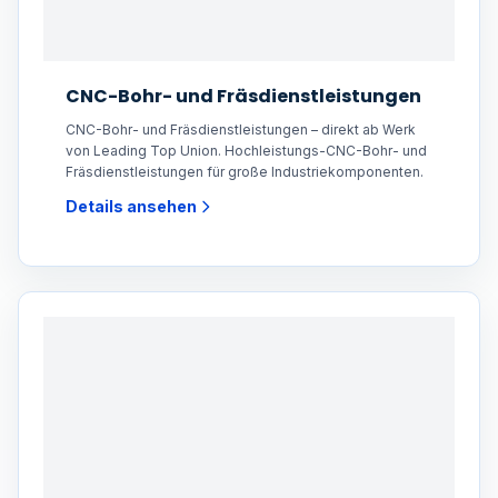
CNC-Bohr- und Fräsdienstleistungen
CNC-Bohr- und Fräsdienstleistungen – direkt ab Werk
von Leading Top Union. Hochleistungs-CNC-Bohr- und
Fräsdienstleistungen für große Industriekomponenten.
Details ansehen