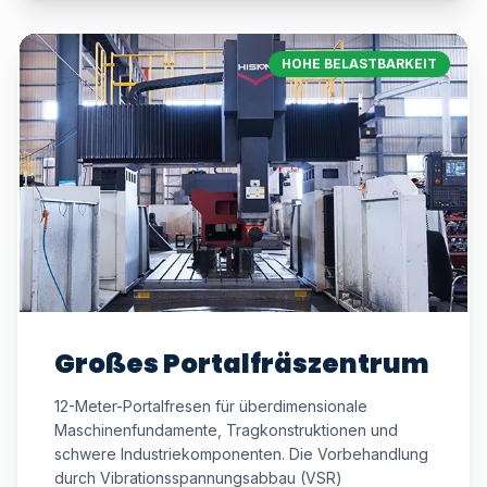
HOHE BELASTBARKEIT
Großes Portalfräszentrum
12-Meter-Portalfresen für überdimensionale
Maschinenfundamente, Tragkonstruktionen und
schwere Industriekomponenten. Die Vorbehandlung
durch Vibrationsspannungsabbau (VSR)