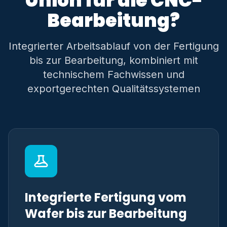
Union für die CNC-
Bearbeitung?
Integrierter Arbeitsablauf von der Fertigung
bis zur Bearbeitung, kombiniert mit
technischem Fachwissen und
exportgerechten Qualitätssystemen
Integrierte Fertigung vom
Wafer bis zur Bearbeitung