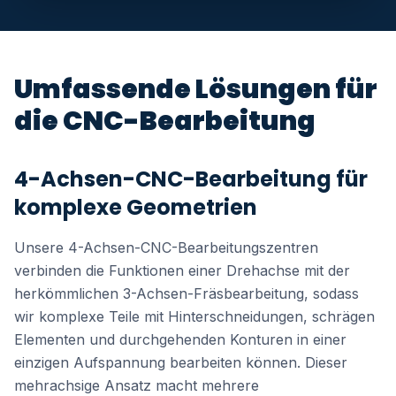
Umfassende Lösungen für
die CNC-Bearbeitung
4-Achsen-CNC-Bearbeitung für
komplexe Geometrien
Unsere 4-Achsen-CNC-Bearbeitungszentren
verbinden die Funktionen einer Drehachse mit der
herkömmlichen 3-Achsen-Fräsbearbeitung, sodass
wir komplexe Teile mit Hinterschneidungen, schrägen
Elementen und durchgehenden Konturen in einer
einzigen Aufspannung bearbeiten können. Dieser
mehrachsige Ansatz macht mehrere