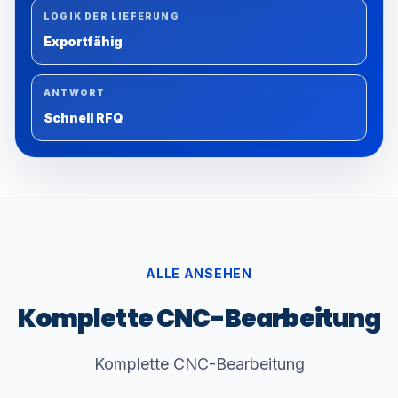
LOGIK DER LIEFERUNG
Exportfähig
ANTWORT
Schnell RFQ
ALLE ANSEHEN
Komplette CNC-Bearbeitung
Komplette CNC-Bearbeitung