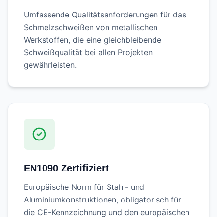
Umfassende Qualitätsanforderungen für das
Schmelzschweißen von metallischen
Werkstoffen, die eine gleichbleibende
Schweißqualität bei allen Projekten
gewährleisten.
EN1090 Zertifiziert
Europäische Norm für Stahl- und
Aluminiumkonstruktionen, obligatorisch für
die CE-Kennzeichnung und den europäischen