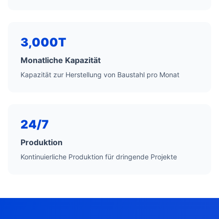
3,000T
Monatliche Kapazität
Kapazität zur Herstellung von Baustahl pro Monat
24/7
Produktion
Kontinuierliche Produktion für dringende Projekte