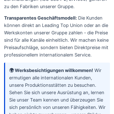
zu den Fabriken unserer Gruppe.
Transparentes Geschäftsmodell:
Die Kunden
können direkt an Leading Top Union oder an die
Werkskonten unserer Gruppe zahlen - die Preise
sind für alle Kanäle einheitlich. Wir machen keine
Preisaufschläge, sondern bieten Direktpreise mit
professionellem internationalem Service.
🌍 Werksbesichtigungen willkommen!
Wir
ermutigen alle internationalen Kunden,
unsere Produktionsstätten zu besuchen.
Sehen Sie sich unsere Ausrüstung an, lernen
Sie unser Team kennen und überzeugen Sie
sich persönlich von unseren Fähigkeiten. Wir