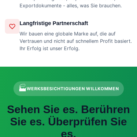
Exportdokumente - alles, was Sie brauchen.
Langfristige Partnerschaft
Wir bauen eine globale Marke auf, die auf
Vertrauen und nicht auf schnellem Profit basiert.
Ihr Erfolg ist unser Erfolg.
🏭
WERKSBESICHTIGUNGEN WILLKOMMEN
Sehen Sie es. Berühren
Sie es. Überprüfen Sie
es.