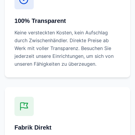
100% Transparent
Keine versteckten Kosten, kein Aufschlag
durch Zwischenhändler. Direkte Preise ab
Werk mit voller Transparenz. Besuchen Sie
jederzeit unsere Einrichtungen, um sich von
unseren Fähigkeiten zu überzeugen.
Fabrik Direkt