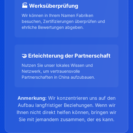
🏭 Werksüberprüfung
Wir können in Ihrem Namen Fabriken
besuchen, Zertifizierungen überprüfen und
ehrliche Bewertungen abgeben.
🤝 Erleichterung der Partnerschaft
Nutzen Sie unser lokales Wissen und
Netzwerk, um vertrauensvolle
Partnerschaften in China aufzubauen.
Anmerkung:
Wir konzentrieren uns auf den
Aufbau langfristiger Beziehungen. Wenn wir
Ihnen nicht direkt helfen können, bringen wir
Sie mit jemandem zusammen, der es kann.