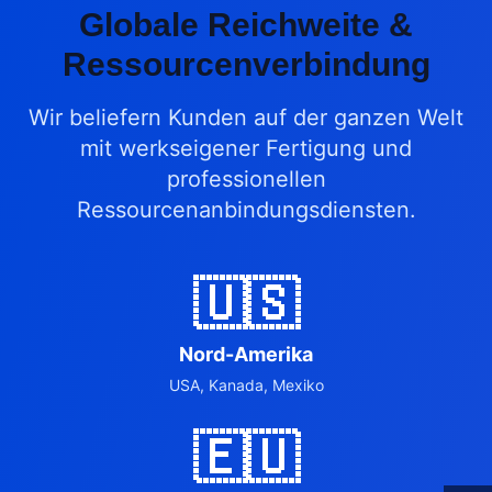
Globale Reichweite &
Ressourcenverbindung
Wir beliefern Kunden auf der ganzen Welt
mit werkseigener Fertigung und
professionellen
Ressourcenanbindungsdiensten.
🇺🇸
Nord-Amerika
USA, Kanada, Mexiko
🇪🇺