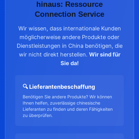
hinaus: Ressource
Connection Service
Wir wissen, dass internationale Kunden
möglicherweise andere Produkte oder
Dienstleistungen in China benötigen, die
wir nicht direkt herstellen.
Wir sind für
Sie da!
🔍 Lieferantenbeschaffung
Benötigen Sie andere Produkte? Wir können
Ihnen helfen, zuverlässige chinesische
Lieferanten zu finden und deren Fähigkeiten
zu überprüfen.