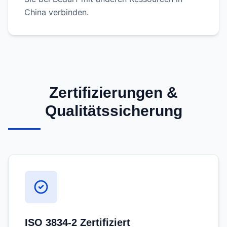
China verbinden.
Zertifizierungen &
Qualitätssicherung
ISO 3834-2 Zertifiziert