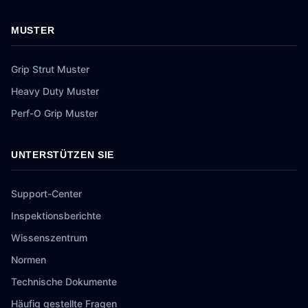
MUSTER
Grip Strut Muster
Heavy Duty Muster
Perf-O Grip Muster
UNTERSTÜTZEN SIE
Support-Center
Inspektionsberichte
Wissenszentrum
Normen
Technische Dokumente
Häufig gestellte Fragen