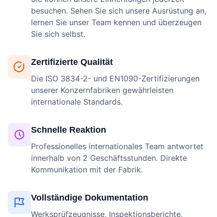
besuchen. Sehen Sie sich unsere Ausrüstung an,
lernen Sie unser Team kennen und überzeugen
Sie sich selbst.
Zertifizierte Qualität
Die ISO 3834-2- und EN1090-Zertifizierungen
unserer Konzernfabriken gewährleisten
internationale Standards.
Schnelle Reaktion
Professionelles internationales Team antwortet
innerhalb von 2 Geschäftsstunden. Direkte
Kommunikation mit der Fabrik.
Vollständige Dokumentation
Werksprüfzeugnisse, Inspektionsberichte,