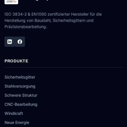
ISO 3834-2 & EN1090 zertifizierter Hersteller für die
Herstellung von Baustahl, Sicherheitsgittern und
Präzisionsbearbeitung.
PRODUKTE
Sicherheitsgitter
Stahlversorgung
Schwere Struktur
CNC-Bearbeitung
Windkraft
Neue Energie