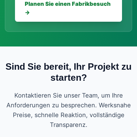
Planen Sie einen Fabrikbesuch
→
Sind Sie bereit, Ihr Projekt zu
starten?
Kontaktieren Sie unser Team, um Ihre
Anforderungen zu besprechen. Werksnahe
Preise, schnelle Reaktion, vollständige
Transparenz.