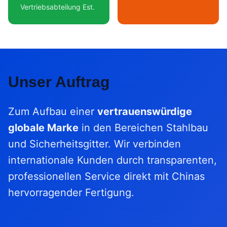
Vertriebsabteilung Est.
Unser Auftrag
Zum Aufbau einer
vertrauenswürdige
globale Marke
in den Bereichen Stahlbau
und Sicherheitsgitter. Wir verbinden
internationale Kunden durch transparenten,
professionellen Service direkt mit Chinas
hervorragender Fertigung.