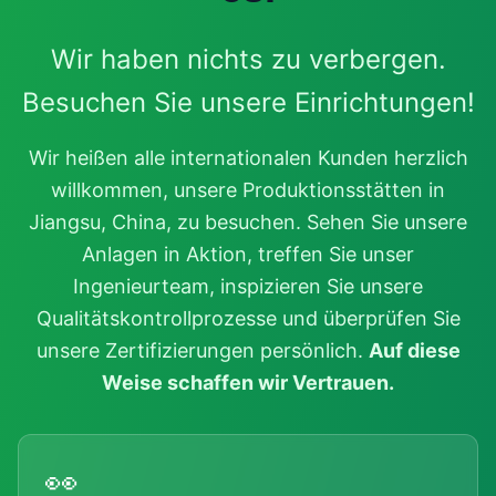
Wir haben nichts zu verbergen.
Besuchen Sie unsere Einrichtungen!
Wir heißen alle internationalen Kunden herzlich
willkommen, unsere Produktionsstätten in
Jiangsu, China, zu besuchen. Sehen Sie unsere
Anlagen in Aktion, treffen Sie unser
Ingenieurteam, inspizieren Sie unsere
Qualitätskontrollprozesse und überprüfen Sie
unsere Zertifizierungen persönlich.
Auf diese
Weise schaffen wir Vertrauen.
👀