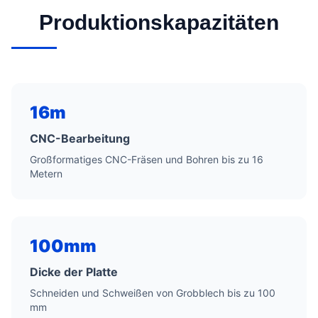
Produktionskapazitäten
16m
CNC-Bearbeitung
Großformatiges CNC-Fräsen und Bohren bis zu 16
Metern
100mm
Dicke der Platte
Schneiden und Schweißen von Grobblech bis zu 100
mm