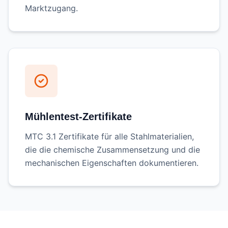
Marktzugang.
Mühlentest-Zertifikate
MTC 3.1 Zertifikate für alle Stahlmaterialien,
die die chemische Zusammensetzung und die
mechanischen Eigenschaften dokumentieren.