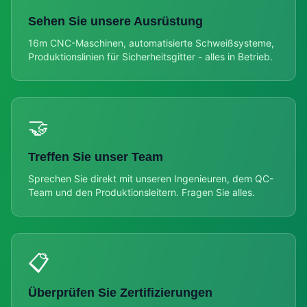
Sehen Sie unsere Ausrüstung
16m CNC-Maschinen, automatisierte Schweißsysteme,
Produktionslinien für Sicherheitsgitter - alles in Betrieb.
🤝
Treffen Sie unser Team
Sprechen Sie direkt mit unseren Ingenieuren, dem QC-
Team und den Produktionsleitern. Fragen Sie alles.
📋
Überprüfen Sie Zertifizierungen