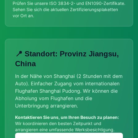
Prüfen Sie unsere ISO 3834-2- und EN1090-Zertifikate.
Sehen Sie sich die aktuellen Zertifizierungsplaketten
vor Ort an.
📍 Standort: Provinz Jiangsu,
China
In der Nähe von Shanghai (2 Stunden mit dem
Auto). Einfacher Zugang vom internationalen
Flughafen Shanghai Pudong. Wir können die
Abholung vom Flughafen und die
Unterbringung arrangieren.
Kontaktieren Sie uns, um Ihren Besuch zu planen:
Wir koordinieren den besten Zeitpunkt und
arrangieren eine umfassende Werksbesichtigung.