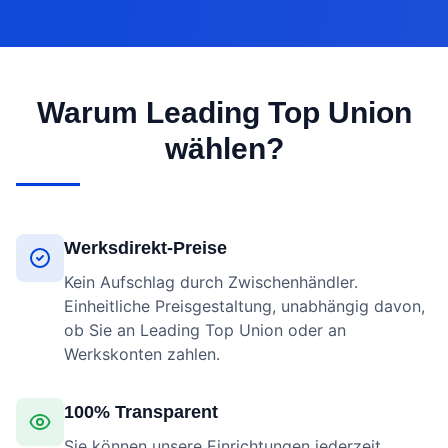
Warum Leading Top Union
wählen?
Werksdirekt-Preise
Kein Aufschlag durch Zwischenhändler.
Einheitliche Preisgestaltung, unabhängig davon,
ob Sie an Leading Top Union oder an
Werkskonten zahlen.
100% Transparent
Sie können unsere Einrichtungen jederzeit