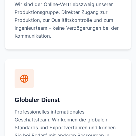
Wir sind der Online-Vertriebszweig unserer
Produktionsgruppe. Direkter Zugang zur
Produktion, zur Qualitätskontrolle und zum
Ingenieurteam - keine Verzögerungen bei der
Kommunikation.
Globaler Dienst
Professionelles internationales
Geschäftsteam. Wir kennen die globalen
Standards und Exportverfahren und können
Sie bei Bedarf mit anderen Ressourcen in