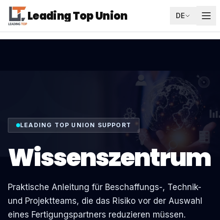
Leading Top Union
DE
LEADING TOP UNION SUPPORT
Wissenszentrum
Praktische Anleitung für Beschaffungs-, Technik-
und Projektteams, die das Risiko vor der Auswahl
eines Fertigungspartners reduzieren müssen.