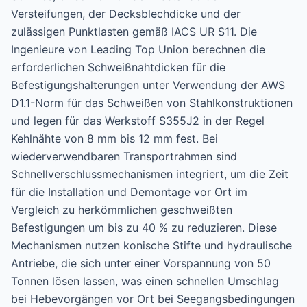
Versteifungen, der Decksblechdicke und der
zulässigen Punktlasten gemäß IACS UR S11. Die
Ingenieure von Leading Top Union berechnen die
erforderlichen Schweißnahtdicken für die
Befestigungshalterungen unter Verwendung der AWS
D1.1-Norm für das Schweißen von Stahlkonstruktionen
und legen für das Werkstoff S355J2 in der Regel
Kehlnähte von 8 mm bis 12 mm fest. Bei
wiederverwendbaren Transportrahmen sind
Schnellverschlussmechanismen integriert, um die Zeit
für die Installation und Demontage vor Ort im
Vergleich zu herkömmlichen geschweißten
Befestigungen um bis zu 40 % zu reduzieren. Diese
Mechanismen nutzen konische Stifte und hydraulische
Antriebe, die sich unter einer Vorspannung von 50
Tonnen lösen lassen, was einen schnellen Umschlag
bei Hebevorgängen vor Ort bei Seegangsbedingungen