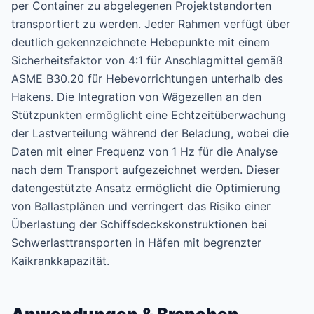
per Container zu abgelegenen Projektstandorten
transportiert zu werden. Jeder Rahmen verfügt über
deutlich gekennzeichnete Hebepunkte mit einem
Sicherheitsfaktor von 4:1 für Anschlagmittel gemäß
ASME B30.20 für Hebevorrichtungen unterhalb des
Hakens. Die Integration von Wägezellen an den
Stützpunkten ermöglicht eine Echtzeitüberwachung
der Lastverteilung während der Beladung, wobei die
Daten mit einer Frequenz von 1 Hz für die Analyse
nach dem Transport aufgezeichnet werden. Dieser
datengestützte Ansatz ermöglicht die Optimierung
von Ballastplänen und verringert das Risiko einer
Überlastung der Schiffsdeckskonstruktionen bei
Schwerlasttransporten in Häfen mit begrenzter
Kaikrankkapazität.