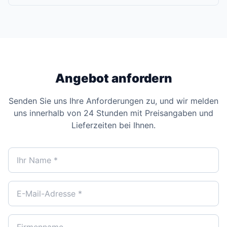
Angebot anfordern
Senden Sie uns Ihre Anforderungen zu, und wir melden
uns innerhalb von 24 Stunden mit Preisangaben und
Lieferzeiten bei Ihnen.