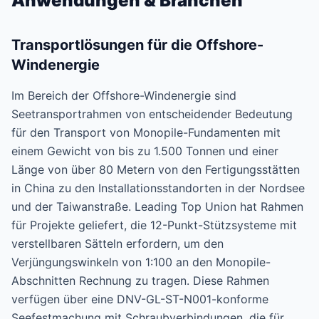
Anwendungen & Branchen
Transportlösungen für die Offshore-
Windenergie
Im Bereich der Offshore-Windenergie sind
Seetransportrahmen von entscheidender Bedeutung
für den Transport von Monopile-Fundamenten mit
einem Gewicht von bis zu 1.500 Tonnen und einer
Länge von über 80 Metern von den Fertigungsstätten
in China zu den Installationsstandorten in der Nordsee
und der Taiwanstraße. Leading Top Union hat Rahmen
für Projekte geliefert, die 12-Punkt-Stützsysteme mit
verstellbaren Sätteln erfordern, um den
Verjüngungswinkeln von 1:100 an den Monopile-
Abschnitten Rechnung zu tragen. Diese Rahmen
verfügen über eine DNV-GL-ST-N001-konforme
Seefestmachung mit Schraubverbindungen, die für