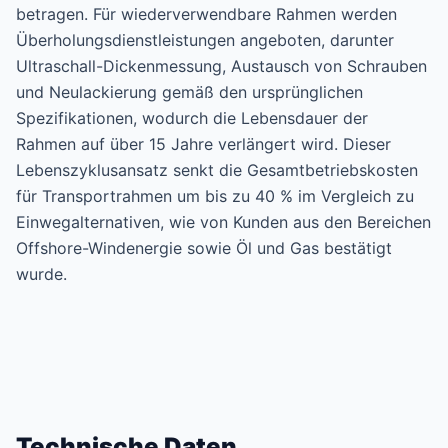
betragen. Für wiederverwendbare Rahmen werden
Überholungsdienstleistungen angeboten, darunter
Ultraschall-Dickenmessung, Austausch von Schrauben
und Neulackierung gemäß den ursprünglichen
Spezifikationen, wodurch die Lebensdauer der
Rahmen auf über 15 Jahre verlängert wird. Dieser
Lebenszyklusansatz senkt die Gesamtbetriebskosten
für Transportrahmen um bis zu 40 % im Vergleich zu
Einwegalternativen, wie von Kunden aus den Bereichen
Offshore-Windenergie sowie Öl und Gas bestätigt
wurde.
Technische Daten