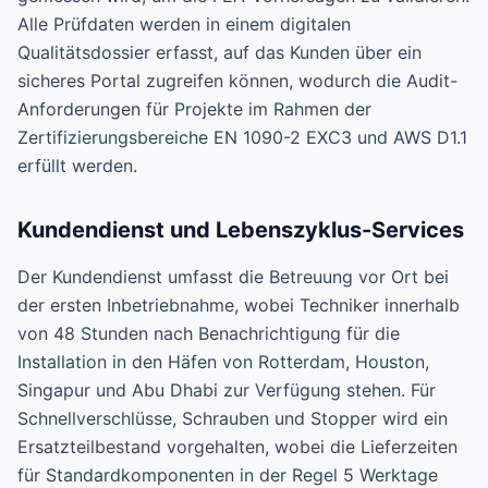
Alle Prüfdaten werden in einem digitalen
Qualitätsdossier erfasst, auf das Kunden über ein
sicheres Portal zugreifen können, wodurch die Audit-
Anforderungen für Projekte im Rahmen der
Zertifizierungsbereiche EN 1090-2 EXC3 und AWS D1.1
erfüllt werden.
Kundendienst und Lebenszyklus-Services
Der Kundendienst umfasst die Betreuung vor Ort bei
der ersten Inbetriebnahme, wobei Techniker innerhalb
von 48 Stunden nach Benachrichtigung für die
Installation in den Häfen von Rotterdam, Houston,
Singapur und Abu Dhabi zur Verfügung stehen. Für
Schnellverschlüsse, Schrauben und Stopper wird ein
Ersatzteilbestand vorgehalten, wobei die Lieferzeiten
für Standardkomponenten in der Regel 5 Werktage