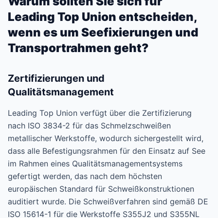
Warum sollten Sie sich für
Leading Top Union entscheiden,
wenn es um Seefixierungen und
Transportrahmen geht?
Zertifizierungen und
Qualitätsmanagement
Leading Top Union verfügt über die Zertifizierung
nach ISO 3834-2 für das Schmelzschweißen
metallischer Werkstoffe, wodurch sichergestellt wird,
dass alle Befestigungsrahmen für den Einsatz auf See
im Rahmen eines Qualitätsmanagementsystems
gefertigt werden, das nach dem höchsten
europäischen Standard für Schweißkonstruktionen
auditiert wurde. Die Schweißverfahren sind gemäß DE
ISO 15614-1 für die Werkstoffe S355J2 und S355NL