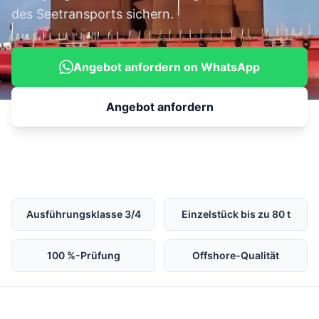
des Seetransports sichern.
Angebot anfordern on WhatsApp
Angebot anfordern
Ausführungsklasse 3/4
Einzelstück bis zu 80 t
100 %-Prüfung
Offshore-Qualität