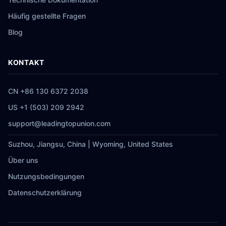
Häufig gestellte Fragen
Blog
KONTAKT
CN +86 130 6372 2038
US +1 (503) 209 2942
support@leadingtopunion.com
Suzhou, Jiangsu, China | Wyoming, United States
Über uns
Nutzungsbedingungen
Datenschutzerklärung