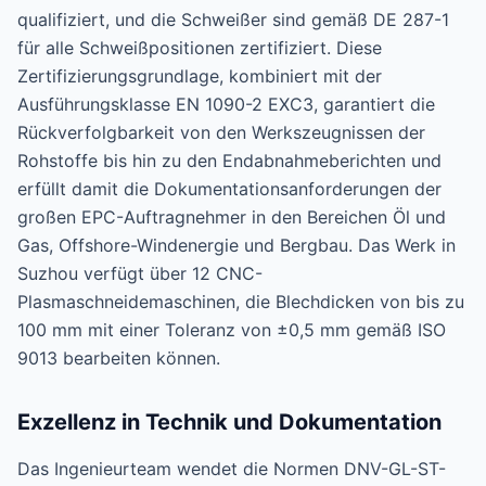
qualifiziert, und die Schweißer sind gemäß DE 287-1
für alle Schweißpositionen zertifiziert. Diese
Zertifizierungsgrundlage, kombiniert mit der
Ausführungsklasse EN 1090-2 EXC3, garantiert die
Rückverfolgbarkeit von den Werkszeugnissen der
Rohstoffe bis hin zu den Endabnahmeberichten und
erfüllt damit die Dokumentationsanforderungen der
großen EPC-Auftragnehmer in den Bereichen Öl und
Gas, Offshore-Windenergie und Bergbau. Das Werk in
Suzhou verfügt über 12 CNC-
Plasmaschneidemaschinen, die Blechdicken von bis zu
100 mm mit einer Toleranz von ±0,5 mm gemäß ISO
9013 bearbeiten können.
Exzellenz in Technik und Dokumentation
Das Ingenieurteam wendet die Normen DNV-GL-ST-