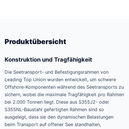
Produktübersicht
Konstruktion und Tragfähigkeit
Die Seetransport- und Befestigungsrahmen von
Leading Top Union wurden entwickelt, um schwere
Offshore-Komponenten während des Seetransports zu
sichern, wobei die maximale Tragfähigkeit pro Rahmen
bei 2.000 Tonnen liegt. Diese aus S355J2- oder
S355NL-Baustahl gefertigten Rahmen sind so
ausgelegt, dass sie den dynamischen Belastungen
beim Transport auf offener See standhalten,