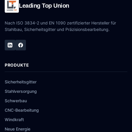
Leading Top Union
Nach ISO 3834-2 und EN 1090 zertifizierter Hersteller für
Stahlbau, Sicherheitsgitter und Präzisionsbearbeitung.
PRODUKTE
Sicherheitsgitter
Stahlversorgung
Schwerbau
CNC-Bearbeitung
Windkraft
Neue Energie