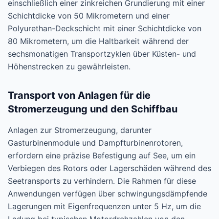
einschließlich einer zinkreichen Grundierung mit einer
Schichtdicke von 50 Mikrometern und einer
Polyurethan-Deckschicht mit einer Schichtdicke von
80 Mikrometern, um die Haltbarkeit während der
sechsmonatigen Transportzyklen über Küsten- und
Höhenstrecken zu gewährleisten.
Transport von Anlagen für die
Stromerzeugung und den Schiffbau
Anlagen zur Stromerzeugung, darunter
Gasturbinenmodule und Dampfturbinenrotoren,
erfordern eine präzise Befestigung auf See, um ein
Verbiegen des Rotors oder Lagerschäden während des
Seetransports zu verhindern. Die Rahmen für diese
Anwendungen verfügen über schwingungsdämpfende
Lagerungen mit Eigenfrequenzen unter 5 Hz, um die