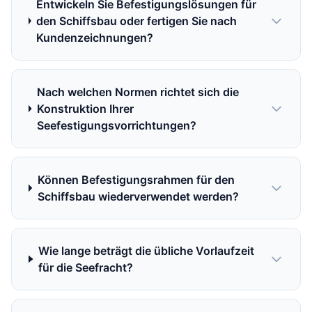
Entwickeln Sie Befestigungslösungen für
den Schiffsbau oder fertigen Sie nach
Kundenzeichnungen?
Nach welchen Normen richtet sich die
Konstruktion Ihrer
Seefestigungsvorrichtungen?
Können Befestigungsrahmen für den
Schiffsbau wiederverwendet werden?
Wie lange beträgt die übliche Vorlaufzeit
für die Seefracht?