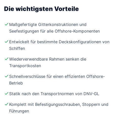
Die wichtigsten Vorteile
Maßgefertigte Gitterkonstruktionen und
Seefestigungen für alle Offshore-Komponenten
Entwickelt für bestimmte Deckskonfigurationen von
Schiffen
Wiederverwendbare Rahmen senken die
Transportkosten
Schnellverschlüsse für einen effizienten Offshore-
Betrieb
Statik nach den Transportnormen von DNV-GL
Komplett mit Befestigungsschrauben, Stoppern und
Führungen