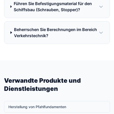
Führen Sie Befestigungsmaterial für den
Schiffsbau (Schrauben, Stopper)?
Beherrschen Sie Berechnungen im Bereich
Verkehrstechnik?
Verwandte Produkte und
Dienstleistungen
Herstellung von Pfahlfundamenten