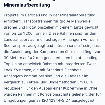
Mineralaufbereitung
Projekte im Bergbau und in der Mineralaufbereitung
erfordern Transportrahmen für große Mahlwerke,
Brecher und Flotationszellen mit einem Einzelgewicht
von bis zu 1.200 Tonnen. Diese Rahmen sind für den
Landtransport auf mehrachsigen Anhängern vor dem
Seetransport ausgelegt und müssen so steif sein, dass
die Ausrichtung der Komponenten über eine Länge von
30 Metern auf ±2 mm genau erhalten bleibt. Leading
Top Union entwickelt Rahmen mit integrierten Twist-
Lock-Systemen, die mit Standard-Flachbett-
Anhängern kompatibel sind und die Ladezeit im
Vergleich zu Ketten- und Bindemethoden um 60 %
reduzieren. Für den Ausbau einer Kupfermine in Chile
wurden Rahmen mit Korrosionsschutz geliefert, der für
Umgebungen gemäß ISO 12944-5 C4 ausgelegt ist,