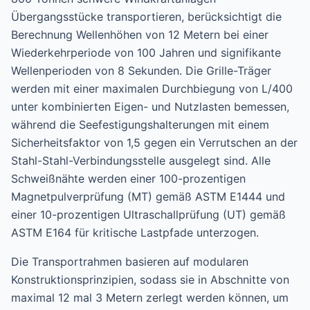
Übergangsstücke transportieren, berücksichtigt die
Berechnung Wellenhöhen von 12 Metern bei einer
Wiederkehrperiode von 100 Jahren und signifikante
Wellenperioden von 8 Sekunden. Die Grille-Träger
werden mit einer maximalen Durchbiegung von L/400
unter kombinierten Eigen- und Nutzlasten bemessen,
während die Seefestigungshalterungen mit einem
Sicherheitsfaktor von 1,5 gegen ein Verrutschen an der
Stahl-Stahl-Verbindungsstelle ausgelegt sind. Alle
Schweißnähte werden einer 100-prozentigen
Magnetpulverprüfung (MT) gemäß ASTM E1444 und
einer 10-prozentigen Ultraschallprüfung (UT) gemäß
ASTM E164 für kritische Lastpfade unterzogen.
Die Transportrahmen basieren auf modularen
Konstruktionsprinzipien, sodass sie in Abschnitte von
maximal 12 mal 3 Metern zerlegt werden können, um