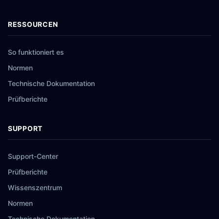
RESSOURCEN
So funktioniert es
Normen
Technische Dokumentation
Prüfberichte
SUPPORT
Support-Center
Prüfberichte
Wissenszentrum
Normen
Technische Dokumentation