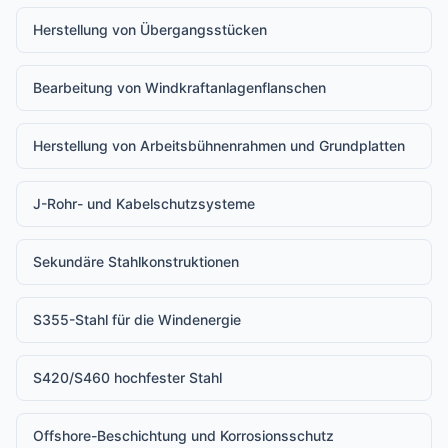
Herstellung von Übergangsstücken
Bearbeitung von Windkraftanlagenflanschen
Herstellung von Arbeitsbühnenrahmen und Grundplatten
J-Rohr- und Kabelschutzsysteme
Sekundäre Stahlkonstruktionen
S355-Stahl für die Windenergie
S420/S460 hochfester Stahl
Offshore-Beschichtung und Korrosionsschutz