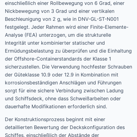
einschließlich einer Rollbewegung von 6 Grad, einer
Nickbewegung von 3 Grad und einer vertikalen
Beschleunigung von 2 g, wie in DNV-GL-ST-N001
festgelegt. Jeder Rahmen wird einer Finite-Elemente-
Analyse (FEA) unterzogen, um die strukturelle
Integrität unter kombinierter statischer und
Ermüdungsbelastung zu überprüfen und die Einhaltung
der Offshore-Containerstandards der Klasse 1
sicherzustellen. Die Verwendung hochfester Schrauben
der Güteklasse 10.9 oder 12.9 in Kombination mit
korrosionsbeständigen Anschlägen und Führungen
sorgt für eine sichere Verbindung zwischen Ladung
und Schiffsdeck, ohne dass Schweißarbeiten oder
dauerhafte Modifikationen erforderlich sind.
Der Konstruktionsprozess beginnt mit einer
detaillierten Bewertung der Deckskonfiguration des
Schiffes, einschließlich der Abstände der