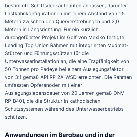
bestimmte Schiffsdeckaufbauten anpassen, darunter
Lastkahnkonfigurationen mit einem Abstand von 1,5
Metern zwischen den Querverstrebungen und 2,0
Metern in Längsrichtung. Für ein kürzlich
durchgeführtes Projekt im Golf von Mexiko fertigte
Leading Top Union Rahmen mit integrierten Mudmat-
Stützen und Führungsstützen für die
Unterwasserinstallation an, die eine Tragfähigkeit von
50 Tonnen pro Padeye bei einem Auslegungsfaktor
von 3:1 gemäß API RP 2A-WSD erreichten. Die Rahmen
umfassten Opferanoden mit einer
Auslegungslebensdauer von 20 Jahren gemäß DNV-
RP-B401, die die Struktur in kathodischen
Schutzsystemen während des Unterwasserbetriebs
schützen.
Anwendungen im Bergbau und in der