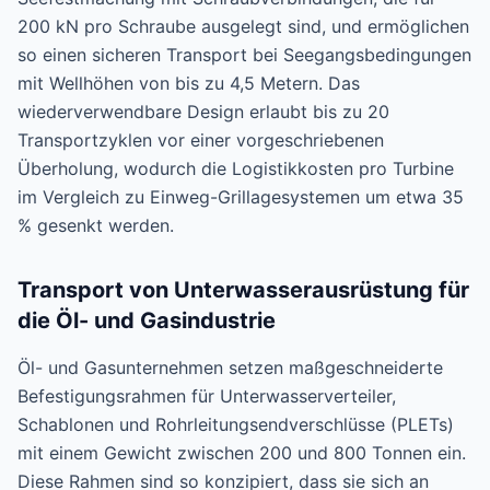
200 kN pro Schraube ausgelegt sind, und ermöglichen
so einen sicheren Transport bei Seegangsbedingungen
mit Wellhöhen von bis zu 4,5 Metern. Das
wiederverwendbare Design erlaubt bis zu 20
Transportzyklen vor einer vorgeschriebenen
Überholung, wodurch die Logistikkosten pro Turbine
im Vergleich zu Einweg-Grillagesystemen um etwa 35
% gesenkt werden.
Transport von Unterwasserausrüstung für
die Öl- und Gasindustrie
Öl- und Gasunternehmen setzen maßgeschneiderte
Befestigungsrahmen für Unterwasserverteiler,
Schablonen und Rohrleitungsendverschlüsse (PLETs)
mit einem Gewicht zwischen 200 und 800 Tonnen ein.
Diese Rahmen sind so konzipiert, dass sie sich an