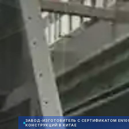
ЗАВОД-ИЗГОТОВИТЕЛЬ С СЕРТИФИКАТОМ EN10
КОНСТРУКЦИЙ В КИТАЕ