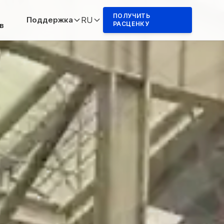
ПОЛУЧИТЬ
Поддержка
RU
РАСЦЕНКУ
в