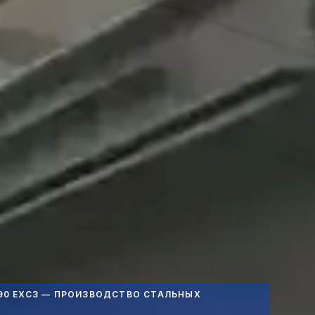
90 EXC3 — ПРОИЗВОДСТВО СТАЛЬНЫХ