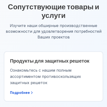
Сопутствующие товары и
услуги
Изучите наши обширные производственные
возможности для удовлетворения потребностей
Ваших проектов
Продукты для защитных решеток
Ознакомьтесь с нашим полным
ассортиментом противоскользящих
защитных решеток
Подробнее