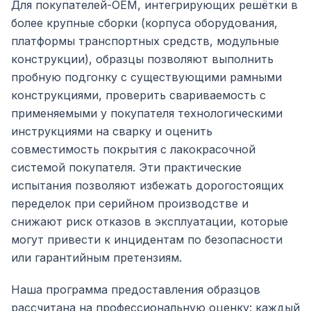
Для покупателей-OEM, интегрирующих решётки в
более крупные сборки (корпуса оборудования,
платформы транспортных средств, модульные
конструкции), образцы позволяют выполнить
пробную подгонку с существующими рамными
конструкциями, проверить свариваемость с
применяемыми у покупателя технологическими
инструкциями на сварку и оценить
совместимость покрытия с лакокрасочной
системой покупателя. Эти практические
испытания позволяют избежать дорогостоящих
переделок при серийном производстве и
снижают риск отказов в эксплуатации, которые
могут привести к инцидентам по безопасности
или гарантийным претензиям.
Наша программа предоставления образцов
рассчитана на профессиональную оценку: каждый