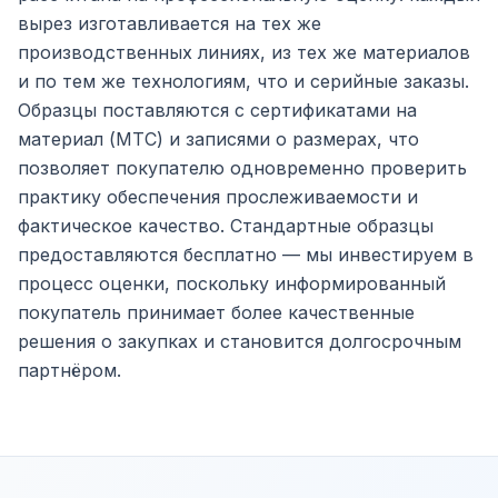
вырез изготавливается на тех же
производственных линиях, из тех же материалов
и по тем же технологиям, что и серийные заказы.
Образцы поставляются с сертификатами на
материал (MTC) и записями о размерах, что
позволяет покупателю одновременно проверить
практику обеспечения прослеживаемости и
фактическое качество. Стандартные образцы
предоставляются бесплатно — мы инвестируем в
процесс оценки, поскольку информированный
покупатель принимает более качественные
решения о закупках и становится долгосрочным
партнёром.