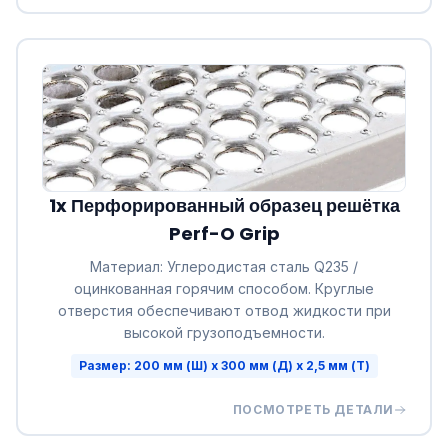
1x Перфорированный образец решётка
Perf-O Grip
Материал: Углеродистая сталь Q235 /
оцинкованная горячим способом. Круглые
отверстия обеспечивают отвод жидкости при
высокой грузоподъемности.
Размер: 200 мм (Ш) x 300 мм (Д) x 2,5 мм (Т)
ПОСМОТРЕТЬ ДЕТАЛИ