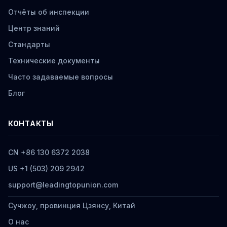
Отчёты об инспекции
Центр знаний
Стандарты
Технические документы
Часто задаваемые вопросы
Блог
КОНТАКТЫ
CN +86 130 6372 2038
US +1 (503) 209 2942
support@leadingtopunion.com
Сучжоу, провинция Цзянсу, Китай
О нас