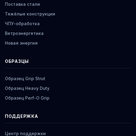
Поставка стали
Тяжёлые конструкции
ЧПУ-обработка
Ветроэнергетика
Новая энергия
ОБРАЗЦЫ
Образец Grip Strut
Образец Heavy Duty
Образец Perf-O Grip
ПОДДЕРЖКА
Центр поддержки