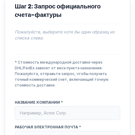
Шаг 2: Запрос официального
счета-фактуры
Пожалуйста, выберите хотя бы один образец из
списка слева.
* Стоимость международной доставки через
DHL/FedEx зависит от веса пункта назначения.
Пожалуйста, отправьте запрос, чтобы получить
точный коммерческий счет, включающий точную
стоимость доставки.
НАЗВАНИЕ КОМПАНИИ *
РАБОЧАЯ ЭЛЕКТРОННАЯ ПОЧТА *