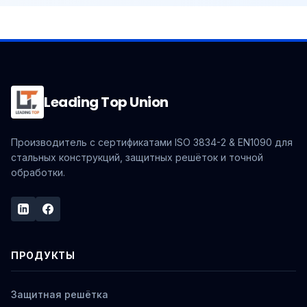
Leading Top Union
Производитель с сертификатами ISO 3834-2 & EN1090 для
стальных конструкций, защитных решёток и точной
обработки.
ПРОДУКТЫ
Защитная решётка