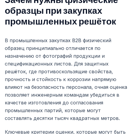
Зачем нужны физические
образцы при закупках
промышленных решёток
В промышленных закупках B2B физический
образец принципиально отличается по
назначению от фотографий продукции и
спецификационных листов. Для защитных
решёток, где противоскользящие свойства,
прочность и стойкость к коррозии напрямую
влияют на безопасность персонала, очная оценка
позволяет инженерным командам убедиться в
качестве изготовления до согласования
промышленных партий, которые могут
составлять десятки тысяч квадратных метров.
Ключевые критерии оценки, которые могут быть