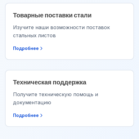
Товарные поставки стали
Изучите наши возможности поставок
стальных листов
Подробнее
Техническая поддержка
Получите техническую помощь и
документацию
Подробнее