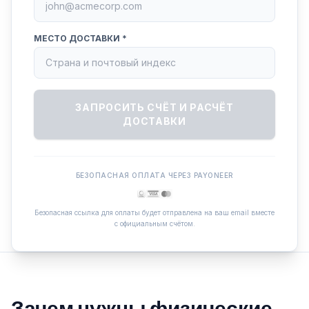
МЕСТО ДОСТАВКИ *
ЗАПРОСИТЬ СЧЁТ И РАСЧЁТ
ДОСТАВКИ
БЕЗОПАСНАЯ ОПЛАТА ЧЕРЕЗ PAYONEER
Безопасная ссылка для оплаты будет отправлена на ваш email вместе
с официальным счётом.