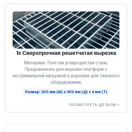
1х Сверхпрочная решетчатая вырезка
Материал: Толстая углеродистая сталь.
Предназначен для морских платформ с
экстремальной нагрузкой и дорожек для тяжелого
оборудования.
Размер: 300 мм (Ш) x 300 мм (Д) x 4 мм (Т)
ПОСМОТРЕТЬ ДЕТАЛИ