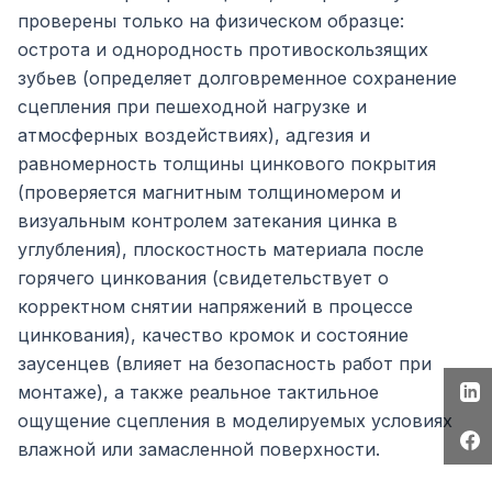
проверены только на физическом образце:
острота и однородность противоскользящих
зубьев (определяет долговременное сохранение
сцепления при пешеходной нагрузке и
атмосферных воздействиях), адгезия и
равномерность толщины цинкового покрытия
(проверяется магнитным толщиномером и
визуальным контролем затекания цинка в
углубления), плоскостность материала после
горячего цинкования (свидетельствует о
корректном снятии напряжений в процессе
цинкования), качество кромок и состояние
заусенцев (влияет на безопасность работ при
монтаже), а также реальное тактильное
ощущение сцепления в моделируемых условиях
влажной или замасленной поверхности.