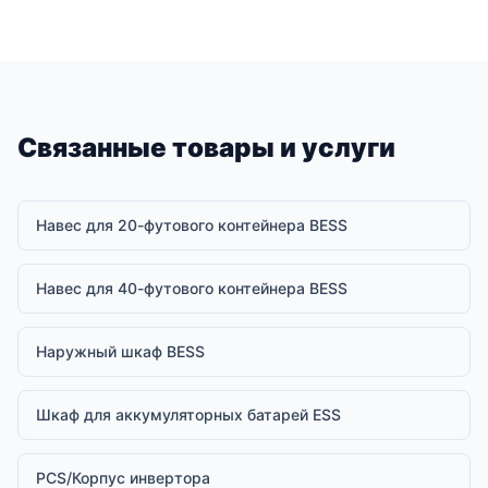
Связанные товары и услуги
Навес для 20-футового контейнера BESS
Навес для 40-футового контейнера BESS
Наружный шкаф BESS
Шкаф для аккумуляторных батарей ESS
PCS/Корпус инвертора