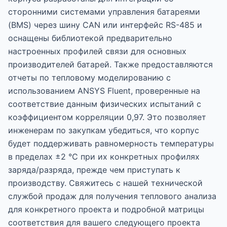
сторонними системами управления батареями
(BMS) через шину CAN или интерфейс RS-485 и
оснащены библиотекой предварительно
настроенных профилей связи для основных
производителей батарей. Также предоставляются
отчеты по тепловому моделированию с
использованием ANSYS Fluent, проверенные на
соответствие данным физических испытаний с
коэффициентом корреляции 0,97. Это позволяет
инженерам по закупкам убедиться, что корпус
будет поддерживать равномерность температуры
в пределах ±2 °C при их конкретных профилях
заряда/разряда, прежде чем приступать к
производству. Свяжитесь с нашей технической
службой продаж для получения теплового анализа
для конкретного проекта и подробной матрицы
соответствия для вашего следующего проекта