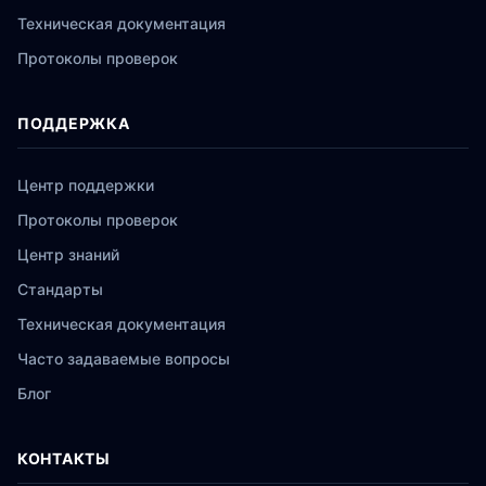
Техническая документация
Протоколы проверок
ПОДДЕРЖКА
Центр поддержки
Протоколы проверок
Центр знаний
Стандарты
Техническая документация
Часто задаваемые вопросы
Блог
КОНТАКТЫ