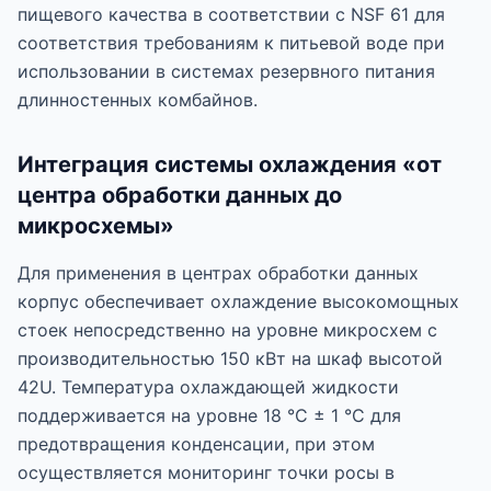
пищевого качества в соответствии с NSF 61 для
соответствия требованиям к питьевой воде при
использовании в системах резервного питания
длинностенных комбайнов.
Интеграция системы охлаждения «от
центра обработки данных до
микросхемы»
Для применения в центрах обработки данных
корпус обеспечивает охлаждение высокомощных
стоек непосредственно на уровне микросхем с
производительностью 150 кВт на шкаф высотой
42U. Температура охлаждающей жидкости
поддерживается на уровне 18 °C ± 1 °C для
предотвращения конденсации, при этом
осуществляется мониторинг точки росы в