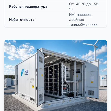
От -40 °C до +55
Рабочая температура
°C
N+1 насосов,
Избыточность
двойные
теплообменники