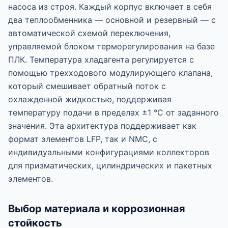
насоса из строя. Каждый корпус включает в себя
два теплообменника — основной и резервный — с
автоматической схемой переключения,
управляемой блоком терморегулирования на базе
ПЛК. Температура хладагента регулируется с
помощью трехходового модулирующего клапана,
который смешивает обратный поток с
охлажденной жидкостью, поддерживая
температуру подачи в пределах ±1 °C от заданного
значения. Эта архитектура поддерживает как
формат элементов LFP, так и NMC, с
индивидуальными конфигурациями коллекторов
для призматических, цилиндрических и пакетных
элементов.
Выбор материала и коррозионная
стойкость