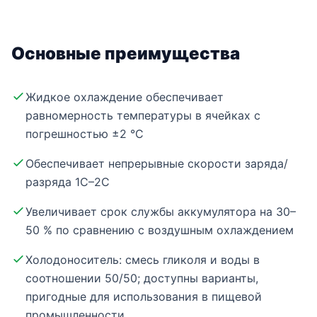
Основные преимущества
Жидкое охлаждение обеспечивает
равномерность температуры в ячейках с
погрешностью ±2 °C
Обеспечивает непрерывные скорости заряда/
разряда 1C–2C
Увеличивает срок службы аккумулятора на 30–
50 % по сравнению с воздушным охлаждением
Холодоноситель: смесь гликоля и воды в
соотношении 50/50; доступны варианты,
пригодные для использования в пищевой
промышленности