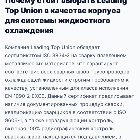
Почему стоит выбрать Leading
Top Union в качестве корпуса
для системы жидкостного
охлаждения
Компания Leading Top Union обладает
сертификатом ISO 3834-2 на сварку плавлением
металлических материалов, что гарантирует
соответствие всех сварных швов трубопроводов
охлаждающей жидкости строгим требованиям к
качеству, установленным для класса исполнения
EN 1090-2 EXC3. Данный сертификат предписывает
наличие документированных процедур сварки,
квалификацию сварщиков в соответствии с ISO
9606-1, а также неразрушающий контроль,
включая 100% радиографический контроль
сварных швов, находящихся под давлением, в