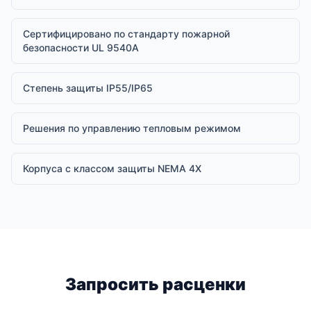
Сертифицировано по стандарту пожарной
безопасности UL 9540A
Степень защиты IP55/IP65
Решения по управлению тепловым режимом
Корпуса с классом защиты NEMA 4X
Запросить расценки