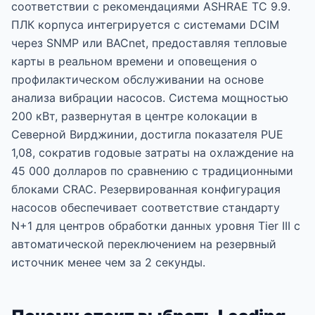
соответствии с рекомендациями ASHRAE TC 9.9.
ПЛК корпуса интегрируется с системами DCIM
через SNMP или BACnet, предоставляя тепловые
карты в реальном времени и оповещения о
профилактическом обслуживании на основе
анализа вибрации насосов. Система мощностью
200 кВт, развернутая в центре колокации в
Северной Вирджинии, достигла показателя PUE
1,08, сократив годовые затраты на охлаждение на
45 000 долларов по сравнению с традиционными
блоками CRAC. Резервированная конфигурация
насосов обеспечивает соответствие стандарту
N+1 для центров обработки данных уровня Tier III с
автоматической переключением на резервный
источник менее чем за 2 секунды.