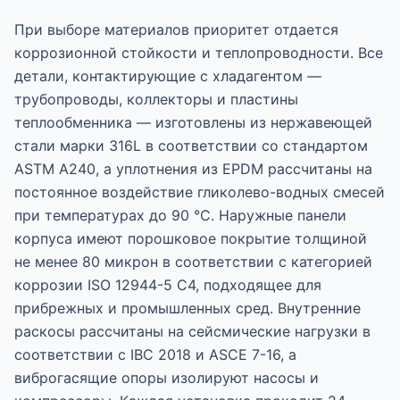
При выборе материалов приоритет отдается
коррозионной стойкости и теплопроводности. Все
детали, контактирующие с хладагентом —
трубопроводы, коллекторы и пластины
теплообменника — изготовлены из нержавеющей
стали марки 316L в соответствии со стандартом
ASTM A240, а уплотнения из EPDM рассчитаны на
постоянное воздействие гликолево-водных смесей
при температурах до 90 °C. Наружные панели
корпуса имеют порошковое покрытие толщиной
не менее 80 микрон в соответствии с категорией
коррозии ISO 12944-5 C4, подходящее для
прибрежных и промышленных сред. Внутренние
раскосы рассчитаны на сейсмические нагрузки в
соответствии с IBC 2018 и ASCE 7-16, а
виброгасящие опоры изолируют насосы и