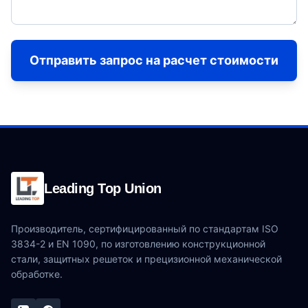
Отправить запрос на расчет стоимости
Leading Top Union
Производитель, сертифицированный по стандартам ISO
3834-2 и EN 1090, по изготовлению конструкционной
стали, защитных решеток и прецизионной механической
обработке.