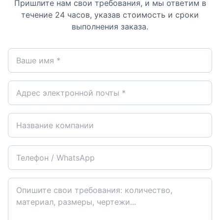
Пришлите нам свои требования, и мы ответим в
течение 24 часов, указав стоимость и сроки
выполнения заказа.