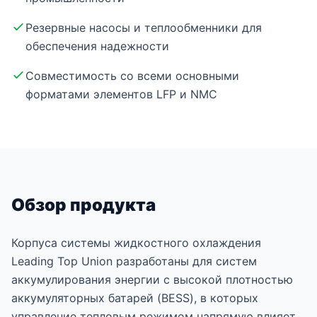
Резервные насосы и теплообменники для
обеспечения надежности
Совместимость со всеми основными
форматами элементов LFP и NMC
Обзор продукта
Корпуса системы жидкостного охлаждения
Leading Top Union разработаны для систем
аккумулирования энергии с высокой плотностью
аккумуляторных батарей (BESS), в которых
управление тепловым режимом напрямую влияет