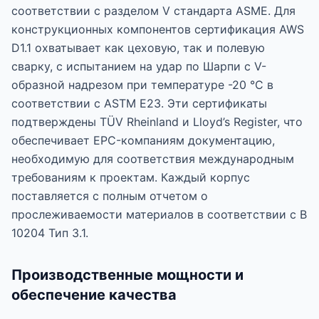
соответствии с разделом V стандарта ASME. Для
конструкционных компонентов сертификация AWS
D1.1 охватывает как цеховую, так и полевую
сварку, с испытанием на удар по Шарпи с V-
образной надрезом при температуре -20 °C в
соответствии с ASTM E23. Эти сертификаты
подтверждены TÜV Rheinland и Lloyd’s Register, что
обеспечивает EPC-компаниям документацию,
необходимую для соответствия международным
требованиям к проектам. Каждый корпус
поставляется с полным отчетом о
прослеживаемости материалов в соответствии с В
10204 Тип 3.1.
Производственные мощности и
обеспечение качества