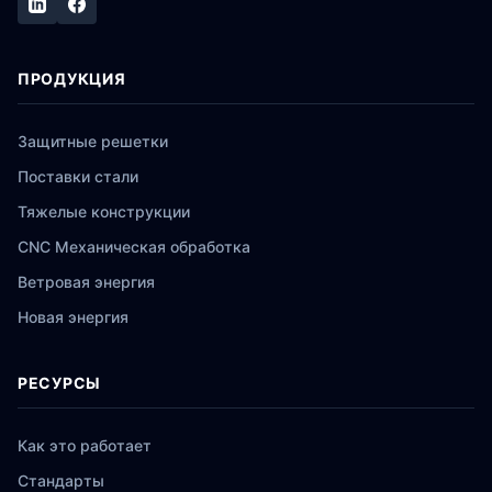
ПРОДУКЦИЯ
Защитные решетки
Поставки стали
Тяжелые конструкции
CNC Механическая обработка
Ветровая энергия
Новая энергия
РЕСУРСЫ
Как это работает
Стандарты