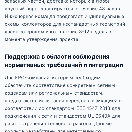
запасных частей, доставка которых в любой
крупный порт гарантируется в течение 48 часов.
Инженерная команда предлагает индивидуальные
схемы коллекторов для нестандартных геометрий
ячеек со сроком изготовления 8–12 недель с
момента утверждения проекта.
Поддержка в области соблюдения
нормативных требований и интеграции
Для EPC-компаний, которым необходимо
обеспечить соответствие конкретным сетным
кодексам или региональным стандартам,
предлагаются испытания перед сертификацией в
соответствии со стандартом IEEE 1547-2018 для
подключения к сети и стандартом UL 9540A для
распространения теплового разгона. Данные
корпуса разработаны для интеграции со