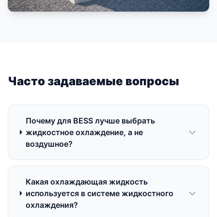
Часто задаваемые вопросы
Почему для BESS лучше выбрать
жидкостное охлаждение, а не
воздушное?
Какая охлаждающая жидкость
используется в системе жидкостного
охлаждения?