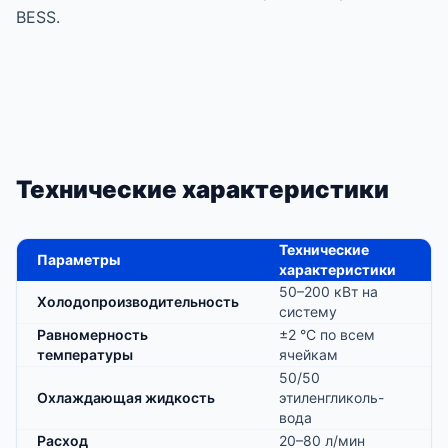
BESS.
Технические характеристики
Технические
Параметры
характеристики
50–200 кВт на
Холодопроизводительность
систему
Равномерность
±2 °C по всем
температуры
ячейкам
50/50
Охлаждающая жидкость
этиленгликоль-
вода
Расход
20–80 л/мин