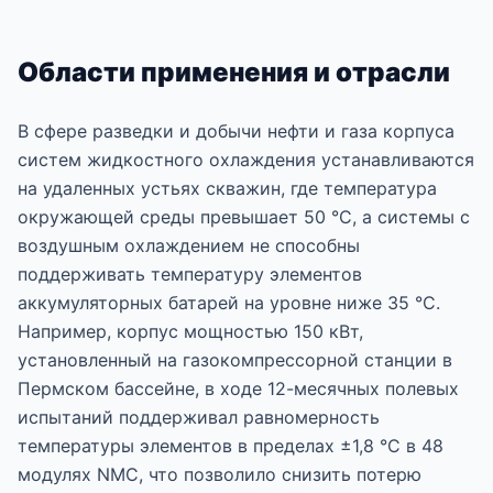
Области применения и отрасли
В сфере разведки и добычи нефти и газа корпуса
систем жидкостного охлаждения устанавливаются
на удаленных устьях скважин, где температура
окружающей среды превышает 50 °C, а системы с
воздушным охлаждением не способны
поддерживать температуру элементов
аккумуляторных батарей на уровне ниже 35 °C.
Например, корпус мощностью 150 кВт,
установленный на газокомпрессорной станции в
Пермском бассейне, в ходе 12-месячных полевых
испытаний поддерживал равномерность
температуры элементов в пределах ±1,8 °C в 48
модулях NMC, что позволило снизить потерю