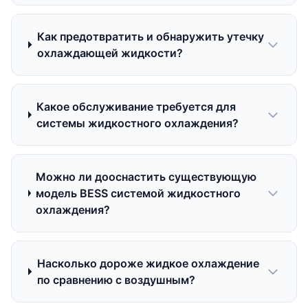
Как предотвратить и обнаружить утечку
охлаждающей жидкости?
Какое обслуживание требуется для
системы жидкостного охлаждения?
Можно ли дооснастить существующую
модель BESS системой жидкостного
охлаждения?
Насколько дороже жидкое охлаждение
по сравнению с воздушным?