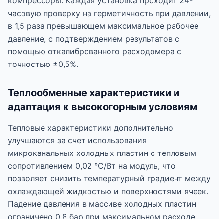
компрессоры. Каждая установка проходит 24-
часовую проверку на герметичность при давлении,
в 1,5 раза превышающем максимальное рабочее
давление, с подтверждением результатов с
помощью откалиброванного расходомера с
точностью ±0,5%.
Теплообменные характеристики и
адаптация к высокогорным условиям
Тепловые характеристики дополнительно
улучшаются за счет использования
микроканальных холодных пластин с тепловым
сопротивлением 0,02 °C/Вт на модуль, что
позволяет снизить температурный градиент между
охлаждающей жидкостью и поверхностями ячеек.
Падение давления в массиве холодных пластин
ограничено 0,8 бар при максимальном расходе,