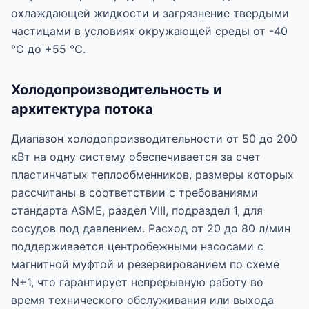
охлаждающей жидкости и загрязнение твердыми
частицами в условиях окружающей среды от -40
°C до +55 °C.
Холодопроизводительность и
архитектура потока
Диапазон холодопроизводительности от 50 до 200
кВт на одну систему обеспечивается за счет
пластинчатых теплообменников, размеры которых
рассчитаны в соответствии с требованиями
стандарта ASME, раздел VIII, подраздел 1, для
сосудов под давлением. Расход от 20 до 80 л/мин
поддерживается центробежными насосами с
магнитной муфтой и резервированием по схеме
N+1, что гарантирует непрерывную работу во
время технического обслуживания или выхода