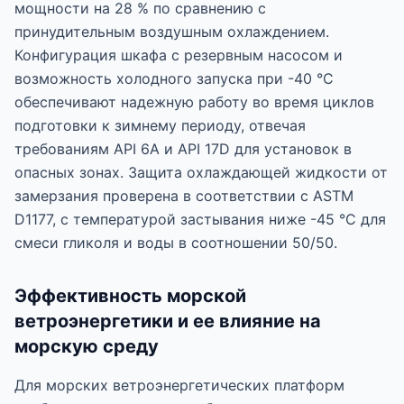
мощности на 28 % по сравнению с
принудительным воздушным охлаждением.
Конфигурация шкафа с резервным насосом и
возможность холодного запуска при -40 °C
обеспечивают надежную работу во время циклов
подготовки к зимнему периоду, отвечая
требованиям API 6A и API 17D для установок в
опасных зонах. Защита охлаждающей жидкости от
замерзания проверена в соответствии с ASTM
D1177, с температурой застывания ниже -45 °C для
смеси гликоля и воды в соотношении 50/50.
Эффективность морской
ветроэнергетики и ее влияние на
морскую среду
Для морских ветроэнергетических платформ