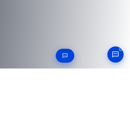
25 ВОПРОСОВ С ОТВЕТАМИ
Часто задаваемые вопросы