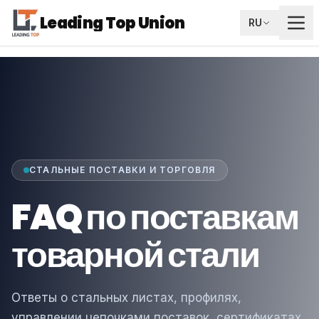
Leading Top Union
RU
СТАЛЬНЫЕ ПОСТАВКИ И ТОРГОВЛЯ
FAQ по поставкам
товарной стали
Ответы о стальных листах, профилях,
управлении цепочками поставок, сертификатах