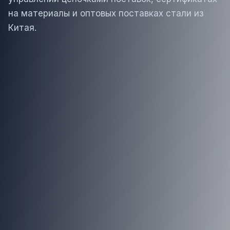
на материалы и оптовых поставках стали из
Китая.