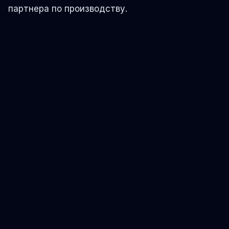
партнера по производству.