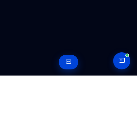
Готовность к рисованию