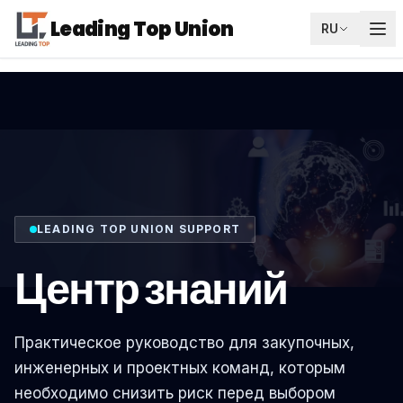
Leading Top Union
RU
LEADING TOP UNION SUPPORT
Центр знаний
Практическое руководство для закупочных,
инженерных и проектных команд, которым
необходимо снизить риск перед выбором