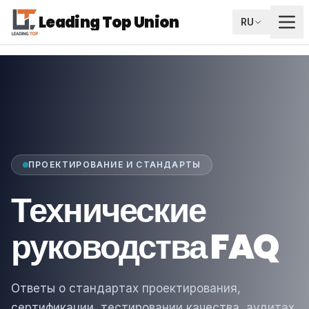
Leading Top Union
RU
ПРОЕКТИРОВАНИЕ И СТАНДАРТЫ
Технические
руководства FAQ
Ответы о стандартах проектирования,
сертификации, тестировании качества, аудитах