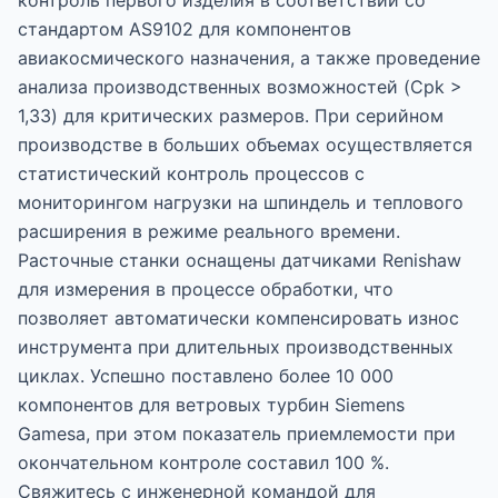
контроль первого изделия в соответствии со
стандартом AS9102 для компонентов
авиакосмического назначения, а также проведение
анализа производственных возможностей (Cpk >
1,33) для критических размеров. При серийном
производстве в больших объемах осуществляется
статистический контроль процессов с
мониторингом нагрузки на шпиндель и теплового
расширения в режиме реального времени.
Расточные станки оснащены датчиками Renishaw
для измерения в процессе обработки, что
позволяет автоматически компенсировать износ
инструмента при длительных производственных
циклах. Успешно поставлено более 10 000
компонентов для ветровых турбин Siemens
Gamesa, при этом показатель приемлемости при
окончательном контроле составил 100 %.
Свяжитесь с инженерной командой для