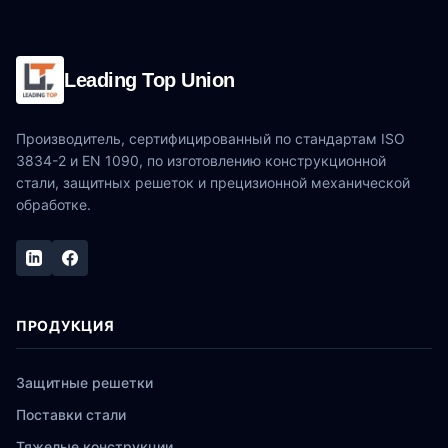
Leading Top Union
Производитель, сертифицированный по стандартам ISO
3834-2 и EN 1090, по изготовлению конструкционной
стали, защитных решеток и прецизионной механической
обработке.
ПРОДУКЦИЯ
Защитные решетки
Поставки стали
Тяжелые конструкции