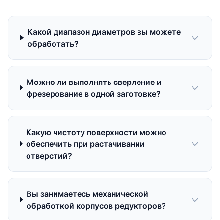
Какой диапазон диаметров вы можете
обработать?
Можно ли выполнять сверление и
фрезерование в одной заготовке?
Какую чистоту поверхности можно
обеспечить при растачивании
отверстий?
Вы занимаетесь механической
обработкой корпусов редукторов?