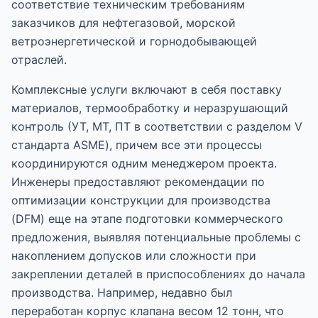
соответствие техническим требованиям
заказчиков для нефтегазовой, морской
ветроэнергетической и горнодобывающей
отраслей.
Комплексные услуги включают в себя поставку
материалов, термообработку и неразрушающий
контроль (УТ, МТ, ПТ в соответствии с разделом V
стандарта ASME), причем все эти процессы
координируются одним менеджером проекта.
Инженеры предоставляют рекомендации по
оптимизации конструкции для производства
(DFM) еще на этапе подготовки коммерческого
предложения, выявляя потенциальные проблемы с
накоплением допусков или сложности при
закреплении деталей в приспособлениях до начала
производства. Например, недавно был
переработан корпус клапана весом 12 тонн, что