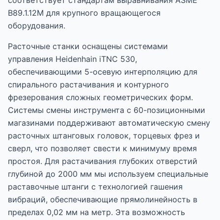
соответствует стандартам выравнивания ASME
B89.1.12M для крупного вращающегося
оборудования.
Расточные станки оснащены системами
управления Heidenhain iTNC 530,
обеспечивающими 5-осевую интерполяцию для
спирального растачивания и контурного
фрезерования сложных геометрических форм.
Системы смены инструмента с 60-позиционными
магазинами поддерживают автоматическую смену
расточных штанговых головок, торцевых фрез и
сверл, что позволяет свести к минимуму время
простоя. Для растачивания глубоких отверстий
глубиной до 2000 мм мы используем специальные
раставочные штанги с технологией гашения
вибраций, обеспечивающие прямолинейность в
пределах 0,02 мм на метр. Эта возможность