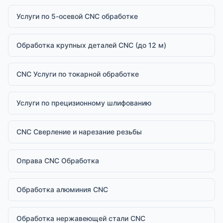
Услуги по 5-осевой CNC обработке
Обработка крупных деталей CNC (до 12 м)
CNC Услуги по токарной обработке
Услуги по прецизионному шлифованию
CNC Сверление и нарезание резьбы
Оправа CNC Обработка
Обработка алюминия CNC
Обработка нержавеющей стали CNC