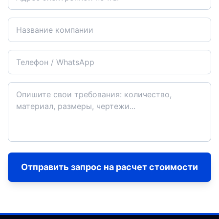
Отправить запрос на расчет стоимости