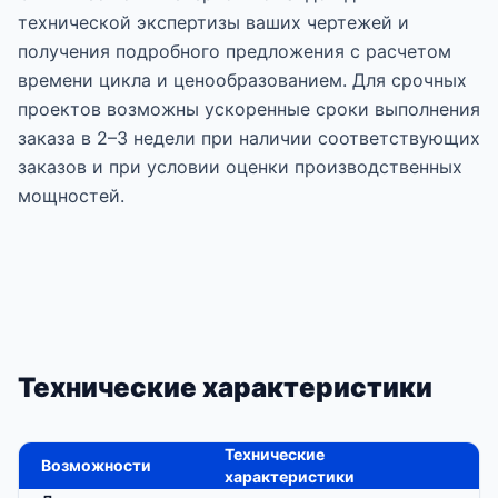
технической экспертизы ваших чертежей и
получения подробного предложения с расчетом
времени цикла и ценообразованием. Для срочных
проектов возможны ускоренные сроки выполнения
заказа в 2–3 недели при наличии соответствующих
заказов и при условии оценки производственных
мощностей.
Технические характеристики
Технические
Возможности
характеристики