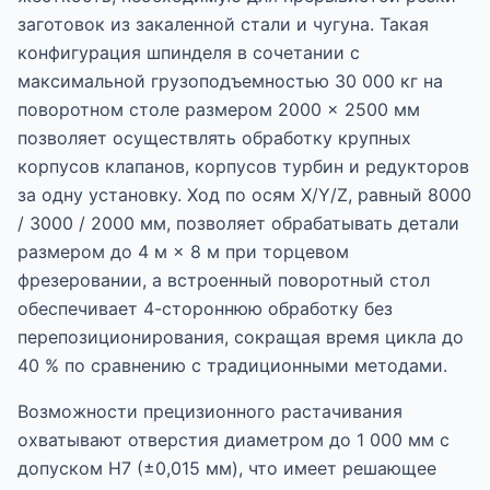
заготовок из закаленной стали и чугуна. Такая
конфигурация шпинделя в сочетании с
максимальной грузоподъемностью 30 000 кг на
поворотном столе размером 2000 × 2500 мм
позволяет осуществлять обработку крупных
корпусов клапанов, корпусов турбин и редукторов
за одну установку. Ход по осям X/Y/Z, равный 8000
/ 3000 / 2000 мм, позволяет обрабатывать детали
размером до 4 м × 8 м при торцевом
фрезеровании, а встроенный поворотный стол
обеспечивает 4-стороннюю обработку без
перепозиционирования, сокращая время цикла до
40 % по сравнению с традиционными методами.
Возможности прецизионного растачивания
охватывают отверстия диаметром до 1 000 мм с
допуском H7 (±0,015 мм), что имеет решающее