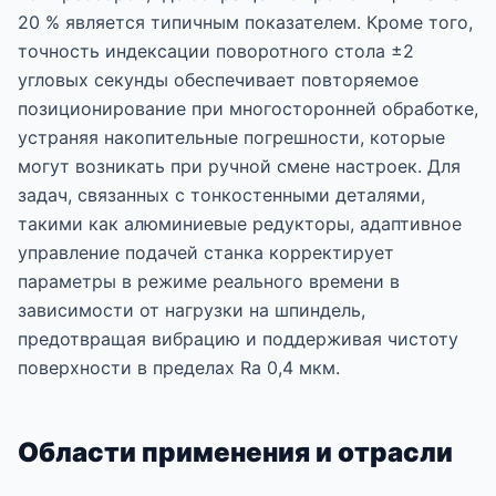
20 % является типичным показателем. Кроме того,
точность индексации поворотного стола ±2
угловых секунды обеспечивает повторяемое
позиционирование при многосторонней обработке,
устраняя накопительные погрешности, которые
могут возникать при ручной смене настроек. Для
задач, связанных с тонкостенными деталями,
такими как алюминиевые редукторы, адаптивное
управление подачей станка корректирует
параметры в режиме реального времени в
зависимости от нагрузки на шпиндель,
предотвращая вибрацию и поддерживая чистоту
поверхности в пределах Ra 0,4 мкм.
Области применения и отрасли