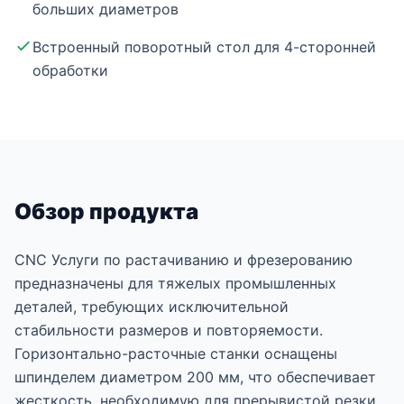
больших диаметров
Встроенный поворотный стол для 4-сторонней
обработки
Обзор продукта
CNC Услуги по растачиванию и фрезерованию
предназначены для тяжелых промышленных
деталей, требующих исключительной
стабильности размеров и повторяемости.
Горизонтально-расточные станки оснащены
шпинделем диаметром 200 мм, что обеспечивает
жесткость, необходимую для прерывистой резки