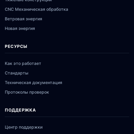
CNC Механическая обработка
Ветровая энергия
Новая энергия
РЕСУРСЫ
Как это работает
Стандарты
Техническая документация
Протоколы проверок
ПОДДЕРЖКА
Центр поддержки