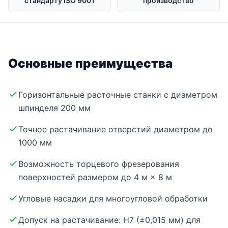
стандарту ISO 9001
производство
Основные преимущества
Горизонтальные расточные станки с диаметром
шпинделя 200 мм
Точное растачивание отверстий диаметром до
1000 мм
Возможность торцевого фрезерования
поверхностей размером до 4 м × 8 м
Угловые насадки для многоугловой обработки
Допуск на растачивание: H7 (±0,015 мм) для