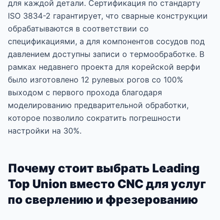
для каждой детали. Сертификация по стандарту
ISO 3834-2 гарантирует, что сварные конструкции
обрабатываются в соответствии со
спецификациями, а для компонентов сосудов под
давлением доступны записи о термообработке. В
рамках недавнего проекта для корейской верфи
было изготовлено 12 рулевых рогов со 100%
выходом с первого прохода благодаря
моделированию предварительной обработки,
которое позволило сократить погрешности
настройки на 30%.
Почему стоит выбрать Leading
Top Union вместо CNC для услуг
по сверлению и фрезерованию