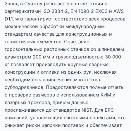
Завод в Сучжоу работает в соответствии с
сертификатами ISO 3834-2, EN 1090-2 EXC3 и AWS
D1.1, что гарантирует соответствие всех процессов
механической обработки международным
стандартам качества для конструкционных и
герметичных элементов. Сочетание
горизонтальных расточных станков со шпинделем
диаметром 200 мм и грузоподъемностью 30 000
кг позволяет производить крупные сварные
конструкции и отливки из одних рук, исключая
необходимость привлечения множества
субподрядчиков. Предоставляются полные отчеты
о проверке размеров с использованием КИМ и
лазерных трекеров, причем данные
прослеживаются до стандартов NIST. Для EPC-
компаний, управляющих сложными проектами, это
снижает риски цепочки поставок и обеспечивает