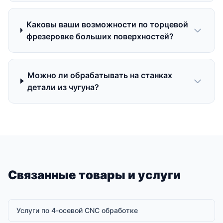
Каковы ваши возможности по торцевой
фрезеровке больших поверхностей?
Можно ли обрабатывать на станках
детали из чугуна?
Связанные товары и услуги
Услуги по 4-осевой CNC обработке