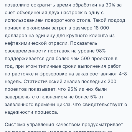
позволило сократить время обработки на 30% за
счет объединения двух настроек в одну с
использованием поворотного стола. Такой подход
привел к экономии затрат в размере 18 000
долларов на единицу для крупного клиента из
нефтехимической отрасли. Показатель
своевременности поставок на уровне 98%
поддерживается для более чем 500 проектов в
год, при этом типичные сроки выполнения работ
по расточке и фрезеровке на заказ составляют 4–8
недель. Статистический анализ последних 200
проектов показывает, что 95% из них были
завершены с отклонением не более 5% от
заявленного времени цикла, что свидетельствует о
надежности процесса.
Система управления качеством предусматривает