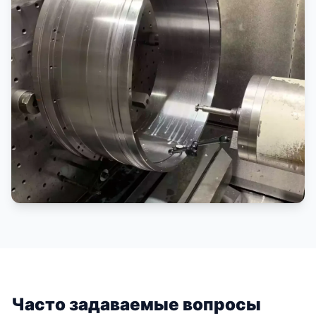
Часто задаваемые вопросы