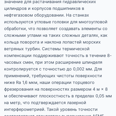
значение для растачивания гидравлических
цилиндров и корпусов подшипников в
нефтегазовом оборудовании. На станках
используются угловые головки для многоугловой
обработки, что позволяет создавать элементы со
сложными углами на таких сложных деталях, как
кольца поворота и наклона лопастей морских
ветряных турбин. Системы термической
компенсации поддерживают точность в течение 8-
часовых смен, при этом расширение шпинделя
контролируется с точностью до 0,002 мм. Для
применений, требующих чистоты поверхности
ниже Ra 1,6 мкм, наши операции торцевого
фрезерования на поверхностях размером 4 м × 8
м обеспечивают плоскостность в пределах 0,05 мм
на метр, что подтверждается лазерной
интерферометрией. Такой уровень точности