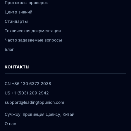
Протоколы проверок
Центр знаний
Стандарты
Техническая документация
Часто задаваемые вопросы
Блог
КОНТАКТЫ
CN +86 130 6372 2038
US +1 (503) 209 2942
support@leadingtopunion.com
Сучжоу, провинция Цзянсу, Китай
О нас