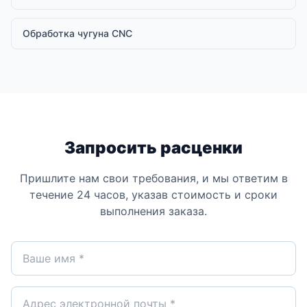
Обработка чугуна CNC
Запросить расценки
Пришлите нам свои требования, и мы ответим в
течение 24 часов, указав стоимость и сроки
выполнения заказа.