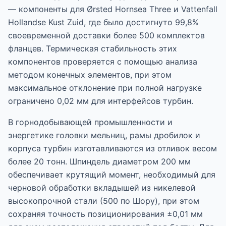
— компоненты для Ørsted Hornsea Three и Vattenfall
Hollandse Kust Zuid, где было достигнуто 99,8%
своевременной доставки более 500 комплектов
фланцев. Термическая стабильность этих
компонентов проверяется с помощью анализа
методом конечных элементов, при этом
максимальное отклонение при полной нагрузке
ограничено 0,02 мм для интерфейсов турбин.
В горнодобывающей промышленности и
энергетике головки мельниц, рамы дробилок и
корпуса турбин изготавливаются из отливок весом
более 20 тонн. Шпиндель диаметром 200 мм
обеспечивает крутящий момент, необходимый для
черновой обработки вкладышей из никелевой
высокопрочной стали (500 по Шору), при этом
сохраняя точность позиционирования ±0,01 мм