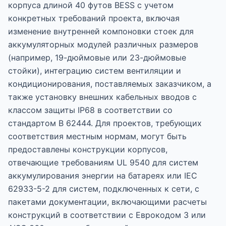
корпуса длиной 40 футов BESS с учетом
конкретных требований проекта, включая
изменение внутренней компоновки стоек для
аккумуляторных модулей различных размеров
(например, 19-дюймовые или 23-дюймовые
стойки), интеграцию систем вентиляции и
кондиционирования, поставляемых заказчиком, а
также установку внешних кабельных вводов с
классом защиты IP68 в соответствии со
стандартом В 62444. Для проектов, требующих
соответствия местным нормам, могут быть
предоставлены конструкции корпусов,
отвечающие требованиям UL 9540 для систем
аккумулирования энергии на батареях или IEC
62933-5-2 для систем, подключенных к сети, с
пакетами документации, включающими расчеты
конструкций в соответствии с Еврокодом 3 или