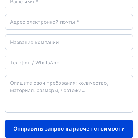
Отправить запрос на расчет стоимости