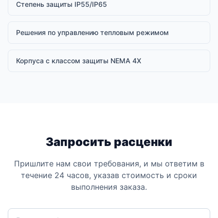
Степень защиты IP55/IP65
Решения по управлению тепловым режимом
Корпуса с классом защиты NEMA 4X
Запросить расценки
Пришлите нам свои требования, и мы ответим в
течение 24 часов, указав стоимость и сроки
выполнения заказа.