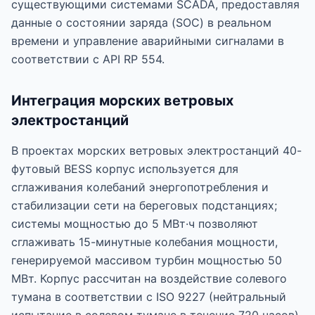
существующими системами SCADA, предоставляя
данные о состоянии заряда (SOC) в реальном
времени и управление аварийными сигналами в
соответствии с API RP 554.
Интеграция морских ветровых
электростанций
В проектах морских ветровых электростанций 40-
футовый BESS корпус используется для
сглаживания колебаний энергопотребления и
стабилизации сети на береговых подстанциях;
системы мощностью до 5 МВт·ч позволяют
сглаживать 15-минутные колебания мощности,
генерируемой массивом турбин мощностью 50
МВт. Корпус рассчитан на воздействие солевого
тумана в соответствии с ISO 9227 (нейтральный