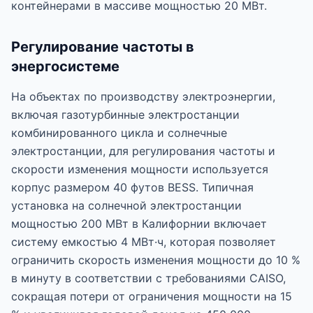
контейнерами в массиве мощностью 20 МВт.
Регулирование частоты в
энергосистеме
На объектах по производству электроэнергии,
включая газотурбинные электростанции
комбинированного цикла и солнечные
электростанции, для регулирования частоты и
скорости изменения мощности используется
корпус размером 40 футов BESS. Типичная
установка на солнечной электростанции
мощностью 200 МВт в Калифорнии включает
систему емкостью 4 МВт·ч, которая позволяет
ограничить скорость изменения мощности до 10 %
в минуту в соответствии с требованиями CAISO,
сокращая потери от ограничения мощности на 15