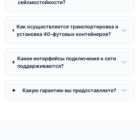
сейсмостойкости?
Как осуществляется транспортировка и
установка 40-футовых контейнеров?
Какие интерфейсы подключения к сети
поддерживаются?
Какую гарантию вы предоставляете?