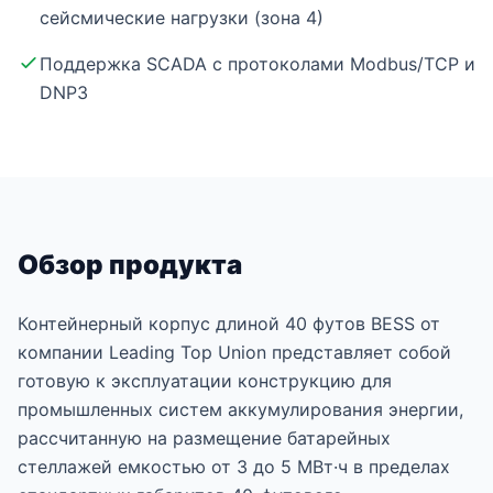
сейсмические нагрузки (зона 4)
Поддержка SCADA с протоколами Modbus/TCP и
DNP3
Обзор продукта
Контейнерный корпус длиной 40 футов BESS от
компании Leading Top Union представляет собой
готовую к эксплуатации конструкцию для
промышленных систем аккумулирования энергии,
рассчитанную на размещение батарейных
стеллажей емкостью от 3 до 5 МВт·ч в пределах