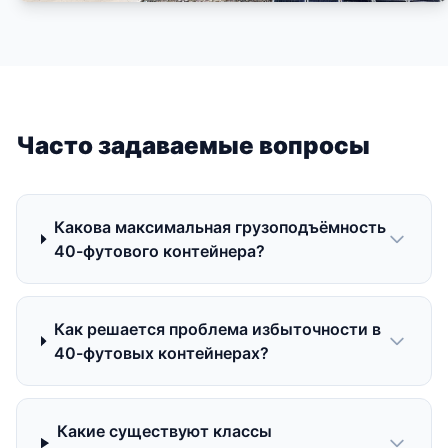
Часто задаваемые вопросы
Какова максимальная грузоподъёмность
40-футового контейнера?
Как решается проблема избыточности в
40-футовых контейнерах?
Какие существуют классы