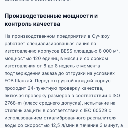
Производственные мощности и
контроль качества
На производственном предприятии в Сучжоу
работает специализированная линия по
изготовлению корпусов BESS площадью 8 000 м²,
мощностью 120 единиц в месяц и со сроком
изготовления от 6 до 8 недель с момента
подтверждения заказа до отгрузки на условиях
FOB Шанхай. Перед отгрузкой каждый корпус
проходит 24-пунктную проверку качества,
включая проверку размеров в соответствии с ISO
2768-m (класс среднего допуска), испытание на
степень защиты в соответствии с IEC 60529 с
использованием откалиброванного распылителя
воды со скоростью 12,5 л/мин в течение 3 минут, а