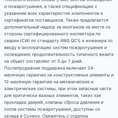
и пожаротушения, а также спецификацию с
указанием всех характеристик компонентов и
сертификатов поставщиков. Также предлагается
дополнительный надзор за монтажом на месте со
стороны сертифицированного инспектора по
сварке (CWI по стандарту AWS QC1) и инженера по
вводу в эксплуатацию систем пожаротушения и
охлаждения; продолжительность типичного визита
на объект составляет от 5 до 7 дней.
Послепродажная поддержка включает 24-
месячную гарантию на конструктивные элементы и
12-месячную гарантию на механические и
электрические системы, при этом запасные части
для критически важных элементов, таких как
прокладки дверей, клапаны сброса давления и
сопла системы пожаротушения, доступны со
склада в Сучжоу. Свяжитесь с отделом