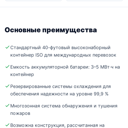
Основные преимущества
Стандартный 40-футовый высоконаборный
контейнер ISO для международных перевозок
Емкость аккумуляторной батареи: 3–5 МВт·ч на
контейнер
Резервированные системы охлаждения для
обеспечения надежности на уровне 99,9 %
Многозонная система обнаружения и тушения
пожаров
Возможна конструкция, рассчитанная на