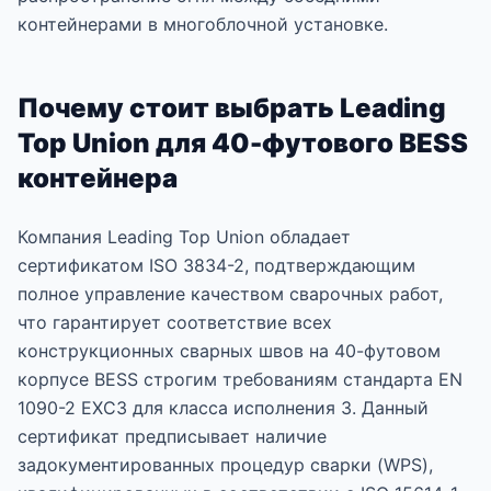
контейнерами в многоблочной установке.
Почему стоит выбрать Leading
Top Union для 40-футового BESS
контейнера
Компания Leading Top Union обладает
сертификатом ISO 3834-2, подтверждающим
полное управление качеством сварочных работ,
что гарантирует соответствие всех
конструкционных сварных швов на 40-футовом
корпусе BESS строгим требованиям стандарта EN
1090-2 EXC3 для класса исполнения 3. Данный
сертификат предписывает наличие
задокументированных процедур сварки (WPS),