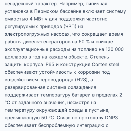
ненадежный характер. Например, типичная
установка в Пермском бассейне включает систему
емкостью 4 МВт·ч для поддержки частотно-
регулируемых приводов (ЧРП) на
электропогружных насосах, что сокращает время
работы дизель-генераторов на 60 % и снижает
эксплуатационные расходы на топливо на 120 000
долларов в год на каждом объекте. Степень
защиты корпуса IP65 и конструкция Corten steel
обеспечивают устойчивость к коррозии под
воздействием сероводорода (H2S), а
резервированная система охлаждения
поддерживает температуру батареи в пределах 2
°C от заданного значения, несмотря на
температуру окружающей среды в пустыне,
превышающую 50 °C. Связь по протоколу DNP3
обеспечивает беспроблемную интеграцию с