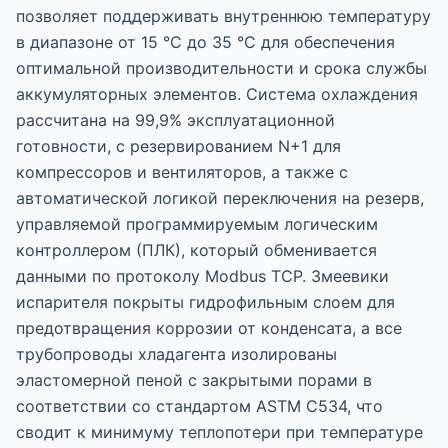
позволяет поддерживать внутреннюю температуру
в диапазоне от 15 °C до 35 °C для обеспечения
оптимальной производительности и срока службы
аккумуляторных элементов. Система охлаждения
рассчитана на 99,9% эксплуатационной
готовности, с резервированием N+1 для
компрессоров и вентиляторов, а также с
автоматической логикой переключения на резерв,
управляемой программируемым логическим
контроллером (ПЛК), который обменивается
данными по протоколу Modbus TCP. Змеевики
испарителя покрыты гидрофильным слоем для
предотвращения коррозии от конденсата, а все
трубопроводы хладагента изолированы
эластомерной пеной с закрытыми порами в
соответствии со стандартом ASTM C534, что
сводит к минимуму теплопотери при температуре