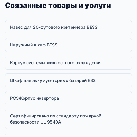
Связанные товары и услуги
Навес для 20-футового контейнера BESS
Наружный шкаф BESS
Корпус системы жидкостного охлаждения
Шкаф для аккумуляторных батарей ESS
PCS/Корпус инвертора
Сертифицировано по стандарту пожарной
безопасности UL 9540A