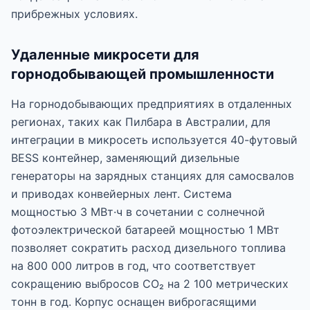
прибрежных условиях.
Удаленные микросети для
горнодобывающей промышленности
На горнодобывающих предприятиях в отдаленных
регионах, таких как Пилбара в Австралии, для
интеграции в микросеть используется 40-футовый
BESS контейнер, заменяющий дизельные
генераторы на зарядных станциях для самосвалов
и приводах конвейерных лент. Система
мощностью 3 МВт·ч в сочетании с солнечной
фотоэлектрической батареей мощностью 1 МВт
позволяет сократить расход дизельного топлива
на 800 000 литров в год, что соответствует
сокращению выбросов CO₂ на 2 100 метрических
тонн в год. Корпус оснащен виброгасящими