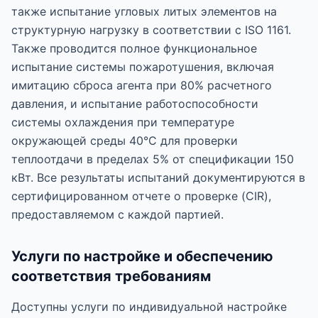
также испытание угловых литых элементов на
структурную нагрузку в соответствии с ISO 1161.
Также проводится полное функциональное
испытание системы пожаротушения, включая
имитацию сброса агента при 80% расчетного
давления, и испытание работоспособности
системы охлаждения при температуре
окружающей среды 40°C для проверки
теплоотдачи в пределах 5% от спецификации 150
кВт. Все результаты испытаний документируются в
сертифицированном отчете о проверке (CIR),
предоставляемом с каждой партией.
Услуги по настройке и обеспечению
соответствия требованиям
Доступны услуги по индивидуальной настройке