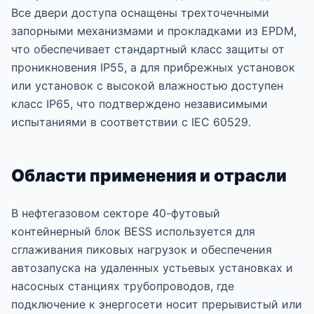
Все двери доступа оснащены трехточечными
запорными механизмами и прокладками из EPDM,
что обеспечивает стандартный класс защиты от
проникновения IP55, а для прибрежных установок
или установок с высокой влажностью доступен
класс IP65, что подтверждено независимыми
испытаниями в соответствии с IEC 60529.
Области применения и отрасли
В нефтегазовом секторе 40-футовый
контейнерный блок BESS используется для
сглаживания пиковых нагрузок и обеспечения
автозапуска на удаленных устьевых установках и
насосных станциях трубопроводов, где
подключение к энергосети носит прерывистый или