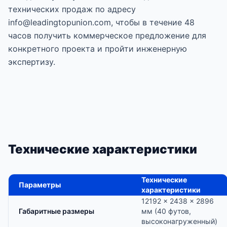
технических продаж по адресу
info@leadingtopunion.com, чтобы в течение 48
часов получить коммерческое предложение для
конкретного проекта и пройти инженерную
экспертизу.
Технические характеристики
Технические
Параметры
характеристики
12192 × 2438 × 2896
Габаритные размеры
мм (40 футов,
высоконагруженный)