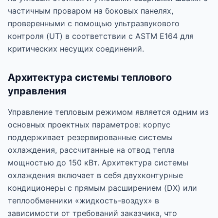
частичным проваром на боковых панелях,
проверенными с помощью ультразвукового
контроля (UT) в соответствии с ASTM E164 для
критических несущих соединений.
Архитектура системы теплового
управления
Управление тепловым режимом является одним из
основных проектных параметров: корпус
поддерживает резервированные системы
охлаждения, рассчитанные на отвод тепла
мощностью до 150 кВт. Архитектура системы
охлаждения включает в себя двухконтурные
кондиционеры с прямым расширением (DX) или
теплообменники «жидкость-воздух» в
зависимости от требований заказчика, что