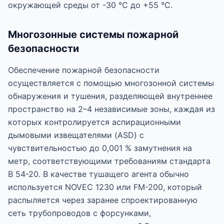
окружающей среды от -30 °C до +55 °C.
Многозонные системы пожарной
безопасности
Обеспечение пожарной безопасности
осуществляется с помощью многозонной системы
обнаружения и тушения, разделяющей внутреннее
пространство на 2–4 независимые зоны, каждая из
которых контролируется аспирационными
дымовыми извещателями (ASD) с
чувствительностью до 0,001 % замутнения на
метр, соответствующими требованиям стандарта
В 54-20. В качестве тушащего агента обычно
используется NOVEC 1230 или FM-200, который
распыляется через заранее спроектированную
сеть трубопроводов с форсунками,