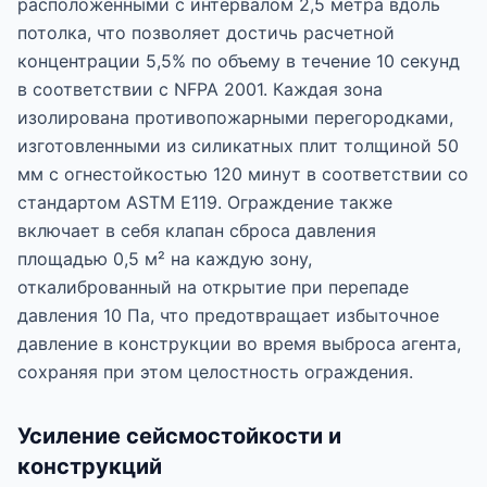
расположенными с интервалом 2,5 метра вдоль
потолка, что позволяет достичь расчетной
концентрации 5,5% по объему в течение 10 секунд
в соответствии с NFPA 2001. Каждая зона
изолирована противопожарными перегородками,
изготовленными из силикатных плит толщиной 50
мм с огнестойкостью 120 минут в соответствии со
стандартом ASTM E119. Ограждение также
включает в себя клапан сброса давления
площадью 0,5 м² на каждую зону,
откалиброванный на открытие при перепаде
давления 10 Па, что предотвращает избыточное
давление в конструкции во время выброса агента,
сохраняя при этом целостность ограждения.
Усиление сейсмостойкости и
конструкций