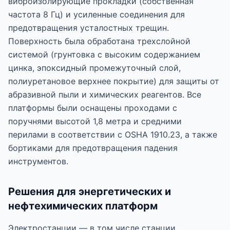
виброизолирующие прокладки (собственная
частота 8 Гц) и усиленные соединения для
предотвращения усталостных трещин.
Поверхность была обработана трехслойной
системой (грунтовка с высоким содержанием
цинка, эпоксидный промежуточный слой,
полиуретановое верхнее покрытие) для защиты от
абразивной пыли и химических реагентов. Все
платформы были оснащены проходами с
поручнями высотой 1,8 метра и средними
перилами в соответствии с OSHA 1910.23, а также
бортиками для предотвращения падения
инструментов.
Решения для энергетических и
нефтехимических платформ
Электростанции — в том числе станции