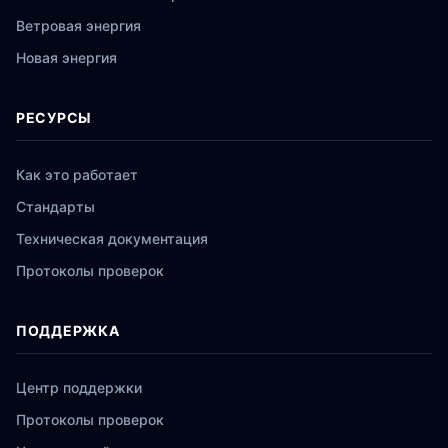
Ветровая энергия
Новая энергия
РЕСУРСЫ
Как это работает
Стандарты
Техническая документация
Протоколы проверок
ПОДДЕРЖКА
Центр поддержки
Протоколы проверок