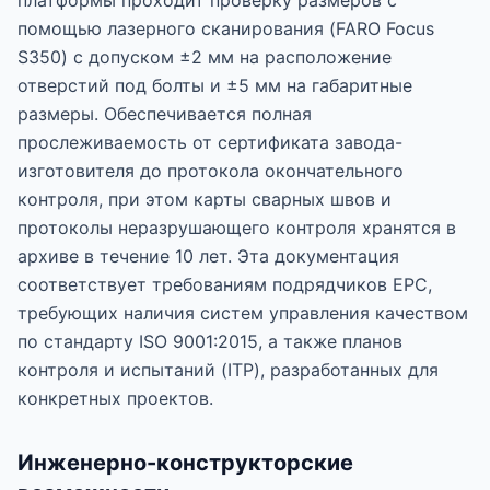
платформы проходит проверку размеров с
помощью лазерного сканирования (FARO Focus
S350) с допуском ±2 мм на расположение
отверстий под болты и ±5 мм на габаритные
размеры. Обеспечивается полная
прослеживаемость от сертификата завода-
изготовителя до протокола окончательного
контроля, при этом карты сварных швов и
протоколы неразрушающего контроля хранятся в
архиве в течение 10 лет. Эта документация
соответствует требованиям подрядчиков EPC,
требующих наличия систем управления качеством
по стандарту ISO 9001:2015, а также планов
контроля и испытаний (ITP), разработанных для
конкретных проектов.
Инженерно-конструкторские