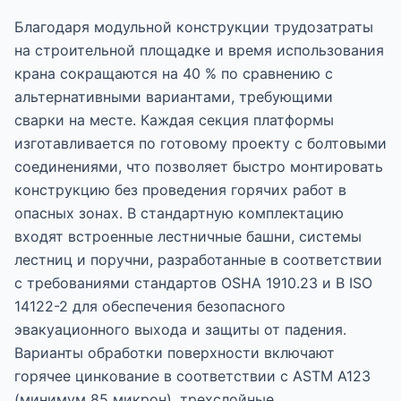
Благодаря модульной конструкции трудозатраты
на строительной площадке и время использования
крана сокращаются на 40 % по сравнению с
альтернативными вариантами, требующими
сварки на месте. Каждая секция платформы
изготавливается по готовому проекту с болтовыми
соединениями, что позволяет быстро монтировать
конструкцию без проведения горячих работ в
опасных зонах. В стандартную комплектацию
входят встроенные лестничные башни, системы
лестниц и поручни, разработанные в соответствии
с требованиями стандартов OSHA 1910.23 и В ISO
14122-2 для обеспечения безопасного
эвакуационного выхода и защиты от падения.
Варианты обработки поверхности включают
горячее цинкование в соответствии с ASTM A123
(минимум 85 микрон), трехслойные