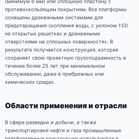
(минимум 6 мм) или сплошную пластину с
противоскользящим покрытием. Все платформы
оснащены дренажными системами для
предотвращения скопления воды, с уклоном 1:50
на открытых решетках и дренажными
отверстиями на сплошных поверхностях. В
результате получается конструкция, которая
сохраняет свою проектную грузоподъемность в
течение более 25 лет при минимальном
обслуживании, даже в прибрежных или
химических средах.
Области применения и отрасли
В сфере разведки и добычи, а также
транспортировки нефти и газа промышленные
платформенные конструкции используются в