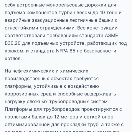
себя встроенные монорельсовые дорожки для
подъема компонентов турбин весом до 10 тонн и
аварийные эвакуационные лестничные башни с
огнестойкими ограждениями. Все конструкции
соответствовали требованиям стандарта ASME
B30.20 для подъемных устройств, работающих под
крюком, и стандарта NFPA 85 по безопасности
котлов.
На нефтехимических и химических
производственных объектах требуются
платформы, устойчивые к воздействию
коррозионных сред и способные выдерживать
нагрузку сложных трубопроводных систем.
Платформы для трубопроводов проектируются с
пролетами балок до 12 метров и сеткой опор,
оптимизированной для прокладки труб, а также с