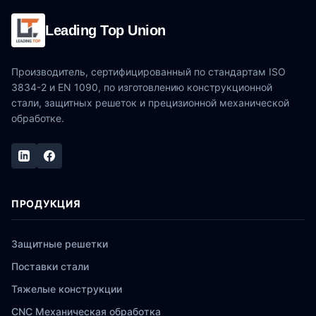
Leading Top Union
Производитель, сертифицированный по стандартам ISO
3834-2 и EN 1090, по изготовлению конструкционной
стали, защитных решеток и прецизионной механической
обработке.
ПРОДУКЦИЯ
Защитные решетки
Поставки стали
Тяжелые конструкции
CNC Механическая обработка