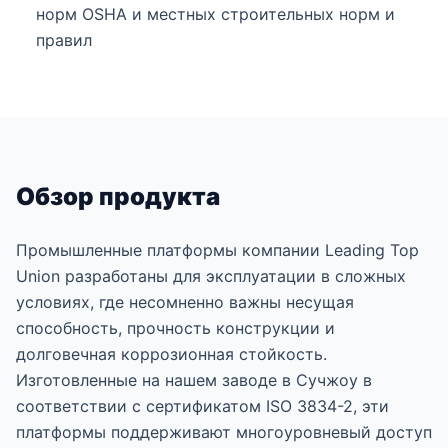
норм OSHA и местных строительных норм и
правил
Обзор продукта
Промышленные платформы компании Leading Top
Union разработаны для эксплуатации в сложных
условиях, где несомненно важны несущая
способность, прочность конструкции и
долговечная коррозионная стойкость.
Изготовленные на нашем заводе в Сучжоу в
соответствии с сертификатом ISO 3834-2, эти
платформы поддерживают многоуровневый доступ