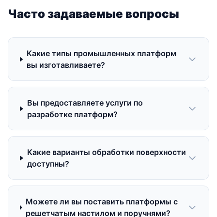
Часто задаваемые вопросы
Какие типы промышленных платформ
вы изготавливаете?
Вы предоставляете услуги по
разработке платформ?
Какие варианты обработки поверхности
доступны?
Можете ли вы поставить платформы с
решетчатым настилом и поручнями?