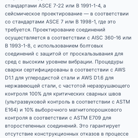
стандартами ASCE 7-22 или В 1991-1-4, а
сейсмическое проектирование — в соответствии
со стандартами ASCE 7 или В 1998-1, где это
требуется. Проектирование соединений
осуществляется в соответствии с AISC 360-16 или
В 1993-1-8, с использованием болтовых
соединений с защитой от проскальзывания для
сред с высоким уровнем вибрации. Процедуры
сварки сертифицированы в соответствии с AWS
D1.1 для углеродистой стали и AWS D1.6 для
нержавеющей стали, с частотой неразрушающего
контроля 100% для критических сварных швов
(ультразвуковой контроль в соответствии с ASTM
E164) и 10% выборочного магнитопорошкового
контроля в соответствии с ASTM E709 для
второстепенных соединений. Это гарантирует
отсутствие конструкционных отказов в процессе