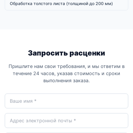
Обработка толстого листа (толщиной до 200 мм)
Запросить расценки
Пришлите нам свои требования, и мы ответим в
течение 24 часов, указав стоимость и сроки
выполнения заказа.