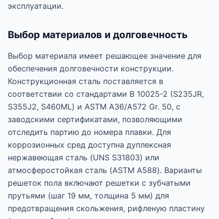
эксплуатации.
Выбор материалов и долговечность
Выбор материала имеет решающее значение для
обеспечения долговечности конструкции.
Конструкционная сталь поставляется в
соответствии со стандартами В 10025-2 (S235JR,
S355J2, S460ML) и ASTM A36/A572 Gr. 50, с
заводскими сертификатами, позволяющими
отследить партию до номера плавки. Для
коррозионных сред доступна дуплексная
нержавеющая сталь (UNS S31803) или
атмосферостойкая сталь (ASTM A588). Варианты
решеток пола включают решетки с зубчатыми
прутьями (шаг 19 мм, толщина 5 мм) для
предотвращения скольжения, рифленую пластину