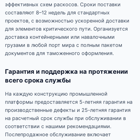
эффективных схем раскосов. Сроки поставки
составляют 8–12 недель для стандартных
проектов, с возможностью ускоренной доставки
для элементов критического пути. Организуется
доставка контейнерными или навалочными
грузами в любой порт мира с полным пакетом
документов для таможенного оформления.
Гарантия и поддержка на протяжении
всего срока службы
На каждую конструкцию промышленной
платформы предоставляется 5-летняя гарантия на
производственные дефекты и 25-летняя гарантия
на расчетный срок службы при обслуживании в
соответствии с нашими рекомендациями.
Послепродажное обслуживание включает