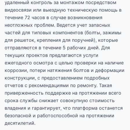
удаленный контроль за монтажом посредством
видеосвязи или выездную техническую помощь в
течение 72 часов в случае возникновения
неотложных проблем. Ведется учет запасных
частей для типовых компонентов (болты, зажимы
для решеток, крепления для поручней), которые
отправляются в течение 5 рабочих дней. Для
текущих проектов предлагаются услуги
ежегодного осмотра с целью проверки на наличие
коррозии, потери натяжения болтов и деформации
конструкции, с предоставлением подробных
отчетов с рекомендациями по ремонту. Такая
приверженность поддержке на протяжении всего
срока службы снижает совокупную стоимость
владения и гарантирует, что платформа останется
безопасной и работоспособной на протяжении
десятилетий.