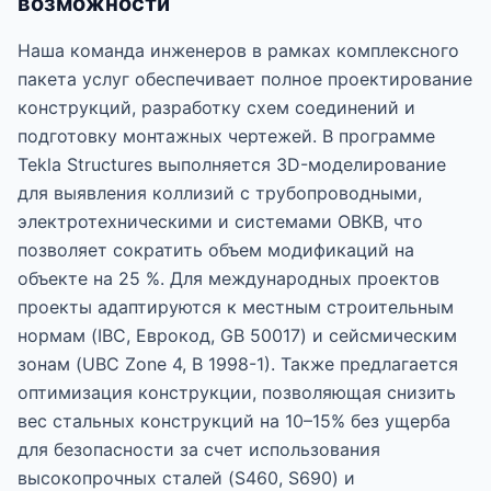
возможности
Наша команда инженеров в рамках комплексного
пакета услуг обеспечивает полное проектирование
конструкций, разработку схем соединений и
подготовку монтажных чертежей. В программе
Tekla Structures выполняется 3D-моделирование
для выявления коллизий с трубопроводными,
электротехническими и системами ОВКВ, что
позволяет сократить объем модификаций на
объекте на 25 %. Для международных проектов
проекты адаптируются к местным строительным
нормам (IBC, Еврокод, GB 50017) и сейсмическим
зонам (UBC Zone 4, В 1998-1). Также предлагается
оптимизация конструкции, позволяющая снизить
вес стальных конструкций на 10–15% без ущерба
для безопасности за счет использования
высокопрочных сталей (S460, S690) и