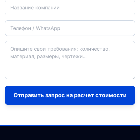
Отправить запрос на расчет стоимости