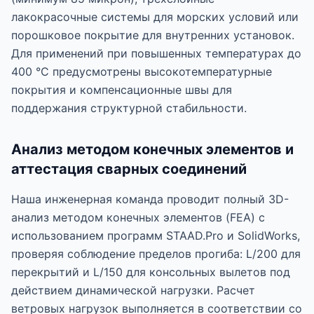
лакокрасочные системы для морских условий или
порошковое покрытие для внутренних установок.
Для применений при повышенных температурах до
400 °C предусмотрены высокотемпературные
покрытия и компенсационные швы для
поддержания структурной стабильности.
Анализ методом конечных элементов и
аттестация сварных соединений
Наша инженерная команда проводит полный 3D-
анализ методом конечных элементов (FEA) с
использованием программ STAAD.Pro и SolidWorks,
проверяя соблюдение пределов прогиба: L/200 для
перекрытий и L/150 для консольных вылетов под
действием динамической нагрузки. Расчет
ветровых нагрузок выполняется в соответствии со