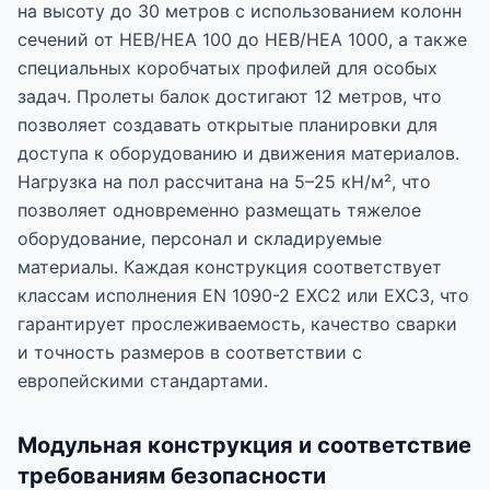
на высоту до 30 метров с использованием колонн
сечений от HEB/HEA 100 до HEB/HEA 1000, а также
специальных коробчатых профилей для особых
задач. Пролеты балок достигают 12 метров, что
позволяет создавать открытые планировки для
доступа к оборудованию и движения материалов.
Нагрузка на пол рассчитана на 5–25 кН/м², что
позволяет одновременно размещать тяжелое
оборудование, персонал и складируемые
материалы. Каждая конструкция соответствует
классам исполнения EN 1090-2 EXC2 или EXC3, что
гарантирует прослеживаемость, качество сварки
и точность размеров в соответствии с
европейскими стандартами.
Модульная конструкция и соответствие
требованиям безопасности