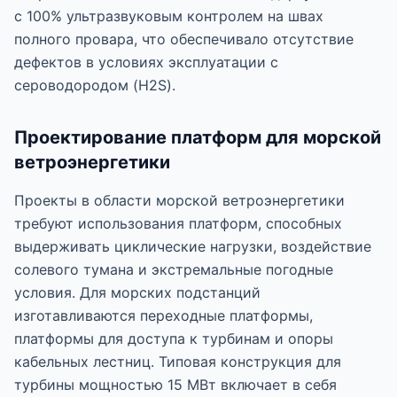
с 100% ультразвуковым контролем на швах
полного провара, что обеспечивало отсутствие
дефектов в условиях эксплуатации с
сероводородом (H2S).
Проектирование платформ для морской
ветроэнергетики
Проекты в области морской ветроэнергетики
требуют использования платформ, способных
выдерживать циклические нагрузки, воздействие
солевого тумана и экстремальные погодные
условия. Для морских подстанций
изготавливаются переходные платформы,
платформы для доступа к турбинам и опоры
кабельных лестниц. Типовая конструкция для
турбины мощностью 15 МВт включает в себя