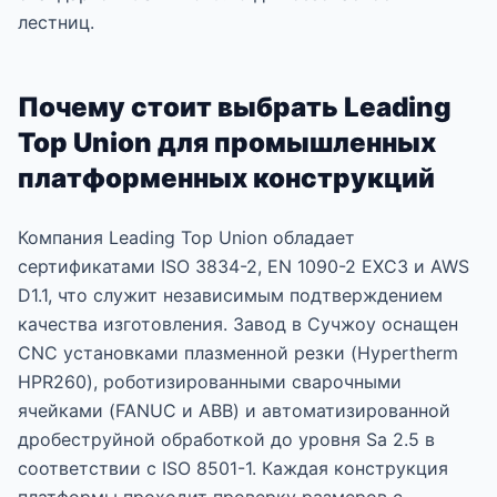
лестниц.
Почему стоит выбрать Leading
Top Union для промышленных
платформенных конструкций
Компания Leading Top Union обладает
сертификатами ISO 3834-2, EN 1090-2 EXC3 и AWS
D1.1, что служит независимым подтверждением
качества изготовления. Завод в Сучжоу оснащен
CNC установками плазменной резки (Hypertherm
HPR260), роботизированными сварочными
ячейками (FANUC и ABB) и автоматизированной
дробеструйной обработкой до уровня Sa 2.5 в
соответствии с ISO 8501-1. Каждая конструкция