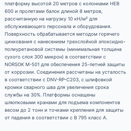
платформу высотой 20 метров с колоннами HEB
600 и пролетами балок длиной 8 метров,
рассчитанную на нагрузку 10 кН/м² для
обслуживающего персонала и оборудования.
Поверхность обрабатывается методом горячего
цинкования с нанесением трехслойной эпоксидно-
полиуретановой системы (минимальная толщина
сухого слоя 300 микрон) в соответствии с
NORSOK M-501 для обеспечения 25-летней защиты
от коррозии. Соединения рассчитаны на усталость
в соответствии с DNV-RP-C203, с шлифовкой
кромки сварного шва для увеличения срока
службы на 30%. Платформы оснащены
шлюпковыми кранами для подъема компонентов
весом до 2 тонн и точками крепления для защиты
от падения в соответствии с В 795 класс A.