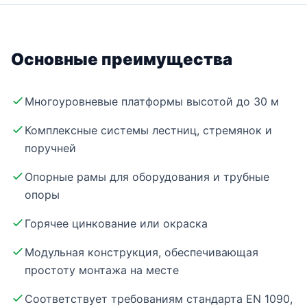
Основные преимущества
Многоуровневые платформы высотой до 30 м
Комплексные системы лестниц, стремянок и
поручней
Опорные рамы для оборудования и трубные
опоры
Горячее цинкование или окраска
Модульная конструкция, обеспечивающая
простоту монтажа на месте
Соответствует требованиям стандарта EN 1090,