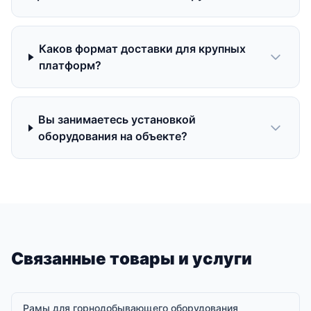
Каков формат доставки для крупных
платформ?
Вы занимаетесь установкой
оборудования на объекте?
Связанные товары и услуги
Рамы для горнодобывающего оборудования