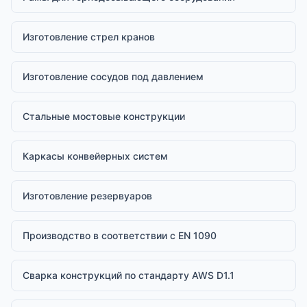
Изготовление стрел кранов
Изготовление сосудов под давлением
Стальные мостовые конструкции
Каркасы конвейерных систем
Изготовление резервуаров
Производство в соответствии с EN 1090
Сварка конструкций по стандарту AWS D1.1