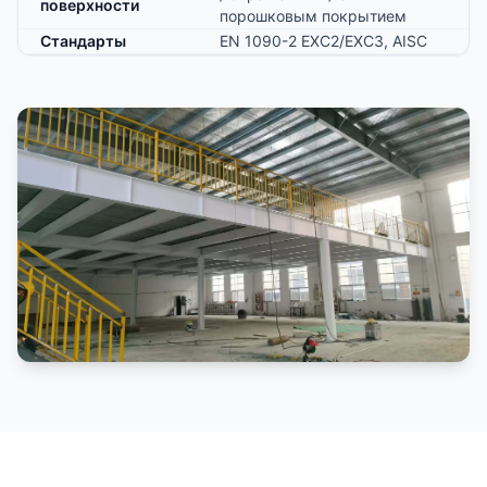
поверхности
порошковым покрытием
Стандарты
EN 1090-2 EXC2/EXC3, AISC