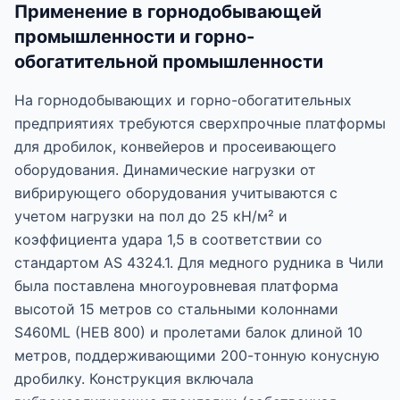
Применение в горнодобывающей
промышленности и горно-
обогатительной промышленности
На горнодобывающих и горно-обогатительных
предприятиях требуются сверхпрочные платформы
для дробилок, конвейеров и просеивающего
оборудования. Динамические нагрузки от
вибрирующего оборудования учитываются с
учетом нагрузки на пол до 25 кН/м² и
коэффициента удара 1,5 в соответствии со
стандартом AS 4324.1. Для медного рудника в Чили
была поставлена многоуровневая платформа
высотой 15 метров со стальными колоннами
S460ML (HEB 800) и пролетами балок длиной 10
метров, поддерживающими 200-тонную конусную
дробилку. Конструкция включала