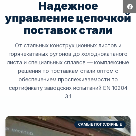
Надежное
управление цепочкой
поставок стали
От стальных конструкционных листов и
горячекатаных рулонов до холоднокатаного
листа и специальных сплавов — комплексные
решения по поставкам стали оптом с
обеспечением прослеживаемости по
сертификату заводских испытаний EN 10204
3.1
САМЫЕ ПОПУЛЯРНЫЕ