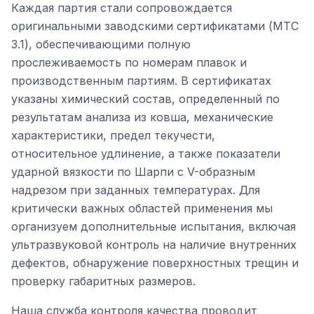
Каждая партия стали сопровождается
оригинальными заводскими сертификатами (MTC
3.1), обеспечивающими полную
прослеживаемость по номерам плавок и
производственным партиям. В сертификатах
указаны химический состав, определенный по
результатам анализа из ковша, механические
характеристики, предел текучести,
относительное удлинение, а также показатели
ударной вязкости по Шарпи с V-образным
надрезом при заданных температурах. Для
критически важных областей применения мы
организуем дополнительные испытания, включая
ультразвуковой контроль на наличие внутренних
дефектов, обнаружение поверхностных трещин и
проверку габаритных размеров.
Наша служба контроля качества проводит