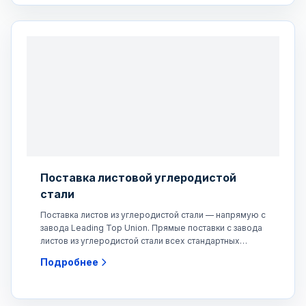
Поставка листовой углеродистой
стали
Поставка листов из углеродистой стали — напрямую с
завода Leading Top Union. Прямые поставки с завода
листов из углеродистой стали всех стандартных
марок,
Подробнее