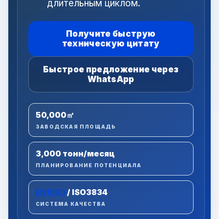
длительным циклом.
Получите быструю
техническую цитату
Быстрое предложение через
WhatsApp
50,000㎡
ЗАВОДСКАЯ ПЛОЩАДЬ
3,000 тонн/месяц
ПЛАНИРОВАНИЕ ПОТЕНЦИАЛА
EN1090
/ ISO3834
СИСТЕМА КАЧЕСТВА