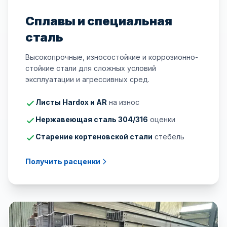
Сплавы и специальная
сталь
Высокопрочные, износостойкие и коррозионно-
стойкие стали для сложных условий
эксплуатации и агрессивных сред.
Листы Hardox и AR
на износ
Нержавеющая сталь 304/316
оценки
Старение кортеновской стали
стебель
Получить расценки