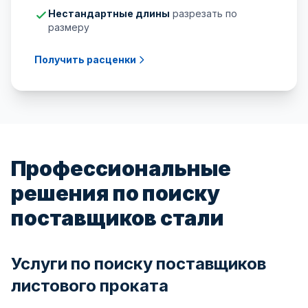
Нестандартные длины
разрезать по
размеру
Получить расценки
Профессиональные
решения по поиску
поставщиков стали
Услуги по поиску поставщиков
листового проката