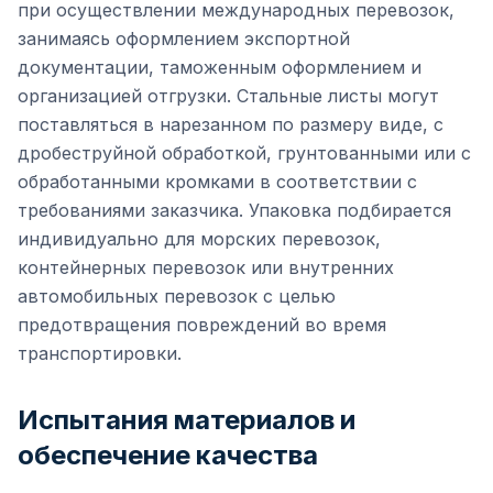
при осуществлении международных перевозок,
занимаясь оформлением экспортной
документации, таможенным оформлением и
организацией отгрузки. Стальные листы могут
поставляться в нарезанном по размеру виде, с
дробеструйной обработкой, грунтованными или с
обработанными кромками в соответствии с
требованиями заказчика. Упаковка подбирается
индивидуально для морских перевозок,
контейнерных перевозок или внутренних
автомобильных перевозок с целью
предотвращения повреждений во время
транспортировки.
Испытания материалов и
обеспечение качества