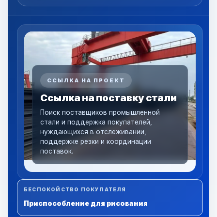
ССЫЛКА НА ПРОЕКТ
Ссылка на поставку стали
Поиск поставщиков промышленной
стали и поддержка покупателей,
нуждающихся в отслеживании,
поддержке резки и координации
поставок.
БЕСПОКОЙСТВО ПОКУПАТЕЛЯ
Приспособление для рисования