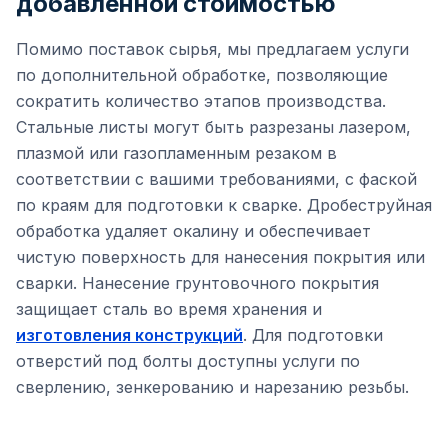
добавленной стоимостью
Помимо поставок сырья, мы предлагаем услуги
по дополнительной обработке, позволяющие
сократить количество этапов производства.
Стальные листы могут быть разрезаны лазером,
плазмой или газопламенным резаком в
соответствии с вашими требованиями, с фаской
по краям для подготовки к сварке. Дробеструйная
обработка удаляет окалину и обеспечивает
чистую поверхность для нанесения покрытия или
сварки. Нанесение грунтовочного покрытия
защищает сталь во время хранения и
изготовления конструкций
. Для подготовки
отверстий под болты доступны услуги по
сверлению, зенкерованию и нарезанию резьбы.