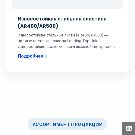
Износостойкая стальная пластина
(AR400/AR500)
Износостойкие стальные листы (AR400/AR500) —
прямые поставки с завода Leading Top Union.
Износостойкие стальные листы высокой твердости
для
Подробнее
АССОРТИМЕНТ ПРОДУКЦИИ