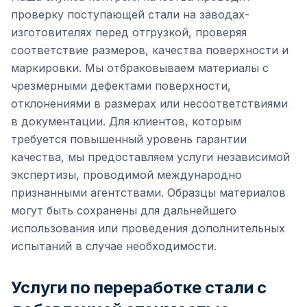
проверку поступающей стали на заводах-
изготовителях перед отгрузкой, проверяя
соответствие размеров, качества поверхности и
маркировки. Мы отбраковываем материалы с
чрезмерными дефектами поверхности,
отклонениями в размерах или несоответствиями
в документации. Для клиентов, которым
требуется повышенный уровень гарантии
качества, мы предоставляем услуги независимой
экспертизы, проводимой международно
признанными агентствами. Образцы материалов
могут быть сохранены для дальнейшего
использования или проведения дополнительных
испытаний в случае необходимости.
Услуги по переработке стали с