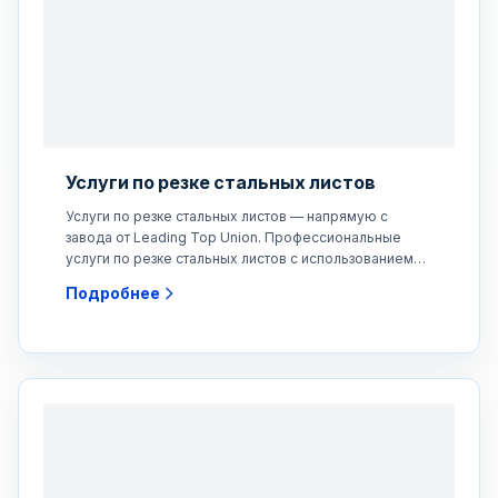
Услуги по резке стальных листов
Услуги по резке стальных листов — напрямую с
завода от Leading Top Union. Профессиональные
услуги по резке стальных листов с использованием
CNC методов:
Подробнее