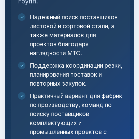
групп.
Надежный поиск поставщиков
✓
листовой и сортовой стали, а
также материалов для
проектов благодаря
наглядности MTC.
Поддержка координации резки,
✓
планирования поставок и
повторных закупок.
Практичный вариант для фабрик
✓
по производству, команд по
поиску поставщиков
комплектующих и
промышленных проектов с