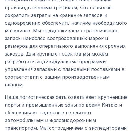
производственным графиком, что позволяет
сократить затраты на хранение запасов и
одновременно обеспечить наличие необходимого
материала. Мы поддерживаем стратегические
запасы наиболее востребованных марок и
размеров для оперативного выполнения срочных
заказов. Для крупных проектов мы можем
разработать индивидуальные программы
управления запасами с плановыми поставками в
соответствии с вашим производственным
планом.
Наша логистическая сеть охватывает крупнейшие
порты и промышленные зоны по всему Китаю и
обеспечивает надежные перевозки
автомобильным и железнодорожным
транспортом. Мы сотрудничаем с экспедиторами