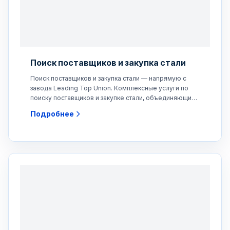
Поиск поставщиков и закупка стали
Поиск поставщиков и закупка стали — напрямую с
завода Leading Top Union. Комплексные услуги по
поиску поставщиков и закупке стали, объединяющие
международных
Подробнее