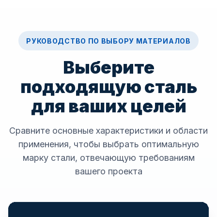
РУКОВОДСТВО ПО ВЫБОРУ МАТЕРИАЛОВ
Выберите
подходящую сталь
для ваших целей
Сравните основные характеристики и области
применения, чтобы выбрать оптимальную
марку стали, отвечающую требованиям
вашего проекта