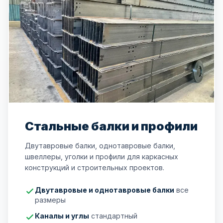
Стальные балки и профили
Двутавровые балки, однотавровые балки,
швеллеры, уголки и профили для каркасных
конструкций и строительных проектов.
Двутавровые и однотавровые балки
все
размеры
Каналы и углы
стандартный