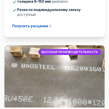
толщина 6–150 мм
диапазон
Резка по индивидуальному заказу
доступный
Получить расценки
ВЫСОКАЯ ПРОИЗВОДИТЕЛЬНОСТЬ