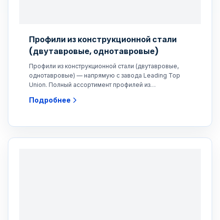
Профили из конструкционной стали
(двутавровые, однотавровые)
Профили из конструкционной стали (двутавровые,
однотавровые) — напрямую с завода Leading Top
Union. Полный ассортимент профилей из
конструкционной стали,
Подробнее