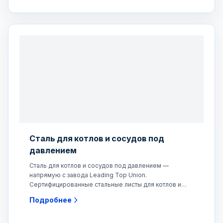
Сталь для котлов и сосудов под
давлением
Сталь для котлов и сосудов под давлением —
напрямую с завода Leading Top Union.
Сертифицированные стальные листы для котлов и
сосудов под давлением,
Подробнее