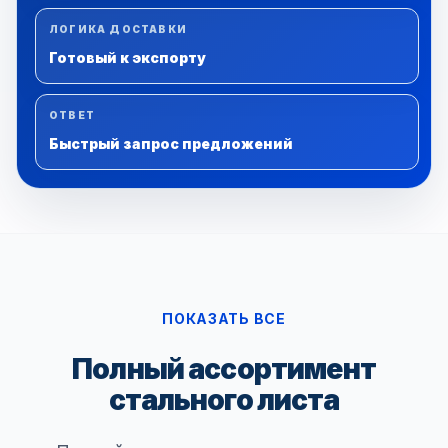
ЛОГИКА ДОСТАВКИ
Готовый к экспорту
ОТВЕТ
Быстрый запрос предложений
ПОКАЗАТЬ ВСЕ
Полный ассортимент
стального листа