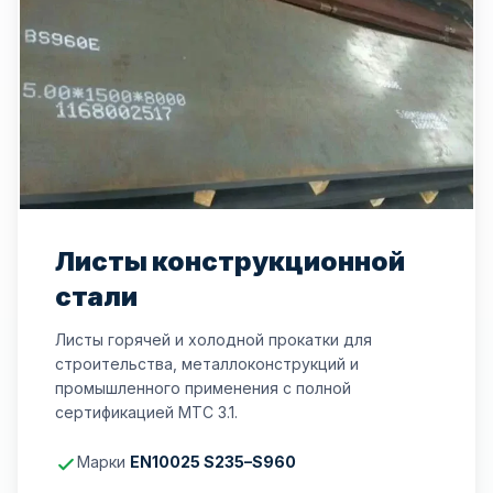
Листы конструкционной
стали
Листы горячей и холодной прокатки для
строительства, металлоконструкций и
промышленного применения с полной
сертификацией MTC 3.1.
Марки
EN10025 S235–S960