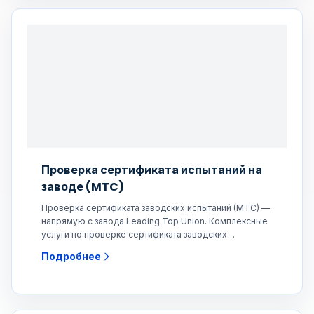
Проверка сертификата испытаний на
заводе (MTC)
Проверка сертификата заводских испытаний (MTC) —
напрямую с завода Leading Top Union. Комплексные
услуги по проверке сертификата заводских
испытаний (MTC)
Подробнее