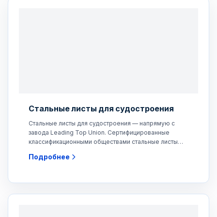
Стальные листы для судостроения
Стальные листы для судостроения — напрямую с
завода Leading Top Union. Сертифицированные
классификационными обществами стальные листы
для судостроения,
Подробнее