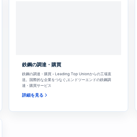
鉄鋼の調達・購買
鉄鋼の調達・購買 - Leading Top Unionからの工場直
送。国際的な企業をつなぐ,エンドツーエンドの鉄鋼調
達・購買サービス
詳細を見る