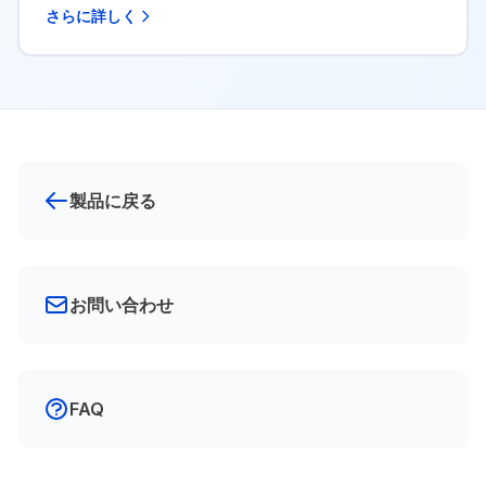
さらに詳しく
製品に戻る
お問い合わせ
FAQ