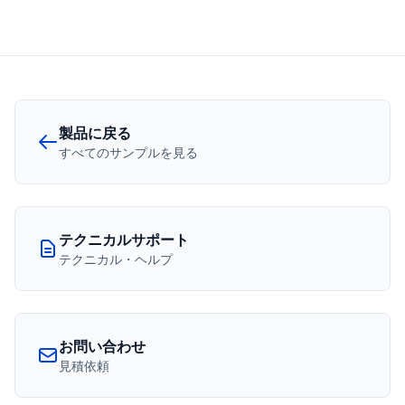
製品に戻る
すべてのサンプルを見る
テクニカルサポート
テクニカル・ヘルプ
お問い合わせ
見積依頼