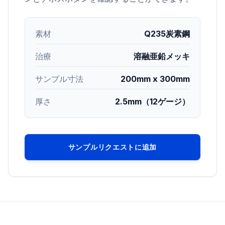
素材
Q235炭素鋼
治療
溶融亜鉛メッキ
サンプル寸法
200mm x 300mm
厚さ
2.5mm（12ゲージ）
サンプルリクエストに追加