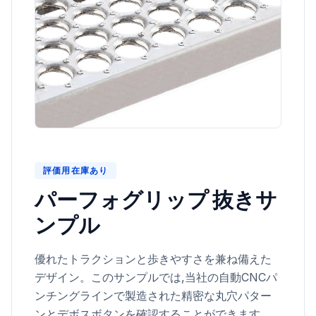
評価用在庫あり
パーフォグリップ 抜きサ
ンプル
優れたトラクションと歩きやすさを兼ね備えた
デザイン。このサンプルでは,当社の自動CNCパ
ンチングラインで製造された精密な丸穴パター
ンとデボスボタンを確認することができます。