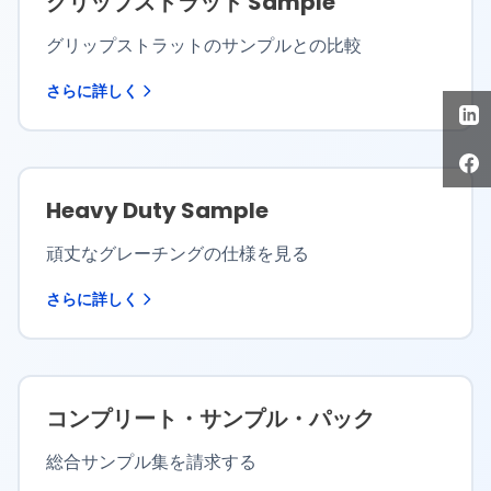
グリップストラット Sample
グリップストラットのサンプルとの比較
さらに詳しく
Heavy Duty Sample
頑丈なグレーチングの仕様を見る
さらに詳しく
コンプリート・サンプル・パック
総合サンプル集を請求する