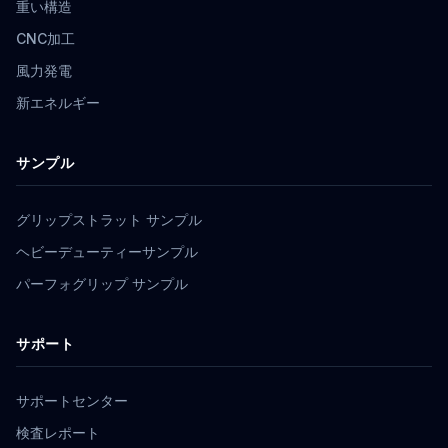
重い構造
CNC加工
風力発電
新エネルギー
サンプル
グリップストラット サンプル
ヘビーデューティーサンプル
パーフォグリップ サンプル
サポート
サポートセンター
検査レポート