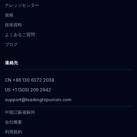
ナレッジセンター
規格
技術資料
よくあるご質問
ブログ
連絡先
CN +86 130 6372 2038
US +1 (503) 209 2942
support@leadingtopunion.com
中国江蘇省蘇州
会社概要
利用規約