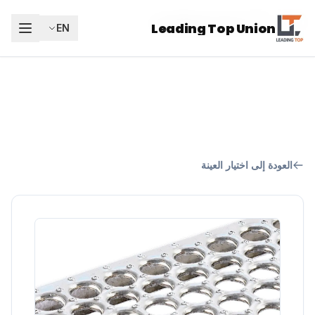
Leading Top Union
AR
Leading Top Union
EN
العودة إلى اختيار العينة