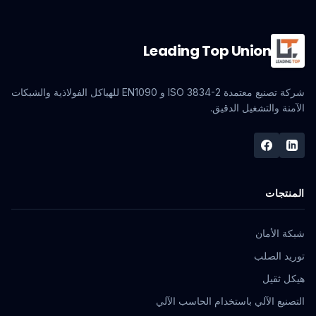
Leading Top Union
شركة تصنيع معتمدة ISO 3834-2 و EN1090 للهياكل الفولاذية والشبكات
الآمنة والتشغيل الدقيق.
المنتجات
شبكة الأمان
توريد الصلب
هيكل ثقيل
التصنيع الآلي باستخدام الحاسب الآلي