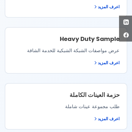
اعرف المزيد
Heavy Duty Sample
عرض مواصفات الشبكة الشبكية للخدمة الشاقة
اعرف المزيد
حزمة العينات الكاملة
طلب مجموعة عينات شاملة
اعرف المزيد