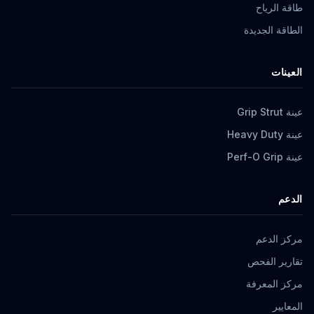
طاقة الرياح
الطاقة الجديدة
العينات
عينة Grip Strut
عينة Heavy Duty
عينة Perf-O Grip
الدعم
مركز الدعم
تقارير الفحص
مركز المعرفة
المعايير