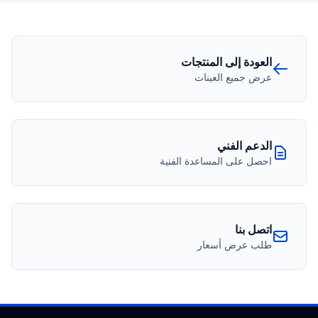
العودة إلى المنتجات
عرض جميع العينات
الدعم الفني
احصل على المساعدة الفنية
اتصل بنا
طلب عرض أسعار