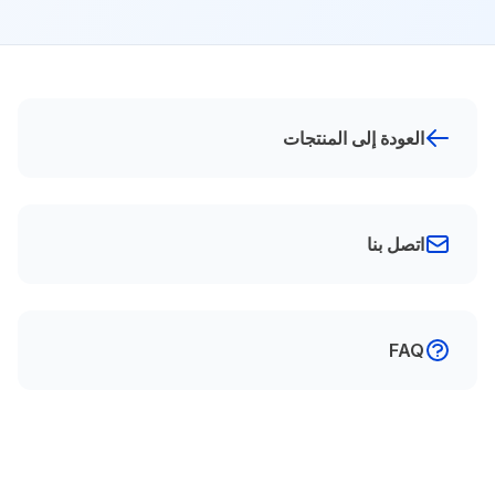
العودة إلى المنتجات
اتصل بنا
FAQ