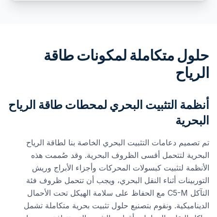
حلول متكاملة لمكونات طاقة
الرياح
أنظمة التثبيت البحري لمحطات طاقة الرياح
البحرية
تم تصميم دعامات التثبيت البحري الخاصة بنا لطاقة الرياح
البحرية لتتحمل أقسى الظروف البحرية. وقد صُممت هذه
الأنظمة لتثبيت كبسولات المحركات وأجزاء الأبراج وريش
التوربينات أثناء النقل البحري، ويجب أن تتحمل ظروف فئة
التآكل C5-M مع الحفاظ على سلامة الهيكل تحت الأحمال
الديناميكية. ونقوم بتصنيع حلول تثبيت بحرية متكاملة تشمل