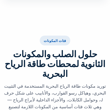
فئات المكونات
حلول الصلب والمكونات
الثانوية لمحطات طاقة الرياح
البحرية
توريد مكونات طاقة الرياح البحرية المستخدمة في التثبيت
البحري، وهياكل رسو القوارب، والأنابيب على شكل حرف
J، وحوامل الكابلات، والأجزاء الداخلية لأبراج الرياح —
وهي ثلاث فئات أساسية من المكونات اللازمة لتصنيع