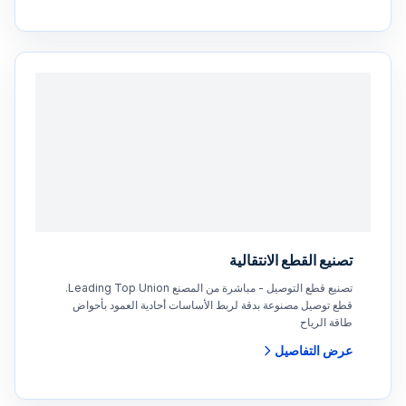
تصنيع القطع الانتقالية
تصنيع قطع التوصيل - مباشرة من المصنع Leading Top Union.
قطع توصيل مصنوعة بدقة لربط الأساسات أحادية العمود بأحواض
طاقة الرياح
عرض التفاصيل