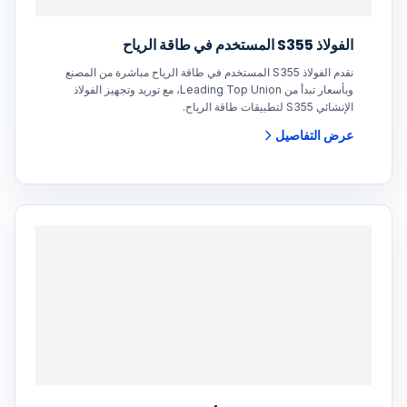
الفولاذ S355 المستخدم في طاقة الرياح
نقدم الفولاذ S355 المستخدم في طاقة الرياح مباشرة من المصنع
وبأسعار تبدأ من Leading Top Union، مع توريد وتجهيز الفولاذ
الإنشائي S355 لتطبيقات طاقة الرياح.
عرض التفاصيل