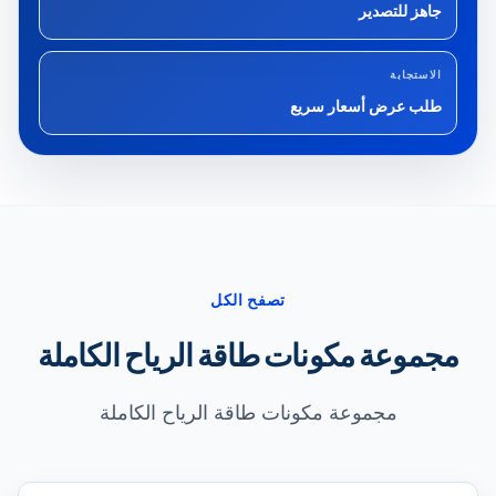
جاهز للتصدير
الاستجابة
طلب عرض أسعار سريع
تصفح الكل
مجموعة مكونات طاقة الرياح الكاملة
مجموعة مكونات طاقة الرياح الكاملة