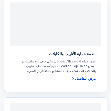
أنظمة حماية الأنابيب والكابلات
أنظمة حماية الأنابيب والكابلات على شكل حرف J - مباشرة من
المصنع Leading Top Union. تصنيع أنظمة حماية الأنابيب
والكابلات على شكل حرف J لمشاريع طاقة الرياح البحري
عرض التفاصيل