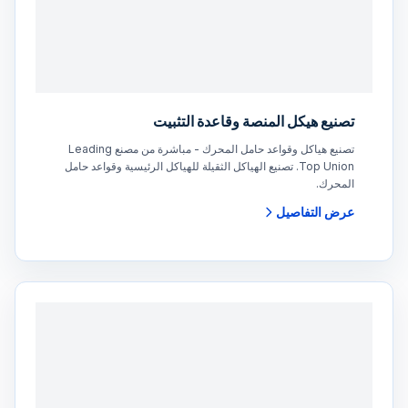
تصنيع هيكل المنصة وقاعدة التثبيت
تصنيع هياكل وقواعد حامل المحرك - مباشرة من مصنع Leading
Top Union. تصنيع الهياكل الثقيلة للهياكل الرئيسية وقواعد حامل
المحرك.
عرض التفاصيل