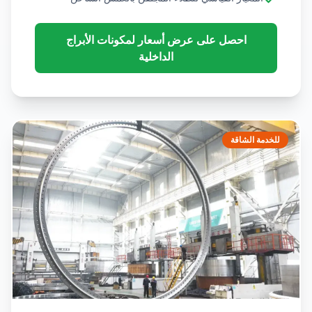
احصل على عرض أسعار لمكونات الأبراج
الداخلية
للخدمة الشاقة