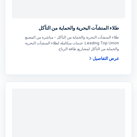
طلاء المنشآت البحرية والحماية من التآكل
طلاء المنشآت البحرية والحماية من التآكل - مباشرة من المصنع
Leading Top Union. خدمات متكاملة لطلاء المنشآت البحرية
والحماية من التآكل لمشاريع طاقة الرياح.
عرض التفاصيل