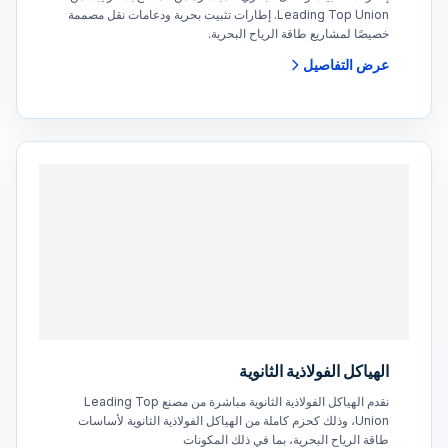
Leading Top Union. إطارات تثبيت بحرية ودعامات نقل مصممة
خصيصًا لمشاريع طاقة الرياح البحرية.
عرض التفاصيل
الهياكل الفولاذية الثانوية
نقدم الهياكل الفولاذية الثانوية مباشرة من مصنع Leading Top
Union، وذلك كحزم كاملة من الهياكل الفولاذية الثانوية لأساسات
طاقة الرياح البحرية، بما في ذلك المكونات