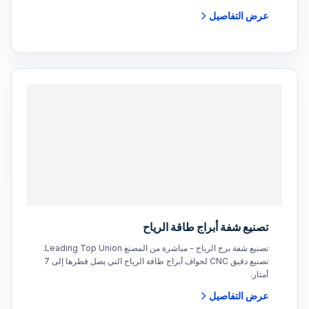
عرض التفاصيل
تصنيع شفة أبراج طاقة الرياح
تصنيع شفة برج الرياح - مباشرة من المصنع Leading Top Union.
تصنيع دقيق CNC لحواف أبراج طاقة الرياح التي يصل قطرها إلى 7
أمتار.
عرض التفاصيل