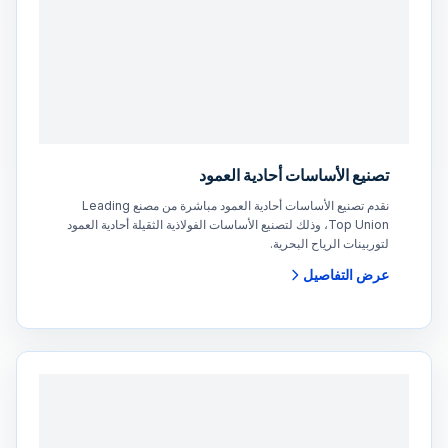
تصنيع الأساسات أحادية العمود
نقدم تصنيع الأساسات أحادية العمود مباشرة من مصنع Leading
Top Union، وذلك لتصنيع الأساسات الفولاذية الثقيلة أحادية العمود
لتوربينات الرياح البحرية.
عرض التفاصيل