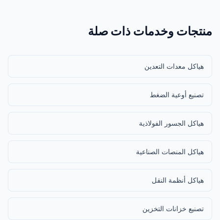
منتجات وخدمات ذات صلة
هياكل معدات التعدين
تصنيع أوعية الضغط
هياكل الجسور الفولاذية
هياكل المنصات الصناعية
هياكل أنظمة النقل
تصنيع خزانات التخزين