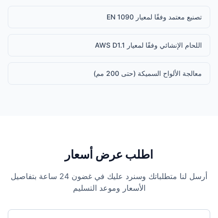
تصنيع معتمد وفقًا لمعيار EN 1090
اللحام الإنشائي وفقًا لمعيار AWS D1.1
معالجة الألواح السميكة (حتى 200 مم)
اطلب عرض أسعار
أرسل لنا متطلباتك وسنرد عليك في غضون 24 ساعة بتفاصيل
الأسعار وموعد التسليم