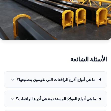
الأسئلة الشائعة
ما هي أنواع أذرع الرافعات التي تقومون بتصنيعها؟
ما هي أنواع الفولاذ المستخدمة في أذرع الرافعات؟