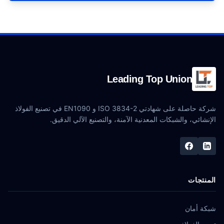
Leading Top Union
شركة حاصلة على شهادتي ISO 3834-2 و EN1090 في تصنيع الفولاذ
الإنشائي، والشبكات المعدنية الآمنة، والتصنيع الآلي الدقيق.
المنتجات
شبكة أمان