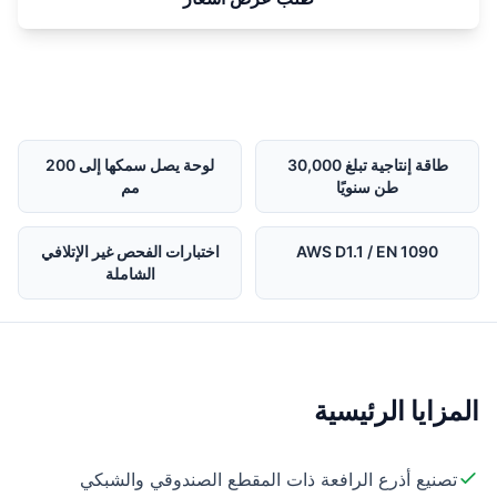
طاقة إنتاجية تبلغ 30,000
لوحة يصل سمكها إلى 200
طن سنويًا
مم
AWS D1.1 / EN 1090
اختبارات الفحص غير الإتلافي
الشاملة
المزايا الرئيسية
تصنيع أذرع الرافعة ذات المقطع الصندوقي والشبكي