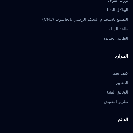
توريد الفولاذ
الهياكل الثقيلة
التصنيع باستخدام التحكم الرقمي بالحاسوب (CNC)
طاقة الرياح
الطاقة الجديدة
الموارد
كيف يعمل
المعايير
الوثائق الفنية
تقارير التفتيش
الدعم