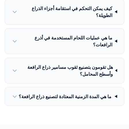
كيف يمكن التحكم في استقامة أجزاء الذراع
الطويلة؟
ما هي عمليات اللحام المستخدمة في أذرع
الرافعات؟
هل تقومون بتصنيع ثقوب مسامير ذراع الرافعة
وأسطح المحامل؟
ما هي المدة الزمنية المعتادة لتصنيع ذراع الرافعة؟