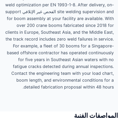
weld optimization per EN 1993-1-8. After delivery, on-
site welding supervision and الفحص غير الإتلافي support
for boom assembly at your facility are available. With
over 200 crane booms fabricated since 2018 for
clients in Europe, Southeast Asia, and the Middle East,
the track record includes zero weld failures in service.
For example, a fleet of 30 booms for a Singapore-
based offshore contractor has operated continuously
for five years in Southeast Asian waters with no
fatigue cracks detected during annual inspections.
Contact the engineering team with your load chart,
boom length, and environmental conditions for a
detailed fabrication proposal within 48 hours.
المواصفات الفنية