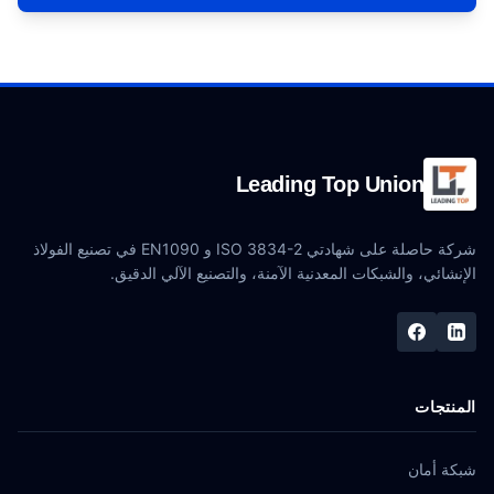
Leading Top Union
شركة حاصلة على شهادتي ISO 3834-2 و EN1090 في تصنيع الفولاذ
الإنشائي، والشبكات المعدنية الآمنة، والتصنيع الآلي الدقيق.
المنتجات
شبكة أمان