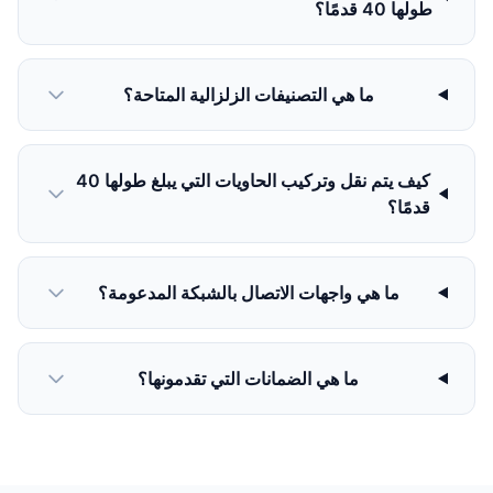
طولها 40 قدمًا؟
ما هي التصنيفات الزلزالية المتاحة؟
كيف يتم نقل وتركيب الحاويات التي يبلغ طولها 40
قدمًا؟
ما هي واجهات الاتصال بالشبكة المدعومة؟
ما هي الضمانات التي تقدمونها؟