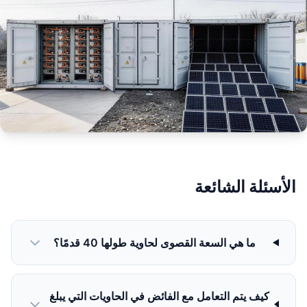
الأسئلة الشائعة
ما هي السعة القصوى لحاوية طولها 40 قدمًا؟
كيف يتم التعامل مع الفائض في الحاويات التي يبلغ