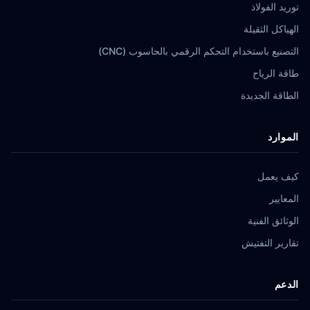
توريد الفولاذ
الهياكل الثقيلة
التصنيع باستخدام التحكم الرقمي بالحاسوب (CNC)
طاقة الرياح
الطاقة الجديدة
الموارد
كيف يعمل
المعايير
الوثائق الفنية
تقارير التفتيش
الدعم