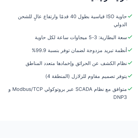
حاوية ISO قياسية بطول 40 قدمًا وارتفاع عالٍ للشحن
الدولي
سعة البطارية: 3-5 ميجاوات ساعة لكل حاوية
أنظمة تبريد مزدوجة لضمان توفر بنسبة 99.9%
نظام الكشف عن الحرائق وإخمادها متعدد المناطق
يتوفر تصميم مقاوم للزلازل (المنطقة 4)
متوافق مع نظام SCADA عبر بروتوكولي Modbus/TCP و
DNP3