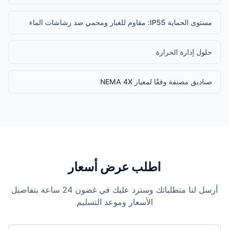
مستوى الحماية IP55: مقاوم للغبار ومحمي ضد رشاشات الماء
حلول إدارة الحرارة
صناديق مصنفة وفقًا لمعيار NEMA 4X
اطلب عرض أسعار
أرسل لنا متطلباتك وسنرد عليك في غضون 24 ساعة بتفاصيل
الأسعار وموعد التسليم