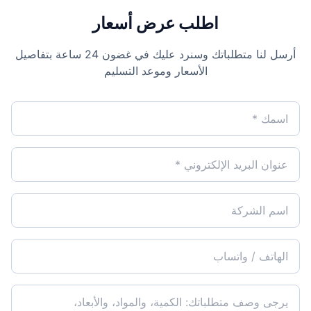
اطلب عرض أسعار
أرسل لنا متطلباتك وسنرد عليك في غضون 24 ساعة بتفاصيل
الأسعار وموعد التسليم