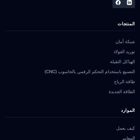
المنتجات
شبكة أمان
توريد الفولاذ
الهياكل الثقيلة
التصنيع باستخدام التحكم الرقمي بالحاسوب (CNC)
طاقة الرياح
الطاقة الجديدة
الموارد
كيف يعمل
المعايير