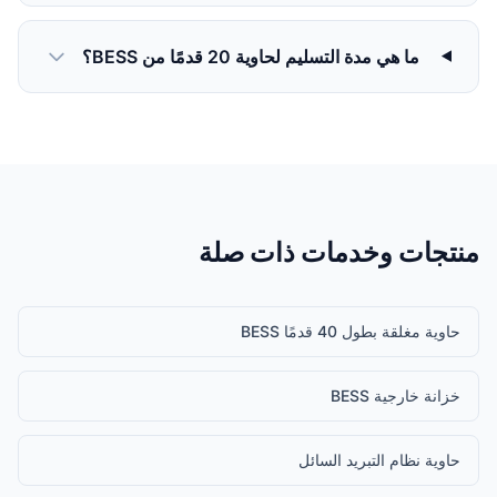
ما هي مدة التسليم لحاوية 20 قدمًا من BESS؟
منتجات وخدمات ذات صلة
حاوية مغلقة بطول 40 قدمًا BESS
خزانة خارجية BESS
حاوية نظام التبريد السائل