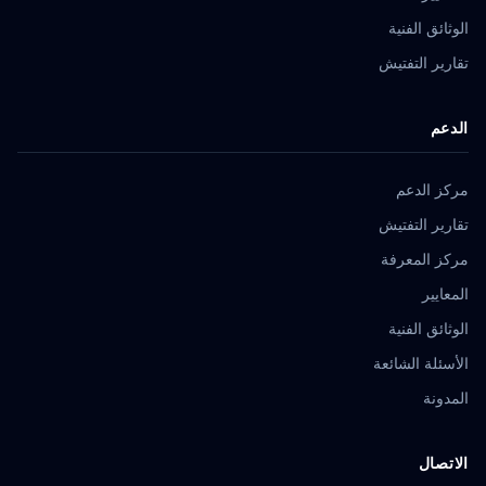
الوثائق الفنية
تقارير التفتيش
الدعم
مركز الدعم
تقارير التفتيش
مركز المعرفة
المعايير
الوثائق الفنية
الأسئلة الشائعة
المدونة
الاتصال