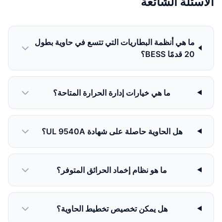
الأسئلة الشائعة
ما هي أنظمة البطاريات التي تتسع في حاوية بطول
20 قدمًا BESS؟
ما هي خيارات إدارة الحرارة المتاحة؟
هل الحاوية حاصلة على شهادة UL 9540A؟
ما هو نظام إخماد الحرائق المتوفر؟
هل يمكن تخصيص تخطيط الحاوية؟