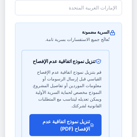
السرية مضمونة
تُعالَج جميع الاستفسارات بسرية تامة.
تنزيل نموذج اتفاقية عدم الإفصاح
قم بتنزيل نموذج اتفاقية عدم الإفصاح
القياسي قبل إرسال الرسومات أو
معلومات الموردين أو تفاصيل المشروع.
النموذج مخصص لحماية السرية الأولية
ويمكن تعديله ليتناسب مع المتطلبات
القانونية لشركتك.
تنزيل نموذج اتفاقية عدم
الإفصاح (PDF)