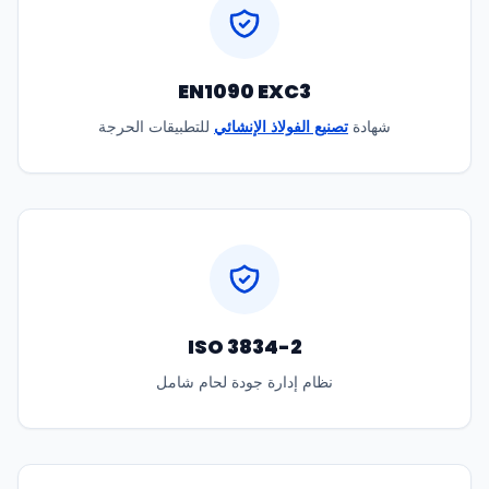
EN1090 EXC3
شهادة
تصنيع الفولاذ الإنشائي
للتطبيقات الحرجة
ISO 3834-2
نظام إدارة جودة لحام شامل