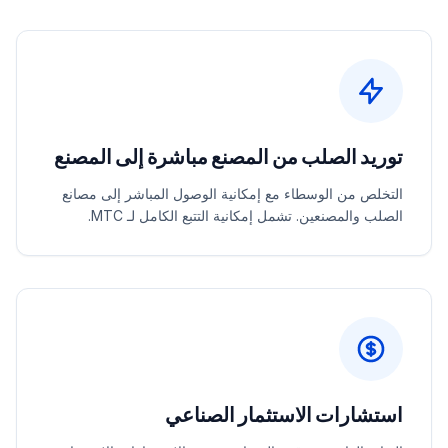
توريد الصلب من المصنع مباشرة إلى المصنع
التخلص من الوسطاء مع إمكانية الوصول المباشر إلى مصانع
الصلب والمصنعين. تشمل إمكانية التتبع الكامل لـ MTC.
استشارات الاستثمار الصناعي