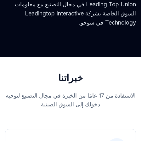
Leading Top Union في مجال التصنيع مع معلومات
السوق الخاصة بشركة Leadingtop Interactive
Technology في سوجو.
خبراتنا
الاستفادة من 17 عامًا من الخبرة في مجال التصنيع لتوجيه
دخولك إلى السوق الصينية