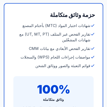
حزمة وثائق متكاملة
شهادات اختبار المواد (MTC) بأختام المصنع
تقارير الفحص غير المتلف (UT, MT, PT) مع
شهادات المشغّلين
تقارير الفحص الأبعادي مع بيانات CMM
مواصفات إجراءات اللحام (WPS) والسجلات
قوائم التعبئة والصور ووثائق الشحن
100%
وثائق متكاملة