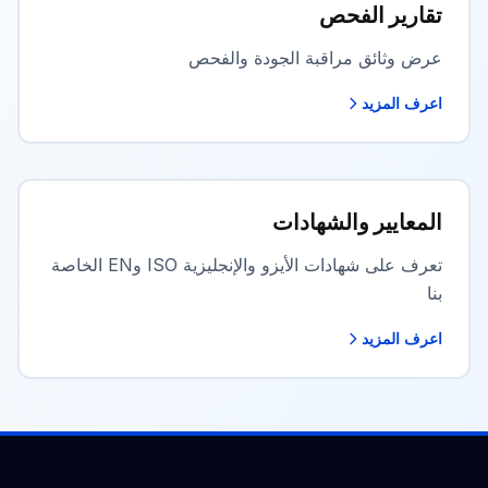
تقارير الفحص
عرض وثائق مراقبة الجودة والفحص
اعرف المزيد
المعايير والشهادات
تعرف على شهادات الأيزو والإنجليزية ISO وEN الخاصة
بنا
اعرف المزيد