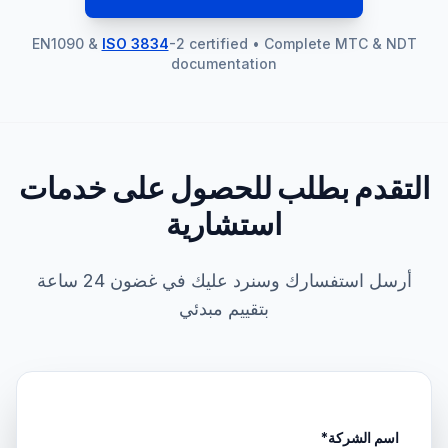
EN1090 &
ISO 3834
-2 certified • Complete MTC & NDT
documentation
التقدم بطلب للحصول على خدمات
استشارية
أرسل استفسارك وسنرد عليك في غضون 24 ساعة
بتقييم مبدئي
اسم الشركة*