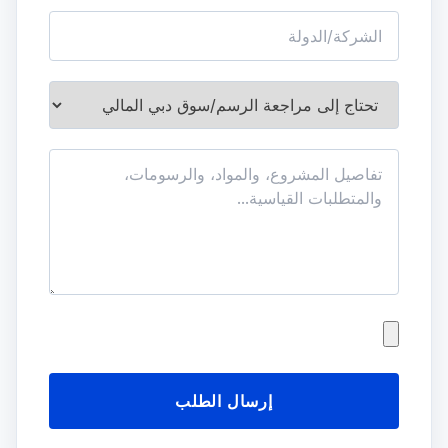
إرسال الطلب