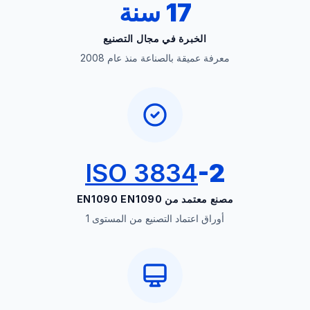
17 سنة
الخبرة في مجال التصنيع
معرفة عميقة بالصناعة منذ عام 2008
ISO 3834
-2
مصنع معتمد من EN1090 EN1090
أوراق اعتماد التصنيع من المستوى 1