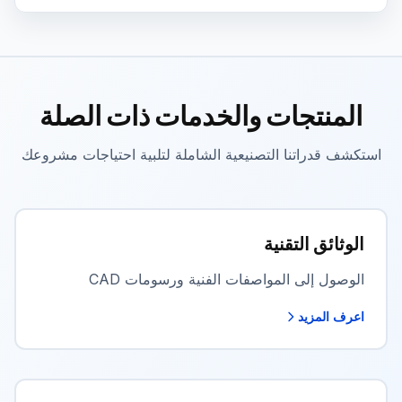
المنتجات والخدمات ذات الصلة
استكشف قدراتنا التصنيعية الشاملة لتلبية احتياجات مشروعك
الوثائق التقنية
الوصول إلى المواصفات الفنية ورسومات CAD
اعرف المزيد