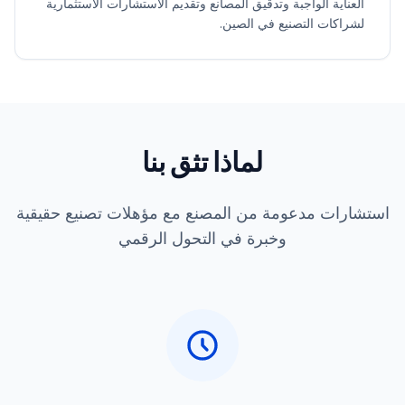
العناية الواجبة وتدقيق المصانع وتقديم الاستشارات الاستثمارية
لشراكات التصنيع في الصين.
لماذا تثق بنا
استشارات مدعومة من المصنع مع مؤهلات تصنيع حقيقية
وخبرة في التحول الرقمي