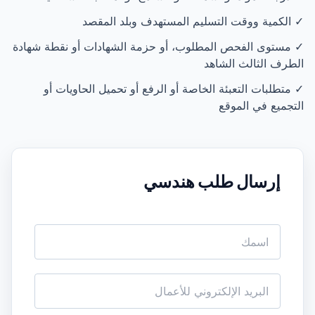
✓ الكمية ووقت التسليم المستهدف وبلد المقصد
✓ مستوى الفحص المطلوب، أو حزمة الشهادات أو نقطة شهادة
الطرف الثالث الشاهد
✓ متطلبات التعبئة الخاصة أو الرفع أو تحميل الحاويات أو
التجميع في الموقع
إرسال طلب هندسي