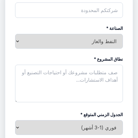
الصناعة *
نطاق المشروع *
الجدول الزمني المتوقع *