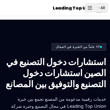
Leading Top Union
AR
17 عاماً من الخبرة في المجال
استشارات دخول التصنيع في
الصين استشارات دخول
التصنيع والتوفيق بين المصانع
خدمات رقمية مدعومة من المصنع تجمع بين خبرة
Leading Top Union في مجال التصنيع وخبرة شركة