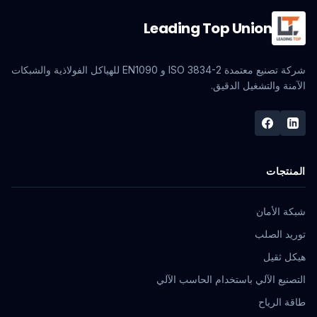
Leading Top Union
شركة تصنيع معتمدة ISO 3834-2 و EN1090 للهياكل الفولاذية والشبكات
الآمنة والتشغيل الدقيق.
المنتجات
شبكة الأمان
توريد الصلب
هيكل ثقيل
التصنيع الآلي باستخدام الحاسب الآلي
طاقة الرياح