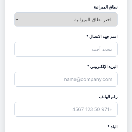
نطاق الميزانية
اسم جهة الاتصال *
البريد الإلكتروني *
رقم الهاتف
البلد *