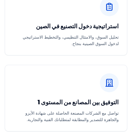
استراتيجية دخول التصنيع في الصين
تحليل السوق، والامتثال التنظيمي، والتخطيط الاستراتيجي
لدخول السوق الصينية بنجاح.
التوفيق بين المصانع من المستوى 1
تواصل مع الشركات المصنعة الحاصلة على شهادة الأيزو
والجاهزة للتصدير والمطابقة لمتطلباتك الفنية والتجارية.