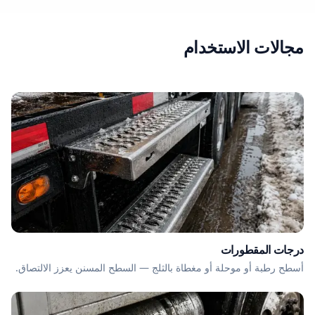
مجالات الاستخدام
درجات المقطورات
أسطح رطبة أو موحلة أو مغطاة بالثلج — السطح المسنن يعزز الالتصاق.