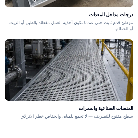
درجات مداخل المعدات
موطئ قدم ثابت حتى عندما تكون أحذية العمل مغطاة بالطين أو الزيت
أو الحطام.
المنصات الصناعية والممرات
سطح مفتوح للتصريف — لا تجمع للمياه، وانخفاض خطر الانزلاق.