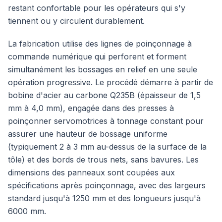
restant confortable pour les opérateurs qui s'y
tiennent ou y circulent durablement.
La fabrication utilise des lignes de poinçonnage à
commande numérique qui perforent et forment
simultanément les bossages en relief en une seule
opération progressive. Le procédé démarre à partir de
bobine d'acier au carbone Q235B (épaisseur de 1,5
mm à 4,0 mm), engagée dans des presses à
poinçonner servomotrices à tonnage constant pour
assurer une hauteur de bossage uniforme
(typiquement 2 à 3 mm au-dessus de la surface de la
tôle) et des bords de trous nets, sans bavures. Les
dimensions des panneaux sont coupées aux
spécifications après poinçonnage, avec des largeurs
standard jusqu'à 1250 mm et des longueurs jusqu'à
6000 mm.