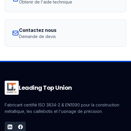
Obtenir de l'aide technique
Contactez nous
Demande de devis
Leading Top Union
Fabricant certifié ISO 3834-2 & EN1090 pour la construction
métallique, les caillebotis et l'usinage de précision.