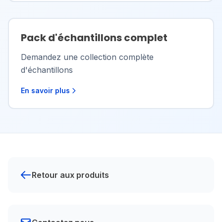
Pack d'échantillons complet
Demandez une collection complète
d'échantillons
En savoir plus
Retour aux produits