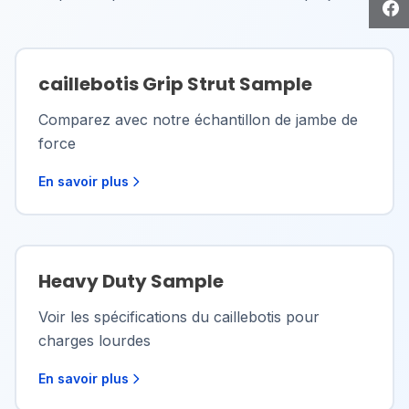
caillebotis Grip Strut Sample
Comparez avec notre échantillon de jambe de
force
En savoir plus
Heavy Duty Sample
Voir les spécifications du caillebotis pour
charges lourdes
En savoir plus