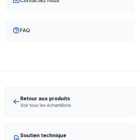
Contactez nous
FAQ
Retour aux produits
Voir tous les échantillons
Soutien technique