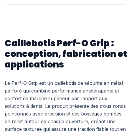
Caillebotis Perf-O Grip :
conception, fabrication et
applications
Le Perf-O Grip est un caillebotis de sécurité en métal
perforé qui combine performance antidérapante et
confort de marche supérieur par rapport aux
solutions à dents. Le produit présente des trous ronds
poinçonnés avec précision et des bossages bombés
en relief autour de chaque ouverture, créant une
surface texturée qui assure une traction fiable tout en