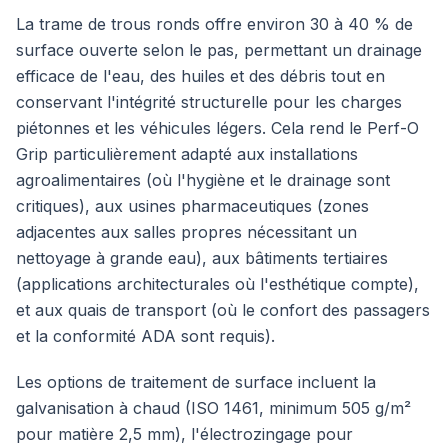
La trame de trous ronds offre environ 30 à 40 % de
surface ouverte selon le pas, permettant un drainage
efficace de l'eau, des huiles et des débris tout en
conservant l'intégrité structurelle pour les charges
piétonnes et les véhicules légers. Cela rend le Perf-O
Grip particulièrement adapté aux installations
agroalimentaires (où l'hygiène et le drainage sont
critiques), aux usines pharmaceutiques (zones
adjacentes aux salles propres nécessitant un
nettoyage à grande eau), aux bâtiments tertiaires
(applications architecturales où l'esthétique compte),
et aux quais de transport (où le confort des passagers
et la conformité ADA sont requis).
Les options de traitement de surface incluent la
galvanisation à chaud (ISO 1461, minimum 505 g/m²
pour matière 2,5 mm), l'électrozingage pour