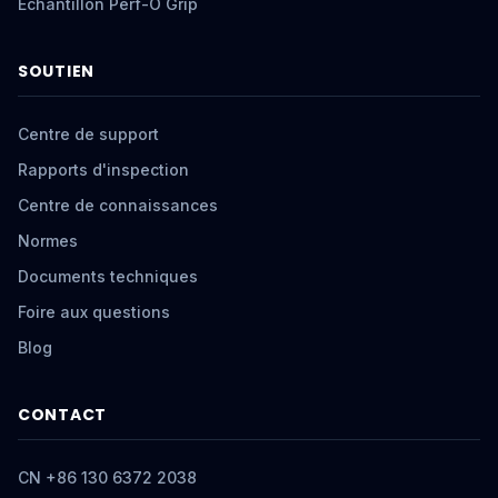
Échantillon Perf-O Grip
SOUTIEN
Centre de support
Rapports d'inspection
Centre de connaissances
Normes
Documents techniques
Foire aux questions
Blog
CONTACT
CN +86 130 6372 2038