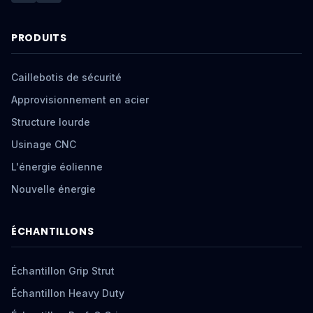
PRODUITS
Caillebotis de sécurité
Approvisionnement en acier
Structure lourde
Usinage CNC
L'énergie éolienne
Nouvelle énergie
ÉCHANTILLONS
Échantillon Grip Strut
Échantillon Heavy Duty