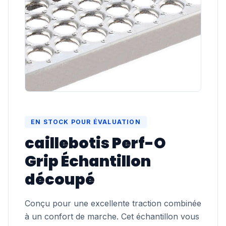
EN STOCK POUR ÉVALUATION
caillebotis Perf-O
Grip Échantillon
découpé
Conçu pour une excellente traction combinée
à un confort de marche. Cet échantillon vous