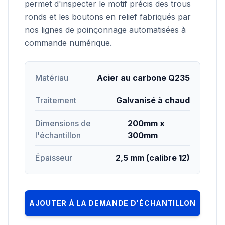
permet d'inspecter le motif précis des trous
ronds et les boutons en relief fabriqués par
nos lignes de poinçonnage automatisées à
commande numérique.
Matériau
Acier au carbone Q235
Traitement
Galvanisé à chaud
Dimensions de
200mm x
l'échantillon
300mm
Épaisseur
2,5 mm (calibre 12)
AJOUTER À LA DEMANDE D'ÉCHANTILLON