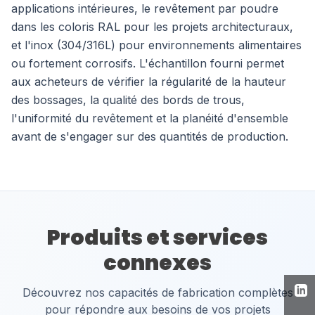
applications intérieures, le revêtement par poudre
dans les coloris RAL pour les projets architecturaux,
et l'inox (304/316L) pour environnements alimentaires
ou fortement corrosifs. L'échantillon fourni permet
aux acheteurs de vérifier la régularité de la hauteur
des bossages, la qualité des bords de trous,
l'uniformité du revêtement et la planéité d'ensemble
avant de s'engager sur des quantités de production.
Produits et services
connexes
Découvrez nos capacités de fabrication complètes
pour répondre aux besoins de vos projets