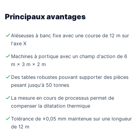
Principaux avantages
Aléseuses à banc fixe avec une course de 12 m sur
l'axe X
Machines à portique avec un champ d'action de 6
m × 3 m × 2 m
Des tables robustes pouvant supporter des pièces
pesant jusqu'à 50 tonnes
La mesure en cours de processus permet de
compenser la dilatation thermique
Tolérance de ±0,05 mm maintenue sur une longueur
de 12 m