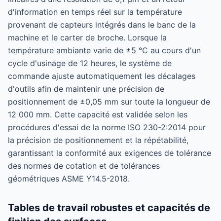
d'information en temps réel sur la température
provenant de capteurs intégrés dans le banc de la
machine et le carter de broche. Lorsque la
température ambiante varie de ±5 °C au cours d'un
cycle d'usinage de 12 heures, le système de
commande ajuste automatiquement les décalages
d'outils afin de maintenir une précision de
positionnement de ±0,05 mm sur toute la longueur de
12 000 mm. Cette capacité est validée selon les
procédures d'essai de la norme ISO 230-2:2014 pour
la précision de positionnement et la répétabilité,
garantissant la conformité aux exigences de tolérance
des normes de cotation et de tolérances
géométriques ASME Y14.5-2018.
Tables de travail robustes et capacités de