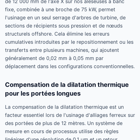
de 12 000 mm de l'axe X sur nos aléseuses à banc
fixe, combinée à une broche de 75 kW, permet
l'usinage en un seul serrage d'arbres de turbine, de
sections de récipients sous pression et de nœuds
structurels offshore. Cela élimine les erreurs
cumulatives introduites par le repositionnement ou les
transferts entre plusieurs machines, qui ajoutent
généralement de 0,02 mm à 0,05 mm par
déplacement dans les configurations conventionnelles.
Compensation de la dilatation thermique
pour les portées longues
La compensation de la dilatation thermique est un
facteur essentiel lors de l'usinage d'alliages ferreux sur
des portées de plus de 12 mètres. Un système de
mesure en cours de processus utilise des règles
linéaires d'une résolution de 0,1 µm et un retour