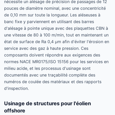
nécessite un alésage de précision de passages de 12
pouces de diamètre nominal, avec une concentricité
de 0,10 mm sur toute la longueur. Les aléseuses à
banc fixe y parviennent en utilisant des barres
d'alésage à pointe unique avec des plaquettes CBN à
une vitesse de 80 à 100 m/min, tout en maintenant un
état de surface de Ra 0,4 µm afin d'éviter l'érosion en
service avec des gaz à haute pression. Ces
composants doivent répondre aux exigences des
normes NACE MR0175/ISO 15156 pour les services en
milieu acide, et les processus d'usinage sont
documentés avec une traçabilité complète des
numéros de coulée des matériaux et des rapports
d'inspection.
Usinage de structures pour l'éolien
offshore