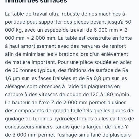
finition des surfaces
La table de travail ultra-robuste de nos machines à
portique peut supporter des pièces pesant jusqu’à 50
000 kg, avec un espace de travail de 6 000 mm × 3
000 mm × 2 000 mm. La table est construite en fonte
à haut amortissement avec des nervures de renfort
afin de minimiser les vibrations lors d'un enlèvement
de matière important. Pour une pièce soudée en acier
de 30 tonnes typique, des finitions de surface de Ra
1,6 µm sur les faces fraisées et de Ra 0,8 µm sur les
alésages sont obtenues à l'aide de plaquettes en
carbure à des vitesses de coupe de 120 à 180 m/min.
La hauteur de l'axe Z de 2 000 mm permet d'usiner
des composants de grande taille tels que les aubes de
guidage de turbines hydroélectriques ou les carters de
concasseurs miniers, tandis que la largeur de l'axe Y
de 3 000 mm permet l'usinage simultané de plusieurs