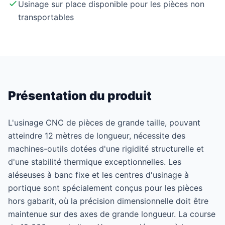
Usinage sur place disponible pour les pièces non
transportables
Présentation du produit
L'usinage CNC de pièces de grande taille, pouvant
atteindre 12 mètres de longueur, nécessite des
machines-outils dotées d'une rigidité structurelle et
d'une stabilité thermique exceptionnelles. Les
aléseuses à banc fixe et les centres d'usinage à
portique sont spécialement conçus pour les pièces
hors gabarit, où la précision dimensionnelle doit être
maintenue sur des axes de grande longueur. La course