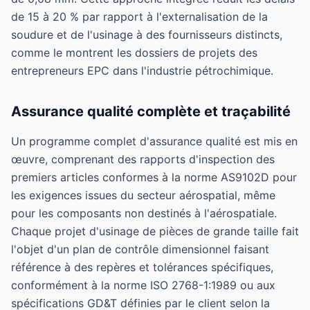
de 15 à 20 % par rapport à l'externalisation de la
soudure et de l'usinage à des fournisseurs distincts,
comme le montrent les dossiers de projets des
entrepreneurs EPC dans l'industrie pétrochimique.
Assurance qualité complète et traçabilité
Un programme complet d'assurance qualité est mis en
œuvre, comprenant des rapports d'inspection des
premiers articles conformes à la norme AS9102D pour
les exigences issues du secteur aérospatial, même
pour les composants non destinés à l'aérospatiale.
Chaque projet d'usinage de pièces de grande taille fait
l'objet d'un plan de contrôle dimensionnel faisant
référence à des repères et tolérances spécifiques,
conformément à la norme ISO 2768-1:1989 ou aux
spécifications GD&T définies par le client selon la