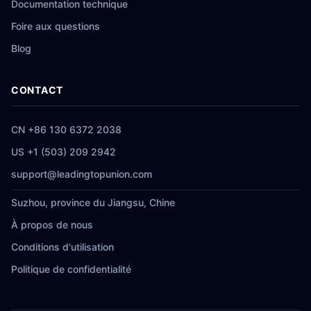
Documentation technique
Foire aux questions
Blog
CONTACT
CN +86 130 6372 2038
US +1 (503) 209 2942
support@leadingtopunion.com
Suzhou, province du Jiangsu, Chine
À propos de nous
Conditions d'utilisation
Politique de confidentialité