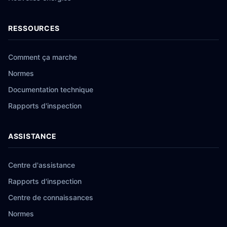
RESSOURCES
Comment ça marche
Normes
Documentation technique
Rapports d'inspection
ASSISTANCE
Centre d'assistance
Rapports d'inspection
Centre de connaissances
Normes