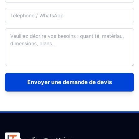
Envoyer une demande de devis