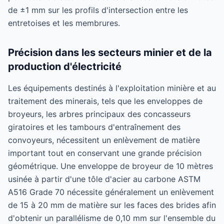
de ±1 mm sur les profils d'intersection entre les
entretoises et les membrures.
Précision dans les secteurs minier et de la
production d'électricité
Les équipements destinés à l'exploitation minière et au
traitement des minerais, tels que les enveloppes de
broyeurs, les arbres principaux des concasseurs
giratoires et les tambours d'entraînement des
convoyeurs, nécessitent un enlèvement de matière
important tout en conservant une grande précision
géométrique. Une enveloppe de broyeur de 10 mètres
usinée à partir d'une tôle d'acier au carbone ASTM
A516 Grade 70 nécessite généralement un enlèvement
de 15 à 20 mm de matière sur les faces des brides afin
d'obtenir un parallélisme de 0,10 mm sur l'ensemble du