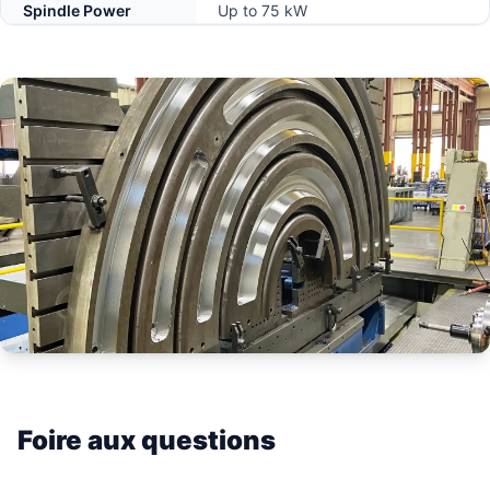
Spindle Power
Up to 75 kW
Foire aux questions