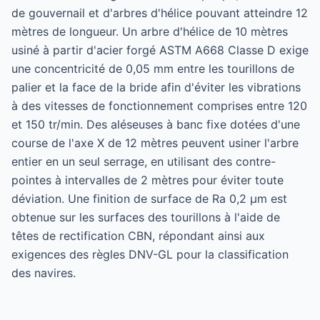
de gouvernail et d'arbres d'hélice pouvant atteindre 12
mètres de longueur. Un arbre d'hélice de 10 mètres
usiné à partir d'acier forgé ASTM A668 Classe D exige
une concentricité de 0,05 mm entre les tourillons de
palier et la face de la bride afin d'éviter les vibrations
à des vitesses de fonctionnement comprises entre 120
et 150 tr/min. Des aléseuses à banc fixe dotées d'une
course de l'axe X de 12 mètres peuvent usiner l'arbre
entier en un seul serrage, en utilisant des contre-
pointes à intervalles de 2 mètres pour éviter toute
déviation. Une finition de surface de Ra 0,2 µm est
obtenue sur les surfaces des tourillons à l'aide de
têtes de rectification CBN, répondant ainsi aux
exigences des règles DNV-GL pour la classification
des navires.