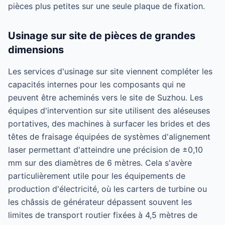
pièces plus petites sur une seule plaque de fixation.
Usinage sur site de pièces de grandes
dimensions
Les services d'usinage sur site viennent compléter les
capacités internes pour les composants qui ne
peuvent être acheminés vers le site de Suzhou. Les
équipes d'intervention sur site utilisent des aléseuses
portatives, des machines à surfacer les brides et des
têtes de fraisage équipées de systèmes d'alignement
laser permettant d'atteindre une précision de ±0,10
mm sur des diamètres de 6 mètres. Cela s'avère
particulièrement utile pour les équipements de
production d'électricité, où les carters de turbine ou
les châssis de générateur dépassent souvent les
limites de transport routier fixées à 4,5 mètres de