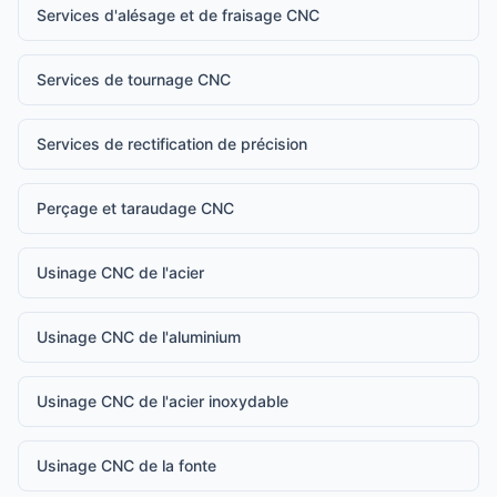
Services d'alésage et de fraisage CNC
Services de tournage CNC
Services de rectification de précision
Perçage et taraudage CNC
Usinage CNC de l'acier
Usinage CNC de l'aluminium
Usinage CNC de l'acier inoxydable
Usinage CNC de la fonte