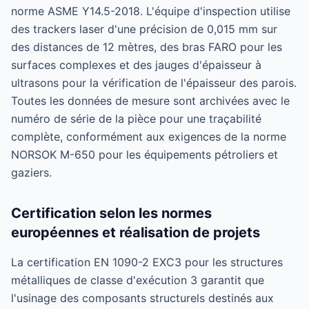
norme ASME Y14.5-2018. L'équipe d'inspection utilise
des trackers laser d'une précision de 0,015 mm sur
des distances de 12 mètres, des bras FARO pour les
surfaces complexes et des jauges d'épaisseur à
ultrasons pour la vérification de l'épaisseur des parois.
Toutes les données de mesure sont archivées avec le
numéro de série de la pièce pour une traçabilité
complète, conformément aux exigences de la norme
NORSOK M-650 pour les équipements pétroliers et
gaziers.
Certification selon les normes
européennes et réalisation de projets
La certification EN 1090-2 EXC3 pour les structures
métalliques de classe d'exécution 3 garantit que
l'usinage des composants structurels destinés aux