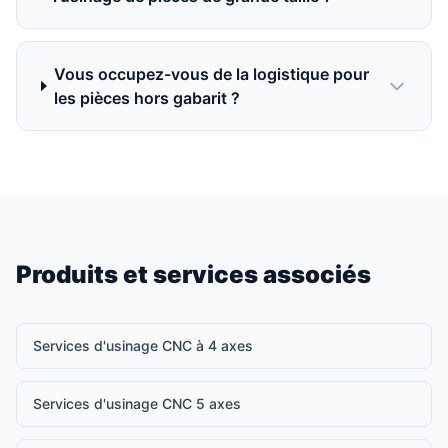
Vous occupez-vous de la logistique pour
les pièces hors gabarit ?
Produits et services associés
Services d'usinage CNC à 4 axes
Services d'usinage CNC 5 axes