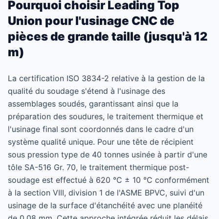
Pourquoi choisir Leading Top
Union pour l'usinage CNC de
pièces de grande taille (jusqu'à 12
m)
La certification ISO 3834-2 relative à la gestion de la
qualité du soudage s'étend à l'usinage des
assemblages soudés, garantissant ainsi que la
préparation des soudures, le traitement thermique et
l'usinage final sont coordonnés dans le cadre d'un
système qualité unique. Pour une tête de récipient
sous pression type de 40 tonnes usinée à partir d'une
tôle SA-516 Gr. 70, le traitement thermique post-
soudage est effectué à 620 °C ± 10 °C conformément
à la section VIII, division 1 de l'ASME BPVC, suivi d'un
usinage de la surface d'étanchéité avec une planéité
de 0,08 mm. Cette approche intégrée réduit les délais