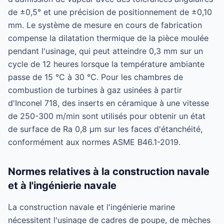
de ±0,5° et une précision de positionnement de ±0,10
mm. Le système de mesure en cours de fabrication
compense la dilatation thermique de la pièce moulée
pendant l'usinage, qui peut atteindre 0,3 mm sur un
cycle de 12 heures lorsque la température ambiante
passe de 15 °C à 30 °C. Pour les chambres de
combustion de turbines à gaz usinées à partir
d'Inconel 718, des inserts en céramique à une vitesse
de 250-300 m/min sont utilisés pour obtenir un état
de surface de Ra 0,8 µm sur les faces d'étanchéité,
conformément aux normes ASME B46.1-2019.
Normes relatives à la construction navale
et à l'ingénierie navale
La construction navale et l'ingénierie marine
nécessitent l'usinage de cadres de poupe, de mèches