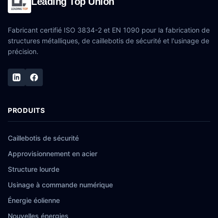
Leading Top Union
Fabricant certifié ISO 3834-2 et EN 1090 pour la fabrication de
structures métalliques, de caillebotis de sécurité et l'usinage de
précision.
PRODUITS
Caillebotis de sécurité
Approvisionnement en acier
Structure lourde
Usinage à commande numérique
Énergie éolienne
Nouvelles énergies