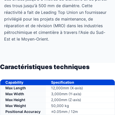
des trous jusqu'à 500 mm de diamètre. Cette
réactivité a fait de Leading Top Union un fournisseur
privilégié pour les projets de maintenance, de
réparation et de révision (MRO) dans les industries
pétrochimique et cimentière à travers l'Asie du Sud-
Est et le Moyen-Orient.
Caractéristiques techniques
Capability
Specification
Max Length
12,000mm (X-axis)
Max Width
3,000mm (Y-axis)
Max Height
2,000mm (Z-axis)
Max Weight
50,000 kg
Positional Accuracy
±0.05mm / 12m