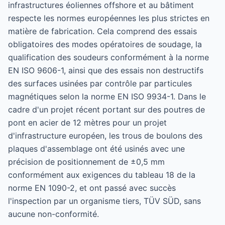
infrastructures éoliennes offshore et au bâtiment
respecte les normes européennes les plus strictes en
matière de fabrication. Cela comprend des essais
obligatoires des modes opératoires de soudage, la
qualification des soudeurs conformément à la norme
EN ISO 9606-1, ainsi que des essais non destructifs
des surfaces usinées par contrôle par particules
magnétiques selon la norme EN ISO 9934-1. Dans le
cadre d'un projet récent portant sur des poutres de
pont en acier de 12 mètres pour un projet
d'infrastructure européen, les trous de boulons des
plaques d'assemblage ont été usinés avec une
précision de positionnement de ±0,5 mm
conformément aux exigences du tableau 18 de la
norme EN 1090-2, et ont passé avec succès
l'inspection par un organisme tiers, TÜV SÜD, sans
aucune non-conformité.