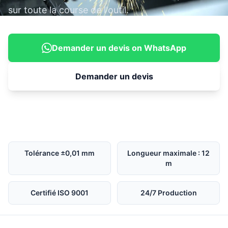
sur toute la course de l'outil.
Demander un devis on WhatsApp
Demander un devis
Tolérance ±0,01 mm
Longueur maximale : 12
m
Certifié ISO 9001
24/7 Production