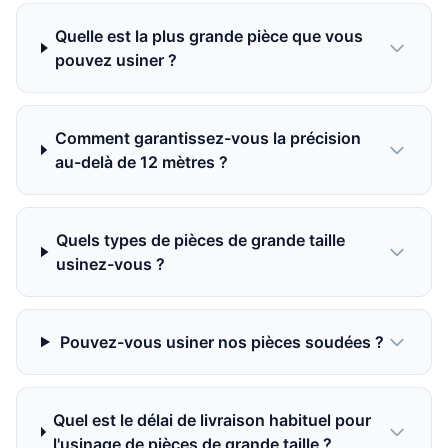
Quelle est la plus grande pièce que vous
pouvez usiner ?
Comment garantissez-vous la précision
au-delà de 12 mètres ?
Quels types de pièces de grande taille
usinez-vous ?
Pouvez-vous usiner nos pièces soudées ?
Quel est le délai de livraison habituel pour
l'usinage de pièces de grande taille ?