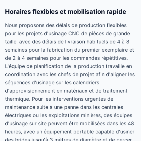
Horaires flexibles et mobilisation rapide
Nous proposons des délais de production flexibles
pour les projets d'usinage CNC de pièces de grande
taille, avec des délais de livraison habituels de 4 à 8
semaines pour la fabrication du premier exemplaire et
de 2 à 4 semaines pour les commandes répétitives.
L'équipe de planification de la production travaille en
coordination avec les chefs de projet afin d'aligner les
séquences d'usinage sur les calendriers
d'approvisionnement en matériaux et de traitement
thermique. Pour les interventions urgentes de
maintenance suite à une panne dans les centrales
électriques ou les exploitations minières, des équipes
d'usinage sur site peuvent être mobilisées dans les 48
heures, avec un équipement portable capable d'usiner
des brides jusqu'à 3 mètres de diamètre et de percer