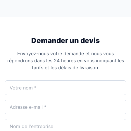
Demander un devis
Envoyez-nous votre demande et nous vous
répondrons dans les 24 heures en vous indiquant les
tarifs et les délais de livraison.