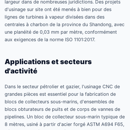
largeur dans de nombreuses juridictions. Des projets
d'usinage sur site ont été menés à bien pour des
lignes de turbines à vapeur divisées dans des
centrales à charbon de la province du Shandong, avec
une planéité de 0,03 mm par mètre, conformément
aux exigences de la norme ISO 1101:2017.
Applications et secteurs
d'activité
Dans le secteur pétrolier et gazier, l'usinage CNC de
grandes pièces est essentiel pour la fabrication de
blocs de collecteurs sous-marins, d'ensembles de
blocs obturateurs de puits et de corps de vannes de
pipelines. Un bloc de collecteur sous-marin typique de
8 mètres, usiné à partir d'acier forgé ASTM A694 F65,