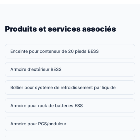
Produits et services associés
Enceinte pour conteneur de 20 pieds BESS
Armoire d'extérieur BESS
Boîtier pour système de refroidissement par liquide
Armoire pour rack de batteries ESS
Armoire pour PCS/onduleur