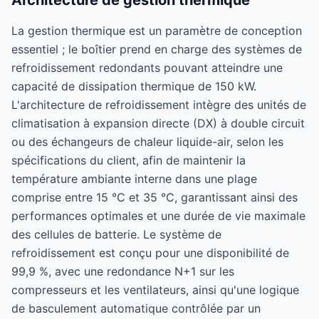
Architecture de gestion thermique
La gestion thermique est un paramètre de conception
essentiel ; le boîtier prend en charge des systèmes de
refroidissement redondants pouvant atteindre une
capacité de dissipation thermique de 150 kW.
L'architecture de refroidissement intègre des unités de
climatisation à expansion directe (DX) à double circuit
ou des échangeurs de chaleur liquide-air, selon les
spécifications du client, afin de maintenir la
température ambiante interne dans une plage
comprise entre 15 °C et 35 °C, garantissant ainsi des
performances optimales et une durée de vie maximale
des cellules de batterie. Le système de
refroidissement est conçu pour une disponibilité de
99,9 %, avec une redondance N+1 sur les
compresseurs et les ventilateurs, ainsi qu'une logique
de basculement automatique contrôlée par un