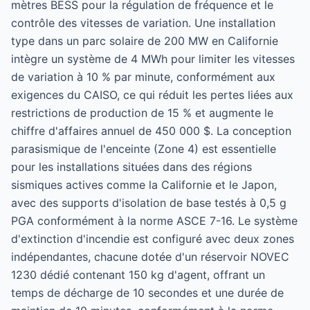
mètres BESS pour la régulation de fréquence et le
contrôle des vitesses de variation. Une installation
type dans un parc solaire de 200 MW en Californie
intègre un système de 4 MWh pour limiter les vitesses
de variation à 10 % par minute, conformément aux
exigences du CAISO, ce qui réduit les pertes liées aux
restrictions de production de 15 % et augmente le
chiffre d'affaires annuel de 450 000 $. La conception
parasismique de l'enceinte (Zone 4) est essentielle
pour les installations situées dans des régions
sismiques actives comme la Californie et le Japon,
avec des supports d'isolation de base testés à 0,5 g
PGA conformément à la norme ASCE 7-16. Le système
d'extinction d'incendie est configuré avec deux zones
indépendantes, chacune dotée d'un réservoir NOVEC
1230 dédié contenant 150 kg d'agent, offrant un
temps de décharge de 10 secondes et une durée de