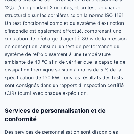
12,5 L/min pendant 3 minutes, et un test de charge
structurelle sur les cornières selon la norme ISO 1161.
Un test fonctionnel complet du système d'extinction
d'incendie est également effectué, comprenant une
simulation de décharge d'agent à 80 % de la pression
de conception, ainsi qu'un test de performance du
système de refroidissement à une température
ambiante de 40 °C afin de vérifier que la capacité de
dissipation thermique se situe à moins de 5 % de la
spécification de 150 kW. Tous les résultats des tests
sont consignés dans un rapport d'inspection certifié
(CIR) fourni avec chaque expédition.
Services de personnalisation et de
conformité
Des services de personnalisation sont disponibles