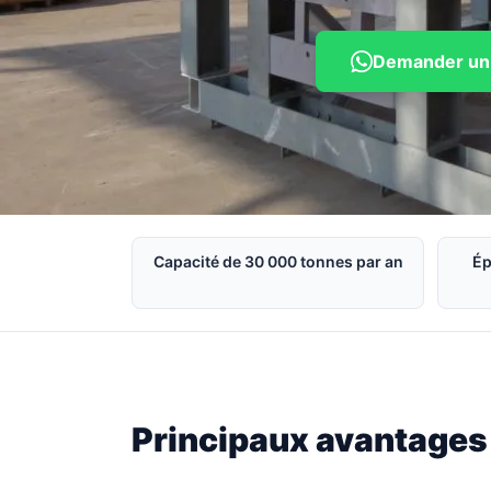
Demander un
Capacité de 30 000 tonnes par an
Ép
Principaux avantages