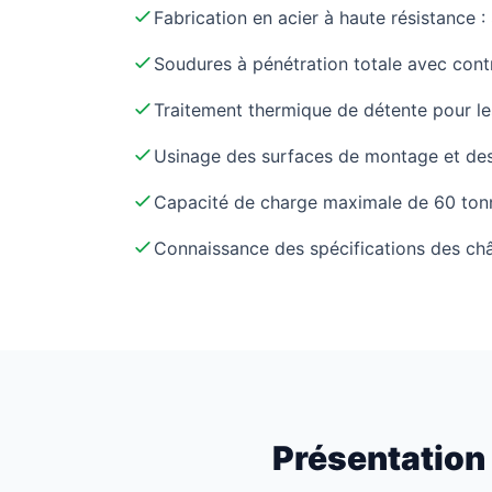
Fabrication en acier à haute résistance
Soudures à pénétration totale avec cont
Traitement thermique de détente pour le
Usinage des surfaces de montage et de
Capacité de charge maximale de 60 ton
Connaissance des spécifications des châ
Présentation 