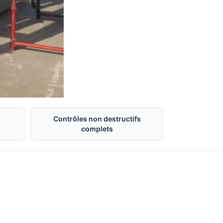
Contrôles non destructifs
complets