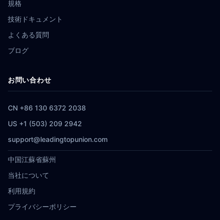
規格
技術ドキュメント
よくある質問
ブログ
お問い合わせ
CN +86 130 6372 2038
US +1 (503) 209 2942
support@leadingtopunion.com
中国江蘇省蘇州
当社について
利用規約
プライバシーポリシー