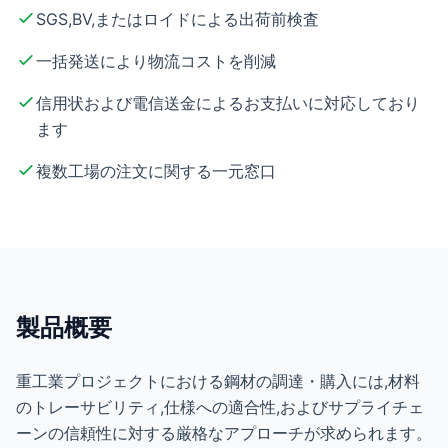
SGS,BV,またはロイドによる出荷前検査
一括発送により物流コストを削減
信用状および電信送金によるお支払いに対応しており
ます
複数工場の注文に関する一元窓口
製品概要
重工業プロジェクトにおける鋼材の調達・購入には,材料
のトレーサビリティ,仕様への適合性,およびサプライチェ
ーンの信頼性に対する厳格なアプローチが求められます。