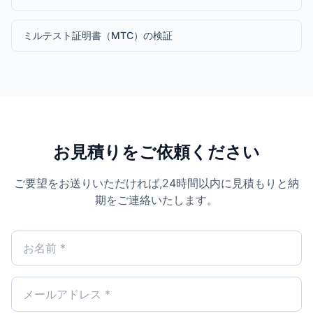
ミルテスト証明書（MTC）の検証
お見積りをご依頼ください
ご要望をお送りいただければ,24時間以内に見積もりと納
期をご連絡いたします。