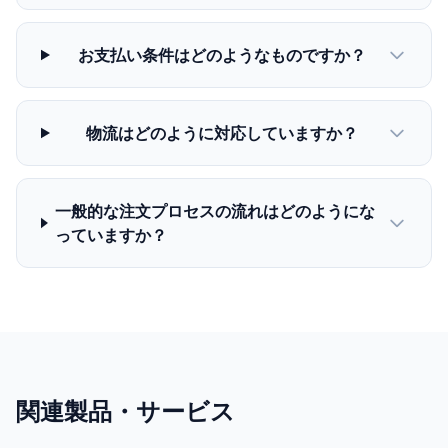
お支払い条件はどのようなものですか？
物流はどのように対応していますか？
一般的な注文プロセスの流れはどのようにな
っていますか？
関連製品・サービス