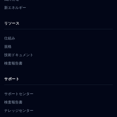
新エネルギー
リソース
仕組み
規格
技術ドキュメント
検査報告書
サポート
サポートセンター
検査報告書
ナレッジセンター