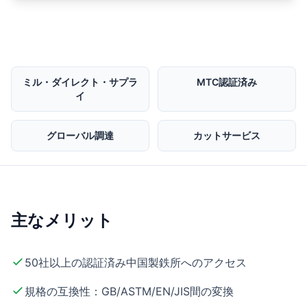
ミル・ダイレクト・サプラ
MTC認証済み
イ
グローバル調達
カットサービス
主なメリット
50社以上の認証済み中国製鉄所へのアクセス
規格の互換性：GB/ASTM/EN/JIS間の変換