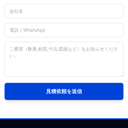
見積依頼を送信