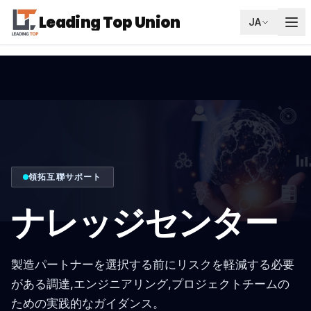
Leading Top Union
JA
領拓互聯サポート
ナレッジセンター
製造パートナーを選択する前にリスクを軽減する必要
がある調達,エンジニアリング,プロジェクトチームの
ための実践的なガイダンス。