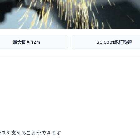
最大長さ 12m
ISO 9001認証取得
ースを支えることができます