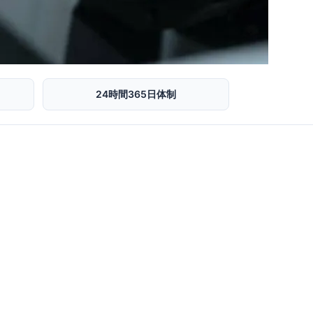
24時間365日体制