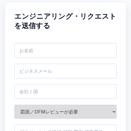
エンジニアリング・リクエスト
を送信する