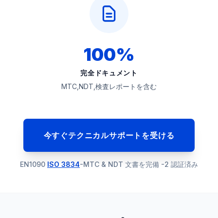
100%
完全ドキュメント
MTC,NDT,検査レポートを含む
今すぐテクニカルサポートを受ける
EN1090
ISO 3834
-MTC & NDT 文書を完備 -2 認証済み