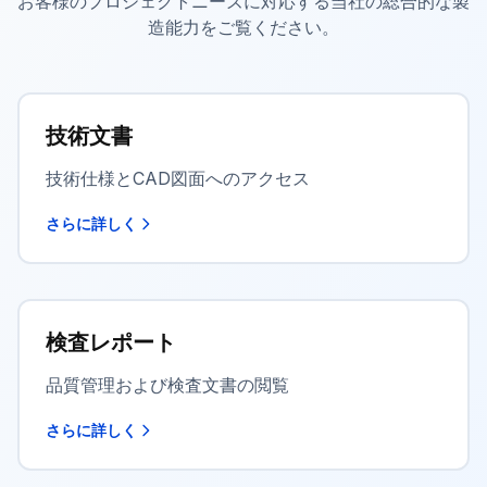
お客様のプロジェクトニーズに対応する当社の総合的な製
造能力をご覧ください。
技術文書
技術仕様とCAD図面へのアクセス
さらに詳しく
検査レポート
品質管理および検査文書の閲覧
さらに詳しく