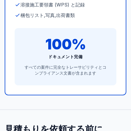
溶接施工要領書 (WPS) と記録
梱包リスト,写真,出荷書類
100%
ドキュメント完備
すべての案件に完全なトレーサビリティとコ
ンプライアンス文書が含まれます
見積もりを依頼する前に