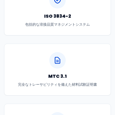
ISO 3834-2
包括的な溶接品質マネジメントシステム
MTC 3.1
完全なトレーサビリティを備えた材料試験証明書