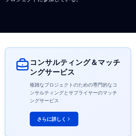
コンサルティング＆マッチ
ングサービス
複雑なプロジェクトのための専門的なコ
ンサルティングとサプライヤーのマッチ
ングサービス
さらに詳しく