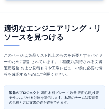
適切なエンジニアリング・リ
ソースを見つける
このページは,製品リスト以上のものを必要とするバイヤ
ーのために設計されています。工程能力,期待される文書,
適用規格,および見積もりや工場レビューの前に必要な情
報を確認するためにご利用ください。
緊急のプロジェクト
図面,材料グレード,数量,表面処理,検査
要件,および仕向け国を送信します。私達のチームは製造業
の規模と共に文書の道を確認できます。