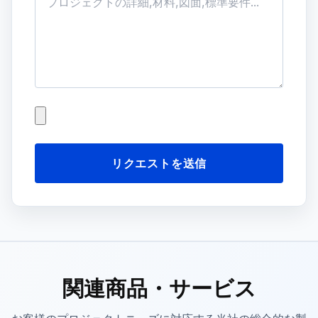
リクエストを送信
関連商品・サービス