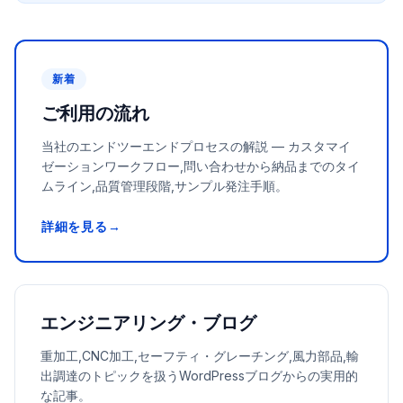
新着
ご利用の流れ
当社のエンドツーエンドプロセスの解説 — カスタマイ
ゼーションワークフロー,問い合わせから納品までのタイ
ムライン,品質管理段階,サンプル発注手順。
詳細を見る→
エンジニアリング・ブログ
重加工,CNC加工,セーフティ・グレーチング,風力部品,輸
出調達のトピックを扱うWordPressブログからの実用的
な記事。