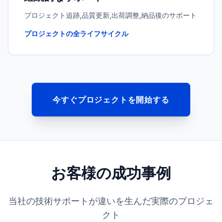
プロジェクト追跡,品質更新,出荷調整,納品後のサポート
プロジェクトの全ライフサイクル
今すぐプロジェクトを開始する
お客様の成功事例
当社の技術サポートが違いを生んだ実際のプロジェ
クト