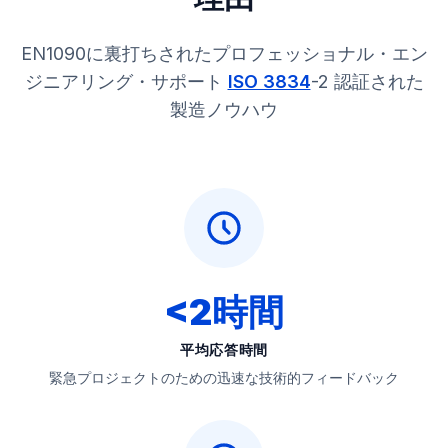
EN1090に裏打ちされたプロフェッショナル・エン
ジニアリング・サポート
ISO 3834
-2 認証された
製造ノウハウ
<2時間
平均応答時間
緊急プロジェクトのための迅速な技術的フィードバック