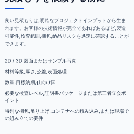
良い見積もりは,明確なプロジェクトインプットから生ま
れます。お客様の技術情報が完全であればあるほど,製造
可能性,検査範囲,梱包,納品リスクを迅速に確認することが
できます。
2D / 3D 図面またはサンプル写真
材料等級,厚さ,公差,表面処理
数量,目標納期,仕向け国
必要な検査レベル,証明書パッケージまたは第三者立会ポ
イント
特別な梱包,吊り上げ,コンテナへの積み込み,または現場で
の組み立ての要件