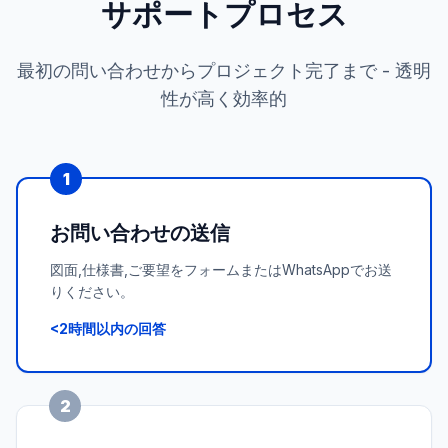
サポートプロセス
最初の問い合わせからプロジェクト完了まで - 透明
性が高く効率的
1
お問い合わせの送信
図面,仕様書,ご要望をフォームまたはWhatsAppでお送
りください。
<2時間以内の回答
2