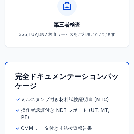
第三者検査
SGS,TUV,DNV 検査サービスをご利用いただけます
完全ドキュメンテーションパッ
ケージ
ミルスタンプ付き材料試験証明書 (MTC)
操作者認証付き NDT レポート (UT, MT,
PT)
CMM データ付き寸法検査報告書