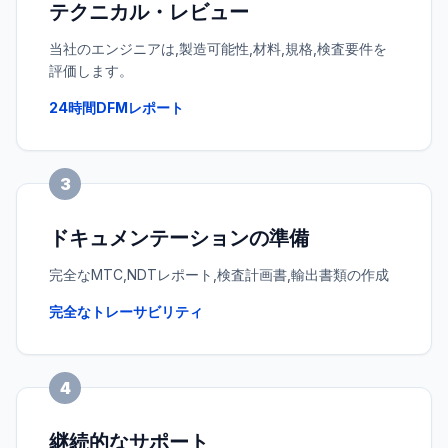
テクニカル・レビュー
当社のエンジニアは,製造可能性,材料,規格,検査要件を
評価します。
24時間DFMレポート
3
ドキュメンテーションの準備
完全なMTC,NDTレポート,検査計画書,輸出書類の作成
完全なトレーサビリティ
4
継続的なサポート