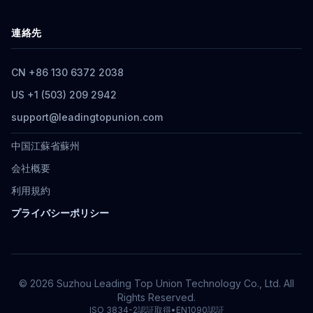
連絡先
CN +86 130 6372 2038
US +1 (503) 209 2942
support@leadingtopunion.com
中国江蘇省蘇州
会社概要
利用規約
プライバシーポリシー
© 2026 Suzhou Leading Top Union Technology Co., Ltd. All
Rights Reserved.
ISO 3834-2認証取得
•
EN1090認証