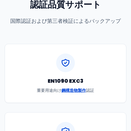
認証品質サポート
国際認証および第三者検証によるバックアップ
EN1090 EXC3
重要用途向け
鋼構造物製作
認証