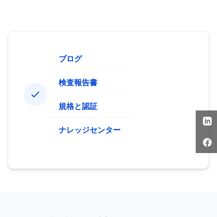
ブログ
検査報告書
規格と認証
ナレッジセンター