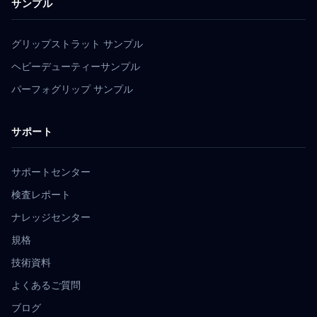
サンプル
グリップストラット サンプル
ヘビーデューティーサンプル
パーフォグリップ サンプル
サポート
サポートセンター
検査レポート
ナレッジセンター
規格
技術資料
よくあるご質問
ブログ