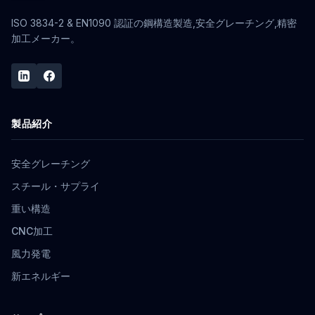
ISO 3834-2 & EN1090 認証の鋼構造製造,安全グレーチング,精密
加工メーカー。
製品紹介
安全グレーチング
スチール・サプライ
重い構造
CNC加工
風力発電
新エネルギー