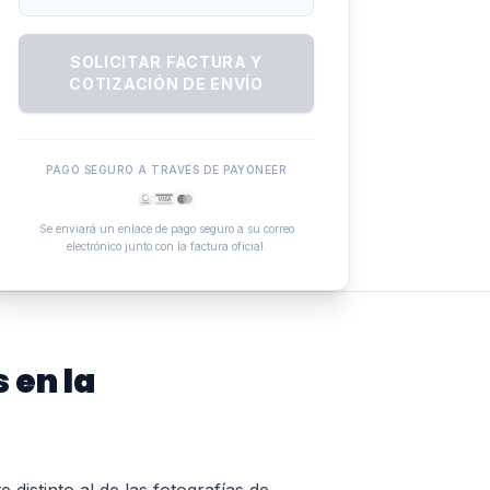
SOLICITAR FACTURA Y
COTIZACIÓN DE ENVÍO
PAGO SEGURO A TRAVÉS DE PAYONEER
Se enviará un enlace de pago seguro a su correo
electrónico junto con la factura oficial.
 en la