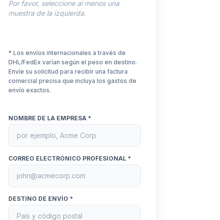
Por favor, seleccione al menos una
muestra de la izquierda.
* Los envíos internacionales a través de
DHL/FedEx varían según el peso en destino.
Envíe su solicitud para recibir una factura
comercial precisa que incluya los gastos de
envío exactos.
NOMBRE DE LA EMPRESA *
CORREO ELECTRÓNICO PROFESIONAL *
DESTINO DE ENVÍO *