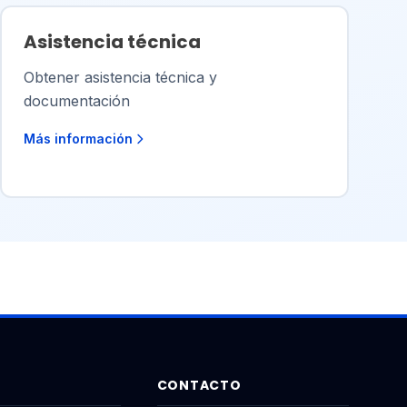
Asistencia técnica
Obtener asistencia técnica y
documentación
Más información
CONTACTO