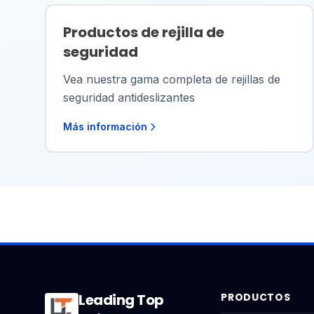
Productos de rejilla de
seguridad
Vea nuestra gama completa de rejillas de
seguridad antideslizantes
Más información
Leading Top
PRODUCTOS