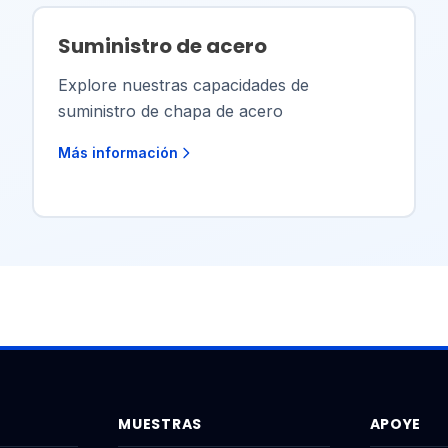
Suministro de acero
Explore nuestras capacidades de
suministro de chapa de acero
Más información
MUESTRAS
APOYE