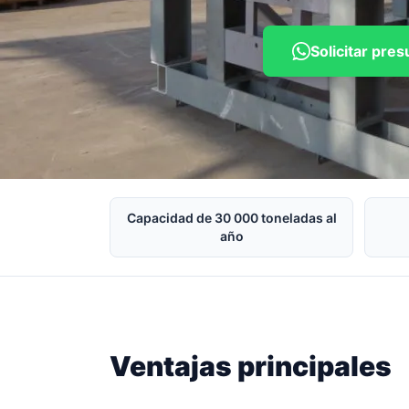
Solicitar pr
Capacidad de 30 000 toneladas al
año
Ventajas principales