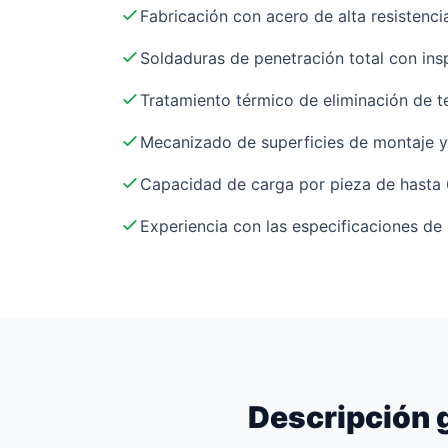
Fabricación con acero de alta resistenc
Soldaduras de penetración total con ins
Tratamiento térmico de eliminación de t
Mecanizado de superficies de montaje y
Capacidad de carga por pieza de hasta 
Experiencia con las especificaciones de
Descripción 