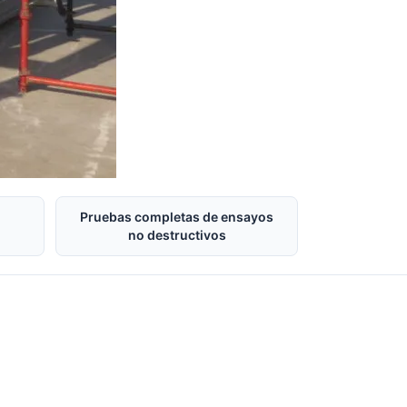
Pruebas completas de ensayos
no destructivos