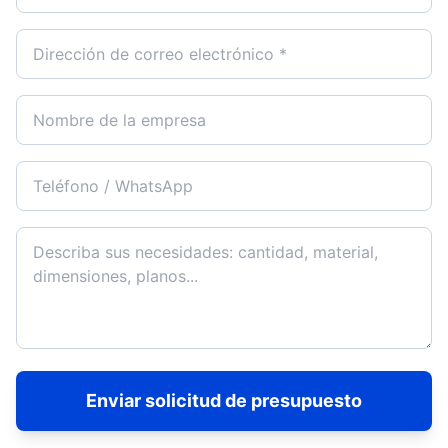
Enviar solicitud de presupuesto