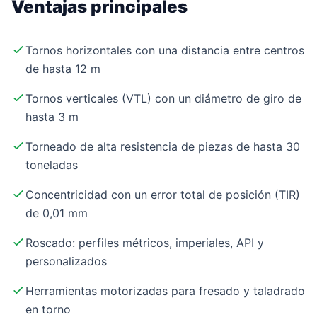
Ventajas principales
Tornos horizontales con una distancia entre centros
de hasta 12 m
Tornos verticales (VTL) con un diámetro de giro de
hasta 3 m
Torneado de alta resistencia de piezas de hasta 30
toneladas
Concentricidad con un error total de posición (TIR)
de 0,01 mm
Roscado: perfiles métricos, imperiales, API y
personalizados
Herramientas motorizadas para fresado y taladrado
en torno