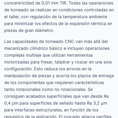
concentricidad de 0,01 mm TIR. Todas las operaciones
de torneado se realizan en condiciones controladas en
el taller, con regulación de la temperatura ambiente
para minimizar los efectos de la expansión térmica en
piezas de gran diámetro.
Las capacidades de torneado CNC van más allá del
mecanizado cilíndrico básico e incluyen operaciones
complejas multieje que utilizan herramientas
motorizadas para fresar, taladrar y roscar en una sola
configuración. Esto reduce los errores en la
manipulación de piezas y acorta los plazos de entrega
de los componentes que requieren características
tanto rotacionales como no rotacionales. Se
consiguen acabados superficiales que van desde Ra
0,4 μm para superficies de sellado hasta Ra 3,2 μm
para interfaces estructurales, en función de los
requisitos de la aplicación. El roscado abarca perfiles