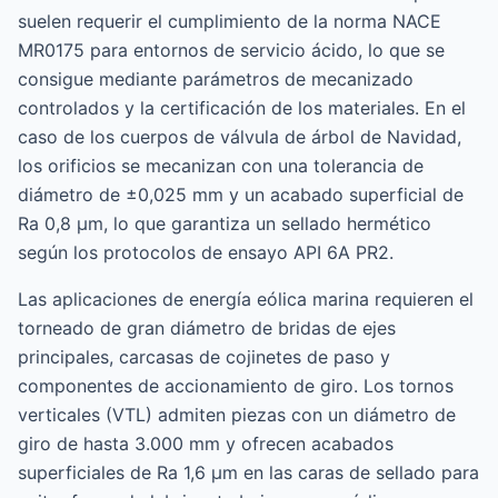
suelen requerir el cumplimiento de la norma NACE
MR0175 para entornos de servicio ácido, lo que se
consigue mediante parámetros de mecanizado
controlados y la certificación de los materiales. En el
caso de los cuerpos de válvula de árbol de Navidad,
los orificios se mecanizan con una tolerancia de
diámetro de ±0,025 mm y un acabado superficial de
Ra 0,8 μm, lo que garantiza un sellado hermético
según los protocolos de ensayo API 6A PR2.
Las aplicaciones de energía eólica marina requieren el
torneado de gran diámetro de bridas de ejes
principales, carcasas de cojinetes de paso y
componentes de accionamiento de giro. Los tornos
verticales (VTL) admiten piezas con un diámetro de
giro de hasta 3.000 mm y ofrecen acabados
superficiales de Ra 1,6 μm en las caras de sellado para