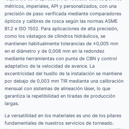
métricos, imperiales, API y personalizados, con una
precisión de paso verificada mediante comparadores
ópticos y calibres de rosca según las normas ASME
B1.2 e ISO 1502. Para aplicaciones de alta precisión,
como los vástagos de cilindros hidráulicos, se
mantienen habitualmente tolerancias de ±0,005 mm
en el diámetro y de 0,008 mm en la redondez
mediante herramientas con punta de CBN y control
adaptativo de la velocidad de avance. La
excentricidad del husillo de la instalación se mantiene
por debajo de 0,003 mm TIR mediante una calibración
mensual con sistemas de alineación láser, lo que
garantiza la repetibilidad en tiradas de producción
largas.
La versatilidad en los materiales es uno de los pilares
fundamentales de nuestros servicios de torneado.