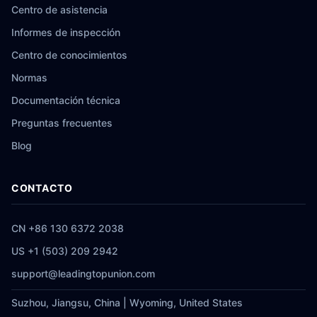
Centro de asistencia
Informes de inspección
Centro de conocimientos
Normas
Documentación técnica
Preguntas frecuentes
Blog
CONTACTO
CN +86 130 6372 2038
US +1 (503) 209 2942
support@leadingtopunion.com
Suzhou, Jiangsu, China | Wyoming, United States