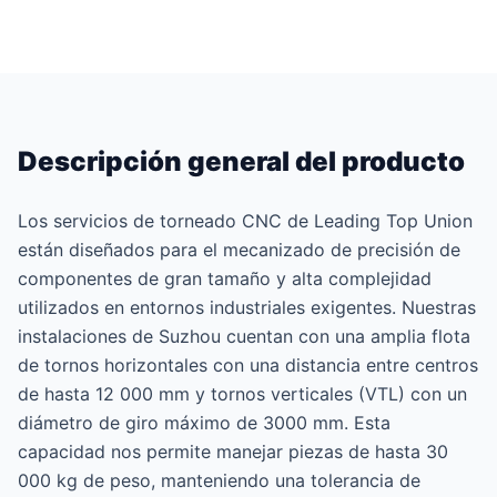
Descripción general del producto
Los servicios de torneado CNC de Leading Top Union
están diseñados para el mecanizado de precisión de
componentes de gran tamaño y alta complejidad
utilizados en entornos industriales exigentes. Nuestras
instalaciones de Suzhou cuentan con una amplia flota
de tornos horizontales con una distancia entre centros
de hasta 12 000 mm y tornos verticales (VTL) con un
diámetro de giro máximo de 3000 mm. Esta
capacidad nos permite manejar piezas de hasta 30
000 kg de peso, manteniendo una tolerancia de