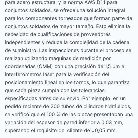
para acero estructural y la norma AWS D1.1 para
conjuntos soldados, se ofrece una solución integral
para los componentes torneados que forman parte de
conjuntos soldados de mayor tamaño. Esto elimina la
necesidad de cualificaciones de proveedores
independientes y reduce la complejidad de la cadena
de suministro. Las inspecciones durante el proceso se
realizan utilizando máquinas de medición por
coordenadas (CMM) con una precisión de 1,5 μm e
interferómetros láser para la verificación del
posicionamiento lineal en los tornos, lo que garantiza
que cada pieza cumpla con las tolerancias
especificadas antes de su envío. Por ejemplo, en un
pedido reciente de 200 tubos de cilindros hidráulicos,
se verificó que el 100 % de las piezas presentaban una
variación del espesor de pared inferior a 0,03 mm,
superando el requisito del cliente de ±0,05 mm.