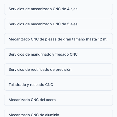
Servicios de mecanizado CNC de 4 ejes
Servicios de mecanizado CNC de 5 ejes
Mecanizado CNC de piezas de gran tamaño (hasta 12 m)
Servicios de mandrinado y fresado CNC
Servicios de rectificado de precisión
Taladrado y roscado CNC
Mecanizado CNC del acero
Mecanizado CNC de aluminio