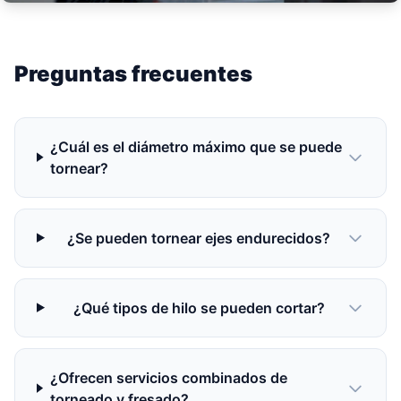
Preguntas frecuentes
¿Cuál es el diámetro máximo que se puede
tornear?
¿Se pueden tornear ejes endurecidos?
¿Qué tipos de hilo se pueden cortar?
¿Ofrecen servicios combinados de
torneado y fresado?