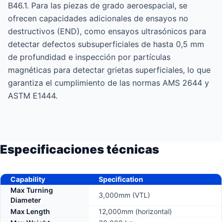
B46.1. Para las piezas de grado aeroespacial, se
ofrecen capacidades adicionales de ensayos no
destructivos (END), como ensayos ultrasónicos para
detectar defectos subsuperficiales de hasta 0,5 mm
de profundidad e inspección por partículas
magnéticas para detectar grietas superficiales, lo que
garantiza el cumplimiento de las normas AMS 2644 y
ASTM E1444.
Especificaciones técnicas
Capability
Specification
Max Turning
3,000mm (VTL)
Diameter
Max Length
12,000mm (horizontal)