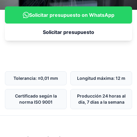
Solicitar presupuesto on WhatsApp
Solicitar presupuesto
Tolerancia: ±0,01 mm
Longitud máxima: 12 m
Certificado según la
Producción 24 horas al
norma ISO 9001
día, 7 días a la semana