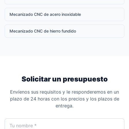
Mecanizado CNC de acero inoxidable
Mecanizado CNC de hierro fundido
Solicitar un presupuesto
Envíenos sus requisitos y le responderemos en un
plazo de 24 horas con los precios y los plazos de
entrega.