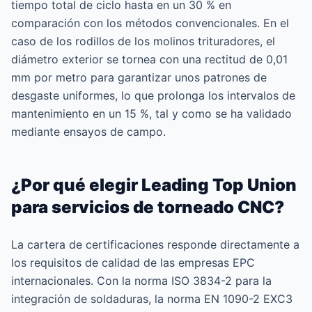
tiempo total de ciclo hasta en un 30 % en
comparación con los métodos convencionales. En el
caso de los rodillos de los molinos trituradores, el
diámetro exterior se tornea con una rectitud de 0,01
mm por metro para garantizar unos patrones de
desgaste uniformes, lo que prolonga los intervalos de
mantenimiento en un 15 %, tal y como se ha validado
mediante ensayos de campo.
¿Por qué elegir Leading Top Union
para servicios de torneado CNC?
La cartera de certificaciones responde directamente a
los requisitos de calidad de las empresas EPC
internacionales. Con la norma ISO 3834-2 para la
integración de soldaduras, la norma EN 1090-2 EXC3