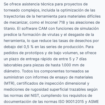
Se ofrece asistencia técnica para proyectos de
torneado complejos, incluida la optimización de las
trayectorias de la herramienta para materiales difíciles
de mecanizar, como el Inconel 718 y las aleaciones de
titanio. El software CAM con funciones de simulación
predice la formación de virutas y el desgaste de la
herramienta, lo que reduce las tasas de desechos por
debajo del 0,5 % en las series de producción. Para
pedidos de prototipos y de bajo volumen, se ofrece
un plazo de entrega rápido de entre 5 y 7 días
laborables para piezas de hasta 1.000 mm de
diámetro. Todos los componentes torneados se
suministran con informes de ensayo de materiales
(MTR), certificados de inspección dimensional y
mediciones de rugosidad superficial trazables según
las normas del NIST, cumpliendo los requisitos de
documentación de las normas ISO 9001:2015 y ASME