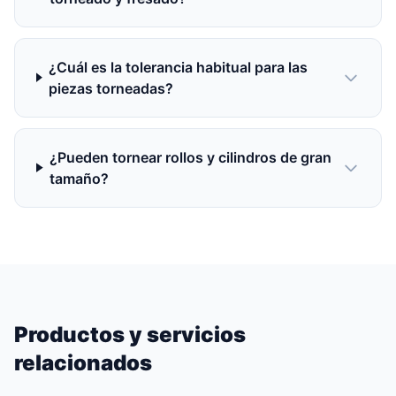
¿Cuál es la tolerancia habitual para las
piezas torneadas?
¿Pueden tornear rollos y cilindros de gran
tamaño?
Productos y servicios
relacionados