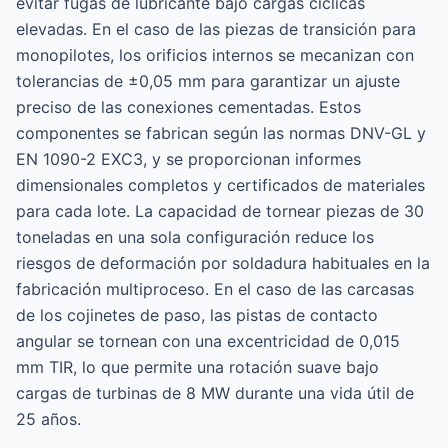
evitar fugas de lubricante bajo cargas cíclicas
elevadas. En el caso de las piezas de transición para
monopilotes, los orificios internos se mecanizan con
tolerancias de ±0,05 mm para garantizar un ajuste
preciso de las conexiones cementadas. Estos
componentes se fabrican según las normas DNV-GL y
EN 1090-2 EXC3, y se proporcionan informes
dimensionales completos y certificados de materiales
para cada lote. La capacidad de tornear piezas de 30
toneladas en una sola configuración reduce los
riesgos de deformación por soldadura habituales en la
fabricación multiproceso. En el caso de las carcasas
de los cojinetes de paso, las pistas de contacto
angular se tornean con una excentricidad de 0,015
mm TIR, lo que permite una rotación suave bajo
cargas de turbinas de 8 MW durante una vida útil de
25 años.