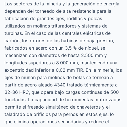
Los sectores de la minería y la generación de energía
dependen del torneado de alta resistencia para la
fabricación de grandes ejes, rodillos y poleas
utilizados en molinos trituradores y sistemas de
turbinas. En el caso de las centrales eléctricas de
carbón, los rotores de las turbinas de baja presión,
fabricados en acero con un 3,5 % de níquel, se
mecanizan con diámetros de hasta 2.500 mm y
longitudes superiores a 8.000 mm, manteniendo una
excentricidad inferior a 0,02 mm TIR. En la minería, los
ejes de muñón para molinos de bolas se tornean a
partir de acero aleado 4340 tratado térmicamente a
32-36 HRC, que opera bajo cargas continuas de 500
toneladas. La capacidad de herramientas motorizadas
permite el fresado simultáneo de chaveteros y el
taladrado de orificios para pernos en estos ejes, lo
que elimina operaciones secundarias y reduce el