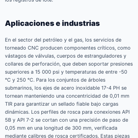
Aplicaciones e industrias
En el sector del petróleo y el gas, los servicios de
torneado CNC producen componentes críticos, como
vástagos de válvulas, cuerpos de estranguladores y
collares de perforación, que deben soportar presiones
superiores a 15 000 psi y temperaturas de entre -50
°C y 250 °C. Para los conjuntos de árboles
submarinos, los ejes de acero inoxidable 17-4 PH se
tornean manteniendo una concentricidad de 0,01 mm
TIR para garantizar un sellado fiable bajo cargas
dinámicas. Los perfiles de rosca para conexiones API
5B y API 7-2 se cortan con una precisión de paso de
0,05 mm en una longitud de 300 mm, verificada
mediante calibres de rosca certificados. Estas piezas