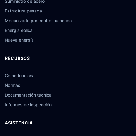
Suministro de acero
Estructura pesada
Mecanizado por control numérico
Energía eólica
Nueva energía
RECURSOS
Cómo funciona
Normas
Documentación técnica
Informes de inspección
ASISTENCIA