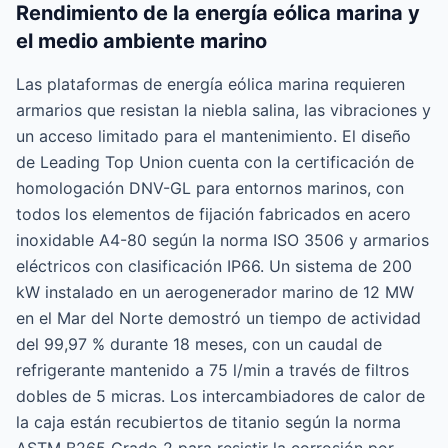
Rendimiento de la energía eólica marina y
el medio ambiente marino
Las plataformas de energía eólica marina requieren
armarios que resistan la niebla salina, las vibraciones y
un acceso limitado para el mantenimiento. El diseño
de Leading Top Union cuenta con la certificación de
homologación DNV-GL para entornos marinos, con
todos los elementos de fijación fabricados en acero
inoxidable A4-80 según la norma ISO 3506 y armarios
eléctricos con clasificación IP66. Un sistema de 200
kW instalado en un aerogenerador marino de 12 MW
en el Mar del Norte demostró un tiempo de actividad
del 99,97 % durante 18 meses, con un caudal de
refrigerante mantenido a 75 l/min a través de filtros
dobles de 5 micras. Los intercambiadores de calor de
la caja están recubiertos de titanio según la norma