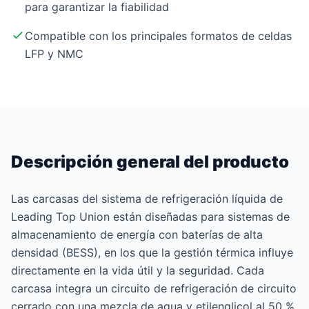
para garantizar la fiabilidad
Compatible con los principales formatos de celdas
LFP y NMC
Descripción general del producto
Las carcasas del sistema de refrigeración líquida de
Leading Top Union están diseñadas para sistemas de
almacenamiento de energía con baterías de alta
densidad (BESS), en los que la gestión térmica influye
directamente en la vida útil y la seguridad. Cada
carcasa integra un circuito de refrigeración de circuito
cerrado con una mezcla de agua y etilenglicol al 50 %,