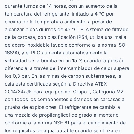
durante turnos de 14 horas, con un aumento de la
temperatura del refrigerante limitado a 4 °C por
encima de la temperatura ambiente, a pesar de
alcanzar picos diurnos de 45 °C. El sistema de filtrado
de la carcasa, con clasificación IP54, utiliza una malla
de acero inoxidable lavable conforme a la norma ISO
16890, y el PLC aumenta automáticamente la
velocidad de la bomba en un 15 % cuando la presión
diferencial a través del intercambiador de calor supera
los 0,3 bar. En las minas de carbón subterráneas, la
caja está certificada según la Directiva ATEX
2014/34/UE para equipos del Grupo I, Categoría M2,
con todos los componentes eléctricos en carcasas a
prueba de explosiones. El refrigerante se cambia a
una mezcla de propilenglicol de grado alimentario
conforme a la norma NSF 61 para el cumplimiento de
los requisitos de agua potable cuando se utiliza en