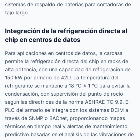
sistemas de respaldo de baterías para cortadoras de
tajo largo.
Integración de la refrigeración directa al
chip en centros de datos
Para aplicaciones en centros de datos, la carcasa
permite la refrigeración directa del chip en racks de
alta potencia, con una capacidad de refrigeración de
150 kW por armario de 42U. La temperatura del
refrigerante se mantiene a 18 °C ± 1 °C para evitar la
condensación, con supervisión del punto de rocío
según las directrices de la norma ASHRAE TC 9.9. El
PLC del armario se integra con los sistemas DCIM a
través de SNMP o BACnet, proporcionando mapas
térmicos en tiempo real y alertas de mantenimiento
predictivo basadas en el análisis de las vibraciones de