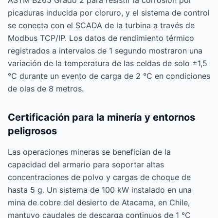
ASTM B265 Grado 2 para resistir la corrosión por
picaduras inducida por cloruro, y el sistema de control
se conecta con el SCADA de la turbina a través de
Modbus TCP/IP. Los datos de rendimiento térmico
registrados a intervalos de 1 segundo mostraron una
variación de la temperatura de las celdas de solo ±1,5
°C durante un evento de carga de 2 °C en condiciones
de olas de 8 metros.
Certificación para la minería y entornos
peligrosos
Las operaciones mineras se benefician de la
capacidad del armario para soportar altas
concentraciones de polvo y cargas de choque de
hasta 5 g. Un sistema de 100 kW instalado en una
mina de cobre del desierto de Atacama, en Chile,
mantuvo caudales de descarga continuos de 1 °C