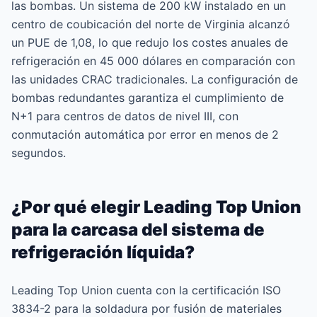
las bombas. Un sistema de 200 kW instalado en un
centro de coubicación del norte de Virginia alcanzó
un PUE de 1,08, lo que redujo los costes anuales de
refrigeración en 45 000 dólares en comparación con
las unidades CRAC tradicionales. La configuración de
bombas redundantes garantiza el cumplimiento de
N+1 para centros de datos de nivel III, con
conmutación automática por error en menos de 2
segundos.
¿Por qué elegir Leading Top Union
para la carcasa del sistema de
refrigeración líquida?
Leading Top Union cuenta con la certificación ISO
3834-2 para la soldadura por fusión de materiales