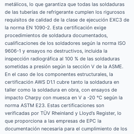
metálicos, lo que garantiza que todas las soldaduras
de las tuberías de refrigerante cumplen los rigurosos
requisitos de calidad de la clase de ejecución EXC3 de
la norma EN 1090-2. Esta certificación exige
procedimientos de soldadura documentados,
cualificaciones de los soldadores según la norma ISO
9606-1 y ensayos no destructivos, incluida la
inspección radiográfica al 100 % de las soldaduras
sometidas a presión según la sección V de la ASME.
En el caso de los componentes estructurales, la
certificación AWS D1.1 cubre tanto la soldadura en
taller como la soldadura en obra, con ensayos de
impacto Charpy con muesca en V a -20 °C según la
norma ASTM E23. Estas certificaciones son
verificadas por TÜV Rheinland y Lloyd’s Register, lo
que proporciona a las empresas de EPC la
documentación necesaria para el cumplimiento de los