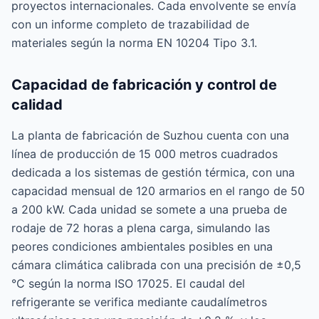
proyectos internacionales. Cada envolvente se envía
con un informe completo de trazabilidad de
materiales según la norma EN 10204 Tipo 3.1.
Capacidad de fabricación y control de
calidad
La planta de fabricación de Suzhou cuenta con una
línea de producción de 15 000 metros cuadrados
dedicada a los sistemas de gestión térmica, con una
capacidad mensual de 120 armarios en el rango de 50
a 200 kW. Cada unidad se somete a una prueba de
rodaje de 72 horas a plena carga, simulando las
peores condiciones ambientales posibles en una
cámara climática calibrada con una precisión de ±0,5
°C según la norma ISO 17025. El caudal del
refrigerante se verifica mediante caudalímetros