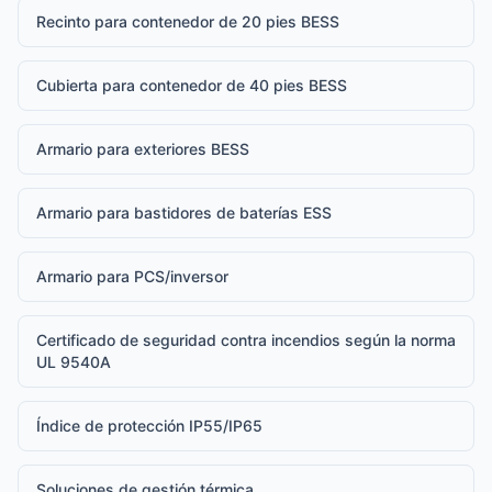
Recinto para contenedor de 20 pies BESS
Cubierta para contenedor de 40 pies BESS
Armario para exteriores BESS
Armario para bastidores de baterías ESS
Armario para PCS/inversor
Certificado de seguridad contra incendios según la norma
UL 9540A
Índice de protección IP55/IP65
Soluciones de gestión térmica