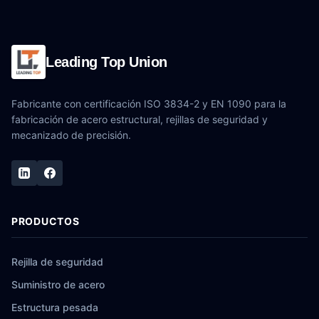
Leading Top Union
Fabricante con certificación ISO 3834-2 y EN 1090 para la
fabricación de acero estructural, rejillas de seguridad y
mecanizado de precisión.
PRODUCTOS
Rejilla de seguridad
Suministro de acero
Estructura pesada