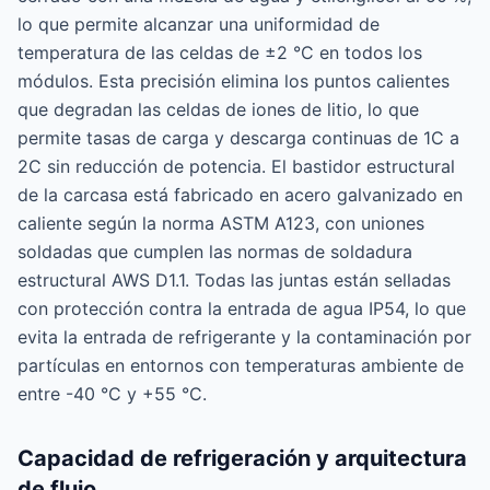
lo que permite alcanzar una uniformidad de
temperatura de las celdas de ±2 °C en todos los
módulos. Esta precisión elimina los puntos calientes
que degradan las celdas de iones de litio, lo que
permite tasas de carga y descarga continuas de 1C a
2C sin reducción de potencia. El bastidor estructural
de la carcasa está fabricado en acero galvanizado en
caliente según la norma ASTM A123, con uniones
soldadas que cumplen las normas de soldadura
estructural AWS D1.1. Todas las juntas están selladas
con protección contra la entrada de agua IP54, lo que
evita la entrada de refrigerante y la contaminación por
partículas en entornos con temperaturas ambiente de
entre -40 °C y +55 °C.
Capacidad de refrigeración y arquitectura
de flujo