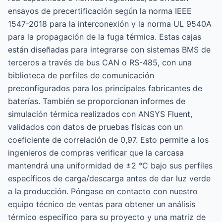
ensayos de precertificación según la norma IEEE
1547-2018 para la interconexión y la norma UL 9540A
para la propagación de la fuga térmica. Estas cajas
están diseñadas para integrarse con sistemas BMS de
terceros a través de bus CAN o RS-485, con una
biblioteca de perfiles de comunicación
preconfigurados para los principales fabricantes de
baterías. También se proporcionan informes de
simulación térmica realizados con ANSYS Fluent,
validados con datos de pruebas físicas con un
coeficiente de correlación de 0,97. Esto permite a los
ingenieros de compras verificar que la carcasa
mantendrá una uniformidad de ±2 °C bajo sus perfiles
específicos de carga/descarga antes de dar luz verde
a la producción. Póngase en contacto con nuestro
equipo técnico de ventas para obtener un análisis
térmico específico para su proyecto y una matriz de