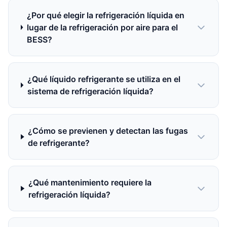
¿Por qué elegir la refrigeración líquida en
lugar de la refrigeración por aire para el
BESS?
¿Qué líquido refrigerante se utiliza en el
sistema de refrigeración líquida?
¿Cómo se previenen y detectan las fugas
de refrigerante?
¿Qué mantenimiento requiere la
refrigeración líquida?