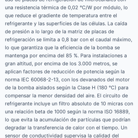
una resistencia térmica de 0,02 °C/W por módulo, lo
que reduce el gradiente de temperatura entre el
refrigerante y las superficies de las células. La caída
de presión a lo largo de la matriz de placas de
refrigeración se limita a 0,8 bar con el caudal máximo,
lo que garantiza que la eficiencia de la bomba se
mantenga por encima del 85 %. Para instalaciones a
gran altitud, por encima de los 3.000 metros, se
aplican factores de reducción de potencia según la
norma IEC 60068-2-13, con los devanados del motor
de la bomba aislados según la Clase H (180 °C) para
compensar la menor densidad del aire. El circuito de
refrigerante incluye un filtro absoluto de 10 micras con
una relación beta de 1000 según la norma ISO 16889,
lo que evita la acumulación de partículas que podrían
degradar la transferencia de calor con el tiempo. Un
sensor de conductividad supervisa la calidad del