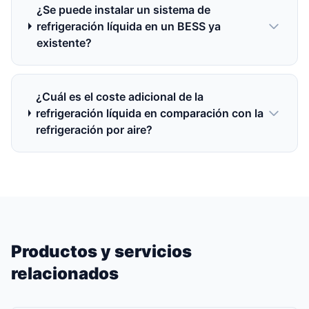
¿Se puede instalar un sistema de
refrigeración líquida en un BESS ya
existente?
¿Cuál es el coste adicional de la
refrigeración líquida en comparación con la
refrigeración por aire?
Productos y servicios
relacionados