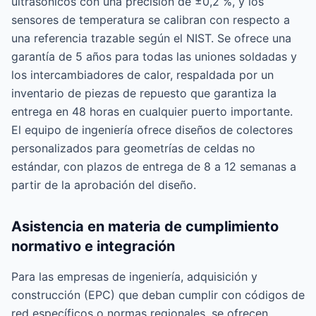
ultrasónicos con una precisión de ±0,2 %, y los
sensores de temperatura se calibran con respecto a
una referencia trazable según el NIST. Se ofrece una
garantía de 5 años para todas las uniones soldadas y
los intercambiadores de calor, respaldada por un
inventario de piezas de repuesto que garantiza la
entrega en 48 horas en cualquier puerto importante.
El equipo de ingeniería ofrece diseños de colectores
personalizados para geometrías de celdas no
estándar, con plazos de entrega de 8 a 12 semanas a
partir de la aprobación del diseño.
Asistencia en materia de cumplimiento
normativo e integración
Para las empresas de ingeniería, adquisición y
construcción (EPC) que deban cumplir con códigos de
red específicos o normas regionales, se ofrecen