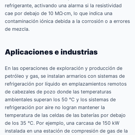
refrigerante, activando una alarma si la resistividad
cae por debajo de 10 MΩ·cm, lo que indica una
contaminación iónica debida a la corrosión o a errores
de mezcla.
Aplicaciones e industrias
En las operaciones de exploración y producción de
petróleo y gas, se instalan armarios con sistemas de
refrigeración por líquido en emplazamientos remotos
de cabezales de pozo donde las temperaturas
ambientales superan los 50 °C y los sistemas de
refrigeración por aire no logran mantener la
temperatura de las celdas de las baterías por debajo
de los 35 °C. Por ejemplo, una carcasa de 150 kW
instalada en una estación de compresión de gas de la