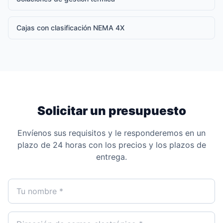
Cajas con clasificación NEMA 4X
Solicitar un presupuesto
Envíenos sus requisitos y le responderemos en un
plazo de 24 horas con los precios y los plazos de
entrega.