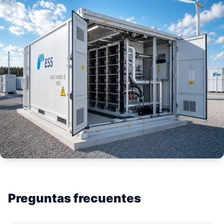
Preguntas frecuentes