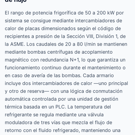
El rango de potencia frigorífica de 50 a 200 kW por
sistema se consigue mediante intercambiadores de
calor de placas dimensionados según el código de
recipientes a presión de la Sección VIII, División 1, de
la ASME. Los caudales de 20 a 80 l/min se mantienen
mediante bombas centrífugas de acoplamiento
magnético con redundancia N+1, lo que garantiza un
funcionamiento continuo durante el mantenimiento o
en caso de avería de las bombas. Cada armario
incluye dos intercambiadores de calor —uno principal
y otro de reserva— con una lógica de conmutación
automática controlada por una unidad de gestión
térmica basada en un PLC. La temperatura del
refrigerante se regula mediante una válvula
moduladora de tres vías que mezcla el flujo de
retorno con el fluido refrigerado, manteniendo una