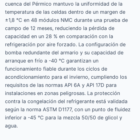
cuenca del Pérmico mantuvo la uniformidad de la
temperatura de las celdas dentro de un margen de
±1,8 °C en 48 módulos NMC durante una prueba de
campo de 12 meses, reduciendo la pérdida de
capacidad en un 28 % en comparación con la
refrigeración por aire forzado. La configuración de
bomba redundante del armario y su capacidad de
arranque en frío a -40 °C garantizan un
funcionamiento fiable durante los ciclos de
acondicionamiento para el invierno, cumpliendo los
requisitos de las normas API 6A y API 17D para
instalaciones en zonas peligrosas. La protección
contra la congelación del refrigerante está validada
según la norma ASTM D1177, con un punto de fluidez
inferior a -45 °C para la mezcla 50/50 de glicol y
agua.