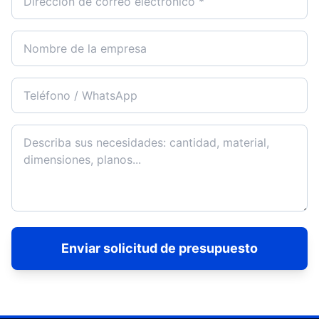
Enviar solicitud de presupuesto