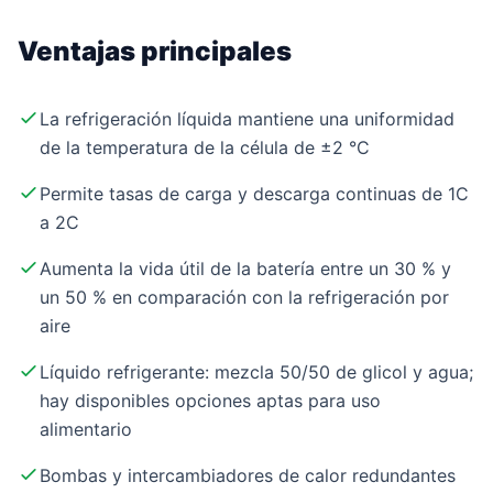
Ventajas principales
La refrigeración líquida mantiene una uniformidad
de la temperatura de la célula de ±2 °C
Permite tasas de carga y descarga continuas de 1C
a 2C
Aumenta la vida útil de la batería entre un 30 % y
un 50 % en comparación con la refrigeración por
aire
Líquido refrigerante: mezcla 50/50 de glicol y agua;
hay disponibles opciones aptas para uso
alimentario
Bombas y intercambiadores de calor redundantes