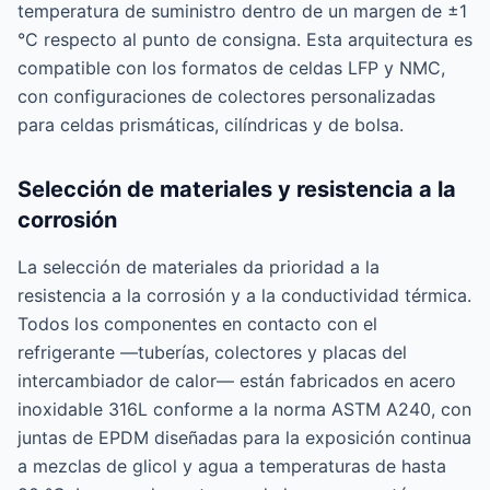
temperatura de suministro dentro de un margen de ±1
°C respecto al punto de consigna. Esta arquitectura es
compatible con los formatos de celdas LFP y NMC,
con configuraciones de colectores personalizadas
para celdas prismáticas, cilíndricas y de bolsa.
Selección de materiales y resistencia a la
corrosión
La selección de materiales da prioridad a la
resistencia a la corrosión y a la conductividad térmica.
Todos los componentes en contacto con el
refrigerante —tuberías, colectores y placas del
intercambiador de calor— están fabricados en acero
inoxidable 316L conforme a la norma ASTM A240, con
juntas de EPDM diseñadas para la exposición continua
a mezclas de glicol y agua a temperaturas de hasta