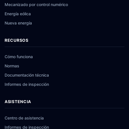
Mecanizado por control numérico
Energía eólica
Nueva energía
RECURSOS
Cómo funciona
Normas
Documentación técnica
Informes de inspección
ASISTENCIA
Centro de asistencia
Informes de inspección