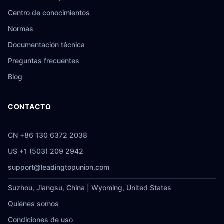
Centro de conocimientos
Normas
Documentación técnica
Preguntas frecuentes
Blog
CONTACTO
CN +86 130 6372 2038
US +1 (503) 209 2942
support@leadingtopunion.com
Suzhou, Jiangsu, China | Wyoming, United States
Quiénes somos
Condiciones de uso