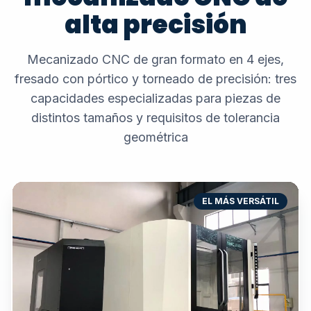
alta precisión
Mecanizado CNC de gran formato en 4 ejes,
fresado con pórtico y torneado de precisión: tres
capacidades especializadas para piezas de
distintos tamaños y requisitos de tolerancia
geométrica
EL MÁS VERSÁTIL