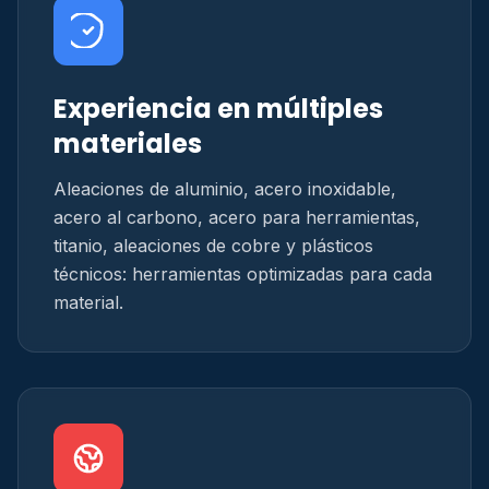
Experiencia en múltiples
materiales
Aleaciones de aluminio, acero inoxidable,
acero al carbono, acero para herramientas,
titanio, aleaciones de cobre y plásticos
técnicos: herramientas optimizadas para cada
material.