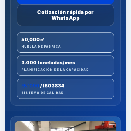
Cotización rápida por
WhatsApp
50,000㎡
HUELLA DE FÁBRICA
3.000 toneladas/mes
PLANIFICACIÓN DE LA CAPACIDAD
EN1090
/ ISO3834
SISTEMA DE CALIDAD