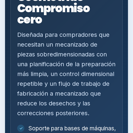
Compromiso
cero
Diseñada para compradores que
necesitan un mecanizado de
piezas sobredimensionadas con
una planificación de la preparación
más limpia, un control dimensional
repetible y un flujo de trabajo de
fabricación a mecanizado que
reduce los desechos y las
correcciones posteriores.
Soporte para bases de máquinas,
✓