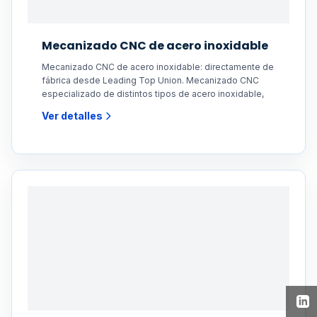
Mecanizado CNC de acero inoxidable
Mecanizado CNC de acero inoxidable: directamente de
fábrica desde Leading Top Union. Mecanizado CNC
especializado de distintos tipos de acero inoxidable,
Ver detalles