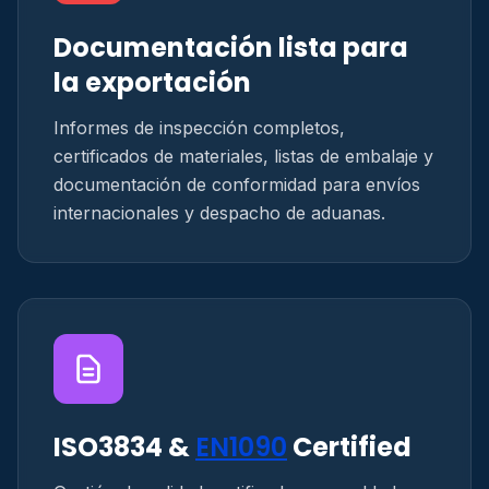
Documentación lista para
la exportación
Informes de inspección completos,
certificados de materiales, listas de embalaje y
documentación de conformidad para envíos
internacionales y despacho de aduanas.
ISO3834 &
EN1090
Certified