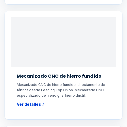
Mecanizado CNC de hierro fundido
Mecanizado CNC de hierro fundido: directamente de
fábrica desde Leading Top Union. Mecanizado CNC
especializado de hierro gris, hierro dúctil,
Ver detalles