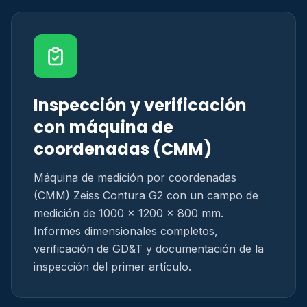
Inspección y verificación
con máquina de
coordenadas (CMM)
Máquina de medición por coordenadas
(CMM) Zeiss Contura G2 con un campo de
medición de 1000 × 1200 × 800 mm.
Informes dimensionales completos,
verificación de GD&T y documentación de la
inspección del primer artículo.