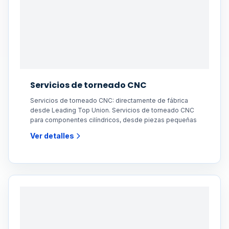
Servicios de torneado CNC
Servicios de torneado CNC: directamente de fábrica
desde Leading Top Union. Servicios de torneado CNC
para componentes cilíndricos, desde piezas pequeñas
Ver detalles