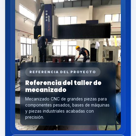
REFERENCIA DEL PROYECTO
Referencia del taller de
mecanizado
Mecanizado CNC de grandes piezas para
componentes pesados, bases de máquinas
y piezas industriales acabadas con
precisión.