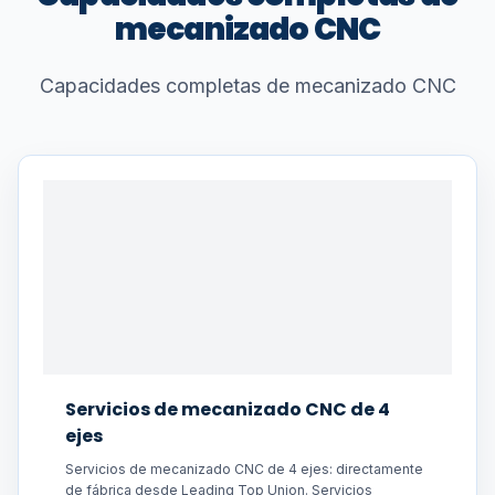
mecanizado CNC
Capacidades completas de mecanizado CNC
Servicios de mecanizado CNC de 4
ejes
Servicios de mecanizado CNC de 4 ejes: directamente
de fábrica desde Leading Top Union. Servicios