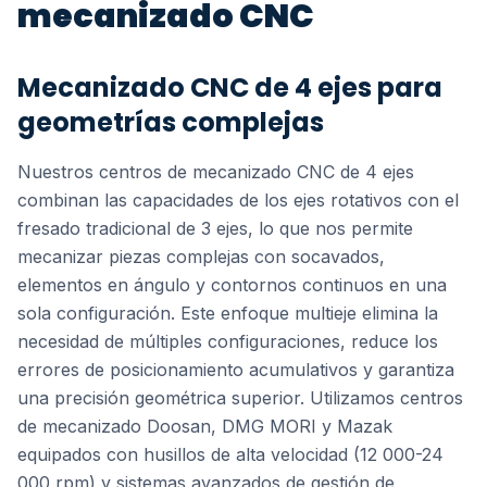
mecanizado CNC
Mecanizado CNC de 4 ejes para
geometrías complejas
Nuestros centros de mecanizado CNC de 4 ejes
combinan las capacidades de los ejes rotativos con el
fresado tradicional de 3 ejes, lo que nos permite
mecanizar piezas complejas con socavados,
elementos en ángulo y contornos continuos en una
sola configuración. Este enfoque multieje elimina la
necesidad de múltiples configuraciones, reduce los
errores de posicionamiento acumulativos y garantiza
una precisión geométrica superior. Utilizamos centros
de mecanizado Doosan, DMG MORI y Mazak
equipados con husillos de alta velocidad (12 000-24
000 rpm) y sistemas avanzados de gestión de