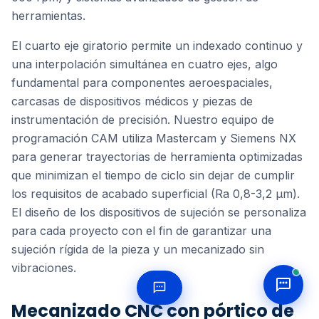
herramientas.
El cuarto eje giratorio permite un indexado continuo y
una interpolación simultánea en cuatro ejes, algo
fundamental para componentes aeroespaciales,
carcasas de dispositivos médicos y piezas de
instrumentación de precisión. Nuestro equipo de
programación CAM utiliza Mastercam y Siemens NX
para generar trayectorias de herramienta optimizadas
que minimizan el tiempo de ciclo sin dejar de cumplir
los requisitos de acabado superficial (Ra 0,8-3,2 μm).
El diseño de los dispositivos de sujeción se personaliza
para cada proyecto con el fin de garantizar una
sujeción rígida de la pieza y un mecanizado sin
vibraciones.
Mecanizado CNC con pórtico de