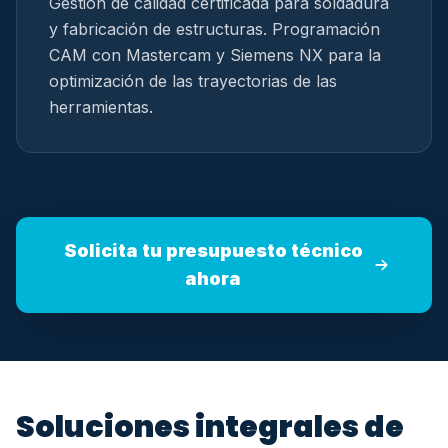
Gestión de calidad certificada para soldadura
y fabricación de estructuras. Programación
CAM con Mastercam y Siemens NX para la
optimización de las trayectorias de las
herramientas.
Solicita tu presupuesto técnico
ahora
Soluciones integrales de