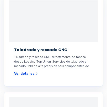
Taladrado y roscado CNC
Taladrado y roscado CNC: directamente de fábrica
desde Leading Top Union. Servicios de taladrado y
roscado CNC de alta precisión para componentes de
Ver detalles