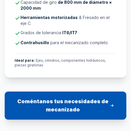
Capacidad de giro
de 800 mm de diámetro ×
2000 mm
Herramientas motorizadas
& Fresado en el
eje C
Grados de tolerancia
IT6/IT7
Contrahusillo
para el mecanizado completo
Ideal para:
Ejes, cilindros, componentes hidráulicos,
piezas giratorias
Coméntanos tus necesidades de
mecanizado