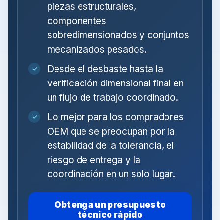
piezas estructurales,
componentes
sobredimensionados y conjuntos
mecanizados pesados.
Desde el desbaste hasta la
✓
verificación dimensional final en
un flujo de trabajo coordinado.
Lo mejor para los compradores
✓
OEM que se preocupan por la
estabilidad de la tolerancia, el
riesgo de entrega y la
coordinación en un solo lugar.
Obtenga un presupuesto
técnico rápido