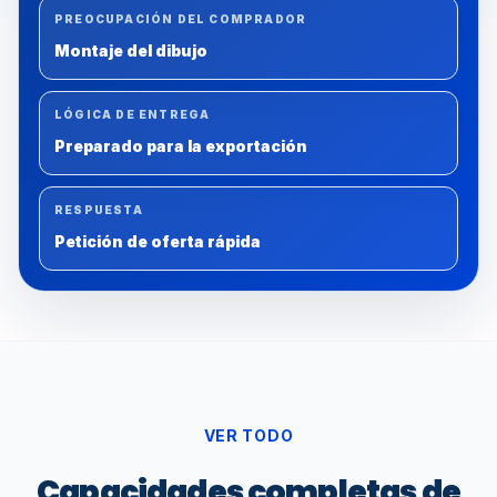
PREOCUPACIÓN DEL COMPRADOR
Montaje del dibujo
LÓGICA DE ENTREGA
Preparado para la exportación
RESPUESTA
Petición de oferta rápida
VER TODO
Capacidades completas de