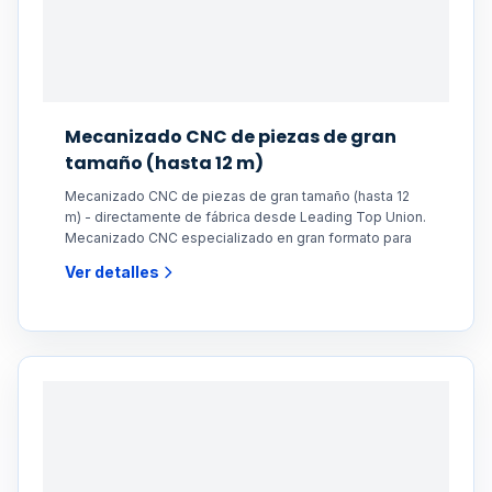
Mecanizado CNC de piezas de gran
tamaño (hasta 12 m)
Mecanizado CNC de piezas de gran tamaño (hasta 12
m) - directamente de fábrica desde Leading Top Union.
Mecanizado CNC especializado en gran formato para
Ver detalles