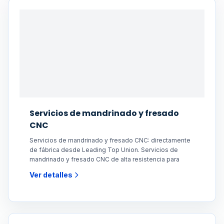
Servicios de mandrinado y fresado
CNC
Servicios de mandrinado y fresado CNC: directamente
de fábrica desde Leading Top Union. Servicios de
mandrinado y fresado CNC de alta resistencia para
Ver detalles