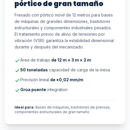
pórtico de gran tamaño
Fresado con pórtico móvil de 12 metros para bases
de máquinas de grandes dimensiones, bastidores
estructurales y componentes industriales pesados.
El tratamiento previo de alivio de tensiones por
vibración (VSR) garantiza la estabilidad dimensional
durante y después del mecanizado.
Área de trabajo
de 12 m × 3 m × 2 m
50 toneladas
capacidad de carga de la mesa
Precisión lineal
de ±0,02 mm/m
Grúa puente
integration
Ideal para:
Bases de máquinas, bastidores de prensas,
componentes estructurales de gran tamaño