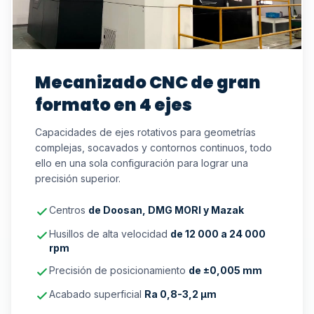
Mecanizado CNC de gran
formato en 4 ejes
Capacidades de ejes rotativos para geometrías
complejas, socavados y contornos continuos, todo
ello en una sola configuración para lograr una
precisión superior.
Centros
de Doosan, DMG MORI y Mazak
Husillos de alta velocidad
de 12 000 a 24 000
rpm
Precisión de posicionamiento
de ±0,005 mm
Acabado superficial
Ra 0,8-3,2 μm