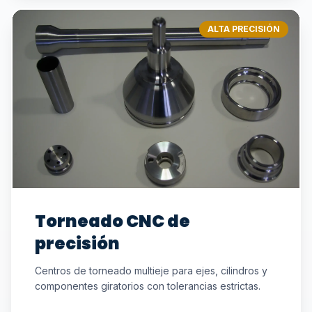
ALTA PRECISIÓN
Torneado CNC de
precisión
Centros de torneado multieje para ejes, cilindros y
componentes giratorios con tolerancias estrictas.