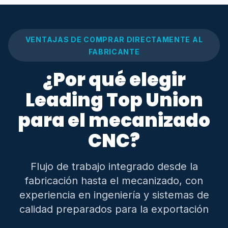
VENTAJAS DE COMPRAR DIRECTAMENTE AL
FABRICANTE
¿Por qué elegir
Leading Top Union
para el mecanizado
CNC?
Flujo de trabajo integrado desde la
fabricación hasta el mecanizado, con
experiencia en ingeniería y sistemas de
calidad preparados para la exportación