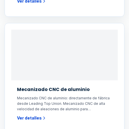
Ver detalles
Mecanizado CNC de aluminio
Mecanizado CNC de aluminio: directamente de fábrica
desde Leading Top Union. Mecanizado CNC de alta
velocidad de aleaciones de aluminio para
componentes
Ver detalles