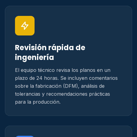
Revisión rápida de
ingeniería
El equipo técnico revisa los planos en un
plazo de 24 horas. Se incluyen comentarios
sobre la fabricación (DFM), análisis de
tolerancias y recomendaciones prácticas
para la producción.