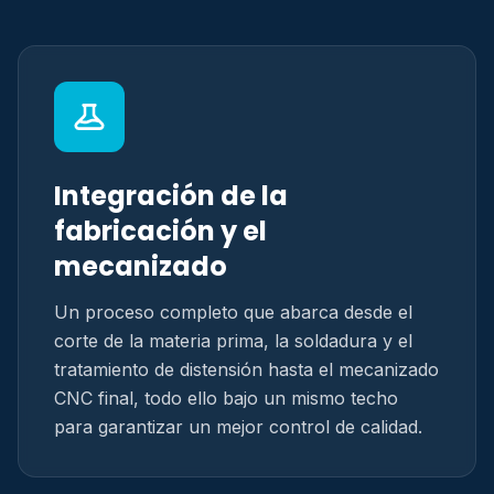
Integración de la
fabricación y el
mecanizado
Un proceso completo que abarca desde el
corte de la materia prima, la soldadura y el
tratamiento de distensión hasta el mecanizado
CNC final, todo ello bajo un mismo techo
para garantizar un mejor control de calidad.