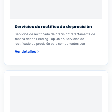
Servicios de rectificado de precisión
Servicios de rectificado de precisión: directamente de
fábrica desde Leading Top Union. Servicios de
rectificado de precisión para componentes con
Ver detalles