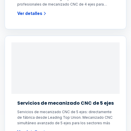
profesionales de mecanizado CNC de 4 ejes para
piezas
Ver detalles
Servicios de mecanizado CNC de 5 ejes
Servicios de mecanizado CNC de 5 ejes: directamente
de fábrica desde Leading Top Union. Mecanizado CNC
simultáneo avanzado de 5 ejes para los sectores más