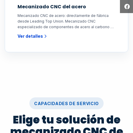
Mecanizado CNC del acero
Mecanizado CNC de acero: directamente de fábrica
desde Leading Top Union. Mecanizado CNC
especializado de componentes de acero al carbono y
acero aleado.
Ver detalles
CAPACIDADES DE SERVICIO
Elige tu solución de
mecanizado CNC de