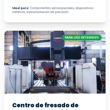
Ideal para:
Componentes aeroespaciales, dispositivos
médicos, instrumentación de precisión
PARA USO INTENSIVO
Centro de fresado de