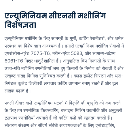
एल्यूमिनियम सीएनसी मशीनिंग
विशेषज्ञता
एल्यूमीनियम मशीनिंग के लिए सामग्री के गुणों, कटिंग पैरामीटरों, और थर्मल
प्रबंधन का विशेष ज्ञान आवश्यक है। हमारी एल्यूमीनियम मशीनिंग सेवाओं में
एयरोस्पेस-ग्रेड 7075-T6, मरीन-ग्रेड 5083, और सामान्य-उद्देश्य
6061-T6 मिश्र धातुएँ शामिल हैं। अनुकूलित चिप निकासी के साथ
उच्च-गति मशीनिंग रणनीतियाँ जमा हुए किनारों के निर्माण को रोकती हैं और
उत्कृष्ट सतह फिनिश सुनिश्चित करती हैं। फ्लड कूलेंट सिस्टम और थ्रू-
स्पिंडल कूलेंट डिलीवरी लगातार कटिंग तापमान बनाए रखते हैं और टूल
लाइफ बढ़ाते हैं।
पतली दीवार वाले एल्यूमीनियम घटकों में विकृति की प्रवृत्ति को कम करने
के लिए हम रणनीतिक फिक्स्चरिंग, क्लाइम्ब मिलिंग तकनीकें और अनुकूली
टूलपाथ रणनीतियाँ अपनाते हैं जो कटिंग बलों को न्यूनतम करती हैं।
संक्षारण संरक्षण और सौंदर्य संबंधी आवश्यकताओं के लिए एनोडाइजिंग,