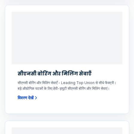
सीएनसी बोरिंग और मिलिंग सेवाएँ
सीएनसी बोरिंग और मिलिंग सेवाएँ - Leading Top Union से सीधे फैक्ट्री।
बड़े औद्योगिक घटकों के लिए हेवी-ड्यूटी सीएनसी बोरिंग और मिलिंग सेवाएं।
विवरण देखें