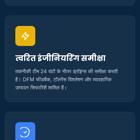
त्वरित इंजीनियरिंग समीक्षा
तकनीकी टीम 24 घंटों के भीतर ड्रॉइंग्स की समीक्षा करती
है। DFM फीडबैक, टॉलरेंस विश्लेषण और व्यावहारिक
उत्पादन सिफारिशें शामिल हैं।