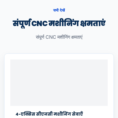
सभी देखें
संपूर्ण CNC मशीनिंग क्षमताएं
संपूर्ण CNC मशीनिंग क्षमताएं
4-एक्सिस सीएनसी मशीनिंग सेवाएँ