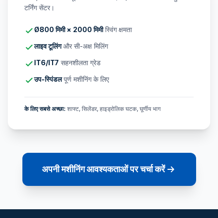
टर्निंग सेंटर।
Ø800 मिमी × 2000 मिमी
स्विंग क्षमता
लाइव टूलिंग
और सी-अक्ष मिलिंग
IT6/IT7
सहनशीलता ग्रेड
उप-स्पिंडल
पूर्ण मशीनिंग के लिए
के लिए सबसे अच्छा:
शाफ्ट, सिलेंडर, हाइड्रोलिक घटक, घूर्णीय भाग
अपनी मशीनिंग आवश्यकताओं पर चर्चा करें