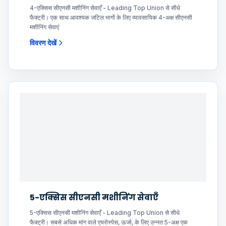
4-एक्सिस सीएनसी मशीनिंग सेवाएँ - Leading Top Union से सीधे
फैक्ट्री। एक साथ आवश्यक जटिल भागों के लिए व्यावसायिक 4-अक्ष सीएनसी
मशीनिंग सेवाएं
विवरण देखें
5-एक्सिस सीएनसी मशीनिंग सेवाएँ
5-एक्सिस सीएनसी मशीनिंग सेवाएँ - Leading Top Union से सीधे
फैक्ट्री। सबसे अधिक मांग वाले एयरोस्पेस, ऊर्जा, के लिए उन्नत 5-अक्ष एक