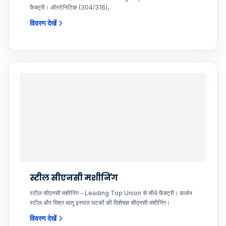
फैक्ट्री। ऑस्टेनिटिक (304/316),
विवरण देखें
स्टील सीएनसी मशीनिंग
स्टील सीएनसी मशीनिंग - Leading Top Union से सीधे फैक्ट्री। कार्बन
स्टील और मिश्र धातु इस्पात घटकों की विशेषज्ञ सीएनसी मशीनिंग।
विवरण देखें