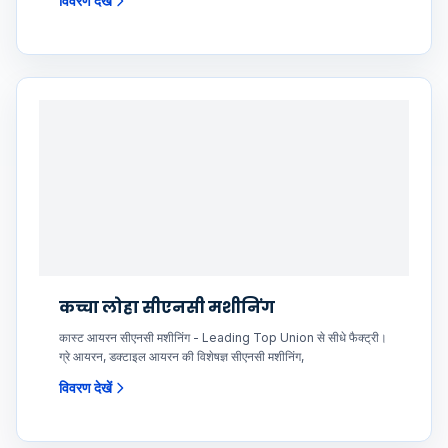
विवरण देखें
कच्चा लोहा सीएनसी मशीनिंग
कास्ट आयरन सीएनसी मशीनिंग - Leading Top Union से सीधे फैक्ट्री।
ग्रे आयरन, डक्टाइल आयरन की विशेषज्ञ सीएनसी मशीनिंग,
विवरण देखें