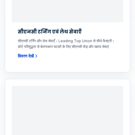
सीएनसी टर्निंग एवं लेथ सेवाएँ
सीएनसी टर्निंग और लेथ सेवाएँ - Leading Top Union से सीधे फैक्ट्री।
छोटे परिशुद्धता से बेलनाकार घटकों के लिए सीएनसी मोड़ और खराद सेवाएं
विवरण देखें