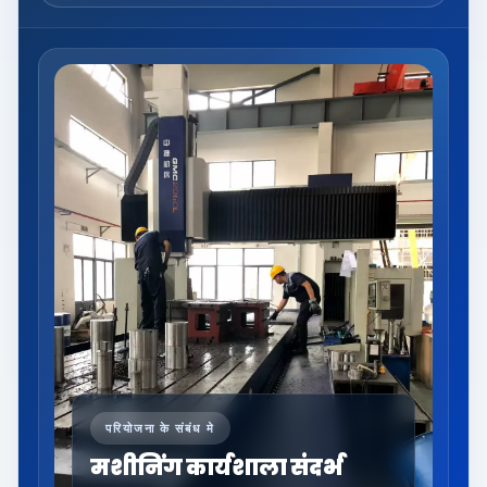
परियोजना के संबंध मे
मशीनिंग कार्यशाला संदर्भ