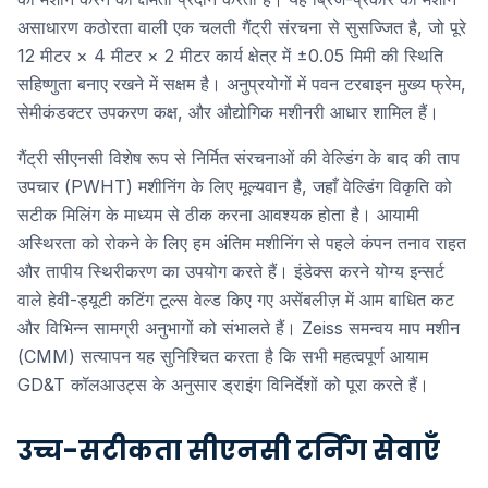
असाधारण कठोरता वाली एक चलती गैंट्री संरचना से सुसज्जित है, जो पूरे
12 मीटर × 4 मीटर × 2 मीटर कार्य क्षेत्र में ±0.05 मिमी की स्थिति
सहिष्णुता बनाए रखने में सक्षम है। अनुप्रयोगों में पवन टरबाइन मुख्य फ्रेम,
सेमीकंडक्टर उपकरण कक्ष, और औद्योगिक मशीनरी आधार शामिल हैं।
गैंट्री सीएनसी विशेष रूप से निर्मित संरचनाओं की वेल्डिंग के बाद की ताप
उपचार (PWHT) मशीनिंग के लिए मूल्यवान है, जहाँ वेल्डिंग विकृति को
सटीक मिलिंग के माध्यम से ठीक करना आवश्यक होता है। आयामी
अस्थिरता को रोकने के लिए हम अंतिम मशीनिंग से पहले कंपन तनाव राहत
और तापीय स्थिरीकरण का उपयोग करते हैं। इंडेक्स करने योग्य इन्सर्ट
वाले हेवी-ड्यूटी कटिंग टूल्स वेल्ड किए गए असेंबलीज़ में आम बाधित कट
और विभिन्न सामग्री अनुभागों को संभालते हैं। Zeiss समन्वय माप मशीन
(CMM) सत्यापन यह सुनिश्चित करता है कि सभी महत्वपूर्ण आयाम
GD&T कॉलआउट्स के अनुसार ड्राइंग विनिर्देशों को पूरा करते हैं।
उच्च-सटीकता सीएनसी टर्निंग सेवाएँ