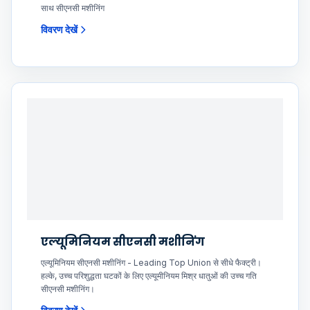
साथ सीएनसी मशीनिंग
विवरण देखें
एल्यूमिनियम सीएनसी मशीनिंग
एल्यूमिनियम सीएनसी मशीनिंग - Leading Top Union से सीधे फैक्ट्री।
हल्के, उच्च परिशुद्धता घटकों के लिए एल्यूमीनियम मिश्र धातुओं की उच्च गति
सीएनसी मशीनिंग।