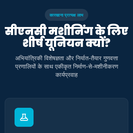
कारखाना प्रत्यक्ष लाभ
सीएनसी मशीनिंग के लिए
शीर्ष यूनियन क्यों?
अभियांत्रिकी विशेषज्ञता और निर्यात-तैयार गुणवत्ता
प्रणालियों के साथ एकीकृत निर्माण-से-मशीनीकरण
कार्यप्रवाह