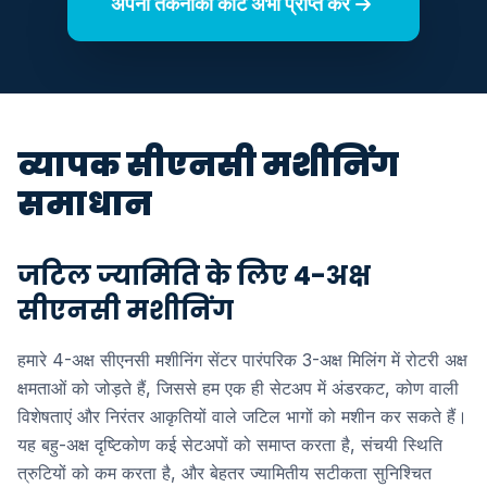
अपना तकनीकी कोट अभी प्राप्त करें
व्यापक सीएनसी मशीनिंग
समाधान
जटिल ज्यामिति के लिए 4-अक्ष
सीएनसी मशीनिंग
हमारे 4-अक्ष सीएनसी मशीनिंग सेंटर पारंपरिक 3-अक्ष मिलिंग में रोटरी अक्ष
क्षमताओं को जोड़ते हैं, जिससे हम एक ही सेटअप में अंडरकट, कोण वाली
विशेषताएं और निरंतर आकृतियों वाले जटिल भागों को मशीन कर सकते हैं।
यह बहु-अक्ष दृष्टिकोण कई सेटअपों को समाप्त करता है, संचयी स्थिति
त्रुटियों को कम करता है, और बेहतर ज्यामितीय सटीकता सुनिश्चित