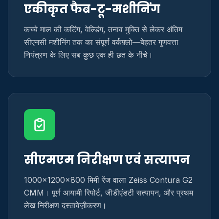
एकीकृत फैब-टू-मशीनिंग
कच्चे माल की कटिंग, वेल्डिंग, तनाव मुक्ति से लेकर अंतिम
सीएनसी मशीनिंग तक का संपूर्ण वर्कफ़्लो—बेहतर गुणवत्ता
नियंत्रण के लिए सब कुछ एक ही छत के नीचे।
सीएमएम निरीक्षण एवं सत्यापन
1000×1200×800 मिमी रेंज वाला Zeiss Contura G2
CMM। पूर्ण आयामी रिपोर्ट, जीडीएंडटी सत्यापन, और प्रथम
लेख निरीक्षण दस्तावेज़ीकरण।