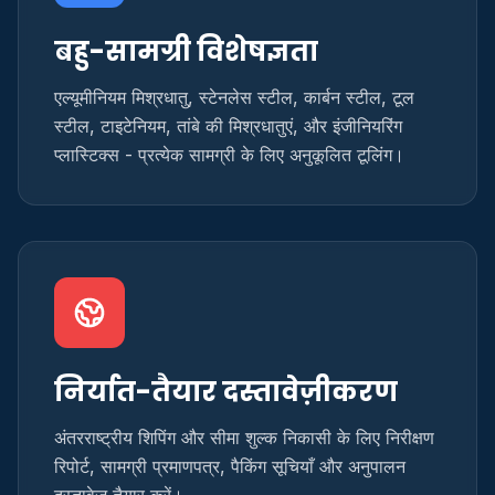
बहु-सामग्री विशेषज्ञता
एल्यूमीनियम मिश्रधातु, स्टेनलेस स्टील, कार्बन स्टील, टूल
स्टील, टाइटेनियम, तांबे की मिश्रधातुएं, और इंजीनियरिंग
प्लास्टिक्स - प्रत्येक सामग्री के लिए अनुकूलित टूलिंग।
निर्यात-तैयार दस्तावेज़ीकरण
अंतरराष्ट्रीय शिपिंग और सीमा शुल्क निकासी के लिए निरीक्षण
रिपोर्ट, सामग्री प्रमाणपत्र, पैकिंग सूचियाँ और अनुपालन