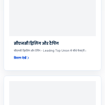
सीएनसी ड्रिलिंग और टैपिंग
सीएनसी ड्रिलिंग और टैपिंग - Leading Top Union से सीधे फैक्ट्री।
विवरण देखें