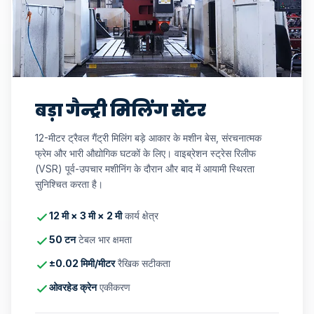
बड़ा गैन्ट्री मिलिंग सेंटर
12-मीटर ट्रैवल गैंट्री मिलिंग बड़े आकार के मशीन बेस, संरचनात्मक
फ्रेम और भारी औद्योगिक घटकों के लिए। वाइब्रेशन स्ट्रेस रिलीफ
(VSR) पूर्व-उपचार मशीनिंग के दौरान और बाद में आयामी स्थिरता
सुनिश्चित करता है।
12 मी × 3 मी × 2 मी
कार्य क्षेत्र
50 टन
टेबल भार क्षमता
±0.02 मिमी/मीटर
रैखिक सटीकता
ओवरहेड क्रेन
एकीकरण