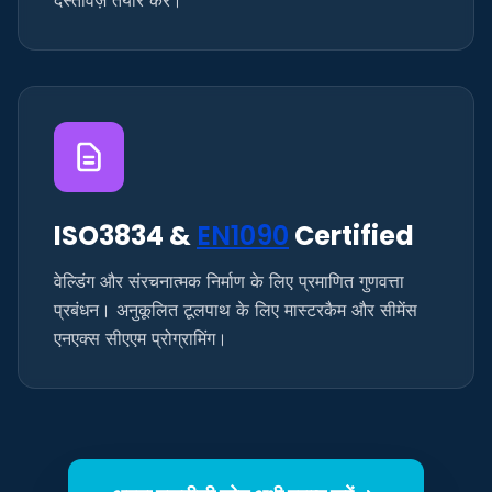
दस्तावेज़ तैयार करें।
ISO3834 &
EN1090
Certified
वेल्डिंग और संरचनात्मक निर्माण के लिए प्रमाणित गुणवत्ता
प्रबंधन। अनुकूलित टूलपाथ के लिए मास्टरकैम और सीमेंस
एनएक्स सीएएम प्रोग्रामिंग।