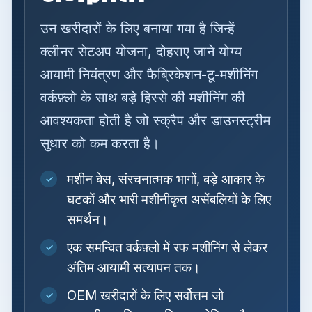
उन खरीदारों के लिए बनाया गया है जिन्हें
क्लीनर सेटअप योजना, दोहराए जाने योग्य
आयामी नियंत्रण और फैब्रिकेशन-टू-मशीनिंग
वर्कफ़्लो के साथ बड़े हिस्से की मशीनिंग की
आवश्यकता होती है जो स्क्रैप और डाउनस्ट्रीम
सुधार को कम करता है।
मशीन बेस, संरचनात्मक भागों, बड़े आकार के
✓
घटकों और भारी मशीनीकृत असेंबलियों के लिए
समर्थन।
एक समन्वित वर्कफ़्लो में रफ मशीनिंग से लेकर
✓
अंतिम आयामी सत्यापन तक।
OEM खरीदारों के लिए सर्वोत्तम जो
✓