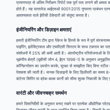
प्रमाणपत्र से अंतिम निरीक्षण रिपोर्ट तक पूर्ण पता लगाने की क्षमता
होते हैं। यह दस्तावेज़ आईएसओ 9001:2015 गुणवत्ता प्रबंधन प्र
आवश्यकता वाले ईपीसी ठेकेदारों को संतुष्ट करता है।
इंजीनियरिंग और डिज़ाइन क्षमताएं
हमारी इंजीनियरिंग टीम द्वारा पैकेज के हिस्से के रूप में पूर्ण संर
पाइपिंग, इलेक्ट्रिकल और एचवीएसी सिस्टम के साथ टकराव का पता लग
संशोधनों में 25% की कमी आती है। अंतर्राष्ट्रीय परियोजनाओं के
भूकंपीय क्षेत्रों (यूबीसी जोन 4, ईएन 1998-1) के अनुसार अनुकू
कॉन्फ़िगरेशन का उपयोग करके, सुरक्षा से समझौता किए बिना स्टी
पेशकश की जाती है। मानक डिज़ाइनों के लिए डिलीवरी का समय 8-12 स
कंटेनर शिपिंग या ब्रेक-बल्क कार्गो को सीमा शुल्क निकासी के लिए
वारंटी और जीवनचक्र समर्थन
हमारे दिशानिर्देशों के अनुसार बनाए रखने पर प्रत्येक औद्योगिक प्