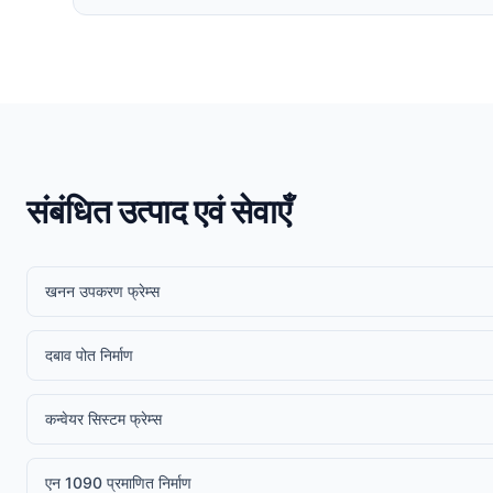
संबंधित उत्पाद एवं सेवाएँ
खनन उपकरण फ्रेम्स
दबाव पोत निर्माण
कन्वेयर सिस्टम फ्रेम्स
एन 1090 प्रमाणित निर्माण