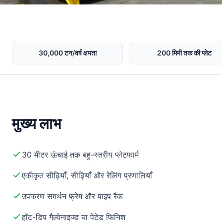
30,000 टन/वर्ष क्षमता
200 मिमी तक की प्लेट
मुख्य लाभ
30 मीटर ऊंचाई तक बहु-स्तरीय प्लेटफार्म
एकीकृत सीढ़ियाँ, सीढ़ियाँ और रेलिंग प्रणालियाँ
उपकरण समर्थन फ्रेम और पाइप रैक
हॉट-डिप गैल्वेनाइज्ड या पेंटेड फिनिश