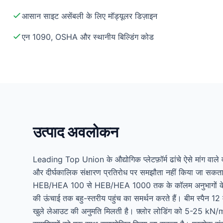
आसान साइट असेंबली के लिए मॉड्यूलर डिज़ाइन
एन 1090, OSHA और स्थानीय बिल्डिंग कोड
उत्पाद अवलोकन
Leading Top Union के औद्योगिक प्लेटफ़ॉर्म ढांचे ऐसे मांग वाले
और दीर्घकालिक संक्षारण प्रतिरोध पर समझौता नहीं किया जा सकता है
HEB/HEA 100 से HEB/HEA 1000 तक के कॉलम अनुभागों के साथ
की ऊंचाई तक बहु-स्तरीय पहुंच का समर्थन करते हैं। बीम स्पैन 1
खुले लेआउट की अनुमति मिलती है। फ़्लोर लोडिंग को 5-25 kN/m² क