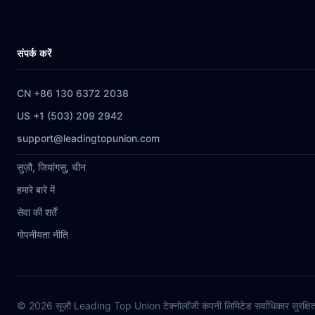
संपर्क करें
CN +86 130 6372 2038
US +1 (503) 209 2942
support@leadingtopunion.com
सुज़ौ, जियांगसु, चीन
हमारे बारे में
सेवा की शर्तें
गोपनीयता नीति
© 2026 सूज़ौ Leading Top Union टेक्नोलॉजी कंपनी लिमिटेड सर्वाधिकार सुरक्षि