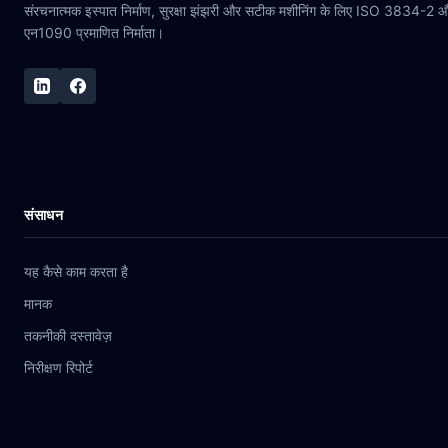
संरचनात्मक इस्पात निर्माण, सुरक्षा झंझरी और सटीक मशीनिंग के लिए ISO 3834-2 
एन1090 प्रमाणित निर्माता।
संसाधन
यह कैसे काम करता है
मानक
तकनीकी दस्तावेज़
निरीक्षण रिपोर्ट