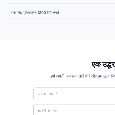
भारी प्लेट प्रसंस्करण (200 मिमी तक)
एक उद्धर
हमें अपनी आवश्यकताएं भेजें और हम मूल्य न