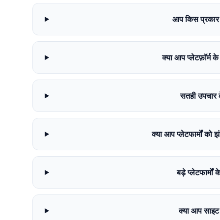
आप किस प्रकार के
क्या आप प्लेटफ़ॉर्म क
सतही उपचार के
क्या आप प्लेटफार्मों को 
बड़े प्लेटफार्मो
क्या आप साइट स