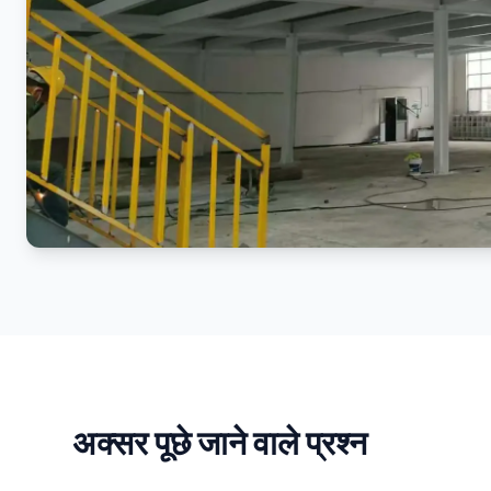
अक्सर पूछे जाने वाले प्रश्न