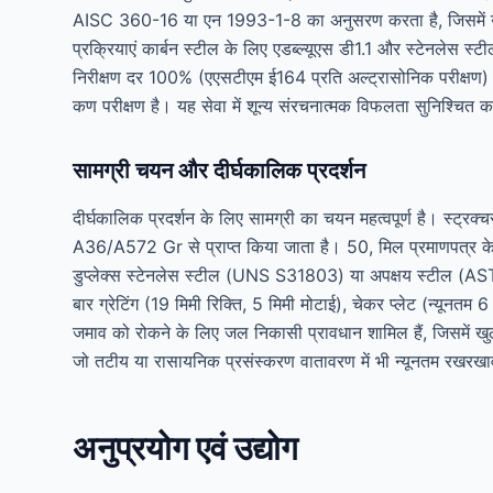
AISC 360-16 या एन 1993-1-8 का अनुसरण करता है, जिसमें उच्च-
प्रक्रियाएं कार्बन स्टील के लिए एडब्ल्यूएस डी1.1 और स्टेनलेस स्टील
निरीक्षण दर 100% (एएसटीएम ई164 प्रति अल्ट्रासोनिक परीक्षण
कण परीक्षण है। यह सेवा में शून्य संरचनात्मक विफलता सुनिश्चित 
सामग्री चयन और दीर्घकालिक प्रदर्शन
दीर्घकालिक प्रदर्शन के लिए सामग्री का चयन महत्वपूर्ण ह
A36/A572 Gr से प्राप्त किया जाता है। 50, मिल प्रमाणपत्र के
डुप्लेक्स स्टेनलेस स्टील (UNS S31803) या अपक्षय स्टील (ASTM A5
बार ग्रेटिंग (19 मिमी रिक्ति, 5 मिमी मोटाई), चेकर प्लेट (न्यूनतम 6
जमाव को रोकने के लिए जल निकासी प्रावधान शामिल हैं, जिसमें 
जो तटीय या रासायनिक प्रसंस्करण वातावरण में भी न्यूनतम रखरख
अनुप्रयोग एवं उद्योग